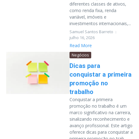
diferentes classes de ativos,
como renda fixa, renda
variável, imóveis e
investimentos internacionais,...
Samuel Santos Barreto
julho 16, 2026
Read More
Negócios
Dicas para
conquistar a primeira
promoção no
trabalho
Conquistar a primeira
promoção no trabalho é um
marco significativo na carreira,
sinalizando reconhecimento e
avanço profissional. Este artigo
oferece dicas para conquistar a
primeira promoção no trab...