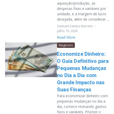
aquisição/produção, as
despesas fixas e variáveis por
unidade, e a margem de lucro
desejada, além de considerar ...
Samuel Santos Barreto
julho 19, 2026
Read More
Negócios
Economize Dinheiro:
O Guia Definitivo para
Pequenas Mudanças
no Dia a Dia com
Grande Impacto nas
Suas Finanças
Para economizar dinheiro com
pequenas mudanças no dia a
dia, comece revisando gastos
fixos e variáveis. Priorize o