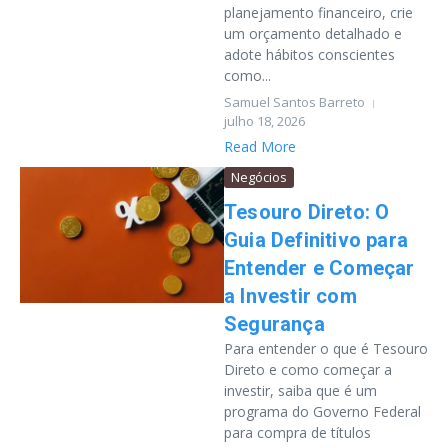
planejamento financeiro, crie
um orçamento detalhado e
adote hábitos conscientes
como...
Samuel Santos Barreto
julho 18, 2026
Read More
Negócios
Tesouro Direto: O
Guia Definitivo para
Entender e Começar
a Investir com
Segurança
Para entender o que é Tesouro
Direto e como começar a
investir, saiba que é um
programa do Governo Federal
para compra de títulos