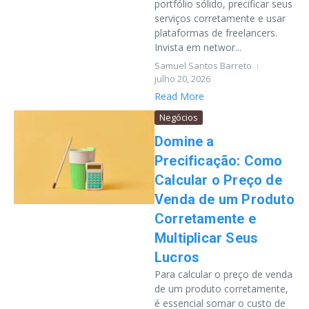
portfólio sólido, precificar seus
serviços corretamente e usar
plataformas de freelancers.
Invista em networ...
Samuel Santos Barreto
julho 20, 2026
Read More
Negócios
Domine a
Precificação: Como
Calcular o Preço de
Venda de um Produto
Corretamente e
Multiplicar Seus
Lucros
Para calcular o preço de venda
de um produto corretamente,
é essencial somar o custo de