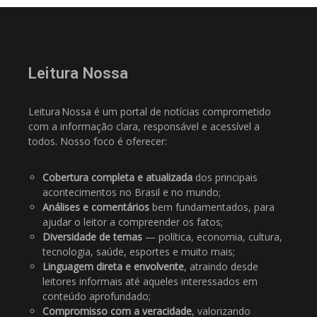
Leitura Nossa
Leitura Nossa é um portal de notícias comprometido
com a informação clara, responsável e acessível a
todos. Nosso foco é oferecer:
Cobertura completa e atualizada
dos principais
acontecimentos no Brasil e no mundo;
Análises e comentários
bem fundamentados, para
ajudar o leitor a compreender os fatos;
Diversidade de temas
— política, economia, cultura,
tecnologia, saúde, esportes e muito mais;
Linguagem direta e envolvente
, atraindo desde
leitores informais até aqueles interessados em
conteúdo aprofundado;
Compromisso com a veracidade
, valorizando