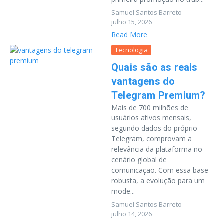
Samuel Santos Barreto
julho 15, 2026
Read More
Tecnologia
Quais são as reais
vantagens do
Telegram Premium?
Mais de 700 milhões de
usuários ativos mensais,
segundo dados do próprio
Telegram, comprovam a
relevância da plataforma no
cenário global de
comunicação. Com essa base
robusta, a evolução para um
mode...
Samuel Santos Barreto
julho 14, 2026