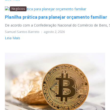
Negócios
Planilha prática para planejar orçamento familiar
De acordo com a Confederação Nacional do Comércio de Bens, Serv
Samuel Santos Barreto
agosto 2, 2026
Leia Mais