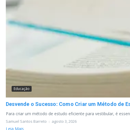
Educação
Desvende o Sucesso: Como Criar um Método de Est
Para criar um método de estudo eficiente para vestibular, é esse
Samuel Santos Barreto
agosto 3, 2026
Leia Mais