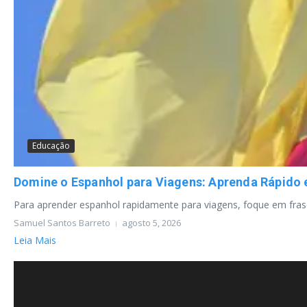
Educação
Domine o Espanhol para Viagens: Aprenda Rápido 
Para aprender espanhol rapidamente para viagens, foque em frases 
Samuel Santos Barreto
agosto 5, 2026
Leia Mais