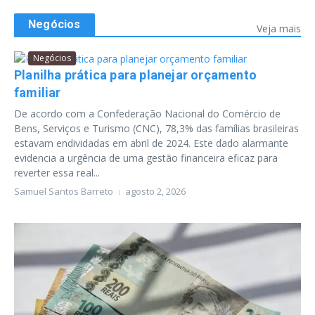
Negócios
Veja mais
Negócios
Planilha prática para planejar orçamento
familiar
De acordo com a Confederação Nacional do Comércio de
Bens, Serviços e Turismo (CNC), 78,3% das famílias brasileiras
estavam endividadas em abril de 2024. Este dado alarmante
evidencia a urgência de uma gestão financeira eficaz para
reverter essa real...
Samuel Santos Barreto
agosto 2, 2026