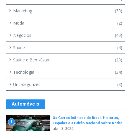
Marketing
(30)
Moda
(2)
Negócios
(40)
Saúde
(4)
Saúde e Bem-Estar
(23)
Tecnologia
(34)
Uncategorized
(3)
Automóveis
Os Carros Icônicos do Brasil: Histórias,
1
Legados e a Paixão Nacional sobre Rodas
abril 3, 2026