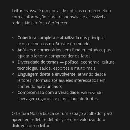
Leitura Nossa é um portal de notícias comprometido
com a informação clara, responsável e acessível a
todos. Nosso foco é oferecer:
Cobertura completa e atualizada
dos principais
acontecimentos no Brasil e no mundo;
Análises e comentários
bem fundamentados, para
ajudar o leitor a compreender os fatos;
Diversidade de temas
— política, economia, cultura,
tecnologia, saúde, esportes e muito mais;
Linguagem direta e envolvente
, atraindo desde
leitores informais até aqueles interessados em
conteúdo aprofundado;
Compromisso com a veracidade
, valorizando
checagem rigorosa e pluralidade de fontes.
O Leitura Nossa busca ser um espaço acolhedor para
aprender, refletir e debater, sempre valorizando o
diálogo com o leitor.