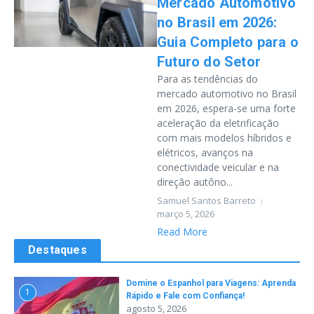
Mercado Automotivo
no Brasil em 2026:
Guia Completo para o
Futuro do Setor
Para as tendências do
mercado automotivo no Brasil
em 2026, espera-se uma forte
aceleração da eletrificação
com mais modelos híbridos e
elétricos, avanços na
conectividade veicular e na
direção autôno...
Samuel Santos Barreto
março 5, 2026
Read More
Destaques
Domine o Espanhol para Viagens: Aprenda
1
Rápido e Fale com Confiança!
agosto 5, 2026