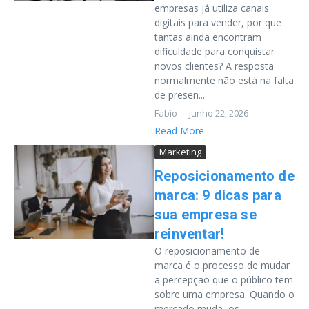
empresas já utiliza canais
digitais para vender, por que
tantas ainda encontram
dificuldade para conquistar
novos clientes? A resposta
normalmente não está na falta
de presen...
Fabio
junho 22, 2026
Read More
Marketing
Reposicionamento de
marca: 9 dicas para
sua empresa se
reinventar!
O reposicionamento de
marca é o processo de mudar
a percepção que o público tem
sobre uma empresa. Quando o
mercado muda, os