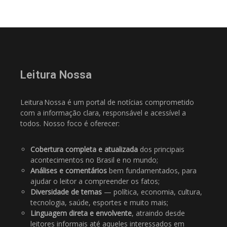
Leitura Nossa
Leitura Nossa é um portal de notícias comprometido
com a informação clara, responsável e acessível a
todos. Nosso foco é oferecer:
Cobertura completa e atualizada
dos principais
acontecimentos no Brasil e no mundo;
Análises e comentários
bem fundamentados, para
ajudar o leitor a compreender os fatos;
Diversidade de temas
— política, economia, cultura,
tecnologia, saúde, esportes e muito mais;
Linguagem direta e envolvente
, atraindo desde
leitores informais até aqueles interessados em