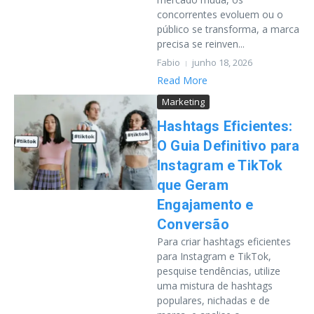
concorrentes evoluem ou o
público se transforma, a marca
precisa se reinven...
Fabio
junho 18, 2026
Read More
Marketing
Hashtags Eficientes:
O Guia Definitivo para
Instagram e TikTok
que Geram
Engajamento e
Conversão
Para criar hashtags eficientes
para Instagram e TikTok,
pesquise tendências, utilize
uma mistura de hashtags
populares, nichadas e de