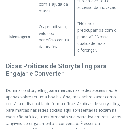
sustentável, ou o
com a ajuda da
sucesso da inovação.
marca.
“Nós nos
O aprendizado,
preocupamos com o
valor ou
Mensagem
planeta”, “Nossa
benefício central
qualidade faz a
da história.
diferença”.
Dicas Práticas de Storytelling para
Engajar e Converter
Dominar o storytelling para marcas nas redes sociais não é
apenas sobre ter uma boa história, mas sobre saber como
contá-la e distribuí-la de forma eficaz. As dicas de storytelling
para marcas nas redes sociais aqui apresentadas focam na
execução prática, transformando sua narrativa em resultados
tangíveis de engajamento e conversão. É essencial