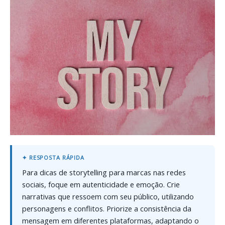
Para dicas de storytelling para marcas nas redes
sociais, foque em autenticidade e emoção. Crie
narrativas que ressoem com seu público, utilizando
personagens e conflitos. Priorize a consistência da
mensagem em diferentes plataformas, adaptando o