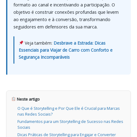
formato ao canal e incentivando a participação. O
objetivo é construir conexões profundas que levem
ao engajamento e à conversão, transformando
seguidores em defensores da sua marca.
Veja também:
Desbrave a Estrada: Dicas
Essenciais para Viajar de Carro com Conforto e
Segurança Incomparáveis
Neste artigo
O Que é Storytelling e Por Que Ele é Crucial para Marcas
nas Redes Sociais?
Fundamentos para um Storytelling de Sucesso nas Redes
Sociais
Dicas Práticas de Storytelling para Engajar e Converter