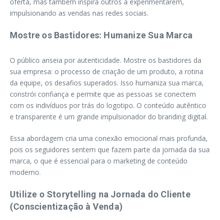
oferta, mas também inspira outros a experimentarem,
impulsionando as vendas nas redes sociais.
Mostre os Bastidores: Humanize Sua Marca
O público anseia por autenticidade. Mostre os bastidores da
sua empresa: o processo de criação de um produto, a rotina
da equipe, os desafios superados. Isso humaniza sua marca,
constrói confiança e permite que as pessoas se conectem
com os indivíduos por trás do logotipo. O conteúdo autêntico
e transparente é um grande impulsionador do branding digital.
Essa abordagem cria uma conexão emocional mais profunda,
pois os seguidores sentem que fazem parte da jornada da sua
marca, o que é essencial para o marketing de conteúdo
moderno.
Utilize o Storytelling na Jornada do Cliente
(Conscientização à Venda)