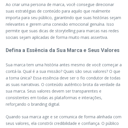
Ao criar uma persona de marca, você consegue direcionar
suas estratégias de conteúdo para aquilo que realmente
importa para seu público, garantindo que suas histórias sejam
relevantes e gerem uma conexão emocional genuína. Isso
permite que suas dicas de storytelling para marcas nas redes
sociais sejam aplicadas de forma muito mais assertiva.
Defina a Essência da Sua Marca e Seus Valores
Sua marca tem uma história antes mesmo de você começar a
contá-la. Qual é a sua missão? Quais são seus valores? O que
a torna única? Essa essência deve ser o fio condutor de todas
as suas narrativas. O conteúdo autêntico brota da verdade da
sua marca. Seus valores devem ser transparentes e
consistentes em todas as plataformas e interações,
reforçando o branding digital.
Quando sua marca age e se comunica de forma alinhada com
seus valores, ela constrói credibilidade e confiança. O público