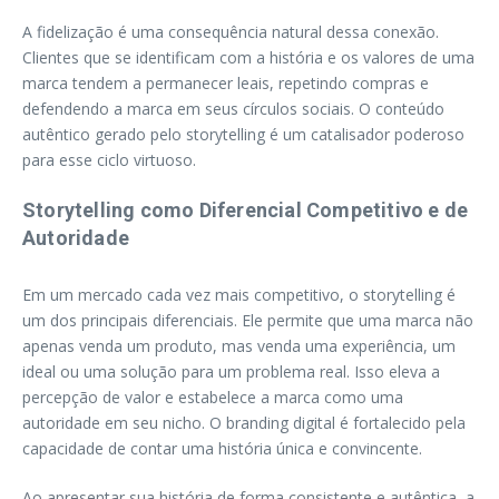
A fidelização é uma consequência natural dessa conexão.
Clientes que se identificam com a história e os valores de uma
marca tendem a permanecer leais, repetindo compras e
defendendo a marca em seus círculos sociais. O conteúdo
autêntico gerado pelo storytelling é um catalisador poderoso
para esse ciclo virtuoso.
Storytelling como Diferencial Competitivo e de
Autoridade
Em um mercado cada vez mais competitivo, o storytelling é
um dos principais diferenciais. Ele permite que uma marca não
apenas venda um produto, mas venda uma experiência, um
ideal ou uma solução para um problema real. Isso eleva a
percepção de valor e estabelece a marca como uma
autoridade em seu nicho. O branding digital é fortalecido pela
capacidade de contar uma história única e convincente.
Ao apresentar sua história de forma consistente e autêntica, a