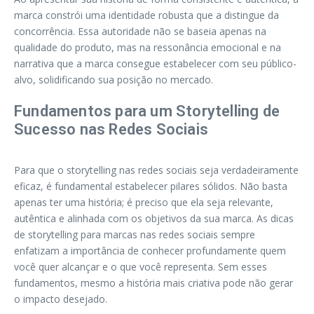
marca constrói uma identidade robusta que a distingue da
concorrência. Essa autoridade não se baseia apenas na
qualidade do produto, mas na ressonância emocional e na
narrativa que a marca consegue estabelecer com seu público-
alvo, solidificando sua posição no mercado.
Fundamentos para um Storytelling de
Sucesso nas Redes Sociais
Para que o storytelling nas redes sociais seja verdadeiramente
eficaz, é fundamental estabelecer pilares sólidos. Não basta
apenas ter uma história; é preciso que ela seja relevante,
autêntica e alinhada com os objetivos da sua marca. As dicas
de storytelling para marcas nas redes sociais sempre
enfatizam a importância de conhecer profundamente quem
você quer alcançar e o que você representa. Sem esses
fundamentos, mesmo a história mais criativa pode não gerar
o impacto desejado.