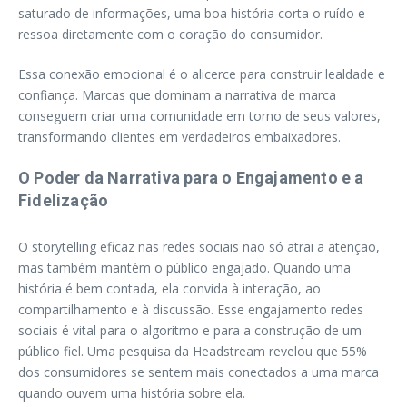
saturado de informações, uma boa história corta o ruído e
ressoa diretamente com o coração do consumidor.
Essa conexão emocional é o alicerce para construir lealdade e
confiança. Marcas que dominam a narrativa de marca
conseguem criar uma comunidade em torno de seus valores,
transformando clientes em verdadeiros embaixadores.
O Poder da Narrativa para o Engajamento e a
Fidelização
O storytelling eficaz nas redes sociais não só atrai a atenção,
mas também mantém o público engajado. Quando uma
história é bem contada, ela convida à interação, ao
compartilhamento e à discussão. Esse engajamento redes
sociais é vital para o algoritmo e para a construção de um
público fiel. Uma pesquisa da Headstream revelou que 55%
dos consumidores se sentem mais conectados a uma marca
quando ouvem uma história sobre ela.