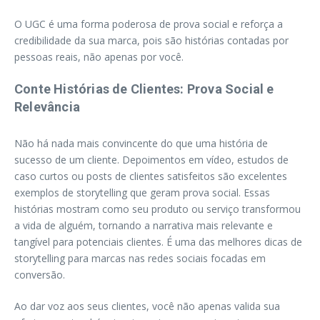
O UGC é uma forma poderosa de prova social e reforça a
credibilidade da sua marca, pois são histórias contadas por
pessoas reais, não apenas por você.
Conte Histórias de Clientes: Prova Social e
Relevância
Não há nada mais convincente do que uma história de
sucesso de um cliente. Depoimentos em vídeo, estudos de
caso curtos ou posts de clientes satisfeitos são excelentes
exemplos de storytelling que geram prova social. Essas
histórias mostram como seu produto ou serviço transformou
a vida de alguém, tornando a narrativa mais relevante e
tangível para potenciais clientes. É uma das melhores dicas de
storytelling para marcas nas redes sociais focadas em
conversão.
Ao dar voz aos seus clientes, você não apenas valida sua