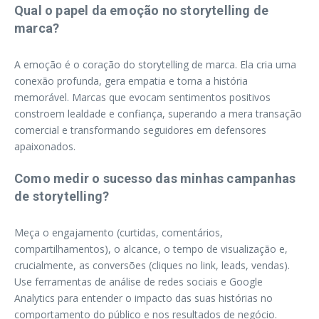
Qual o papel da emoção no storytelling de
marca?
A emoção é o coração do storytelling de marca. Ela cria uma
conexão profunda, gera empatia e torna a história
memorável. Marcas que evocam sentimentos positivos
constroem lealdade e confiança, superando a mera transação
comercial e transformando seguidores em defensores
apaixonados.
Como medir o sucesso das minhas campanhas
de storytelling?
Meça o engajamento (curtidas, comentários,
compartilhamentos), o alcance, o tempo de visualização e,
crucialmente, as conversões (cliques no link, leads, vendas).
Use ferramentas de análise de redes sociais e Google
Analytics para entender o impacto das suas histórias no
comportamento do público e nos resultados de negócio.