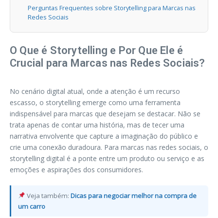
Perguntas Frequentes sobre Storytelling para Marcas nas
Redes Sociais
O Que é Storytelling e Por Que Ele é
Crucial para Marcas nas Redes Sociais?
No cenário digital atual, onde a atenção é um recurso
escasso, o storytelling emerge como uma ferramenta
indispensável para marcas que desejam se destacar. Não se
trata apenas de contar uma história, mas de tecer uma
narrativa envolvente que capture a imaginação do público e
crie uma conexão duradoura. Para marcas nas redes sociais, o
storytelling digital é a ponte entre um produto ou serviço e as
emoções e aspirações dos consumidores.
Veja também:
Dicas para negociar melhor na compra de
um carro