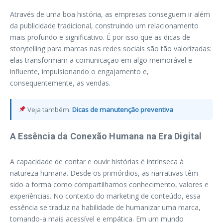
Através de uma boa história, as empresas conseguem ir além
da publicidade tradicional, construindo um relacionamento
mais profundo e significativo. É por isso que as dicas de
storytelling para marcas nas redes sociais são tão valorizadas:
elas transformam a comunicação em algo memorável e
influente, impulsionando o engajamento e,
consequentemente, as vendas.
Veja também:
Dicas de manutenção preventiva
A Essência da Conexão Humana na Era Digital
A capacidade de contar e ouvir histórias é intrínseca à
natureza humana. Desde os primórdios, as narrativas têm
sido a forma como compartilhamos conhecimento, valores e
experiências. No contexto do marketing de conteúdo, essa
essência se traduz na habilidade de humanizar uma marca,
tornando-a mais acessível e empática. Em um mundo