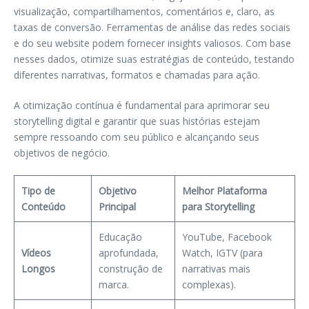
visualização, compartilhamentos, comentários e, claro, as
taxas de conversão. Ferramentas de análise das redes sociais
e do seu website podem fornecer insights valiosos. Com base
nesses dados, otimize suas estratégias de conteúdo, testando
diferentes narrativas, formatos e chamadas para ação.
A otimização contínua é fundamental para aprimorar seu
storytelling digital e garantir que suas histórias estejam
sempre ressoando com seu público e alcançando seus
objetivos de negócio.
Tipo de
Objetivo
Melhor Plataforma
Conteúdo
Principal
para Storytelling
Educação
YouTube, Facebook
Vídeos
aprofundada,
Watch, IGTV (para
Longos
construção de
narrativas mais
marca.
complexas).