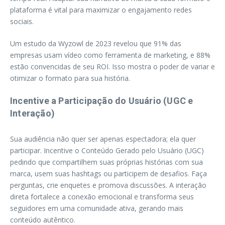
plataforma é vital para maximizar o engajamento redes
sociais.
Um estudo da Wyzowl de 2023 revelou que 91% das
empresas usam vídeo como ferramenta de marketing, e 88%
estão convencidas de seu ROI. Isso mostra o poder de variar e
otimizar o formato para sua história.
Incentive a Participação do Usuário (UGC e
Interação)
Sua audiência não quer ser apenas espectadora; ela quer
participar. Incentive o Conteúdo Gerado pelo Usuário (UGC)
pedindo que compartilhem suas próprias histórias com sua
marca, usem suas hashtags ou participem de desafios. Faça
perguntas, crie enquetes e promova discussões. A interação
direta fortalece a conexão emocional e transforma seus
seguidores em uma comunidade ativa, gerando mais
conteúdo autêntico.