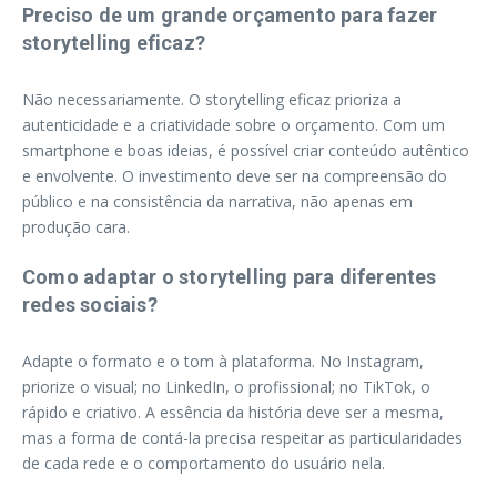
Preciso de um grande orçamento para fazer
storytelling eficaz?
Não necessariamente. O storytelling eficaz prioriza a
autenticidade e a criatividade sobre o orçamento. Com um
smartphone e boas ideias, é possível criar conteúdo autêntico
e envolvente. O investimento deve ser na compreensão do
público e na consistência da narrativa, não apenas em
produção cara.
Como adaptar o storytelling para diferentes
redes sociais?
Adapte o formato e o tom à plataforma. No Instagram,
priorize o visual; no LinkedIn, o profissional; no TikTok, o
rápido e criativo. A essência da história deve ser a mesma,
mas a forma de contá-la precisa respeitar as particularidades
de cada rede e o comportamento do usuário nela.