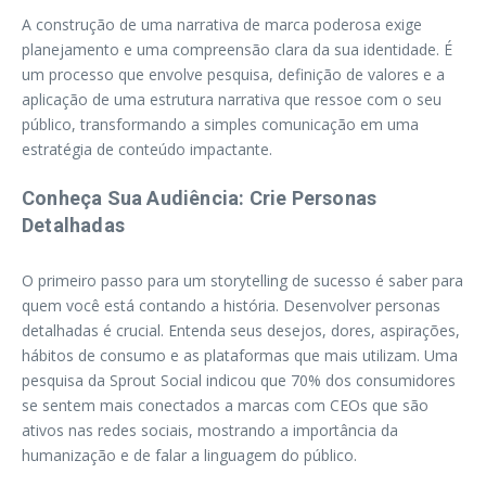
A construção de uma narrativa de marca poderosa exige
planejamento e uma compreensão clara da sua identidade. É
um processo que envolve pesquisa, definição de valores e a
aplicação de uma estrutura narrativa que ressoe com o seu
público, transformando a simples comunicação em uma
estratégia de conteúdo impactante.
Conheça Sua Audiência: Crie Personas
Detalhadas
O primeiro passo para um storytelling de sucesso é saber para
quem você está contando a história. Desenvolver personas
detalhadas é crucial. Entenda seus desejos, dores, aspirações,
hábitos de consumo e as plataformas que mais utilizam. Uma
pesquisa da Sprout Social indicou que 70% dos consumidores
se sentem mais conectados a marcas com CEOs que são
ativos nas redes sociais, mostrando a importância da
humanização e de falar a linguagem do público.