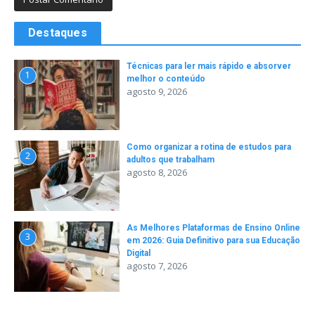
Destaques
Técnicas para ler mais rápido e absorver
1
melhor o conteúdo
agosto 9, 2026
Como organizar a rotina de estudos para
2
adultos que trabalham
agosto 8, 2026
As Melhores Plataformas de Ensino Online
3
em 2026: Guia Definitivo para sua Educação
Digital
agosto 7, 2026