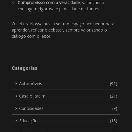
Compromisso com a veracidade
, valorizando
checagem rigorosa e pluralidade de fontes.
O Leitura Nossa busca ser um espaço acolhedor para
aprender, refletir e debater, sempre valorizando o
diálogo com o leitor.
Categorias
Automóveis
(91)
Casa e Jardim
(21)
Curiosidades
(9)
Educação
(15)