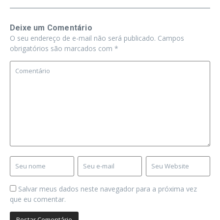
Deixe um Comentário
O seu endereço de e-mail não será publicado.
Campos
obrigatórios são marcados com
*
Salvar meus dados neste navegador para a próxima vez
que eu comentar.