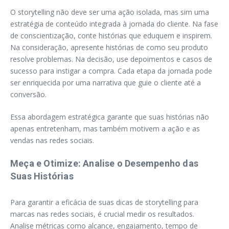
O storytelling não deve ser uma ação isolada, mas sim uma
estratégia de conteúdo integrada à jornada do cliente. Na fase
de conscientização, conte histórias que eduquem e inspirem.
Na consideração, apresente histórias de como seu produto
resolve problemas. Na decisão, use depoimentos e casos de
sucesso para instigar a compra. Cada etapa da jornada pode
ser enriquecida por uma narrativa que guie o cliente até a
conversão.
Essa abordagem estratégica garante que suas histórias não
apenas entretenham, mas também motivem a ação e as
vendas nas redes sociais.
Meça e Otimize: Analise o Desempenho das
Suas Histórias
Para garantir a eficácia de suas dicas de storytelling para
marcas nas redes sociais, é crucial medir os resultados.
Analise métricas como alcance, engajamento, tempo de