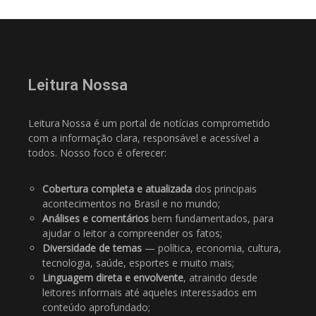
Leitura Nossa
Leitura Nossa é um portal de notícias comprometido
com a informação clara, responsável e acessível a
todos. Nosso foco é oferecer:
Cobertura completa e atualizada
dos principais
acontecimentos no Brasil e no mundo;
Análises e comentários
bem fundamentados, para
ajudar o leitor a compreender os fatos;
Diversidade de temas
— política, economia, cultura,
tecnologia, saúde, esportes e muito mais;
Linguagem direta e envolvente
, atraindo desde
leitores informais até aqueles interessados em
conteúdo aprofundado;