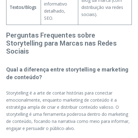
Blog da marca (com
informativo
Textos/Blogs
distribuição via redes
detalhado,
sociais).
SEO.
Perguntas Frequentes sobre
Storytelling para Marcas nas Redes
Sociais
Qual a diferença entre storytelling e marketing
de conteúdo?
Storytelling é a arte de contar histórias para conectar
emocionalmente, enquanto marketing de conteúdo é a
estratégia ampla de criar e distribuir conteúdo valioso. O
storytelling é uma ferramenta poderosa dentro do marketing
de conteúdo, focando na narrativa como meio para informar,
engajar e persuadir o público-alvo.