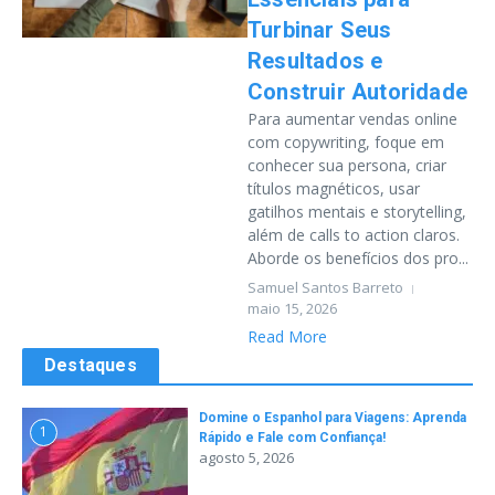
Turbinar Seus
Resultados e
Construir Autoridade
Para aumentar vendas online
com copywriting, foque em
conhecer sua persona, criar
títulos magnéticos, usar
gatilhos mentais e storytelling,
além de calls to action claros.
Aborde os benefícios dos pro...
Samuel Santos Barreto
maio 15, 2026
Read More
Destaques
Domine o Espanhol para Viagens: Aprenda
1
Rápido e Fale com Confiança!
agosto 5, 2026