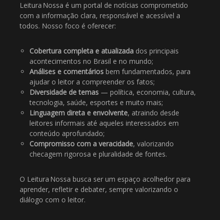
Leitura Nossa é um portal de notícias comprometido
com a informação clara, responsável e acessível a
todos. Nosso foco é oferecer:
Cobertura completa e atualizada
dos principais
acontecimentos no Brasil e no mundo;
Análises e comentários
bem fundamentados, para
ajudar o leitor a compreender os fatos;
Diversidade de temas
— política, economia, cultura,
tecnologia, saúde, esportes e muito mais;
Linguagem direta e envolvente
, atraindo desde
leitores informais até aqueles interessados em
conteúdo aprofundado;
Compromisso com a veracidade
, valorizando
checagem rigorosa e pluralidade de fontes.
O Leitura Nossa busca ser um espaço acolhedor para
aprender, refletir e debater, sempre valorizando o
diálogo com o leitor.