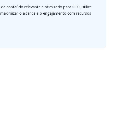
 de conteúdo relevante e otimizado para SEO, utilize
 é maximizar o alcance e o engajamento com recursos