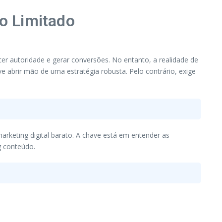
o Limitado
er autoridade e gerar conversões. No entanto, a realidade de
 abrir mão de uma estratégia robusta. Pelo contrário, exige
arketing digital barato. A chave está em entender as
g conteúdo.