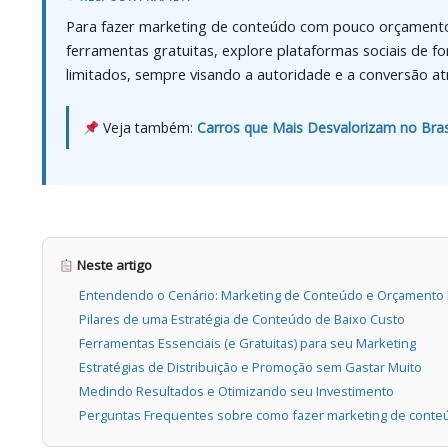
Para fazer marketing de conteúdo com pouco orçamento, f
ferramentas gratuitas, explore plataformas sociais de f
limitados, sempre visando a autoridade e a conversão a
Veja também:
Carros que Mais Desvalorizam no Bras
Neste artigo
Entendendo o Cenário: Marketing de Conteúdo e Orçamento 
Pilares de uma Estratégia de Conteúdo de Baixo Custo
Ferramentas Essenciais (e Gratuitas) para seu Marketing
Estratégias de Distribuição e Promoção sem Gastar Muito
Medindo Resultados e Otimizando seu Investimento
Perguntas Frequentes sobre como fazer marketing de cont