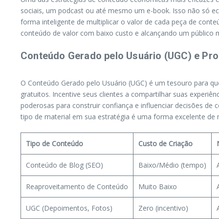
sociais, um podcast ou até mesmo um e-book. Isso não só ec
forma inteligente de multiplicar o valor de cada peça de co
conteúdo de valor com baixo custo e alcançando um público 
Conteúdo Gerado pelo Usuário (UGC) e Pro
O Conteúdo Gerado pelo Usuário (UGC) é um tesouro para quem
gratuitos. Incentive seus clientes a compartilhar suas experi
poderosas para construir confiança e influenciar decisões d
tipo de material em sua estratégia é uma forma excelente de
Tipo de Conteúdo
Custo de Criação
Conteúdo de Blog (SEO)
Baixo/Médio (tempo)
Reaproveitamento de Conteúdo
Muito Baixo
UGC (Depoimentos, Fotos)
Zero (incentivo)