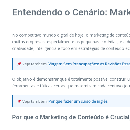
Entendendo o Cenário: Mar
No competitivo mundo digital de hoje, o marketing de conteúd
muitas empresas, especialmente as pequenas e médias, é a de 
criatividade, inteligência e foco em estratégias de conteúd
Veja também:
Viagem Sem Preocupações: As Revisões Essenc
O objetivo é demonstrar que é totalmente possível construir u
ferramentas e táticas certas que maximizam cada centavo (ou 
Veja também:
Por que fazer um curso de inglês
Por que o Marketing de Conteúdo é Crucia