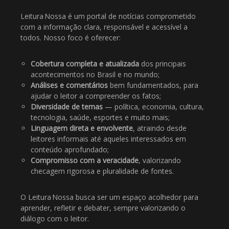
Leitura Nossa é um portal de notícias comprometido
com a informação clara, responsável e acessível a
todos. Nosso foco é oferecer:
Cobertura completa e atualizada
dos principais
acontecimentos no Brasil e no mundo;
Análises e comentários
bem fundamentados, para
ajudar o leitor a compreender os fatos;
Diversidade de temas
— política, economia, cultura,
tecnologia, saúde, esportes e muito mais;
Linguagem direta e envolvente
, atraindo desde
leitores informais até aqueles interessados em
conteúdo aprofundado;
Compromisso com a veracidade
, valorizando
checagem rigorosa e pluralidade de fontes.
O Leitura Nossa busca ser um espaço acolhedor para
aprender, refletir e debater, sempre valorizando o
diálogo com o leitor.