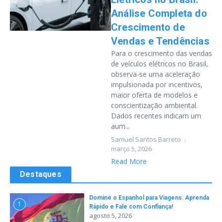
Análise Completa do
Crescimento de
Vendas e Tendências
Para o crescimento das vendas
de veículos elétricos no Brasil,
observa-se uma aceleração
impulsionada por incentivos,
maior oferta de modelos e
conscientização ambiental.
Dados recentes indicam um
aum...
Samuel Santos Barreto
março 5, 2026
Read More
Destaques
Domine o Espanhol para Viagens: Aprenda
1
Rápido e Fale com Confiança!
agosto 5, 2026