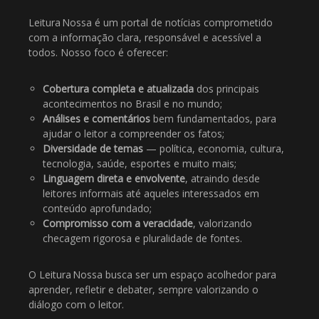
Leitura Nossa é um portal de notícias comprometido
com a informação clara, responsável e acessível a
todos. Nosso foco é oferecer:
Cobertura completa e atualizada
dos principais
acontecimentos no Brasil e no mundo;
Análises e comentários
bem fundamentados, para
ajudar o leitor a compreender os fatos;
Diversidade de temas
— política, economia, cultura,
tecnologia, saúde, esportes e muito mais;
Linguagem direta e envolvente
, atraindo desde
leitores informais até aqueles interessados em
conteúdo aprofundado;
Compromisso com a veracidade
, valorizando
checagem rigorosa e pluralidade de fontes.
O Leitura Nossa busca ser um espaço acolhedor para
aprender, refletir e debater, sempre valorizando o
diálogo com o leitor.