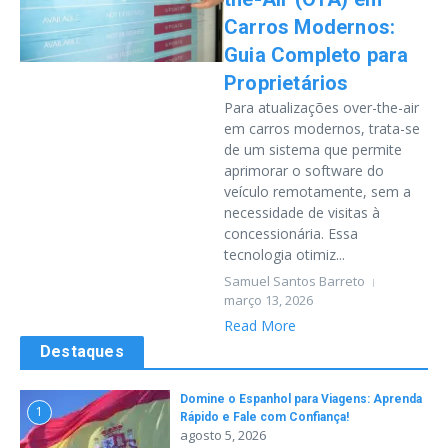
Carros Modernos:
Guia Completo para
Proprietários
Para atualizações over-the-air
em carros modernos, trata-se
de um sistema que permite
aprimorar o software do
veículo remotamente, sem a
necessidade de visitas à
concessionária. Essa
tecnologia otimiz...
Samuel Santos Barreto
março 13, 2026
Read More
Destaques
Domine o Espanhol para Viagens: Aprenda
1
Rápido e Fale com Confiança!
agosto 5, 2026