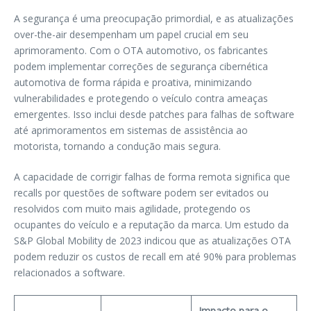
A segurança é uma preocupação primordial, e as atualizações
over-the-air desempenham um papel crucial em seu
aprimoramento. Com o OTA automotivo, os fabricantes
podem implementar correções de segurança cibernética
automotiva de forma rápida e proativa, minimizando
vulnerabilidades e protegendo o veículo contra ameaças
emergentes. Isso inclui desde patches para falhas de software
até aprimoramentos em sistemas de assistência ao
motorista, tornando a condução mais segura.
A capacidade de corrigir falhas de forma remota significa que
recalls por questões de software podem ser evitados ou
resolvidos com muito mais agilidade, protegendo os
ocupantes do veículo e a reputação da marca. Um estudo da
S&P Global Mobility de 2023 indicou que as atualizações OTA
podem reduzir os custos de recall em até 90% para problemas
relacionados a software.
Impacto para o