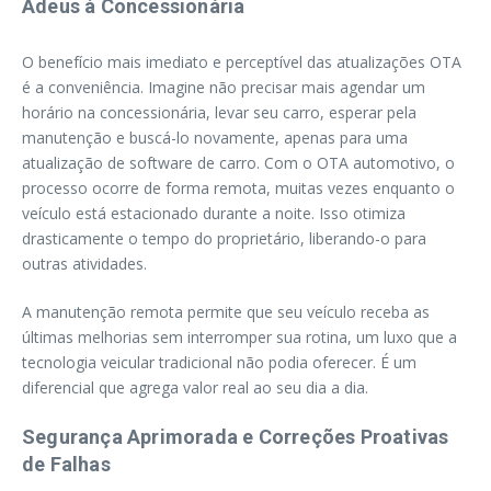
Adeus à Concessionária
O benefício mais imediato e perceptível das atualizações OTA
é a conveniência. Imagine não precisar mais agendar um
horário na concessionária, levar seu carro, esperar pela
manutenção e buscá-lo novamente, apenas para uma
atualização de software de carro. Com o OTA automotivo, o
processo ocorre de forma remota, muitas vezes enquanto o
veículo está estacionado durante a noite. Isso otimiza
drasticamente o tempo do proprietário, liberando-o para
outras atividades.
A manutenção remota permite que seu veículo receba as
últimas melhorias sem interromper sua rotina, um luxo que a
tecnologia veicular tradicional não podia oferecer. É um
diferencial que agrega valor real ao seu dia a dia.
Segurança Aprimorada e Correções Proativas
de Falhas