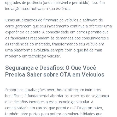
upgrades de potência (onde aplicável e permitido). Isso é a
inovação automotiva em sua essência.
Essas atualizações de firmware de veículos e software de
carro garantem que seu investimento continue a oferecer uma
experiência de ponta. A conectividade em carros permite que
os fabricantes respondam às demandas dos consumidores e
às tendências do mercado, transformando seu veículo em
uma plataforma evolutiva, sempre com o que há de mais
moderno em tecnologia veicular.
Segurança e Desafios: O Que Você
Precisa Saber sobre OTA em Veículos
Embora as atualizações over-the-air ofereçam inúmeros
benefícios, é fundamental abordar os aspectos de segurança
e os desafios inerentes a essa tecnologia veicular. A
conectividade em carros, que permite o OTA automotivo,
também abre portas para potenciais vulnerabilidades que