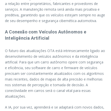
a relação entre proprietários, fabricantes e provedores de
serviços. A manutenção remota será ainda mais proativa e
preditiva, garantindo que os veículos estejam sempre no auge
de seu desempenho e segurança cibernética automotiva.
A Conexão com Veículos Autônomos e
Inteligência Artificial
O futuro das atualizações OTA está intrinsecamente ligado ao
desenvolvimento de veículos autônomos e da inteligência
artificial. Para que um carro autônomo opere com segurança
e eficiência, seu software de carro e firmware de veículos
precisam ser constantemente atualizados com os algoritmos
mais recentes, dados de mapas de alta precisão e melhorias
nos sistemas de percepção e tomada de decisão. A
conectividade em carros será o canal vital para essas
atualizações.
A IA, por sua vez, aprenderá e se adaptará com novos dados,