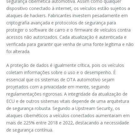
segurança cibernética automotiva. Assim como qualquer
dispositivo conectado à internet, os veículos estão sujeitos a
ataques de hackers. Fabricantes investem pesadamente em
criptografia avançada e protocolos de segurança para
proteger o software de carro e o firmware de veículos contra
acessos não autorizados. Cada atualização é autenticada e
verificada para garantir que venha de uma fonte legítima e não
foi alterada.
A proteção de dados é igualmente crítica, pois os veículos
coletam informações sobre o uso e o desempenho. É
essencial que os sistemas de OTA automotivo sejam
projetados com a privacidade em mente, seguindo
regulamentações rigorosas. A integridade da atualização de
ECU e de outros sistemas vitais depende de uma arquitetura
de segurança robusta. Segundo a Upstream Security, os
ataques cibernéticos a veículos conectados aumentaram em
mais de 225% entre 2018 e 2022, destacando a necessidade
de segurança contínua.