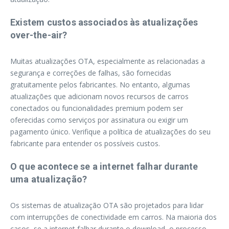
Existem custos associados às atualizações
over-the-air?
Muitas atualizações OTA, especialmente as relacionadas a
segurança e correções de falhas, são fornecidas
gratuitamente pelos fabricantes. No entanto, algumas
atualizações que adicionam novos recursos de carros
conectados ou funcionalidades premium podem ser
oferecidas como serviços por assinatura ou exigir um
pagamento único. Verifique a política de atualizações do seu
fabricante para entender os possíveis custos.
O que acontece se a internet falhar durante
uma atualização?
Os sistemas de atualização OTA são projetados para lidar
com interrupções de conectividade em carros. Na maioria dos
casos, se a internet falhar durante o download, o processo