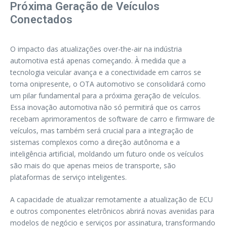
Próxima Geração de Veículos
Conectados
O impacto das atualizações over-the-air na indústria
automotiva está apenas começando. À medida que a
tecnologia veicular avança e a conectividade em carros se
torna onipresente, o OTA automotivo se consolidará como
um pilar fundamental para a próxima geração de veículos.
Essa inovação automotiva não só permitirá que os carros
recebam aprimoramentos de software de carro e firmware de
veículos, mas também será crucial para a integração de
sistemas complexos como a direção autônoma e a
inteligência artificial, moldando um futuro onde os veículos
são mais do que apenas meios de transporte, são
plataformas de serviço inteligentes.
A capacidade de atualizar remotamente a atualização de ECU
e outros componentes eletrônicos abrirá novas avenidas para
modelos de negócio e serviços por assinatura, transformando