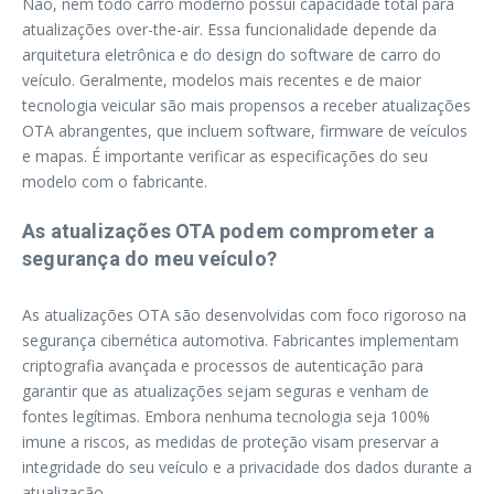
Não, nem todo carro moderno possui capacidade total para
atualizações over-the-air. Essa funcionalidade depende da
arquitetura eletrônica e do design do software de carro do
veículo. Geralmente, modelos mais recentes e de maior
tecnologia veicular são mais propensos a receber atualizações
OTA abrangentes, que incluem software, firmware de veículos
e mapas. É importante verificar as especificações do seu
modelo com o fabricante.
As atualizações OTA podem comprometer a
segurança do meu veículo?
As atualizações OTA são desenvolvidas com foco rigoroso na
segurança cibernética automotiva. Fabricantes implementam
criptografia avançada e processos de autenticação para
garantir que as atualizações sejam seguras e venham de
fontes legítimas. Embora nenhuma tecnologia seja 100%
imune a riscos, as medidas de proteção visam preservar a
integridade do seu veículo e a privacidade dos dados durante a
atualização.