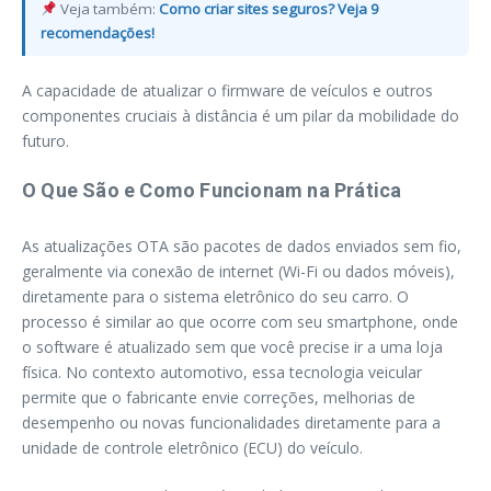
Veja também:
Como criar sites seguros? Veja 9
recomendações!
A capacidade de atualizar o firmware de veículos e outros
componentes cruciais à distância é um pilar da mobilidade do
futuro.
O Que São e Como Funcionam na Prática
As atualizações OTA são pacotes de dados enviados sem fio,
geralmente via conexão de internet (Wi-Fi ou dados móveis),
diretamente para o sistema eletrônico do seu carro. O
processo é similar ao que ocorre com seu smartphone, onde
o software é atualizado sem que você precise ir a uma loja
física. No contexto automotivo, essa tecnologia veicular
permite que o fabricante envie correções, melhorias de
desempenho ou novas funcionalidades diretamente para a
unidade de controle eletrônico (ECU) do veículo.