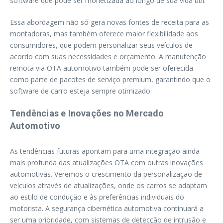
software que pode ser monetizada ao longo de sua vida útil.
Essa abordagem não só gera novas fontes de receita para as
montadoras, mas também oferece maior flexibilidade aos
consumidores, que podem personalizar seus veículos de
acordo com suas necessidades e orçamento. A manutenção
remota via OTA automotivo também pode ser oferecida
como parte de pacotes de serviço premium, garantindo que o
software de carro esteja sempre otimizado.
Tendências e Inovações no Mercado
Automotivo
As tendências futuras apontam para uma integração ainda
mais profunda das atualizações OTA com outras inovações
automotivas. Veremos o crescimento da personalização de
veículos através de atualizações, onde os carros se adaptam
ao estilo de condução e às preferências individuais do
motorista. A segurança cibernética automotiva continuará a
ser uma prioridade, com sistemas de detecção de intrusão e