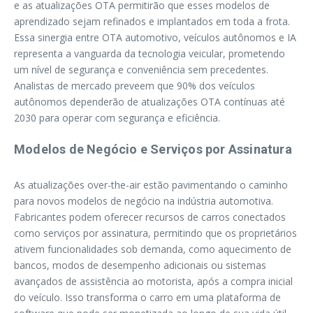
e as atualizações OTA permitirão que esses modelos de
aprendizado sejam refinados e implantados em toda a frota.
Essa sinergia entre OTA automotivo, veículos autônomos e IA
representa a vanguarda da tecnologia veicular, prometendo
um nível de segurança e conveniência sem precedentes.
Analistas de mercado preveem que 90% dos veículos
autônomos dependerão de atualizações OTA contínuas até
2030 para operar com segurança e eficiência.
Modelos de Negócio e Serviços por Assinatura
As atualizações over-the-air estão pavimentando o caminho
para novos modelos de negócio na indústria automotiva.
Fabricantes podem oferecer recursos de carros conectados
como serviços por assinatura, permitindo que os proprietários
ativem funcionalidades sob demanda, como aquecimento de
bancos, modos de desempenho adicionais ou sistemas
avançados de assistência ao motorista, após a compra inicial
do veículo. Isso transforma o carro em uma plataforma de