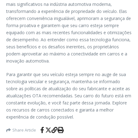
mais significativos na indústria automotiva moderna,
transformando a experiência de propriedade do veículo. Elas
oferecem conveniência inigualável, aprimoram a segurança de
forma proativa e garantem que seu carro esteja sempre
equipado com as mais recentes funcionalidades e otimizações
de desempenho. Ao entender como essa tecnologia funciona,
seus benefícios e os desafios inerentes, os proprietários
podem aproveitar ao máximo a conectividade em carros e a
inovação automotiva.
Para garantir que seu veículo esteja sempre no auge de sua
tecnologia veicular e segurança, mantenha-se informado
sobre as políticas de atualização do seu fabricante e aceite as
atualizações OTA recomendadas. Seu carro do futuro está em
constante evolução, e você faz parte dessa jornada. Explore
os recursos de carros conectados e garanta a melhor
experiência de condução possível.
Share Article