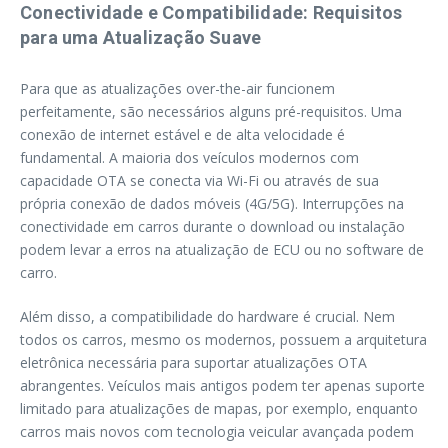
Conectividade e Compatibilidade: Requisitos
para uma Atualização Suave
Para que as atualizações over-the-air funcionem
perfeitamente, são necessários alguns pré-requisitos. Uma
conexão de internet estável e de alta velocidade é
fundamental. A maioria dos veículos modernos com
capacidade OTA se conecta via Wi-Fi ou através de sua
própria conexão de dados móveis (4G/5G). Interrupções na
conectividade em carros durante o download ou instalação
podem levar a erros na atualização de ECU ou no software de
carro.
Além disso, a compatibilidade do hardware é crucial. Nem
todos os carros, mesmo os modernos, possuem a arquitetura
eletrônica necessária para suportar atualizações OTA
abrangentes. Veículos mais antigos podem ter apenas suporte
limitado para atualizações de mapas, por exemplo, enquanto
carros mais novos com tecnologia veicular avançada podem