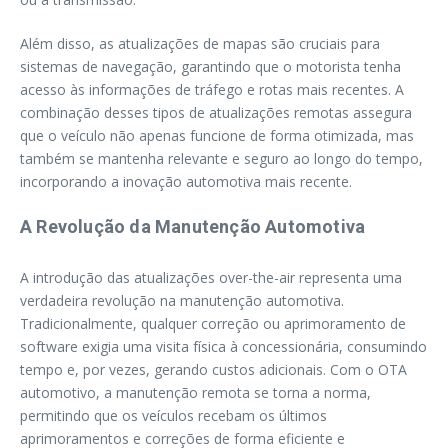
Além disso, as atualizações de mapas são cruciais para
sistemas de navegação, garantindo que o motorista tenha
acesso às informações de tráfego e rotas mais recentes. A
combinação desses tipos de atualizações remotas assegura
que o veículo não apenas funcione de forma otimizada, mas
também se mantenha relevante e seguro ao longo do tempo,
incorporando a inovação automotiva mais recente.
A Revolução da Manutenção Automotiva
A introdução das atualizações over-the-air representa uma
verdadeira revolução na manutenção automotiva.
Tradicionalmente, qualquer correção ou aprimoramento de
software exigia uma visita física à concessionária, consumindo
tempo e, por vezes, gerando custos adicionais. Com o OTA
automotivo, a manutenção remota se torna a norma,
permitindo que os veículos recebam os últimos
aprimoramentos e correções de forma eficiente e