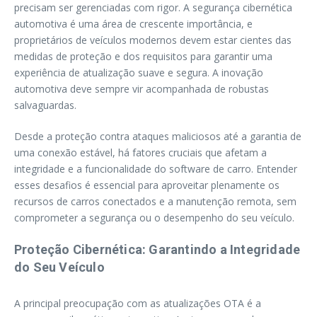
precisam ser gerenciadas com rigor. A segurança cibernética
automotiva é uma área de crescente importância, e
proprietários de veículos modernos devem estar cientes das
medidas de proteção e dos requisitos para garantir uma
experiência de atualização suave e segura. A inovação
automotiva deve sempre vir acompanhada de robustas
salvaguardas.
Desde a proteção contra ataques maliciosos até a garantia de
uma conexão estável, há fatores cruciais que afetam a
integridade e a funcionalidade do software de carro. Entender
esses desafios é essencial para aproveitar plenamente os
recursos de carros conectados e a manutenção remota, sem
comprometer a segurança ou o desempenho do seu veículo.
Proteção Cibernética: Garantindo a Integridade
do Seu Veículo
A principal preocupação com as atualizações OTA é a