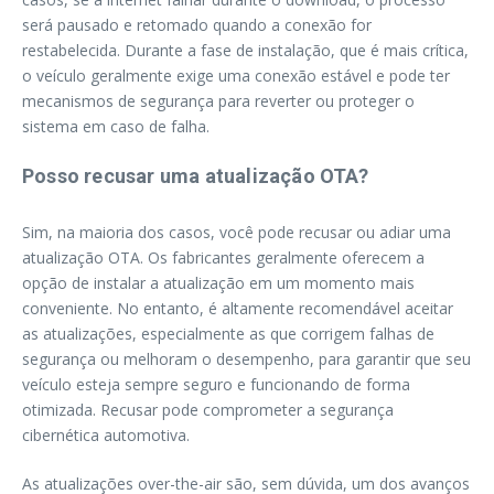
será pausado e retomado quando a conexão for
restabelecida. Durante a fase de instalação, que é mais crítica,
o veículo geralmente exige uma conexão estável e pode ter
mecanismos de segurança para reverter ou proteger o
sistema em caso de falha.
Posso recusar uma atualização OTA?
Sim, na maioria dos casos, você pode recusar ou adiar uma
atualização OTA. Os fabricantes geralmente oferecem a
opção de instalar a atualização em um momento mais
conveniente. No entanto, é altamente recomendável aceitar
as atualizações, especialmente as que corrigem falhas de
segurança ou melhoram o desempenho, para garantir que seu
veículo esteja sempre seguro e funcionando de forma
otimizada. Recusar pode comprometer a segurança
cibernética automotiva.
As atualizações over-the-air são, sem dúvida, um dos avanços