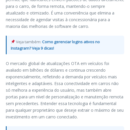
para o carro, de forma remota, mantendo-o sempre
atualizado e otimizado. É uma conveniência que elimina a
necessidade de agendar visitas à concessionária para a
maioria das melhorias de software de carro.
Veja também:
Como gerenciar logins ativos no
Instagram? Veja 9 dicas!
O mercado global de atualizações OTA em veículos foi
avaliado em bilhões de dólares e continua crescendo
exponencialmente, refletindo a demanda por veículos mais
inteligentes e adaptáveis. Essa conectividade em carros não
só melhora a experiência do usuário, mas também abre
portas para um nível de personalização e manutenção remota
sem precedentes. Entender essa tecnologia é fundamental
para qualquer proprietário que deseje extrair o máximo de seu
investimento em um carro conectado.