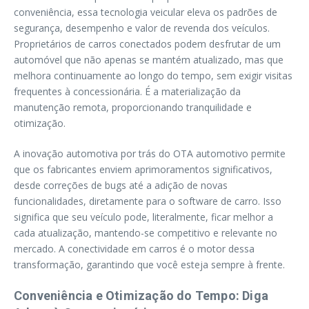
conveniência, essa tecnologia veicular eleva os padrões de
segurança, desempenho e valor de revenda dos veículos.
Proprietários de carros conectados podem desfrutar de um
automóvel que não apenas se mantém atualizado, mas que
melhora continuamente ao longo do tempo, sem exigir visitas
frequentes à concessionária. É a materialização da
manutenção remota, proporcionando tranquilidade e
otimização.
A inovação automotiva por trás do OTA automotivo permite
que os fabricantes enviem aprimoramentos significativos,
desde correções de bugs até a adição de novas
funcionalidades, diretamente para o software de carro. Isso
significa que seu veículo pode, literalmente, ficar melhor a
cada atualização, mantendo-se competitivo e relevante no
mercado. A conectividade em carros é o motor dessa
transformação, garantindo que você esteja sempre à frente.
Conveniência e Otimização do Tempo: Diga