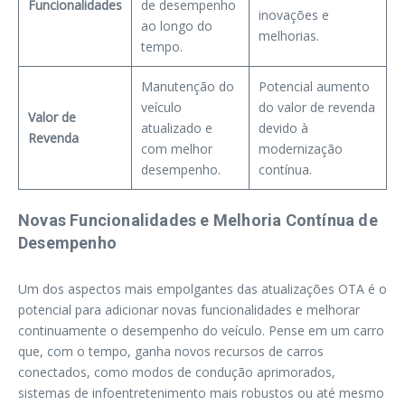
Funcionalidades
de desempenho
inovações e
ao longo do
melhorias.
tempo.
Manutenção do
Potencial aumento
veículo
do valor de revenda
Valor de
atualizado e
devido à
Revenda
com melhor
modernização
desempenho.
contínua.
Novas Funcionalidades e Melhoria Contínua de
Desempenho
Um dos aspectos mais empolgantes das atualizações OTA é o
potencial para adicionar novas funcionalidades e melhorar
continuamente o desempenho do veículo. Pense em um carro
que, com o tempo, ganha novos recursos de carros
conectados, como modos de condução aprimorados,
sistemas de infoentretenimento mais robustos ou até mesmo