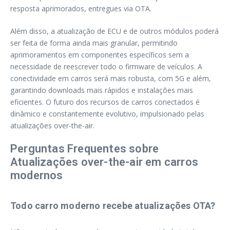
resposta aprimorados, entregues via OTA.
Além disso, a atualização de ECU e de outros módulos poderá
ser feita de forma ainda mais granular, permitindo
aprimoramentos em componentes específicos sem a
necessidade de reescrever todo o firmware de veículos. A
conectividade em carros será mais robusta, com 5G e além,
garantindo downloads mais rápidos e instalações mais
eficientes. O futuro dos recursos de carros conectados é
dinâmico e constantemente evolutivo, impulsionado pelas
atualizações over-the-air.
Perguntas Frequentes sobre
Atualizações over-the-air em carros
modernos
Todo carro moderno recebe atualizações OTA?