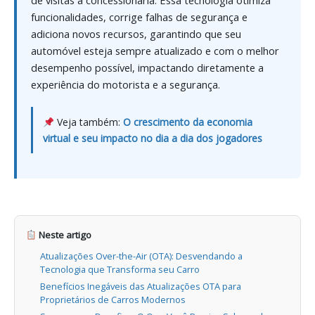
de visitas à concessionária. Essa tecnologia otimiza
funcionalidades, corrige falhas de segurança e
adiciona novos recursos, garantindo que seu
automóvel esteja sempre atualizado e com o melhor
desempenho possível, impactando diretamente a
experiência do motorista e a segurança.
Veja também:
O crescimento da economia
virtual e seu impacto no dia a dia dos jogadores
Neste artigo
Atualizações Over-the-Air (OTA): Desvendando a
Tecnologia que Transforma seu Carro
Benefícios Inegáveis das Atualizações OTA para
Proprietários de Carros Modernos