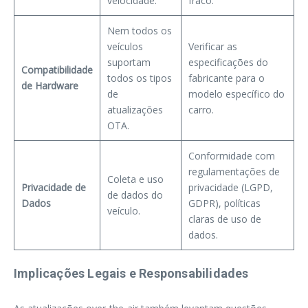
velocidade.
fraco.
Nem todos os
veículos
Verificar as
suportam
especificações do
Compatibilidade
todos os tipos
fabricante para o
de Hardware
de
modelo específico do
atualizações
carro.
OTA.
Conformidade com
regulamentações de
Coleta e uso
Privacidade de
privacidade (LGPD,
de dados do
Dados
GDPR), políticas
veículo.
claras de uso de
dados.
Implicações Legais e Responsabilidades