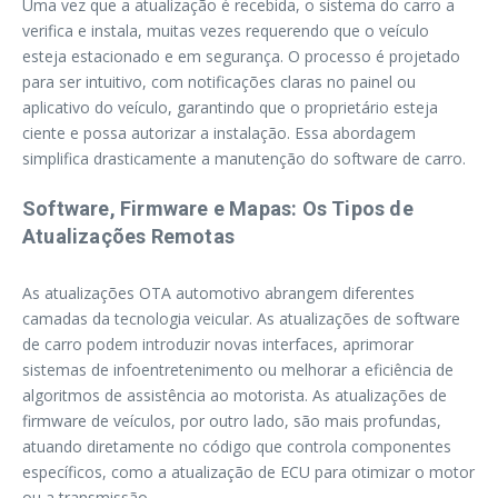
Uma vez que a atualização é recebida, o sistema do carro a
verifica e instala, muitas vezes requerendo que o veículo
esteja estacionado e em segurança. O processo é projetado
para ser intuitivo, com notificações claras no painel ou
aplicativo do veículo, garantindo que o proprietário esteja
ciente e possa autorizar a instalação. Essa abordagem
simplifica drasticamente a manutenção do software de carro.
Software, Firmware e Mapas: Os Tipos de
Atualizações Remotas
As atualizações OTA automotivo abrangem diferentes
camadas da tecnologia veicular. As atualizações de software
de carro podem introduzir novas interfaces, aprimorar
sistemas de infoentretenimento ou melhorar a eficiência de
algoritmos de assistência ao motorista. As atualizações de
firmware de veículos, por outro lado, são mais profundas,
atuando diretamente no código que controla componentes
específicos, como a atualização de ECU para otimizar o motor
ou a transmissão.