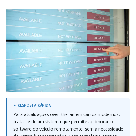
Para atualizações over-the-air em carros modernos,
trata-se de um sistema que permite aprimorar o
software do veículo remotamente, sem a necessidade