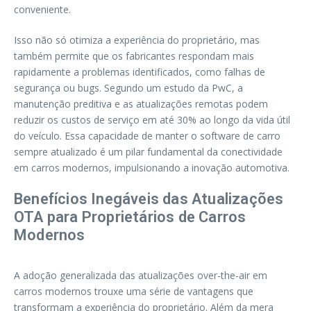
conveniente.
Isso não só otimiza a experiência do proprietário, mas
também permite que os fabricantes respondam mais
rapidamente a problemas identificados, como falhas de
segurança ou bugs. Segundo um estudo da PwC, a
manutenção preditiva e as atualizações remotas podem
reduzir os custos de serviço em até 30% ao longo da vida útil
do veículo. Essa capacidade de manter o software de carro
sempre atualizado é um pilar fundamental da conectividade
em carros modernos, impulsionando a inovação automotiva.
Benefícios Inegáveis das Atualizações
OTA para Proprietários de Carros
Modernos
A adoção generalizada das atualizações over-the-air em
carros modernos trouxe uma série de vantagens que
transformam a experiência do proprietário. Além da mera