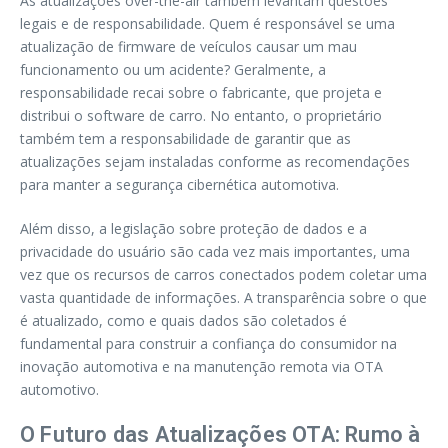
As atualizações over-the-air também levantam questões
legais e de responsabilidade. Quem é responsável se uma
atualização de firmware de veículos causar um mau
funcionamento ou um acidente? Geralmente, a
responsabilidade recai sobre o fabricante, que projeta e
distribui o software de carro. No entanto, o proprietário
também tem a responsabilidade de garantir que as
atualizações sejam instaladas conforme as recomendações
para manter a segurança cibernética automotiva.
Além disso, a legislação sobre proteção de dados e a
privacidade do usuário são cada vez mais importantes, uma
vez que os recursos de carros conectados podem coletar uma
vasta quantidade de informações. A transparência sobre o que
é atualizado, como e quais dados são coletados é
fundamental para construir a confiança do consumidor na
inovação automotiva e na manutenção remota via OTA
automotivo.
O Futuro das Atualizações OTA: Rumo à