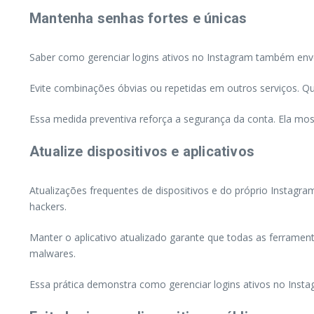
Mantenha senhas fortes e únicas
Saber como gerenciar logins ativos no Instagram também envo
Evite combinações óbvias ou repetidas em outros serviços. Qu
Essa medida preventiva reforça a segurança da conta. Ela mos
Atualize dispositivos e aplicativos
Atualizações frequentes de dispositivos e do próprio Instagra
hackers.
Manter o aplicativo atualizado garante que todas as ferramen
malwares.
Essa prática demonstra como gerenciar logins ativos no Insta