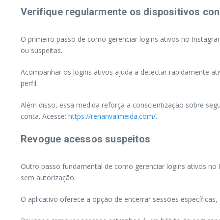
Verifique regularmente os dispositivos co
O primeiro passo de como gerenciar logins ativos no Instagra
ou suspeitas.
Acompanhar os logins ativos ajuda a detectar rapidamente ati
perfil.
Além disso, essa medida reforça a conscientização sobre segu
conta. Acesse:
https://renanvalmeida.com/
.
Revogue acessos suspeitos
Outro passo fundamental de como gerenciar logins ativos no 
sem autorização.
O aplicativo oferece a opção de encerrar sessões específicas, 