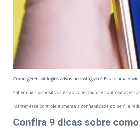
Como gerenciar logins ativos no Instagram
? Esta é uma dúvid
Saber quais dispositivos estão conectados e controlar acessos
Manter esse controle aumenta a confiabilidade do perfil e re
Confira 9 dicas sobre como 