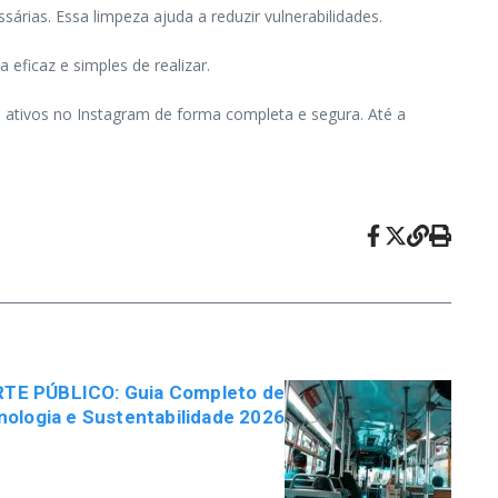
árias. Essa limpeza ajuda a reduzir vulnerabilidades.
eficaz e simples de realizar.
s ativos no Instagram de forma completa e segura. Até a
E PÚBLICO: Guia Completo de
nologia e Sustentabilidade 2026