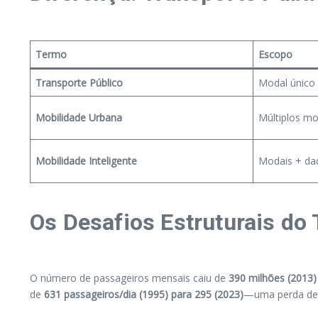
Termo
Escopo
Transporte Público
Modal único 
Mobilidade Urbana
Múltiplos mo
Mobilidade Inteligente
Modais + da
Os Desafios Estruturais do 
O número de passageiros mensais caiu de
390 milhões (2013)
de
631 passageiros/dia (1995) para 295 (2023)
—uma perda d