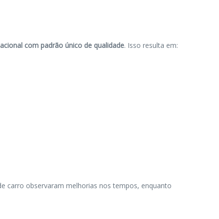
nacional com padrão único de qualidade
. Isso resulta em:
e carro observaram melhorias nos tempos, enquanto