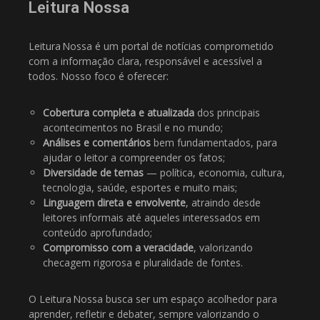
Leitura Nossa
Leitura Nossa é um portal de notícias comprometido
com a informação clara, responsável e acessível a
todos. Nosso foco é oferecer:
Cobertura completa e atualizada
dos principais
acontecimentos no Brasil e no mundo;
Análises e comentários
bem fundamentados, para
ajudar o leitor a compreender os fatos;
Diversidade de temas
— política, economia, cultura,
tecnologia, saúde, esportes e muito mais;
Linguagem direta e envolvente
, atraindo desde
leitores informais até aqueles interessados em
conteúdo aprofundado;
Compromisso com a veracidade
, valorizando
checagem rigorosa e pluralidade de fontes.
O Leitura Nossa busca ser um espaço acolhedor para
aprender, refletir e debater, sempre valorizando o