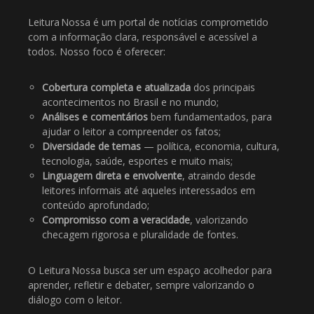
Leitura Nossa é um portal de notícias comprometido
com a informação clara, responsável e acessível a
todos. Nosso foco é oferecer:
Cobertura completa e atualizada
dos principais
acontecimentos no Brasil e no mundo;
Análises e comentários
bem fundamentados, para
ajudar o leitor a compreender os fatos;
Diversidade de temas
— política, economia, cultura,
tecnologia, saúde, esportes e muito mais;
Linguagem direta e envolvente
, atraindo desde
leitores informais até aqueles interessados em
conteúdo aprofundado;
Compromisso com a veracidade
, valorizando
checagem rigorosa e pluralidade de fontes.
O Leitura Nossa busca ser um espaço acolhedor para
aprender, refletir e debater, sempre valorizando o
diálogo com o leitor.