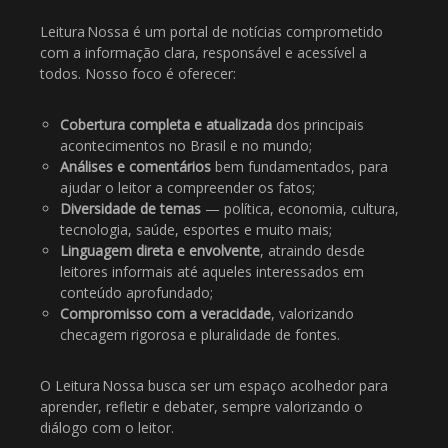
Leitura Nossa é um portal de notícias comprometido
com a informação clara, responsável e acessível a
todos. Nosso foco é oferecer:
Cobertura completa e atualizada
dos principais
acontecimentos no Brasil e no mundo;
Análises e comentários
bem fundamentados, para
ajudar o leitor a compreender os fatos;
Diversidade de temas
— política, economia, cultura,
tecnologia, saúde, esportes e muito mais;
Linguagem direta e envolvente
, atraindo desde
leitores informais até aqueles interessados em
conteúdo aprofundado;
Compromisso com a veracidade
, valorizando
checagem rigorosa e pluralidade de fontes.
O Leitura Nossa busca ser um espaço acolhedor para
aprender, refletir e debater, sempre valorizando o
diálogo com o leitor.