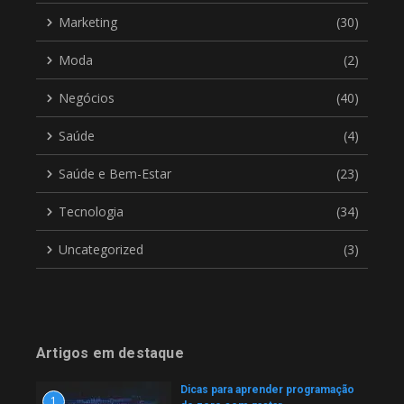
Marketing
(30)
Moda
(2)
Negócios
(40)
Saúde
(4)
Saúde e Bem-Estar
(23)
Tecnologia
(34)
Uncategorized
(3)
Artigos em destaque
Dicas para aprender programação
1