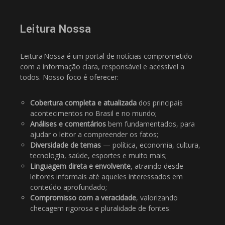
Leitura Nossa
Leitura Nossa é um portal de notícias comprometido
com a informação clara, responsável e acessível a
todos. Nosso foco é oferecer:
Cobertura completa e atualizada
dos principais
acontecimentos no Brasil e no mundo;
Análises e comentários
bem fundamentados, para
ajudar o leitor a compreender os fatos;
Diversidade de temas
— política, economia, cultura,
tecnologia, saúde, esportes e muito mais;
Linguagem direta e envolvente
, atraindo desde
leitores informais até aqueles interessados em
conteúdo aprofundado;
Compromisso com a veracidade
, valorizando
checagem rigorosa e pluralidade de fontes.