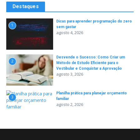
Destaques
Dicas para aprender programação do zero
1
sem gastar
agosto 4, 2026
Desvende o Sucesso: Como Criar um
2
Método de Estudo Eficiente para o
Vestibular e Conquistar a Aprovação
agosto 3, 2026
Planilha prática para planejar orçamento
3
familiar
agosto 2, 2026