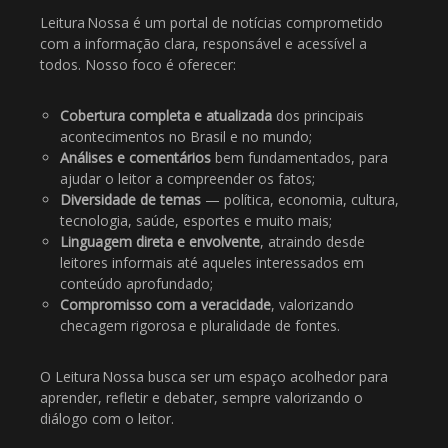
Leitura Nossa é um portal de notícias comprometido
com a informação clara, responsável e acessível a
todos. Nosso foco é oferecer:
Cobertura completa e atualizada
dos principais
acontecimentos no Brasil e no mundo;
Análises e comentários
bem fundamentados, para
ajudar o leitor a compreender os fatos;
Diversidade de temas
— política, economia, cultura,
tecnologia, saúde, esportes e muito mais;
Linguagem direta e envolvente
, atraindo desde
leitores informais até aqueles interessados em
conteúdo aprofundado;
Compromisso com a veracidade
, valorizando
checagem rigorosa e pluralidade de fontes.
O Leitura Nossa busca ser um espaço acolhedor para
aprender, refletir e debater, sempre valorizando o
diálogo com o leitor.