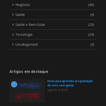
Negócios
(40)
Saúde
(4)
Saúde e Bem-Estar
(23)
Tecnologia
(34)
Uncategorized
(3)
Artigos em destaque
Dicas para aprender programação
1
do zero sem gastar
agosto 4, 2026