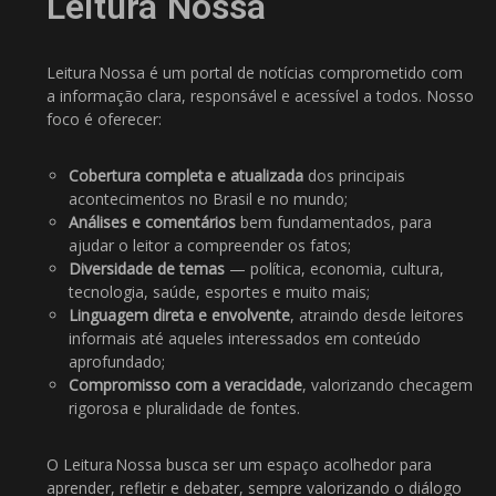
Leitura Nossa
Leitura Nossa é um portal de notícias comprometido com
a informação clara, responsável e acessível a todos. Nosso
foco é oferecer:
Cobertura completa e atualizada
dos principais
acontecimentos no Brasil e no mundo;
Análises e comentários
bem fundamentados, para
ajudar o leitor a compreender os fatos;
Diversidade de temas
— política, economia, cultura,
tecnologia, saúde, esportes e muito mais;
Linguagem direta e envolvente
, atraindo desde leitores
informais até aqueles interessados em conteúdo
aprofundado;
Compromisso com a veracidade
, valorizando checagem
rigorosa e pluralidade de fontes.
O Leitura Nossa busca ser um espaço acolhedor para
aprender, refletir e debater, sempre valorizando o diálogo