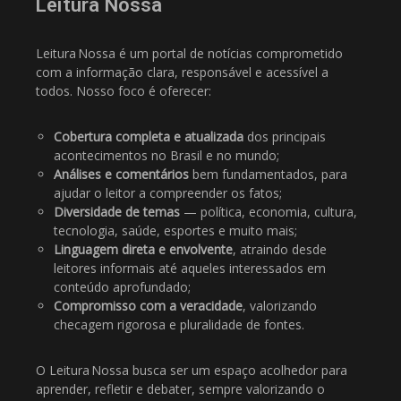
Leitura Nossa
Leitura Nossa é um portal de notícias comprometido
com a informação clara, responsável e acessível a
todos. Nosso foco é oferecer:
Cobertura completa e atualizada
dos principais
acontecimentos no Brasil e no mundo;
Análises e comentários
bem fundamentados, para
ajudar o leitor a compreender os fatos;
Diversidade de temas
— política, economia, cultura,
tecnologia, saúde, esportes e muito mais;
Linguagem direta e envolvente
, atraindo desde
leitores informais até aqueles interessados em
conteúdo aprofundado;
Compromisso com a veracidade
, valorizando
checagem rigorosa e pluralidade de fontes.
O Leitura Nossa busca ser um espaço acolhedor para
aprender, refletir e debater, sempre valorizando o