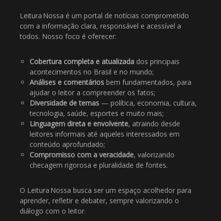
Leitura Nossa é um portal de notícias comprometido
com a informação clara, responsável e acessível a
todos. Nosso foco é oferecer:
Cobertura completa e atualizada
dos principais
acontecimentos no Brasil e no mundo;
Análises e comentários
bem fundamentados, para
ajudar o leitor a compreender os fatos;
Diversidade de temas
— política, economia, cultura,
tecnologia, saúde, esportes e muito mais;
Linguagem direta e envolvente
, atraindo desde
leitores informais até aqueles interessados em
conteúdo aprofundado;
Compromisso com a veracidade
, valorizando
checagem rigorosa e pluralidade de fontes.
O Leitura Nossa busca ser um espaço acolhedor para
aprender, refletir e debater, sempre valorizando o
diálogo com o leitor.