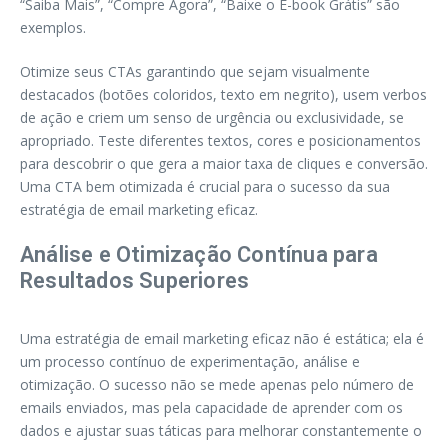
“Saiba Mais”, “Compre Agora”, “Baixe o E-book Grátis” são
exemplos.
Otimize seus CTAs garantindo que sejam visualmente
destacados (botões coloridos, texto em negrito), usem verbos
de ação e criem um senso de urgência ou exclusividade, se
apropriado. Teste diferentes textos, cores e posicionamentos
para descobrir o que gera a maior taxa de cliques e conversão.
Uma CTA bem otimizada é crucial para o sucesso da sua
estratégia de email marketing eficaz.
Análise e Otimização Contínua para
Resultados Superiores
Uma estratégia de email marketing eficaz não é estática; ela é
um processo contínuo de experimentação, análise e
otimização. O sucesso não se mede apenas pelo número de
emails enviados, mas pela capacidade de aprender com os
dados e ajustar suas táticas para melhorar constantemente o