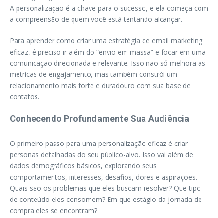
A personalização é a chave para o sucesso, e ela começa com
a compreensão de quem você está tentando alcançar.
Para aprender como criar uma estratégia de email marketing
eficaz, é preciso ir além do “envio em massa” e focar em uma
comunicação direcionada e relevante. Isso não só melhora as
métricas de engajamento, mas também constrói um
relacionamento mais forte e duradouro com sua base de
contatos.
Conhecendo Profundamente Sua Audiência
O primeiro passo para uma personalização eficaz é criar
personas detalhadas do seu público-alvo. Isso vai além de
dados demográficos básicos, explorando seus
comportamentos, interesses, desafios, dores e aspirações.
Quais são os problemas que eles buscam resolver? Que tipo
de conteúdo eles consomem? Em que estágio da jornada de
compra eles se encontram?