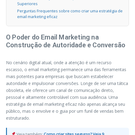
Superiores
Perguntas Frequentes sobre como criar uma estratégia de
email marketing eficaz
O Poder do Email Marketing na
Construção de Autoridade e Conversão
No cenário digital atual, onde a atenção é um recurso
escasso, o email marketing permanece uma das ferramentas
mais potentes para empresas que buscam estabelecer
autoridade e impulsionar conversões. Longe de ser uma tática
obsoleta, ele oferece um canal de comunicação direto,
pessoal e altamente controlável com sua audiência. Uma
estratégia de email marketing eficaz não apenas alcança seu
público, mas o envolve e o guia por um funil de vendas bem
estruturado.
Veja também:
Como criar sites seguros? Veja 9