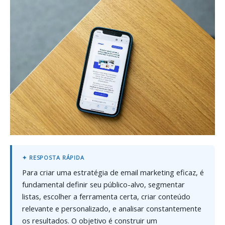
Para criar uma estratégia de email marketing eficaz, é
fundamental definir seu público-alvo, segmentar
listas, escolher a ferramenta certa, criar conteúdo
relevante e personalizado, e analisar constantemente
os resultados. O objetivo é construir um