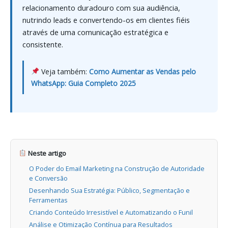
relacionamento duradouro com sua audiência,
nutrindo leads e convertendo-os em clientes fiéis
através de uma comunicação estratégica e
consistente.
Veja também:
Como Aumentar as Vendas pelo
WhatsApp: Guia Completo 2025
Neste artigo
O Poder do Email Marketing na Construção de Autoridade
e Conversão
Desenhando Sua Estratégia: Público, Segmentação e
Ferramentas
Criando Conteúdo Irresistível e Automatizando o Funil
Análise e Otimização Contínua para Resultados