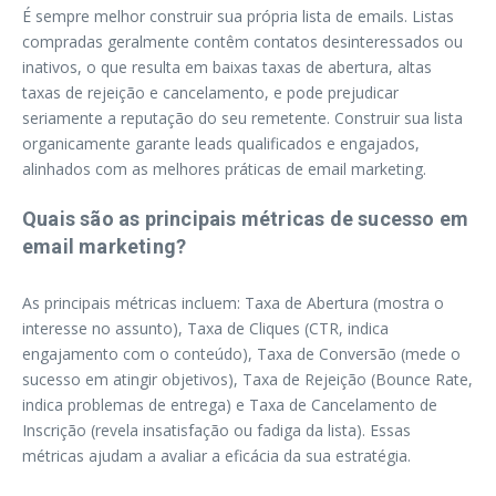
É sempre melhor construir sua própria lista de emails. Listas
compradas geralmente contêm contatos desinteressados ou
inativos, o que resulta em baixas taxas de abertura, altas
taxas de rejeição e cancelamento, e pode prejudicar
seriamente a reputação do seu remetente. Construir sua lista
organicamente garante leads qualificados e engajados,
alinhados com as melhores práticas de email marketing.
Quais são as principais métricas de sucesso em
email marketing?
As principais métricas incluem: Taxa de Abertura (mostra o
interesse no assunto), Taxa de Cliques (CTR, indica
engajamento com o conteúdo), Taxa de Conversão (mede o
sucesso em atingir objetivos), Taxa de Rejeição (Bounce Rate,
indica problemas de entrega) e Taxa de Cancelamento de
Inscrição (revela insatisfação ou fadiga da lista). Essas
métricas ajudam a avaliar a eficácia da sua estratégia.