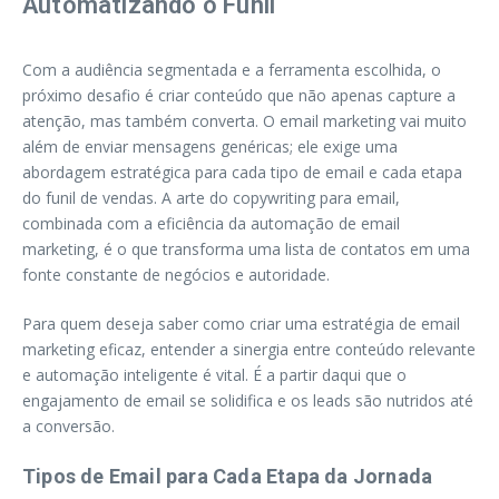
Automatizando o Funil
Com a audiência segmentada e a ferramenta escolhida, o
próximo desafio é criar conteúdo que não apenas capture a
atenção, mas também converta. O email marketing vai muito
além de enviar mensagens genéricas; ele exige uma
abordagem estratégica para cada tipo de email e cada etapa
do funil de vendas. A arte do copywriting para email,
combinada com a eficiência da automação de email
marketing, é o que transforma uma lista de contatos em uma
fonte constante de negócios e autoridade.
Para quem deseja saber como criar uma estratégia de email
marketing eficaz, entender a sinergia entre conteúdo relevante
e automação inteligente é vital. É a partir daqui que o
engajamento de email se solidifica e os leads são nutridos até
a conversão.
Tipos de Email para Cada Etapa da Jornada