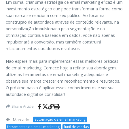
Em suma, criar uma estratégia de email marketing eficaz é um
investimento estratégico que pode transformar a forma como
sua marca se relaciona com seu público. Ao focar na
construção de autoridade através de conteúdo relevante, na
personalização impulsionada pela segmentação e na
otimização contínua baseada em dados, você não apenas
impulsionará a conversão, mas também construirá
relacionamentos duradouros e valiosos.
Não espere mais para implementar essas melhores práticas
de email marketing. Comece hoje a refinar sua abordagem,
utilize as ferramentas de email marketing adequadas e
observe sua marca crescer em reconhecimento e resultados.
O próximo passo é aplicar esses conhecimentos e ver sua
autoridade digital se consolidar!
Share Article
Marcado:
automação de email marketing
ferramentas de email marketing
funil de vendas