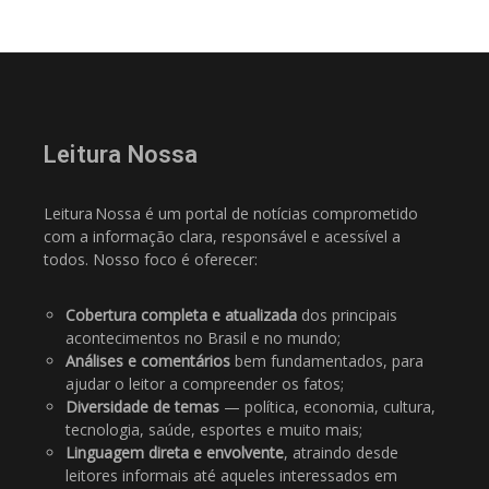
Leitura Nossa
Leitura Nossa é um portal de notícias comprometido
com a informação clara, responsável e acessível a
todos. Nosso foco é oferecer:
Cobertura completa e atualizada
dos principais
acontecimentos no Brasil e no mundo;
Análises e comentários
bem fundamentados, para
ajudar o leitor a compreender os fatos;
Diversidade de temas
— política, economia, cultura,
tecnologia, saúde, esportes e muito mais;
Linguagem direta e envolvente
, atraindo desde
leitores informais até aqueles interessados em