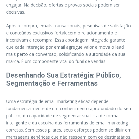
engajar. Na decisão, ofertas e provas sociais podem ser
decisivas.
Após a compra, emails transacionais, pesquisas de satisfação
e conteúdos exclusivos fortalecem o relacionamento e
incentivam a recompra. Essa abordagem integrada garante
que cada interação por email agregue valor e mova o lead
mais perto da conversão, solidificando a autoridade da sua
marca. É um componente vital do funil de vendas.
Desenhando Sua Estratégia: Público,
Segmentação e Ferramentas
Uma estratégia de email marketing eficaz depende
fundamentalmente de um conhecimento aprofundado do seu
público, da capacidade de segmentar sua lista de forma
inteligente e da escolha das ferramentas de email marketing
corretas. Sem esses pilares, seus esforços podem se diluir em
mensagens genéricas que não ressoam com os destinatários.