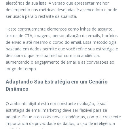
aleatórios da sua lista. A versão que apresentar melhor
desempenho nas métricas desejadas é a vencedora e pode
ser usada para o restante da sua lista.
Teste continuamente elementos como linhas de assunto,
textos de CTA, imagens, personalização de emails, horários
de envio e até mesmo o corpo do email. Essa metodologia
baseada em dados permite que você refine sua estratégia e
descubra o que ressoa melhor com sua audiência,
aumentando o engajamento de email e as conversões ao
longo do tempo.
Adaptando Sua Estratégia em um Cenário
Dinâmico
O ambiente digital está em constante evolução, e sua
estratégia de email marketing deve ser flexível para se
adaptar. Fique atento às novas tendências, como a crescente
importância da privacidade de dados, o uso de inteligência