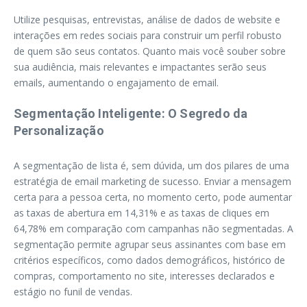
Utilize pesquisas, entrevistas, análise de dados de website e
interações em redes sociais para construir um perfil robusto
de quem são seus contatos. Quanto mais você souber sobre
sua audiência, mais relevantes e impactantes serão seus
emails, aumentando o engajamento de email.
Segmentação Inteligente: O Segredo da
Personalização
A segmentação de lista é, sem dúvida, um dos pilares de uma
estratégia de email marketing de sucesso. Enviar a mensagem
certa para a pessoa certa, no momento certo, pode aumentar
as taxas de abertura em 14,31% e as taxas de cliques em
64,78% em comparação com campanhas não segmentadas. A
segmentação permite agrupar seus assinantes com base em
critérios específicos, como dados demográficos, histórico de
compras, comportamento no site, interesses declarados e
estágio no funil de vendas.