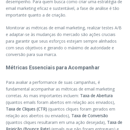
desempenho. Para quem busca como criar uma estratégia de
email marketing eficaz e sustentável, a fase de análise é tão
importante quanto a de criação.
Monitorar as métricas de email marketing, realizar testes A/B
e adaptar-se às mudanças do mercado são ações cruciais
para garantir que seus esforços estejam sempre alinhados
com seus objetivos e gerando o máximo de autoridade e
conversão para sua marca.
Métricas Essenciais para Acompanhar
Para avaliar a performance de suas campanhas, é
fundamental acompanhar as métricas de email marketing
corretas. As mais importantes incluem:
Taxa de Abertura
(quantos emails foram abertos em relação aos enviados),
Taxa de Cliques (CTR)
(quantos cliques foram gerados em
relação aos abertos ou enviados),
Taxa de Conversão
(quantos cliques resultaram em uma ação desejada),
Taxa de
Rejeição (Bounce Rate)
(emails que não foram entregues) e