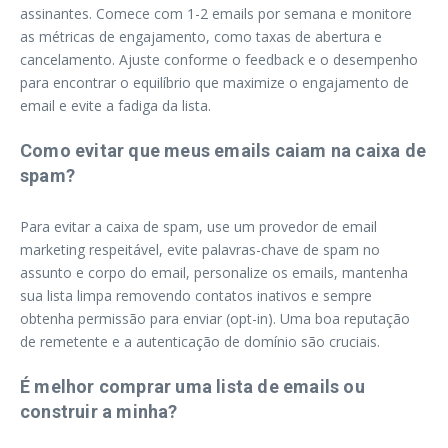
assinantes. Comece com 1-2 emails por semana e monitore
as métricas de engajamento, como taxas de abertura e
cancelamento. Ajuste conforme o feedback e o desempenho
para encontrar o equilíbrio que maximize o engajamento de
email e evite a fadiga da lista.
Como evitar que meus emails caiam na caixa de
spam?
Para evitar a caixa de spam, use um provedor de email
marketing respeitável, evite palavras-chave de spam no
assunto e corpo do email, personalize os emails, mantenha
sua lista limpa removendo contatos inativos e sempre
obtenha permissão para enviar (opt-in). Uma boa reputação
de remetente e a autenticação de domínio são cruciais.
É melhor comprar uma lista de emails ou
construir a minha?