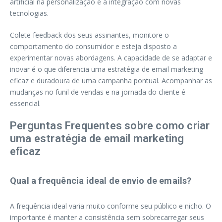
artificial na personalização e a integração com novas
tecnologias.
Colete feedback dos seus assinantes, monitore o
comportamento do consumidor e esteja disposto a
experimentar novas abordagens. A capacidade de se adaptar e
inovar é o que diferencia uma estratégia de email marketing
eficaz e duradoura de uma campanha pontual. Acompanhar as
mudanças no funil de vendas e na jornada do cliente é
essencial.
Perguntas Frequentes sobre como criar
uma estratégia de email marketing
eficaz
Qual a frequência ideal de envio de emails?
A frequência ideal varia muito conforme seu público e nicho. O
importante é manter a consistência sem sobrecarregar seus