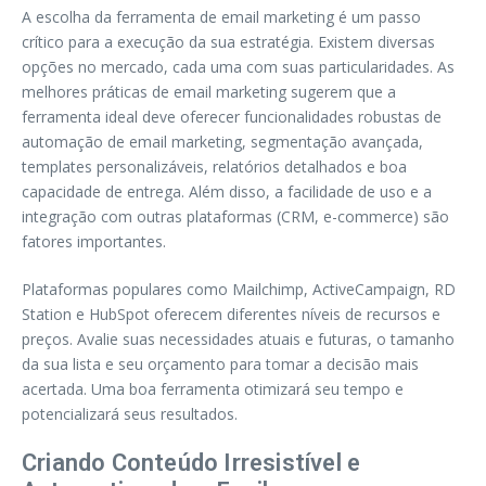
A escolha da ferramenta de email marketing é um passo
crítico para a execução da sua estratégia. Existem diversas
opções no mercado, cada uma com suas particularidades. As
melhores práticas de email marketing sugerem que a
ferramenta ideal deve oferecer funcionalidades robustas de
automação de email marketing, segmentação avançada,
templates personalizáveis, relatórios detalhados e boa
capacidade de entrega. Além disso, a facilidade de uso e a
integração com outras plataformas (CRM, e-commerce) são
fatores importantes.
Plataformas populares como Mailchimp, ActiveCampaign, RD
Station e HubSpot oferecem diferentes níveis de recursos e
preços. Avalie suas necessidades atuais e futuras, o tamanho
da sua lista e seu orçamento para tomar a decisão mais
acertada. Uma boa ferramenta otimizará seu tempo e
potencializará seus resultados.
Criando Conteúdo Irresistível e