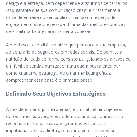
design e a entrega, sem depender de algoritmos de terceiros.
Isso garante que sua comunicação chegue diretamente à
caixa de entrada do seu público, criando um espaço de
engajamento direto e pessoal. É uma das melhores práticas
de email marketing para manter a conexão.
Além disso, o email é um ativo que pertence à sua empresa,
ao contrário de seguidores em redes sociais. Ele permite a
nutrição de leads de forma consistente, guiando-os através de
um funil de vendas otimizado. Para quem busca entender
como criar uma estratégia de email marketing eficaz,
compreender essa base é o primeiro passo.
Definindo Seus Objetivos Estratégicos
Antes de enviar o primeiro email, é crucial definir objetivos
claros e mensuráveis. Eles podem variar desde aumentar o
reconhecimento da marca e gerar novos leads, até
impulsionar vendas diretas, reativar clientes inativos ou