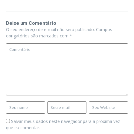
Deixe um Comentário
O seu endereço de e-mail não será publicado.
Campos
obrigatórios são marcados com
*
Salvar meus dados neste navegador para a próxima vez
que eu comentar.