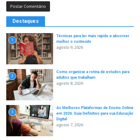
Destaques
Técnicas para ler mais rápido e absorver
1
melhor o conteúdo
agosto 9, 2026
Como organizar a rotina de estudos para
2
adultos que trabalham
agosto 8, 2026
As Melhores Plataformas de Ensino Online
3
em 2026: Guia Definitivo para sua Educação
Digital
agosto 7, 2026