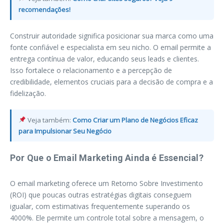
recomendações!
Construir autoridade significa posicionar sua marca como uma
fonte confiável e especialista em seu nicho. O email permite a
entrega contínua de valor, educando seus leads e clientes.
Isso fortalece o relacionamento e a percepção de
credibilidade, elementos cruciais para a decisão de compra e a
fidelização.
Veja também:
Como Criar um Plano de Negócios Eficaz
para Impulsionar Seu Negócio
Por Que o Email Marketing Ainda é Essencial?
O email marketing oferece um Retorno Sobre Investimento
(ROI) que poucas outras estratégias digitais conseguem
igualar, com estimativas frequentemente superando os
4000%. Ele permite um controle total sobre a mensagem, o