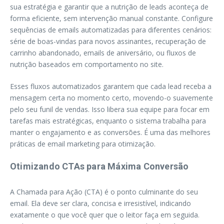
sua estratégia e garantir que a nutrição de leads aconteça de
forma eficiente, sem intervenção manual constante. Configure
sequências de emails automatizadas para diferentes cenários:
série de boas-vindas para novos assinantes, recuperação de
carrinho abandonado, emails de aniversário, ou fluxos de
nutrição baseados em comportamento no site.
Esses fluxos automatizados garantem que cada lead receba a
mensagem certa no momento certo, movendo-o suavemente
pelo seu funil de vendas. Isso libera sua equipe para focar em
tarefas mais estratégicas, enquanto o sistema trabalha para
manter o engajamento e as conversões. É uma das melhores
práticas de email marketing para otimização.
Otimizando CTAs para Máxima Conversão
A Chamada para Ação (CTA) é o ponto culminante do seu
email. Ela deve ser clara, concisa e irresistível, indicando
exatamente o que você quer que o leitor faça em seguida.