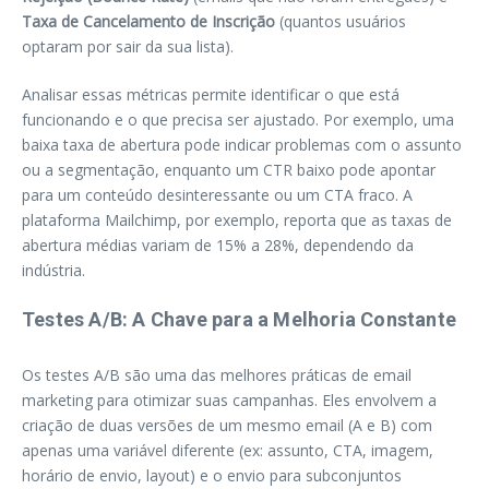
Taxa de Cancelamento de Inscrição
(quantos usuários
optaram por sair da sua lista).
Analisar essas métricas permite identificar o que está
funcionando e o que precisa ser ajustado. Por exemplo, uma
baixa taxa de abertura pode indicar problemas com o assunto
ou a segmentação, enquanto um CTR baixo pode apontar
para um conteúdo desinteressante ou um CTA fraco. A
plataforma Mailchimp, por exemplo, reporta que as taxas de
abertura médias variam de 15% a 28%, dependendo da
indústria.
Testes A/B: A Chave para a Melhoria Constante
Os testes A/B são uma das melhores práticas de email
marketing para otimizar suas campanhas. Eles envolvem a
criação de duas versões de um mesmo email (A e B) com
apenas uma variável diferente (ex: assunto, CTA, imagem,
horário de envio, layout) e o envio para subconjuntos