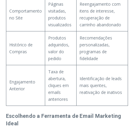
Páginas
Reengajamento com
Comportamento
visitadas,
itens de interesse,
no Site
produtos
recuperação de
visualizados
carrinho abandonado
Produtos
Recomendações
Histórico de
adquiridos,
personalizadas,
Compras
valor do
programas de
pedido
fidelidade
Taxa de
abertura,
Identificação de leads
Engajamento
cliques em
mais quentes,
Anterior
emails
reativação de inativos
anteriores
Escolhendo a Ferramenta de Email Marketing
Ideal