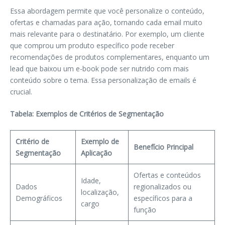
Essa abordagem permite que você personalize o conteúdo,
ofertas e chamadas para ação, tornando cada email muito
mais relevante para o destinatário. Por exemplo, um cliente
que comprou um produto específico pode receber
recomendações de produtos complementares, enquanto um
lead que baixou um e-book pode ser nutrido com mais
conteúdo sobre o tema. Essa personalização de emails é
crucial.
Tabela: Exemplos de Critérios de Segmentação
Critério de
Exemplo de
Benefício Principal
Segmentação
Aplicação
Ofertas e conteúdos
Idade,
Dados
regionalizados ou
localização,
Demográficos
específicos para a
cargo
função