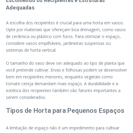
Escolhendo os Recipientes e Estruturas
Adequadas
A escolha dos recipientes é crucial para uma horta em vasos.
Opte por materiais que ofereçam boa drenagem, como vasos
de cerâmica ou plástico com furos. Para otimizar o espaço,
considere vasos empilháveis, jardineiras suspensas ou
sistemas de horta vertical.
O tamanho do vaso deve ser adequado ao tipo de planta que
você pretende cultivar. Ervas e folhosas podem se desenvolver
bem em recipientes menores, enquanto vegetais como
tomate cereja demandam mais espaço. A durabilidade e a
estética dos recipientes também são fatores importantes a
serem considerados.
Tipos de Horta para Pequenos Espaços
A limitação de espaço não é um impedimento para cultivar