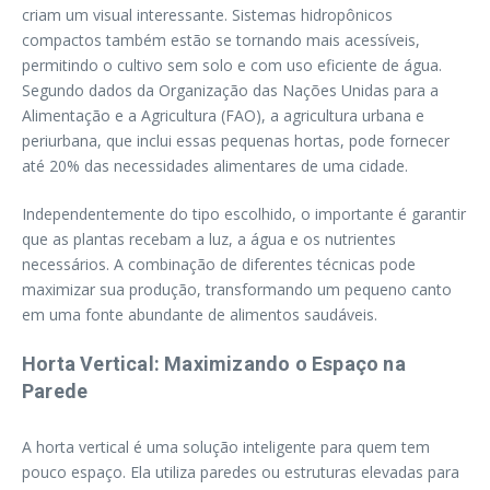
criam um visual interessante. Sistemas hidropônicos
compactos também estão se tornando mais acessíveis,
permitindo o cultivo sem solo e com uso eficiente de água.
Segundo dados da Organização das Nações Unidas para a
Alimentação e a Agricultura (FAO), a agricultura urbana e
periurbana, que inclui essas pequenas hortas, pode fornecer
até 20% das necessidades alimentares de uma cidade.
Independentemente do tipo escolhido, o importante é garantir
que as plantas recebam a luz, a água e os nutrientes
necessários. A combinação de diferentes técnicas pode
maximizar sua produção, transformando um pequeno canto
em uma fonte abundante de alimentos saudáveis.
Horta Vertical: Maximizando o Espaço na
Parede
A horta vertical é uma solução inteligente para quem tem
pouco espaço. Ela utiliza paredes ou estruturas elevadas para