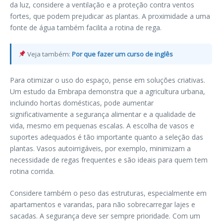
da luz, considere a ventilação e a proteção contra ventos
fortes, que podem prejudicar as plantas. A proximidade a uma
fonte de água também facilita a rotina de rega.
Veja também:
Por que fazer um curso de inglês
Para otimizar o uso do espaço, pense em soluções criativas.
Um estudo da Embrapa demonstra que a agricultura urbana,
incluindo hortas domésticas, pode aumentar
significativamente a segurança alimentar e a qualidade de
vida, mesmo em pequenas escalas. A escolha de vasos e
suportes adequados é tão importante quanto a seleção das
plantas. Vasos autoirrigáveis, por exemplo, minimizam a
necessidade de regas frequentes e são ideais para quem tem
rotina corrida.
Considere também o peso das estruturas, especialmente em
apartamentos e varandas, para não sobrecarregar lajes e
sacadas. A segurança deve ser sempre prioridade. Com um