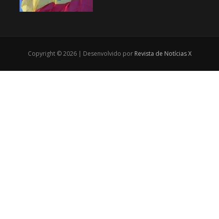
Copyright © 2026 | Desenvolvido por
Revista de Notícias X