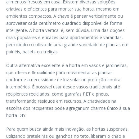
alimentos frescos em casa. Existem diversas soluções
criativas e eficientes para montar sua horta, mesmo em
ambientes compactos. A chave é pensar verticalmente ou
aproveitar cada centímetro quadrado disponível de forma
inteligente. A horta vertical é, sem dúvida, uma das opções
mais populares e eficazes para apartamentos e varandas,
permitindo o cultivo de uma grande variedade de plantas em
painéis, pallets ou treliças.
Outra alternativa excelente é a horta em vasos e jardineiras,
que oferece flexibilidade para movimentar as plantas
conforme a necessidade de luz solar ou proteção contra
intempéries. É possível usar desde vasos tradicionais até
recipientes reciclados, como garrafas PET e pneus,
transformando resíduos em recursos. A criatividade na
escolha dos recipientes pode agregar um charme único à sua
horta DIY.
Para quem busca ainda mais inovação, as hortas suspensas,
utilizando prateleiras ou ganchos no teto, liberam o chão e