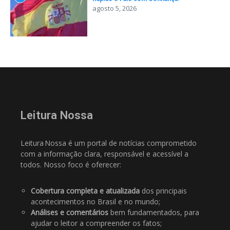
agosto 5, 2026
Leitura Nossa
Leitura Nossa é um portal de notícias comprometido
com a informação clara, responsável e acessível a
todos. Nosso foco é oferecer:
Cobertura completa e atualizada
dos principais
acontecimentos no Brasil e no mundo;
Análises e comentários
bem fundamentados, para
ajudar o leitor a compreender os fatos;