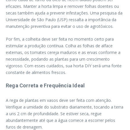
eficazes. Manter a horta limpa e remover folhas doentes ou
secas também ajuda a prevenir infestações. Uma pesquisa da
Universidade de São Paulo (USP) ressalta a importância da
manutenção preventiva para evitar o uso de agrotóxicos.
Por fim, a colheita deve ser feita no momento certo para
estimular a produção contínua. Colha as folhas de alface
externas, os tomates cereja maduros e as ervas conforme a
necessidade, podando as plantas para um crescimento
vigoroso. Com esses cuidados, sua horta DIY será uma fonte
constante de alimentos frescos.
Rega Correta e Frequência Ideal
A rega de plantas em vasos deve ser feita com atenção.
Verifique a umidade do substrato diariamente, tocando a terra
a uns 2 cm de profundidade. Se estiver seca, regue
abundantemente até que a água comece a escorrer pelos
furos de drenagem.