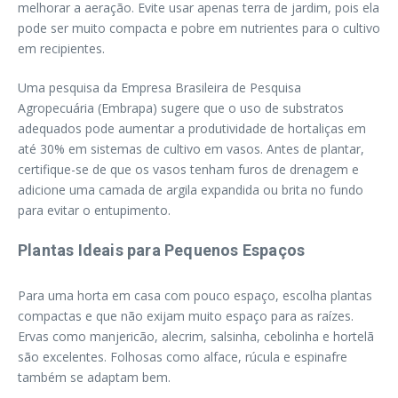
melhorar a aeração. Evite usar apenas terra de jardim, pois ela
pode ser muito compacta e pobre em nutrientes para o cultivo
em recipientes.
Uma pesquisa da Empresa Brasileira de Pesquisa
Agropecuária (Embrapa) sugere que o uso de substratos
adequados pode aumentar a produtividade de hortaliças em
até 30% em sistemas de cultivo em vasos. Antes de plantar,
certifique-se de que os vasos tenham furos de drenagem e
adicione uma camada de argila expandida ou brita no fundo
para evitar o entupimento.
Plantas Ideais para Pequenos Espaços
Para uma horta em casa com pouco espaço, escolha plantas
compactas e que não exijam muito espaço para as raízes.
Ervas como manjericão, alecrim, salsinha, cebolinha e hortelã
são excelentes. Folhosas como alface, rúcula e espinafre
também se adaptam bem.