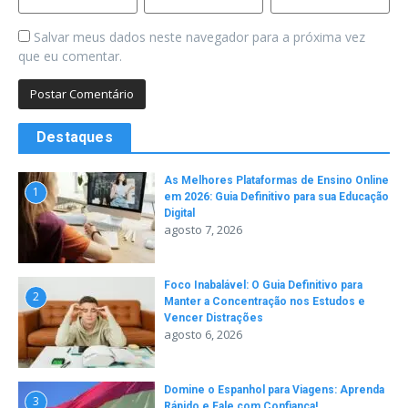
Salvar meus dados neste navegador para a próxima vez
que eu comentar.
Destaques
As Melhores Plataformas de Ensino Online
1
em 2026: Guia Definitivo para sua Educação
Digital
agosto 7, 2026
Foco Inabalável: O Guia Definitivo para
2
Manter a Concentração nos Estudos e
Vencer Distrações
agosto 6, 2026
Domine o Espanhol para Viagens: Aprenda
3
Rápido e Fale com Confiança!