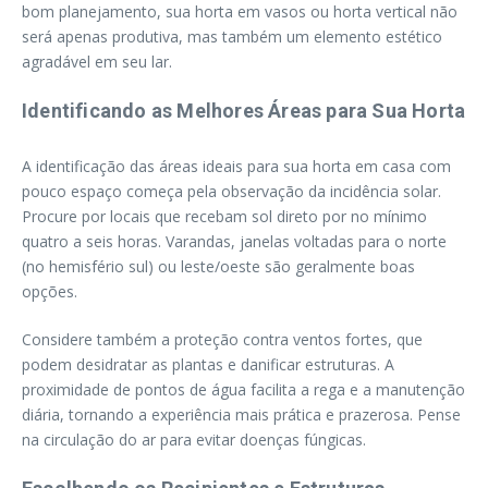
bom planejamento, sua horta em vasos ou horta vertical não
será apenas produtiva, mas também um elemento estético
agradável em seu lar.
Identificando as Melhores Áreas para Sua Horta
A identificação das áreas ideais para sua horta em casa com
pouco espaço começa pela observação da incidência solar.
Procure por locais que recebam sol direto por no mínimo
quatro a seis horas. Varandas, janelas voltadas para o norte
(no hemisfério sul) ou leste/oeste são geralmente boas
opções.
Considere também a proteção contra ventos fortes, que
podem desidratar as plantas e danificar estruturas. A
proximidade de pontos de água facilita a rega e a manutenção
diária, tornando a experiência mais prática e prazerosa. Pense
na circulação do ar para evitar doenças fúngicas.