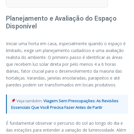
Planejamento e Avaliação do Espaço
Disponível
Iniciar uma horta em casa, especialmente quando o espaço é
limitado, exige um planejamento cuidadoso e uma avaliação
realista do ambiente. O primeiro passo é identificar as áreas
que recebem luz solar direta por pelo menos 4 a 6 horas
diárias, fator crucial para o desenvolvimento da maioria das
hortaliças. Varandas, janelas ensolaradas, parapeitos e até
paredes podem ser transformados em locais produtivos.
Veja também:
Viagem Sem Preocupações: As Revisões
Essenciais Que Você Precisa Fazer Antes de Partir
É fundamental observar o percurso do sol ao longo do dia e
das estações para entender a variação de luminosidade. Além