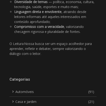
Diversidade de temas
— política, economia, cultura,
tecnologia, saúde, esportes e muito mais;
Linguagem direta e envolvente
, atraindo desde
leitores informais até aqueles interessados em
conteúdo aprofundado;
Compromisso com a veracidade
, valorizando
checagem rigorosa e pluralidade de fontes.
O Leitura Nossa busca ser um espaço acolhedor para
aprender, refletir e debater, sempre valorizando o
diálogo com o leitor.
Categorias
Automóveis
(91)
Casa e Jardim
(21)