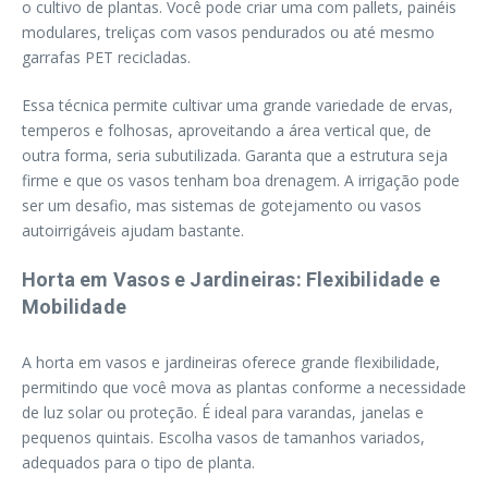
o cultivo de plantas. Você pode criar uma com pallets, painéis
modulares, treliças com vasos pendurados ou até mesmo
garrafas PET recicladas.
Essa técnica permite cultivar uma grande variedade de ervas,
temperos e folhosas, aproveitando a área vertical que, de
outra forma, seria subutilizada. Garanta que a estrutura seja
firme e que os vasos tenham boa drenagem. A irrigação pode
ser um desafio, mas sistemas de gotejamento ou vasos
autoirrigáveis ajudam bastante.
Horta em Vasos e Jardineiras: Flexibilidade e
Mobilidade
A horta em vasos e jardineiras oferece grande flexibilidade,
permitindo que você mova as plantas conforme a necessidade
de luz solar ou proteção. É ideal para varandas, janelas e
pequenos quintais. Escolha vasos de tamanhos variados,
adequados para o tipo de planta.