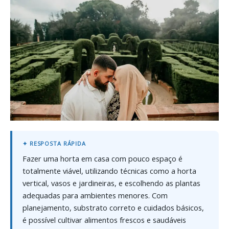
Fazer uma horta em casa com pouco espaço é
totalmente viável, utilizando técnicas como a horta
vertical, vasos e jardineiras, e escolhendo as plantas
adequadas para ambientes menores. Com
planejamento, substrato correto e cuidados básicos,
é possível cultivar alimentos frescos e saudáveis