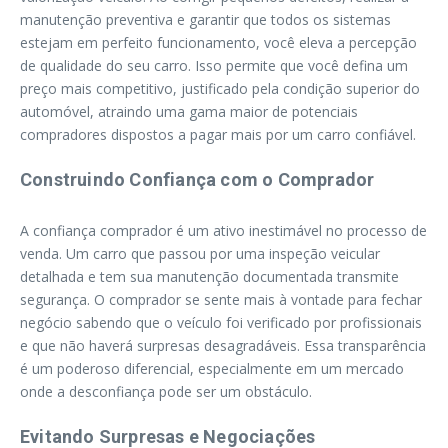
manutenção preventiva e garantir que todos os sistemas
estejam em perfeito funcionamento, você eleva a percepção
de qualidade do seu carro. Isso permite que você defina um
preço mais competitivo, justificado pela condição superior do
automóvel, atraindo uma gama maior de potenciais
compradores dispostos a pagar mais por um carro confiável.
Construindo Confiança com o Comprador
A confiança comprador é um ativo inestimável no processo de
venda. Um carro que passou por uma inspeção veicular
detalhada e tem sua manutenção documentada transmite
segurança. O comprador se sente mais à vontade para fechar
negócio sabendo que o veículo foi verificado por profissionais
e que não haverá surpresas desagradáveis. Essa transparência
é um poderoso diferencial, especialmente em um mercado
onde a desconfiança pode ser um obstáculo.
Evitando Surpresas e Negociações