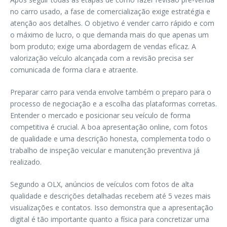
no carro usado, a fase de comercialização exige estratégia e
atenção aos detalhes. O objetivo é vender carro rápido e com
o máximo de lucro, o que demanda mais do que apenas um
bom produto; exige uma abordagem de vendas eficaz. A
valorização veículo alcançada com a revisão precisa ser
comunicada de forma clara e atraente.
Preparar carro para venda envolve também o preparo para o
processo de negociação e a escolha das plataformas corretas.
Entender o mercado e posicionar seu veículo de forma
competitiva é crucial. A boa apresentação online, com fotos
de qualidade e uma descrição honesta, complementa todo o
trabalho de inspeção veicular e manutenção preventiva já
realizado.
Segundo a OLX, anúncios de veículos com fotos de alta
qualidade e descrições detalhadas recebem até 5 vezes mais
visualizações e contatos. Isso demonstra que a apresentação
digital é tão importante quanto a física para concretizar uma