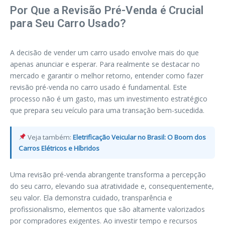
Por Que a Revisão Pré-Venda é Crucial
para Seu Carro Usado?
A decisão de vender um carro usado envolve mais do que
apenas anunciar e esperar. Para realmente se destacar no
mercado e garantir o melhor retorno, entender como fazer
revisão pré-venda no carro usado é fundamental. Este
processo não é um gasto, mas um investimento estratégico
que prepara seu veículo para uma transação bem-sucedida.
Veja também:
Eletrificação Veicular no Brasil: O Boom dos
Carros Elétricos e Híbridos
Uma revisão pré-venda abrangente transforma a percepção
do seu carro, elevando sua atratividade e, consequentemente,
seu valor. Ela demonstra cuidado, transparência e
profissionalismo, elementos que são altamente valorizados
por compradores exigentes. Ao investir tempo e recursos