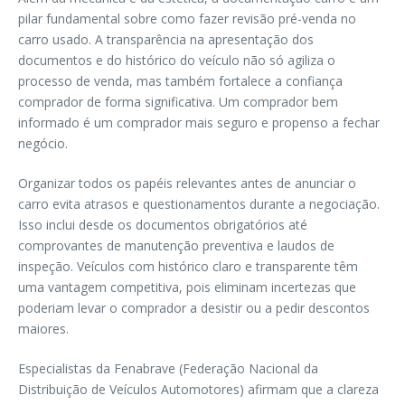
pilar fundamental sobre como fazer revisão pré-venda no
carro usado. A transparência na apresentação dos
documentos e do histórico do veículo não só agiliza o
processo de venda, mas também fortalece a confiança
comprador de forma significativa. Um comprador bem
informado é um comprador mais seguro e propenso a fechar
negócio.
Organizar todos os papéis relevantes antes de anunciar o
carro evita atrasos e questionamentos durante a negociação.
Isso inclui desde os documentos obrigatórios até
comprovantes de manutenção preventiva e laudos de
inspeção. Veículos com histórico claro e transparente têm
uma vantagem competitiva, pois eliminam incertezas que
poderiam levar o comprador a desistir ou a pedir descontos
maiores.
Especialistas da Fenabrave (Federação Nacional da
Distribuição de Veículos Automotores) afirmam que a clareza