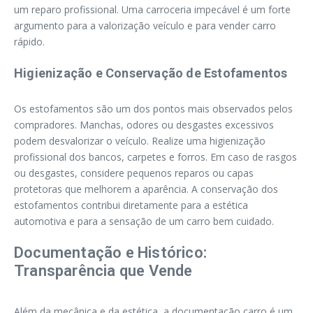
um reparo profissional. Uma carroceria impecável é um forte
argumento para a valorização veículo e para vender carro
rápido.
Higienização e Conservação de Estofamentos
Os estofamentos são um dos pontos mais observados pelos
compradores. Manchas, odores ou desgastes excessivos
podem desvalorizar o veículo. Realize uma higienização
profissional dos bancos, carpetes e forros. Em caso de rasgos
ou desgastes, considere pequenos reparos ou capas
protetoras que melhorem a aparência. A conservação dos
estofamentos contribui diretamente para a estética
automotiva e para a sensação de um carro bem cuidado.
Documentação e Histórico:
Transparência que Vende
Além da mecânica e da estética, a documentação carro é um