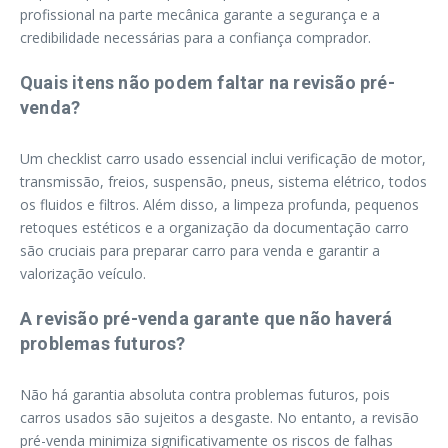
profissional na parte mecânica garante a segurança e a
credibilidade necessárias para a confiança comprador.
Quais itens não podem faltar na revisão pré-
venda?
Um checklist carro usado essencial inclui verificação de motor,
transmissão, freios, suspensão, pneus, sistema elétrico, todos
os fluidos e filtros. Além disso, a limpeza profunda, pequenos
retoques estéticos e a organização da documentação carro
são cruciais para preparar carro para venda e garantir a
valorização veículo.
A revisão pré-venda garante que não haverá
problemas futuros?
Não há garantia absoluta contra problemas futuros, pois
carros usados são sujeitos a desgaste. No entanto, a revisão
pré-venda minimiza significativamente os riscos de falhas