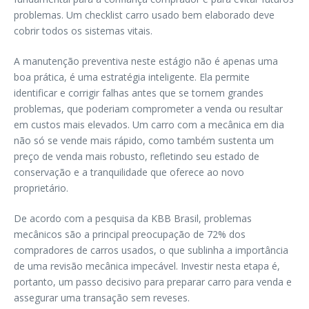
problemas. Um checklist carro usado bem elaborado deve
cobrir todos os sistemas vitais.
A manutenção preventiva neste estágio não é apenas uma
boa prática, é uma estratégia inteligente. Ela permite
identificar e corrigir falhas antes que se tornem grandes
problemas, que poderiam comprometer a venda ou resultar
em custos mais elevados. Um carro com a mecânica em dia
não só se vende mais rápido, como também sustenta um
preço de venda mais robusto, refletindo seu estado de
conservação e a tranquilidade que oferece ao novo
proprietário.
De acordo com a pesquisa da KBB Brasil, problemas
mecânicos são a principal preocupação de 72% dos
compradores de carros usados, o que sublinha a importância
de uma revisão mecânica impecável. Investir nesta etapa é,
portanto, um passo decisivo para preparar carro para venda e
assegurar uma transação sem reveses.