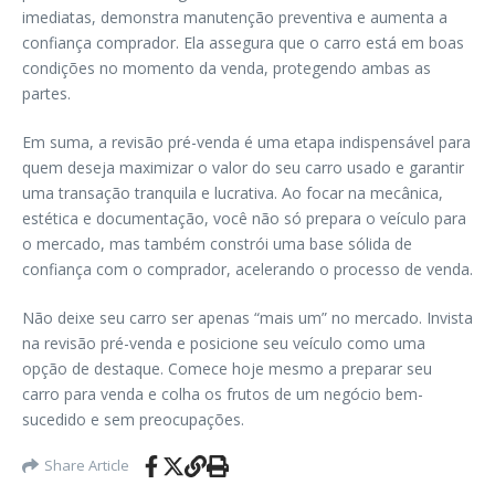
imediatas, demonstra manutenção preventiva e aumenta a
confiança comprador. Ela assegura que o carro está em boas
condições no momento da venda, protegendo ambas as
partes.
Em suma, a revisão pré-venda é uma etapa indispensável para
quem deseja maximizar o valor do seu carro usado e garantir
uma transação tranquila e lucrativa. Ao focar na mecânica,
estética e documentação, você não só prepara o veículo para
o mercado, mas também constrói uma base sólida de
confiança com o comprador, acelerando o processo de venda.
Não deixe seu carro ser apenas “mais um” no mercado. Invista
na revisão pré-venda e posicione seu veículo como uma
opção de destaque. Comece hoje mesmo a preparar seu
carro para venda e colha os frutos de um negócio bem-
sucedido e sem preocupações.
Share Article