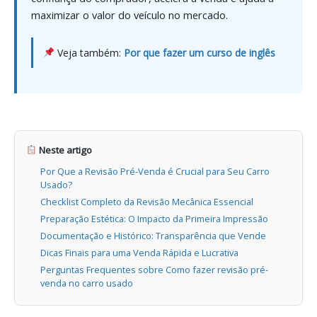
maximizar o valor do veículo no mercado.
Veja também:
Por que fazer um curso de inglês
Neste artigo
Por Que a Revisão Pré-Venda é Crucial para Seu Carro
Usado?
Checklist Completo da Revisão Mecânica Essencial
Preparação Estética: O Impacto da Primeira Impressão
Documentação e Histórico: Transparência que Vende
Dicas Finais para uma Venda Rápida e Lucrativa
Perguntas Frequentes sobre Como fazer revisão pré-
venda no carro usado