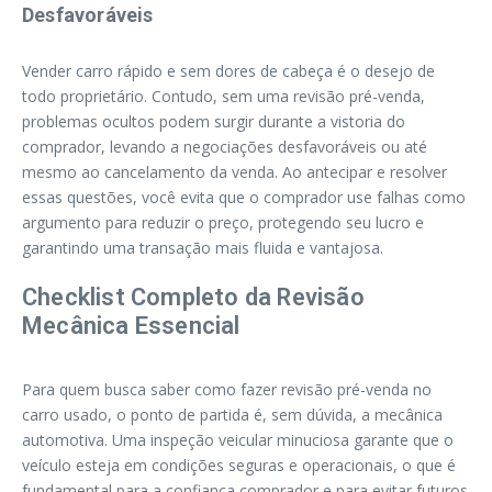
Desfavoráveis
Vender carro rápido e sem dores de cabeça é o desejo de
todo proprietário. Contudo, sem uma revisão pré-venda,
problemas ocultos podem surgir durante a vistoria do
comprador, levando a negociações desfavoráveis ou até
mesmo ao cancelamento da venda. Ao antecipar e resolver
essas questões, você evita que o comprador use falhas como
argumento para reduzir o preço, protegendo seu lucro e
garantindo uma transação mais fluida e vantajosa.
Checklist Completo da Revisão
Mecânica Essencial
Para quem busca saber como fazer revisão pré-venda no
carro usado, o ponto de partida é, sem dúvida, a mecânica
automotiva. Uma inspeção veicular minuciosa garante que o
veículo esteja em condições seguras e operacionais, o que é
fundamental para a confiança comprador e para evitar futuros