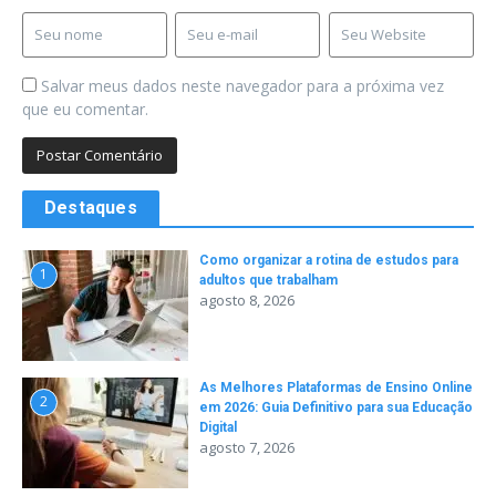
Salvar meus dados neste navegador para a próxima vez
que eu comentar.
Destaques
Como organizar a rotina de estudos para
1
adultos que trabalham
agosto 8, 2026
As Melhores Plataformas de Ensino Online
2
em 2026: Guia Definitivo para sua Educação
Digital
agosto 7, 2026