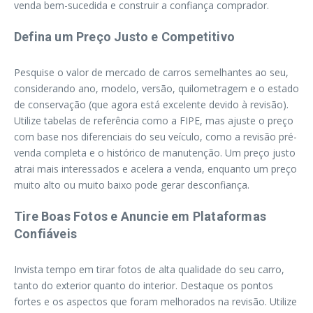
venda bem-sucedida e construir a confiança comprador.
Defina um Preço Justo e Competitivo
Pesquise o valor de mercado de carros semelhantes ao seu,
considerando ano, modelo, versão, quilometragem e o estado
de conservação (que agora está excelente devido à revisão).
Utilize tabelas de referência como a FIPE, mas ajuste o preço
com base nos diferenciais do seu veículo, como a revisão pré-
venda completa e o histórico de manutenção. Um preço justo
atrai mais interessados e acelera a venda, enquanto um preço
muito alto ou muito baixo pode gerar desconfiança.
Tire Boas Fotos e Anuncie em Plataformas
Confiáveis
Invista tempo em tirar fotos de alta qualidade do seu carro,
tanto do exterior quanto do interior. Destaque os pontos
fortes e os aspectos que foram melhorados na revisão. Utilize