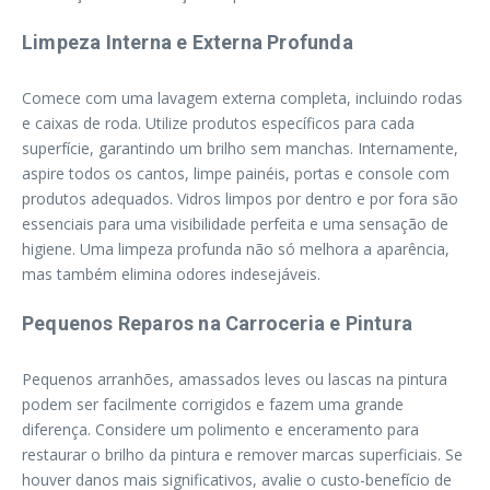
Limpeza Interna e Externa Profunda
Comece com uma lavagem externa completa, incluindo rodas
e caixas de roda. Utilize produtos específicos para cada
superfície, garantindo um brilho sem manchas. Internamente,
aspire todos os cantos, limpe painéis, portas e console com
produtos adequados. Vidros limpos por dentro e por fora são
essenciais para uma visibilidade perfeita e uma sensação de
higiene. Uma limpeza profunda não só melhora a aparência,
mas também elimina odores indesejáveis.
Pequenos Reparos na Carroceria e Pintura
Pequenos arranhões, amassados leves ou lascas na pintura
podem ser facilmente corrigidos e fazem uma grande
diferença. Considere um polimento e enceramento para
restaurar o brilho da pintura e remover marcas superficiais. Se
houver danos mais significativos, avalie o custo-benefício de