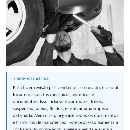
Para fazer revisão pré-venda no carro usado, é crucial
focar em aspectos mecânicos, estéticos e
documentais. Isso inclui verificar motor, freios,
suspensão, pneus, fluídos, e realizar uma limpeza
detalhada. Além disso, organize todos os documentos
e históricos de manutenção. Este processo aumenta a
confiança do comprador, acelera a venda e ajuda a