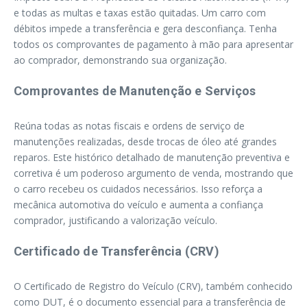
e todas as multas e taxas estão quitadas. Um carro com
débitos impede a transferência e gera desconfiança. Tenha
todos os comprovantes de pagamento à mão para apresentar
ao comprador, demonstrando sua organização.
Comprovantes de Manutenção e Serviços
Reúna todas as notas fiscais e ordens de serviço de
manutenções realizadas, desde trocas de óleo até grandes
reparos. Este histórico detalhado de manutenção preventiva e
corretiva é um poderoso argumento de venda, mostrando que
o carro recebeu os cuidados necessários. Isso reforça a
mecânica automotiva do veículo e aumenta a confiança
comprador, justificando a valorização veículo.
Certificado de Transferência (CRV)
O Certificado de Registro do Veículo (CRV), também conhecido
como DUT, é o documento essencial para a transferência de