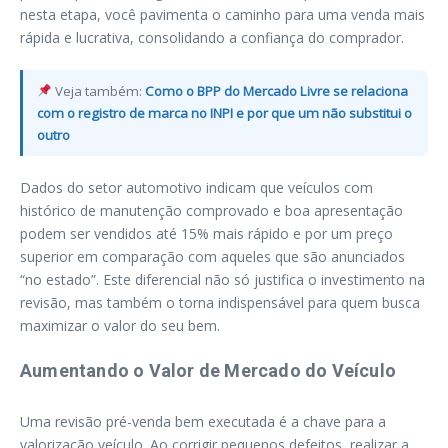
nesta etapa, você pavimenta o caminho para uma venda mais
rápida e lucrativa, consolidando a confiança do comprador.
Veja também:
Como o BPP do Mercado Livre se relaciona
com o registro de marca no INPI e por que um não substitui o
outro
Dados do setor automotivo indicam que veículos com
histórico de manutenção comprovado e boa apresentação
podem ser vendidos até 15% mais rápido e por um preço
superior em comparação com aqueles que são anunciados
“no estado”. Este diferencial não só justifica o investimento na
revisão, mas também o torna indispensável para quem busca
maximizar o valor do seu bem.
Aumentando o Valor de Mercado do Veículo
Uma revisão pré-venda bem executada é a chave para a
valorização veículo. Ao corrigir pequenos defeitos, realizar a