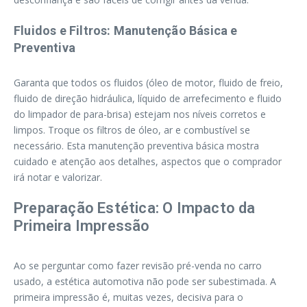
Fluidos e Filtros: Manutenção Básica e
Preventiva
Garanta que todos os fluidos (óleo de motor, fluido de freio,
fluido de direção hidráulica, líquido de arrefecimento e fluido
do limpador de para-brisa) estejam nos níveis corretos e
limpos. Troque os filtros de óleo, ar e combustível se
necessário. Esta manutenção preventiva básica mostra
cuidado e atenção aos detalhes, aspectos que o comprador
irá notar e valorizar.
Preparação Estética: O Impacto da
Primeira Impressão
Ao se perguntar como fazer revisão pré-venda no carro
usado, a estética automotiva não pode ser subestimada. A
primeira impressão é, muitas vezes, decisiva para o