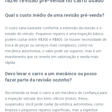
fazer revisão pré-venda no carro usado
Qual o custo médio de uma revisão pré-venda?
O custo varia bastante conforme a extensão da revisão e o
estado do veículo. Pequenos reparos e uma inspeção básica
podem custar entre R$300 e R$800. Se houver necessidade de
troca de peças ou serviços mais complexos, como na
mecânica automotiva, o valor pode ser superior, mas é um
investimento que se reverte em valorização e venda mais
rápida.
Devo levar o carro a um mecânico ou posso
fazer parte da revisão sozinho?
Recomenda-se levar o carro a um mecânico de confiança para
a inspeção veicular dos itens críticos (motor, freios,
suspensão). Você pode cuidar da estética automotiva, como
limpeza e pequenos reparos superficiais, mas a expertise