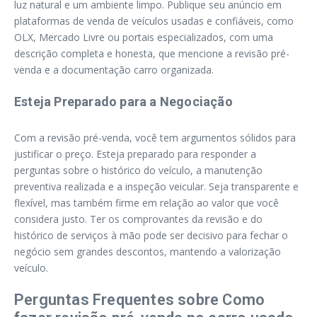
luz natural e um ambiente limpo. Publique seu anúncio em
plataformas de venda de veículos usadas e confiáveis, como
OLX, Mercado Livre ou portais especializados, com uma
descrição completa e honesta, que mencione a revisão pré-
venda e a documentação carro organizada.
Esteja Preparado para a Negociação
Com a revisão pré-venda, você tem argumentos sólidos para
justificar o preço. Esteja preparado para responder a
perguntas sobre o histórico do veículo, a manutenção
preventiva realizada e a inspeção veicular. Seja transparente e
flexível, mas também firme em relação ao valor que você
considera justo. Ter os comprovantes da revisão e do
histórico de serviços à mão pode ser decisivo para fechar o
negócio sem grandes descontos, mantendo a valorização
veículo.
Perguntas Frequentes sobre Como