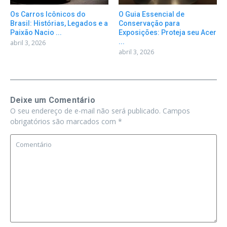
Os Carros Icônicos do
O Guia Essencial de
Brasil: Histórias, Legados e a
Conservação para
Paixão Nacio ...
Exposições: Proteja seu Acer
...
abril 3, 2026
abril 3, 2026
Deixe um Comentário
O seu endereço de e-mail não será publicado.
Campos
obrigatórios são marcados com
*