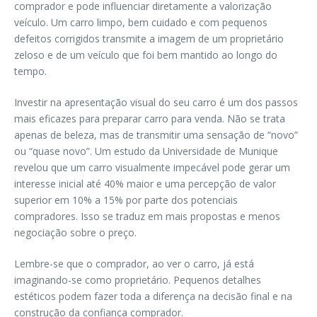
comprador e pode influenciar diretamente a valorização
veículo. Um carro limpo, bem cuidado e com pequenos
defeitos corrigidos transmite a imagem de um proprietário
zeloso e de um veículo que foi bem mantido ao longo do
tempo.
Investir na apresentação visual do seu carro é um dos passos
mais eficazes para preparar carro para venda. Não se trata
apenas de beleza, mas de transmitir uma sensação de “novo”
ou “quase novo”. Um estudo da Universidade de Munique
revelou que um carro visualmente impecável pode gerar um
interesse inicial até 40% maior e uma percepção de valor
superior em 10% a 15% por parte dos potenciais
compradores. Isso se traduz em mais propostas e menos
negociação sobre o preço.
Lembre-se que o comprador, ao ver o carro, já está
imaginando-se como proprietário. Pequenos detalhes
estéticos podem fazer toda a diferença na decisão final e na
construção da confiança comprador.