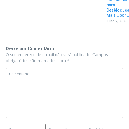
para
Desbloquea
Mais Opor ..
julho 9, 2026
Deixe um Comentário
O seu endereço de e-mail não será publicado.
Campos
obrigatórios são marcados com
*