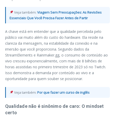
Veja também:
Viagem Sem Preocupações: As Revisões
Essenciais Que Você Precisa Fazer Antes de Partir
A chave está em entender que a qualidade percebida pelo
público vai muito além do custo do hardware. Ela reside na
clareza da mensagem, na estabilidade da conexão e na
imersão que você proporciona. Segundo dados da
StreamElements e Rainmaker.gg, o consumo de conteúdo ao
vivo cresceu exponencialmente, com mais de 8 bilhões de
horas assistidas no primeiro trimestre de 2023 só no Twitch.
Isso demonstra a demanda por conteúdo ao vivo e a
oportunidade para quem souber se posicionar.
Veja também:
Por que fazer um curso de inglês
Qualidade não é sinônimo de caro: O mindset
certo