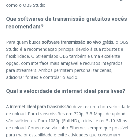
como o OBS Studio.
Que softwares de transmissão gratuitos vocês
recomendam?
Para quem busca
software transmissão ao vivo grátis
, o OBS
Studio é a recomendação principal devido à sua robustez e
flexibilidade. O Streamlabs OBS também é uma excelente
opção, com interface mais amigável e recursos integrados
para streamers. Ambos permitem personalizar cenas,
adicionar fontes e controlar o áudio.
Qual a velocidade de internet ideal para lives?
A
internet ideal para transmissão
deve ter uma boa velocidade
de upload. Para transmissões em 720p, 3-5 Mbps de upload
são suficientes. Para 1080p (Full HD), o ideal é ter 5-10 Mbps
de upload. Conecte-se via cabo Ethernet sempre que possível
para maior estabilidade e evite atividades que consumam