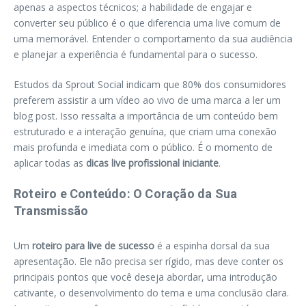
apenas a aspectos técnicos; a habilidade de engajar e
converter seu público é o que diferencia uma live comum de
uma memorável. Entender o comportamento da sua audiência
e planejar a experiência é fundamental para o sucesso.
Estudos da Sprout Social indicam que 80% dos consumidores
preferem assistir a um vídeo ao vivo de uma marca a ler um
blog post. Isso ressalta a importância de um conteúdo bem
estruturado e a interação genuína, que criam uma conexão
mais profunda e imediata com o público. É o momento de
aplicar todas as
dicas live profissional iniciante
.
Roteiro e Conteúdo: O Coração da Sua
Transmissão
Um
roteiro para live de sucesso
é a espinha dorsal da sua
apresentação. Ele não precisa ser rígido, mas deve conter os
principais pontos que você deseja abordar, uma introdução
cativante, o desenvolvimento do tema e uma conclusão clara.