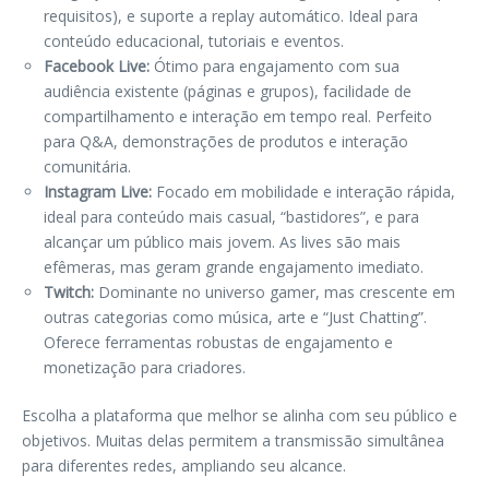
requisitos), e suporte a replay automático. Ideal para
conteúdo educacional, tutoriais e eventos.
Facebook Live:
Ótimo para engajamento com sua
audiência existente (páginas e grupos), facilidade de
compartilhamento e interação em tempo real. Perfeito
para Q&A, demonstrações de produtos e interação
comunitária.
Instagram Live:
Focado em mobilidade e interação rápida,
ideal para conteúdo mais casual, “bastidores”, e para
alcançar um público mais jovem. As lives são mais
efêmeras, mas geram grande engajamento imediato.
Twitch:
Dominante no universo gamer, mas crescente em
outras categorias como música, arte e “Just Chatting”.
Oferece ferramentas robustas de engajamento e
monetização para criadores.
Escolha a plataforma que melhor se alinha com seu público e
objetivos. Muitas delas permitem a transmissão simultânea
para diferentes redes, ampliando seu alcance.