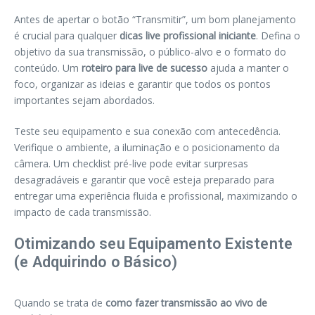
Antes de apertar o botão “Transmitir”, um bom planejamento
é crucial para qualquer
dicas live profissional iniciante
. Defina o
objetivo da sua transmissão, o público-alvo e o formato do
conteúdo. Um
roteiro para live de sucesso
ajuda a manter o
foco, organizar as ideias e garantir que todos os pontos
importantes sejam abordados.
Teste seu equipamento e sua conexão com antecedência.
Verifique o ambiente, a iluminação e o posicionamento da
câmera. Um checklist pré-live pode evitar surpresas
desagradáveis e garantir que você esteja preparado para
entregar uma experiência fluida e profissional, maximizando o
impacto de cada transmissão.
Otimizando seu Equipamento Existente
(e Adquirindo o Básico)
Quando se trata de
como fazer transmissão ao vivo de