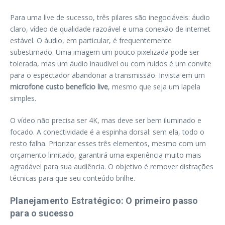
Para uma live de sucesso, três pilares são inegociáveis: áudio
claro, vídeo de qualidade razoável e uma conexão de internet
estável. O áudio, em particular, é frequentemente
subestimado. Uma imagem um pouco pixelizada pode ser
tolerada, mas um áudio inaudível ou com ruídos é um convite
para o espectador abandonar a transmissão. Invista em um
microfone custo benefício live
, mesmo que seja um lapela
simples.
O vídeo não precisa ser 4K, mas deve ser bem iluminado e
focado. A conectividade é a espinha dorsal: sem ela, todo o
resto falha. Priorizar esses três elementos, mesmo com um
orçamento limitado, garantirá uma experiência muito mais
agradável para sua audiência. O objetivo é remover distrações
técnicas para que seu conteúdo brilhe.
Planejamento Estratégico: O primeiro passo
para o sucesso