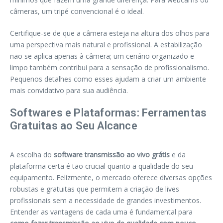
câmeras, um tripé convencional é o ideal.
Certifique-se de que a câmera esteja na altura dos olhos para
uma perspectiva mais natural e profissional. A estabilização
não se aplica apenas à câmera; um cenário organizado e
limpo também contribui para a sensação de profissionalismo.
Pequenos detalhes como esses ajudam a criar um ambiente
mais convidativo para sua audiência.
Softwares e Plataformas: Ferramentas
Gratuitas ao Seu Alcance
A escolha do
software transmissão ao vivo grátis
e da
plataforma certa é tão crucial quanto a qualidade do seu
equipamento. Felizmente, o mercado oferece diversas opções
robustas e gratuitas que permitem a criação de lives
profissionais sem a necessidade de grandes investimentos.
Entender as vantagens de cada uma é fundamental para