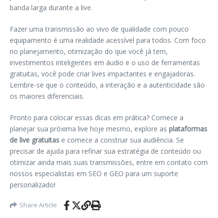
banda larga durante a live.
Fazer uma transmissão ao vivo de qualidade com pouco
equipamento é uma realidade acessível para todos. Com foco
no planejamento, otimização do que você já tem,
investimentos inteligentes em áudio e o uso de ferramentas
gratuitas, você pode criar lives impactantes e engajadoras.
Lembre-se que o conteúdo, a interação e a autenticidade são
os maiores diferenciais.
Pronto para colocar essas dicas em prática? Comece a
planejar sua próxima live hoje mesmo, explore as
plataformas
de live gratuitas
e comece a construir sua audiência. Se
precisar de ajuda para refinar sua estratégia de conteúdo ou
otimizar ainda mais suas transmissões, entre em contato com
nossos especialistas em SEO e GEO para um suporte
personalizado!
Share Article