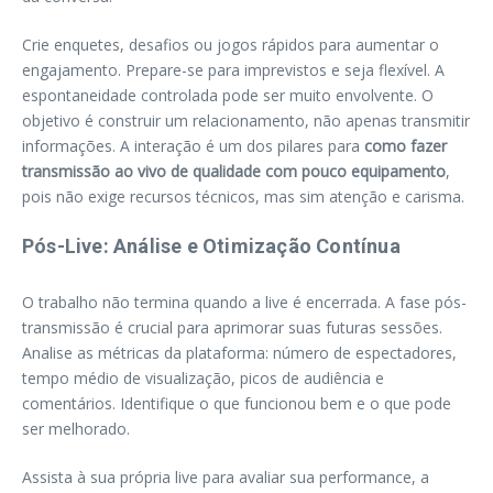
Crie enquetes, desafios ou jogos rápidos para aumentar o
engajamento. Prepare-se para imprevistos e seja flexível. A
espontaneidade controlada pode ser muito envolvente. O
objetivo é construir um relacionamento, não apenas transmitir
informações. A interação é um dos pilares para
como fazer
transmissão ao vivo de qualidade com pouco equipamento
,
pois não exige recursos técnicos, mas sim atenção e carisma.
Pós-Live: Análise e Otimização Contínua
O trabalho não termina quando a live é encerrada. A fase pós-
transmissão é crucial para aprimorar suas futuras sessões.
Analise as métricas da plataforma: número de espectadores,
tempo médio de visualização, picos de audiência e
comentários. Identifique o que funcionou bem e o que pode
ser melhorado.
Assista à sua própria live para avaliar sua performance, a