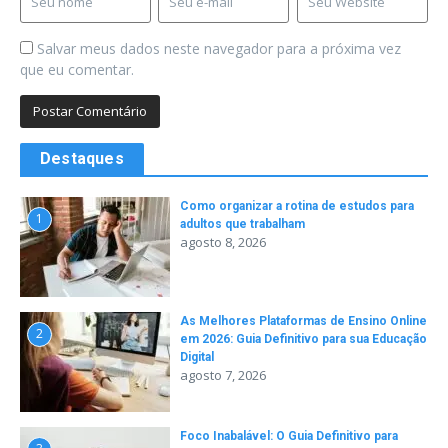
Salvar meus dados neste navegador para a próxima vez
que eu comentar.
Destaques
Como organizar a rotina de estudos para
1
adultos que trabalham
agosto 8, 2026
As Melhores Plataformas de Ensino Online
2
em 2026: Guia Definitivo para sua Educação
Digital
agosto 7, 2026
Foco Inabalável: O Guia Definitivo para