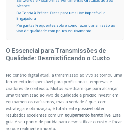
Softwares e Plataformas: Ferramentas Gratuitas ao Seu
Alcance
Da Teoria à Prática: Dicas para uma Live Impecável e
Engajadora
Perguntas Frequentes sobre como fazer transmissão ao
vivo de qualidade com pouco equipamento
O Essencial para Transmissões de
Qualidade: Desmistificando o Custo
No cenário digital atual, a transmissão ao vivo se tornou uma
ferramenta indispensável para profissionais, empresas e
criadores de conteúdo. Muitos acreditam que para alcançar
uma transmissão ao vivo de qualidade é preciso investir em
equipamentos caríssimos, mas a verdade é que, com
estratégia e otimização, é totalmente possível obter
resultados excelentes com um
equipamento barato live
. Este
guia é seu ponto de partida para desmistificar o custo e focar
no que realmente importa.