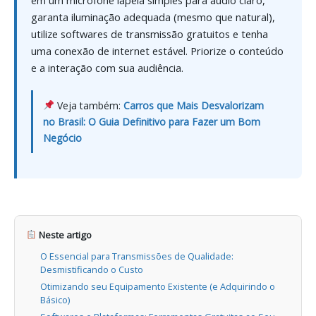
garanta iluminação adequada (mesmo que natural),
utilize softwares de transmissão gratuitos e tenha
uma conexão de internet estável. Priorize o conteúdo
e a interação com sua audiência.
Veja também:
Carros que Mais Desvalorizam
no Brasil: O Guia Definitivo para Fazer um Bom
Negócio
Neste artigo
O Essencial para Transmissões de Qualidade:
Desmistificando o Custo
Otimizando seu Equipamento Existente (e Adquirindo o
Básico)