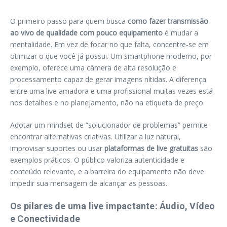
O primeiro passo para quem busca
como fazer transmissão
ao vivo de qualidade com pouco equipamento
é mudar a
mentalidade. Em vez de focar no que falta, concentre-se em
otimizar o que você já possui. Um smartphone moderno, por
exemplo, oferece uma câmera de alta resolução e
processamento capaz de gerar imagens nítidas. A diferença
entre uma live amadora e uma profissional muitas vezes está
nos detalhes e no planejamento, não na etiqueta de preço.
Adotar um mindset de “solucionador de problemas” permite
encontrar alternativas criativas. Utilizar a luz natural,
improvisar suportes ou usar
plataformas de live gratuitas
são
exemplos práticos. O público valoriza autenticidade e
conteúdo relevante, e a barreira do equipamento não deve
impedir sua mensagem de alcançar as pessoas.
Os pilares de uma live impactante: Áudio, Vídeo
e Conectividade