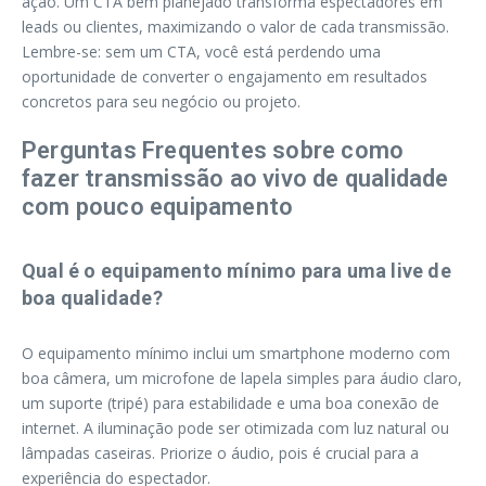
ação. Um CTA bem planejado transforma espectadores em
leads ou clientes, maximizando o valor de cada transmissão.
Lembre-se: sem um CTA, você está perdendo uma
oportunidade de converter o engajamento em resultados
concretos para seu negócio ou projeto.
Perguntas Frequentes sobre como
fazer transmissão ao vivo de qualidade
com pouco equipamento
Qual é o equipamento mínimo para uma live de
boa qualidade?
O equipamento mínimo inclui um smartphone moderno com
boa câmera, um microfone de lapela simples para áudio claro,
um suporte (tripé) para estabilidade e uma boa conexão de
internet. A iluminação pode ser otimizada com luz natural ou
lâmpadas caseiras. Priorize o áudio, pois é crucial para a
experiência do espectador.