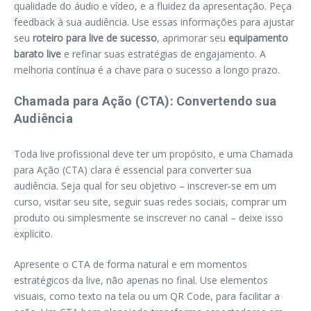
qualidade do áudio e vídeo, e a fluidez da apresentação. Peça
feedback à sua audiência. Use essas informações para ajustar
seu
roteiro para live de sucesso
, aprimorar seu
equipamento
barato live
e refinar suas estratégias de engajamento. A
melhoria contínua é a chave para o sucesso a longo prazo.
Chamada para Ação (CTA): Convertendo sua
Audiência
Toda live profissional deve ter um propósito, e uma Chamada
para Ação (CTA) clara é essencial para converter sua
audiência. Seja qual for seu objetivo – inscrever-se em um
curso, visitar seu site, seguir suas redes sociais, comprar um
produto ou simplesmente se inscrever no canal – deixe isso
explícito.
Apresente o CTA de forma natural e em momentos
estratégicos da live, não apenas no final. Use elementos
visuais, como texto na tela ou um QR Code, para facilitar a