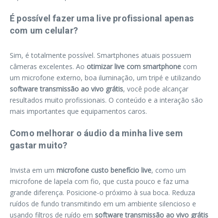
É possível fazer uma live profissional apenas
com um celular?
Sim, é totalmente possível. Smartphones atuais possuem
câmeras excelentes. Ao
otimizar live com smartphone
com
um microfone externo, boa iluminação, um tripé e utilizando
software transmissão ao vivo grátis
, você pode alcançar
resultados muito profissionais. O conteúdo e a interação são
mais importantes que equipamentos caros.
Como melhorar o áudio da minha live sem
gastar muito?
Invista em um
microfone custo benefício live
, como um
microfone de lapela com fio, que custa pouco e faz uma
grande diferença. Posicione-o próximo à sua boca. Reduza
ruídos de fundo transmitindo em um ambiente silencioso e
usando filtros de ruído em
software transmissão ao vivo grátis