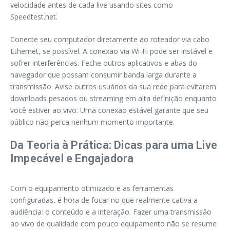
velocidade antes de cada live usando sites como
Speedtest.net.
Conecte seu computador diretamente ao roteador via cabo
Ethernet, se possível. A conexão via Wi-Fi pode ser instável e
sofrer interferências. Feche outros aplicativos e abas do
navegador que possam consumir banda larga durante a
transmissão. Avise outros usuários da sua rede para evitarem
downloads pesados ou streaming em alta definição enquanto
você estiver ao vivo. Uma conexão estável garante que seu
público não perca nenhum momento importante.
Da Teoria à Prática: Dicas para uma Live
Impecável e Engajadora
Com o equipamento otimizado e as ferramentas
configuradas, é hora de focar no que realmente cativa a
audiência: o conteúdo e a interação. Fazer uma transmissão
ao vivo de qualidade com pouco equipamento não se resume