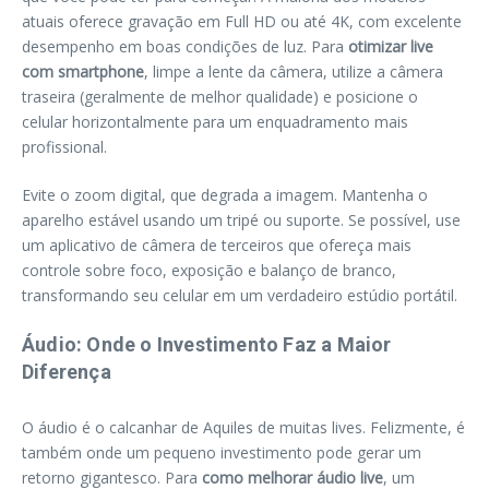
atuais oferece gravação em Full HD ou até 4K, com excelente
desempenho em boas condições de luz. Para
otimizar live
com smartphone
, limpe a lente da câmera, utilize a câmera
traseira (geralmente de melhor qualidade) e posicione o
celular horizontalmente para um enquadramento mais
profissional.
Evite o zoom digital, que degrada a imagem. Mantenha o
aparelho estável usando um tripé ou suporte. Se possível, use
um aplicativo de câmera de terceiros que ofereça mais
controle sobre foco, exposição e balanço de branco,
transformando seu celular em um verdadeiro estúdio portátil.
Áudio: Onde o Investimento Faz a Maior
Diferença
O áudio é o calcanhar de Aquiles de muitas lives. Felizmente, é
também onde um pequeno investimento pode gerar um
retorno gigantesco. Para
como melhorar áudio live
, um