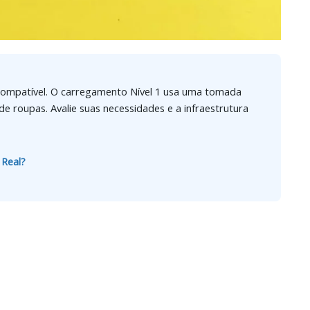
 compatível. O carregamento Nível 1 usa uma tomada
de roupas. Avalie suas necessidades e a infraestrutura
 Real?