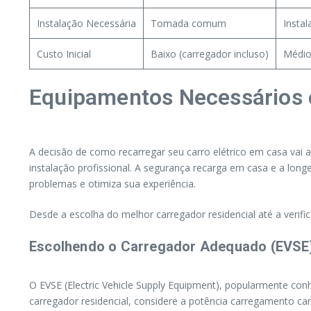
Instalação Necessária
Tomada comum
Instal
Custo Inicial
Baixo (carregador incluso)
Médio
Equipamentos Necessários e
A decisão de como recarregar seu carro elétrico em casa vai 
instalação profissional. A segurança recarga em casa e a lon
problemas e otimiza sua experiência.
Desde a escolha do melhor carregador residencial até a verifi
Escolhendo o Carregador Adequado (EVSE)
O EVSE (Electric Vehicle Supply Equipment), popularmente con
carregador residencial, considere a potência carregamento car