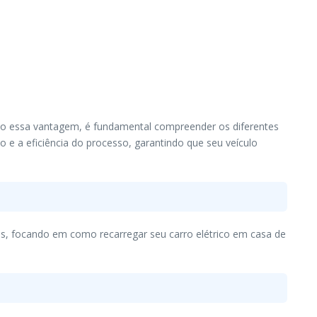
imo essa vantagem, é fundamental compreender os diferentes
o e a eficiência do processo, garantindo que seu veículo
as, focando em como recarregar seu carro elétrico em casa de