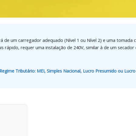
sará de um carregador adequado (Nível 1 ou Nível 2) e uma tomada
ais rápido, requer uma instalação de 240V, similar à de um secador 
egime Tributário: MEI, Simples Nacional, Lucro Presumido ou Lucro