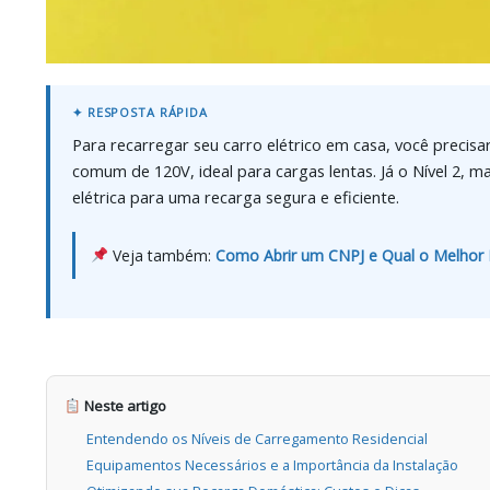
Para recarregar seu carro elétrico em casa, você preci
comum de 120V, ideal para cargas lentas. Já o Nível 2, m
elétrica para uma recarga segura e eficiente.
Veja também:
Como Abrir um CNPJ e Qual o Melhor R
Neste artigo
Entendendo os Níveis de Carregamento Residencial
Equipamentos Necessários e a Importância da Instalação