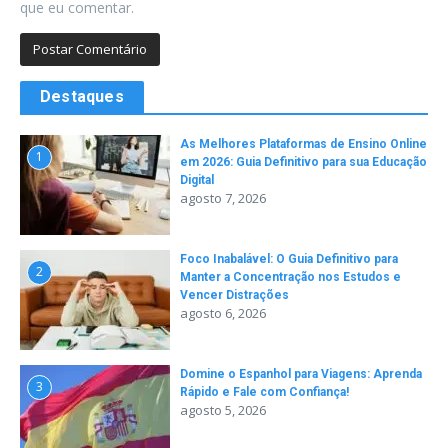
que eu comentar.
Destaques
As Melhores Plataformas de Ensino Online
1
em 2026: Guia Definitivo para sua Educação
Digital
agosto 7, 2026
Foco Inabalável: O Guia Definitivo para
2
Manter a Concentração nos Estudos e
Vencer Distrações
agosto 6, 2026
Domine o Espanhol para Viagens: Aprenda
3
Rápido e Fale com Confiança!
agosto 5, 2026