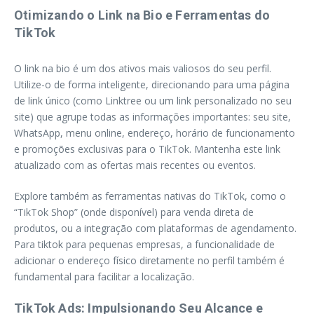
Otimizando o Link na Bio e Ferramentas do
TikTok
O link na bio é um dos ativos mais valiosos do seu perfil.
Utilize-o de forma inteligente, direcionando para uma página
de link único (como Linktree ou um link personalizado no seu
site) que agrupe todas as informações importantes: seu site,
WhatsApp, menu online, endereço, horário de funcionamento
e promoções exclusivas para o TikTok. Mantenha este link
atualizado com as ofertas mais recentes ou eventos.
Explore também as ferramentas nativas do TikTok, como o
“TikTok Shop” (onde disponível) para venda direta de
produtos, ou a integração com plataformas de agendamento.
Para tiktok para pequenas empresas, a funcionalidade de
adicionar o endereço físico diretamente no perfil também é
fundamental para facilitar a localização.
TikTok Ads: Impulsionando Seu Alcance e