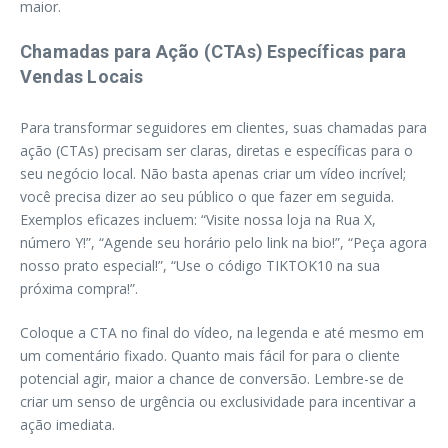
maior.
Chamadas para Ação (CTAs) Específicas para
Vendas Locais
Para transformar seguidores em clientes, suas chamadas para
ação (CTAs) precisam ser claras, diretas e específicas para o
seu negócio local. Não basta apenas criar um vídeo incrível;
você precisa dizer ao seu público o que fazer em seguida.
Exemplos eficazes incluem: “Visite nossa loja na Rua X,
número Y!”, “Agende seu horário pelo link na bio!”, “Peça agora
nosso prato especial!”, “Use o código TIKTOK10 na sua
próxima compra!”.
Coloque a CTA no final do vídeo, na legenda e até mesmo em
um comentário fixado. Quanto mais fácil for para o cliente
potencial agir, maior a chance de conversão. Lembre-se de
criar um senso de urgência ou exclusividade para incentivar a
ação imediata.