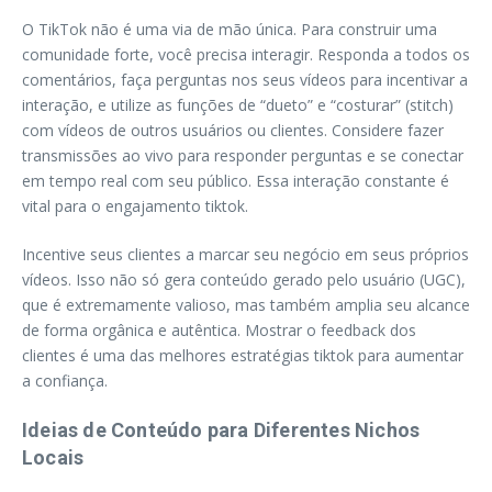
O TikTok não é uma via de mão única. Para construir uma
comunidade forte, você precisa interagir. Responda a todos os
comentários, faça perguntas nos seus vídeos para incentivar a
interação, e utilize as funções de “dueto” e “costurar” (stitch)
com vídeos de outros usuários ou clientes. Considere fazer
transmissões ao vivo para responder perguntas e se conectar
em tempo real com seu público. Essa interação constante é
vital para o engajamento tiktok.
Incentive seus clientes a marcar seu negócio em seus próprios
vídeos. Isso não só gera conteúdo gerado pelo usuário (UGC),
que é extremamente valioso, mas também amplia seu alcance
de forma orgânica e autêntica. Mostrar o feedback dos
clientes é uma das melhores estratégias tiktok para aumentar
a confiança.
Ideias de Conteúdo para Diferentes Nichos
Locais