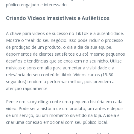
público engajado e interessado.
Criando Vídeos Irresistíveis e Autênticos
A chave para vídeos de sucesso no TikTok é a autenticidade.
Mostre o “real” do seu negócio. Isso pode incluir o processo
de produção de um produto, o dia a dia da sua equipe,
depoimentos de clientes satisfeitos ou até mesmo pequenos
desafios e tendências que se encaixem no seu nicho. Utilize
músicas e sons em alta para aumentar a visibilidade e a
relevância do seu conteúdo tiktok. Vídeos curtos (15-30
segundos) tendem a performar melhor, pois prendem a
atenção rapidamente.
Pense em storytelling: conte uma pequena história em cada
vídeo. Pode ser a história de um produto, um antes e depois
de um serviço, ou um momento divertido na loja. A ideia é
criar uma conexão emocional com seu público local.