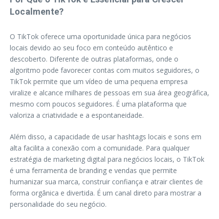
Localmente?
O TikTok oferece uma oportunidade única para negócios
locais devido ao seu foco em conteúdo autêntico e
descoberto. Diferente de outras plataformas, onde o
algoritmo pode favorecer contas com muitos seguidores, o
TikTok permite que um vídeo de uma pequena empresa
viralize e alcance milhares de pessoas em sua área geográfica,
mesmo com poucos seguidores. É uma plataforma que
valoriza a criatividade e a espontaneidade.
Além disso, a capacidade de usar hashtags locais e sons em
alta facilita a conexão com a comunidade. Para qualquer
estratégia de marketing digital para negócios locais, o TikTok
é uma ferramenta de branding e vendas que permite
humanizar sua marca, construir confiança e atrair clientes de
forma orgânica e divertida. É um canal direto para mostrar a
personalidade do seu negócio.