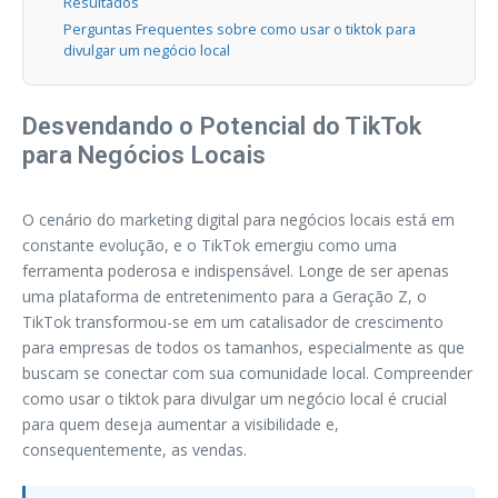
Resultados
Perguntas Frequentes sobre como usar o tiktok para
divulgar um negócio local
Desvendando o Potencial do TikTok
para Negócios Locais
O cenário do marketing digital para negócios locais está em
constante evolução, e o TikTok emergiu como uma
ferramenta poderosa e indispensável. Longe de ser apenas
uma plataforma de entretenimento para a Geração Z, o
TikTok transformou-se em um catalisador de crescimento
para empresas de todos os tamanhos, especialmente as que
buscam se conectar com sua comunidade local. Compreender
como usar o tiktok para divulgar um negócio local é crucial
para quem deseja aumentar a visibilidade e,
consequentemente, as vendas.