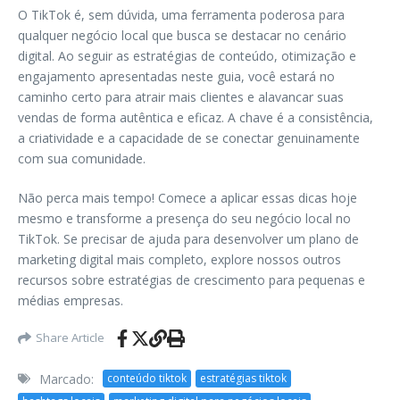
O TikTok é, sem dúvida, uma ferramenta poderosa para
qualquer negócio local que busca se destacar no cenário
digital. Ao seguir as estratégias de conteúdo, otimização e
engajamento apresentadas neste guia, você estará no
caminho certo para atrair mais clientes e alavancar suas
vendas de forma autêntica e eficaz. A chave é a consistência,
a criatividade e a capacidade de se conectar genuinamente
com sua comunidade.
Não perca mais tempo! Comece a aplicar essas dicas hoje
mesmo e transforme a presença do seu negócio local no
TikTok. Se precisar de ajuda para desenvolver um plano de
marketing digital mais completo, explore nossos outros
recursos sobre estratégias de crescimento para pequenas e
médias empresas.
Share Article
Marcado:
conteúdo tiktok
estratégias tiktok