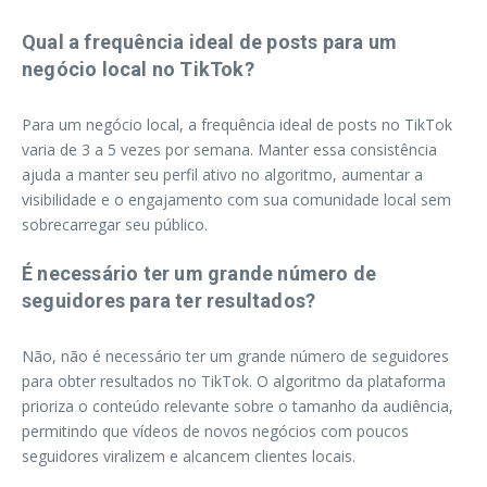
Qual a frequência ideal de posts para um
negócio local no TikTok?
Para um negócio local, a frequência ideal de posts no TikTok
varia de 3 a 5 vezes por semana. Manter essa consistência
ajuda a manter seu perfil ativo no algoritmo, aumentar a
visibilidade e o engajamento com sua comunidade local sem
sobrecarregar seu público.
É necessário ter um grande número de
seguidores para ter resultados?
Não, não é necessário ter um grande número de seguidores
para obter resultados no TikTok. O algoritmo da plataforma
prioriza o conteúdo relevante sobre o tamanho da audiência,
permitindo que vídeos de novos negócios com poucos
seguidores viralizem e alcancem clientes locais.