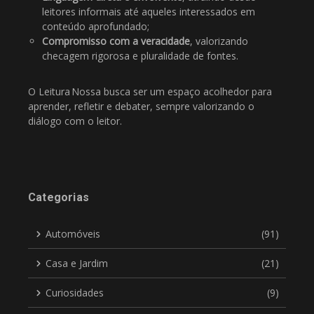
leitores informais até aqueles interessados em
conteúdo aprofundado;
Compromisso com a veracidade
, valorizando
checagem rigorosa e pluralidade de fontes.
O Leitura Nossa busca ser um espaço acolhedor para
aprender, refletir e debater, sempre valorizando o
diálogo com o leitor.
Categorias
Automóveis
(91)
Casa e Jardim
(21)
Curiosidades
(9)