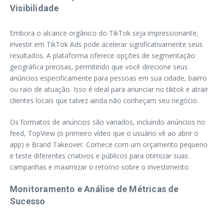
Visibilidade
Embora o alcance orgânico do TikTok seja impressionante,
investir em TikTok Ads pode acelerar significativamente seus
resultados. A plataforma oferece opções de segmentação
geográfica precisas, permitindo que você direcione seus
anúncios especificamente para pessoas em sua cidade, bairro
ou raio de atuação. Isso é ideal para anunciar no tiktok e atrair
clientes locais que talvez ainda não conheçam seu negócio.
Os formatos de anúncios são variados, incluindo anúncios no
feed, TopView (o primeiro vídeo que o usuário vê ao abrir o
app) e Brand Takeover. Comece com um orçamento pequeno
e teste diferentes criativos e públicos para otimizar suas
campanhas e maximizar o retorno sobre o investimento.
Monitoramento e Análise de Métricas de
Sucesso