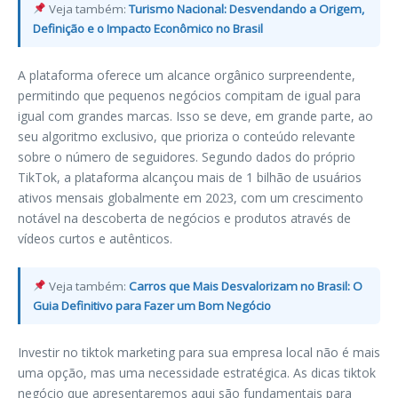
Veja também:
Turismo Nacional: Desvendando a Origem,
Definição e o Impacto Econômico no Brasil
A plataforma oferece um alcance orgânico surpreendente,
permitindo que pequenos negócios compitam de igual para
igual com grandes marcas. Isso se deve, em grande parte, ao
seu algoritmo exclusivo, que prioriza o conteúdo relevante
sobre o número de seguidores. Segundo dados do próprio
TikTok, a plataforma alcançou mais de 1 bilhão de usuários
ativos mensais globalmente em 2023, com um crescimento
notável na descoberta de negócios e produtos através de
vídeos curtos e autênticos.
Veja também:
Carros que Mais Desvalorizam no Brasil: O
Guia Definitivo para Fazer um Bom Negócio
Investir no tiktok marketing para sua empresa local não é mais
uma opção, mas uma necessidade estratégica. As dicas tiktok
negócio que apresentaremos aqui são fundamentais para