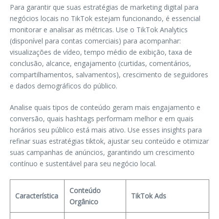
Para garantir que suas estratégias de marketing digital para
negócios locais no TikTok estejam funcionando, é essencial
monitorar e analisar as métricas. Use o TikTok Analytics
(disponível para contas comerciais) para acompanhar:
visualizações de vídeo, tempo médio de exibição, taxa de
conclusão, alcance, engajamento (curtidas, comentários,
compartilhamentos, salvamentos), crescimento de seguidores
e dados demográficos do público.
Analise quais tipos de conteúdo geram mais engajamento e
conversão, quais hashtags performam melhor e em quais
horários seu público está mais ativo. Use esses insights para
refinar suas estratégias tiktok, ajustar seu conteúdo e otimizar
suas campanhas de anúncios, garantindo um crescimento
contínuo e sustentável para seu negócio local.
Conteúdo
Característica
TikTok Ads
Orgânico