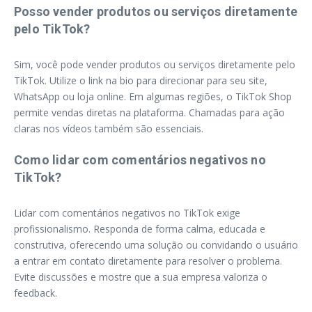
Posso vender produtos ou serviços diretamente
pelo TikTok?
Sim, você pode vender produtos ou serviços diretamente pelo
TikTok. Utilize o link na bio para direcionar para seu site,
WhatsApp ou loja online. Em algumas regiões, o TikTok Shop
permite vendas diretas na plataforma. Chamadas para ação
claras nos vídeos também são essenciais.
Como lidar com comentários negativos no
TikTok?
Lidar com comentários negativos no TikTok exige
profissionalismo. Responda de forma calma, educada e
construtiva, oferecendo uma solução ou convidando o usuário
a entrar em contato diretamente para resolver o problema.
Evite discussões e mostre que a sua empresa valoriza o
feedback.