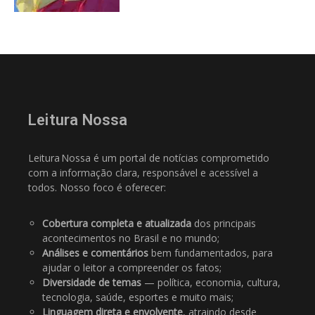
Leitura Nossa
Leitura Nossa é um portal de notícias comprometido
com a informação clara, responsável e acessível a
todos. Nosso foco é oferecer:
Cobertura completa e atualizada
dos principais
acontecimentos no Brasil e no mundo;
Análises e comentários
bem fundamentados, para
ajudar o leitor a compreender os fatos;
Diversidade de temas
— política, economia, cultura,
tecnologia, saúde, esportes e muito mais;
Linguagem direta e envolvente
, atraindo desde