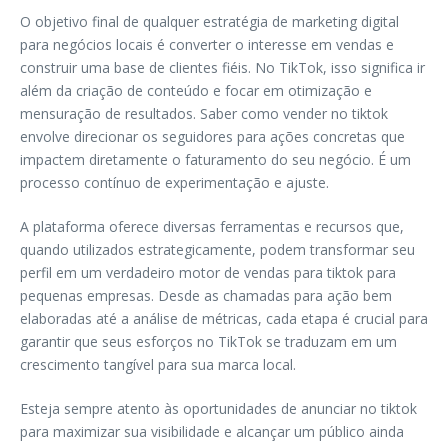
O objetivo final de qualquer estratégia de marketing digital
para negócios locais é converter o interesse em vendas e
construir uma base de clientes fiéis. No TikTok, isso significa ir
além da criação de conteúdo e focar em otimização e
mensuração de resultados. Saber como vender no tiktok
envolve direcionar os seguidores para ações concretas que
impactem diretamente o faturamento do seu negócio. É um
processo contínuo de experimentação e ajuste.
A plataforma oferece diversas ferramentas e recursos que,
quando utilizados estrategicamente, podem transformar seu
perfil em um verdadeiro motor de vendas para tiktok para
pequenas empresas. Desde as chamadas para ação bem
elaboradas até a análise de métricas, cada etapa é crucial para
garantir que seus esforços no TikTok se traduzam em um
crescimento tangível para sua marca local.
Esteja sempre atento às oportunidades de anunciar no tiktok
para maximizar sua visibilidade e alcançar um público ainda