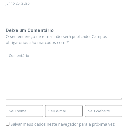
junho 25, 2026
Deixe um Comentário
O seu endereço de e-mail não será publicado.
Campos
obrigatórios são marcados com
*
Salvar meus dados neste navegador para a próxima vez