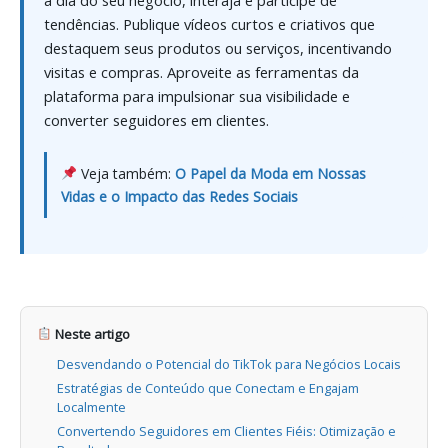
tendências. Publique vídeos curtos e criativos que
destaquem seus produtos ou serviços, incentivando
visitas e compras. Aproveite as ferramentas da
plataforma para impulsionar sua visibilidade e
converter seguidores em clientes.
Veja também:
O Papel da Moda em Nossas
Vidas e o Impacto das Redes Sociais
Neste artigo
Desvendando o Potencial do TikTok para Negócios Locais
Estratégias de Conteúdo que Conectam e Engajam
Localmente
Convertendo Seguidores em Clientes Fiéis: Otimização e