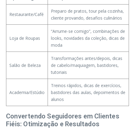
Preparo de pratos, tour pela cozinha,
Restaurante/Café
cliente provando, desafios culinários
“Arrume-se comigo”, combinações de
Loja de Roupas
looks, novidades da coleção, dicas de
moda
Transformações antes/depois, dicas
Salão de Beleza
de cabelo/maquiagem, bastidores,
tutoriais
Treinos rápidos, dicas de exercícios,
Academia/Estúdio
bastidores das aulas, depoimentos de
alunos
Convertendo Seguidores em Clientes
Fiéis: Otimização e Resultados