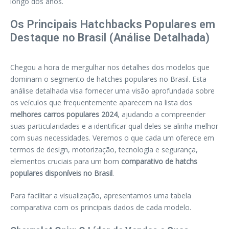
longo dos anos.
Os Principais Hatchbacks Populares em
Destaque no Brasil (Análise Detalhada)
Chegou a hora de mergulhar nos detalhes dos modelos que
dominam o segmento de hatches populares no Brasil. Esta
análise detalhada visa fornecer uma visão aprofundada sobre
os veículos que frequentemente aparecem na lista dos
melhores carros populares 2024
, ajudando a compreender
suas particularidades e a identificar qual deles se alinha melhor
com suas necessidades. Veremos o que cada um oferece em
termos de design, motorização, tecnologia e segurança,
elementos cruciais para um bom
comparativo de hatchs
populares disponíveis no Brasil
.
Para facilitar a visualização, apresentamos uma tabela
comparativa com os principais dados de cada modelo.