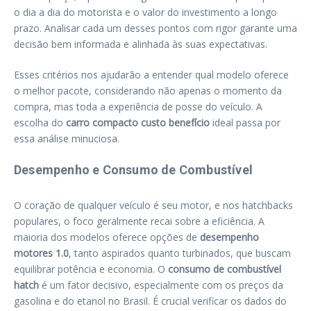
o dia a dia do motorista e o valor do investimento a longo
prazo. Analisar cada um desses pontos com rigor garante uma
decisão bem informada e alinhada às suas expectativas.
Esses critérios nos ajudarão a entender qual modelo oferece
o melhor pacote, considerando não apenas o momento da
compra, mas toda a experiência de posse do veículo. A
escolha do
carro compacto custo benefício
ideal passa por
essa análise minuciosa.
Desempenho e Consumo de Combustível
O coração de qualquer veículo é seu motor, e nos hatchbacks
populares, o foco geralmente recai sobre a eficiência. A
maioria dos modelos oferece opções de
desempenho
motores 1.0
, tanto aspirados quanto turbinados, que buscam
equilibrar potência e economia. O
consumo de combustível
hatch
é um fator decisivo, especialmente com os preços da
gasolina e do etanol no Brasil. É crucial verificar os dados do