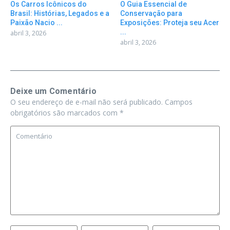
Os Carros Icônicos do
O Guia Essencial de
Brasil: Histórias, Legados e a
Conservação para
Paixão Nacio ...
Exposições: Proteja seu Acer
...
abril 3, 2026
abril 3, 2026
Deixe um Comentário
O seu endereço de e-mail não será publicado.
Campos
obrigatórios são marcados com
*