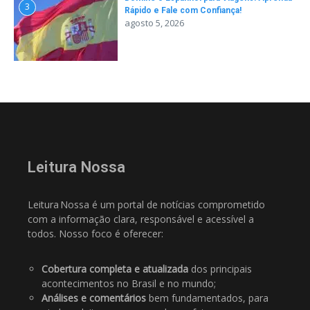
3
Rápido e Fale com Confiança!
agosto 5, 2026
Leitura Nossa
Leitura Nossa é um portal de notícias comprometido
com a informação clara, responsável e acessível a
todos. Nosso foco é oferecer:
Cobertura completa e atualizada
dos principais
acontecimentos no Brasil e no mundo;
Análises e comentários
bem fundamentados, para