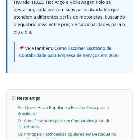
Hyundai HB20, Fiat Argo e Volkswagen Polo se
destacam, cada um com suas particularidades que
atendem a diferentes perfis de motoristas, buscando
o equilíbrio ideal entre preço e funcionalidades para o
dia a dia.
Veja também:
Como Escolher Escritório de
Contabilidade para Empresa de Serviços em 2026
Neste artigo
Por Que o Hatch Popular é a Escolha Certa para o
Brasileiro?
Critérios Essenciais para um Comparativo Justo de
Hatchbacks
Os Principais Hatchbacks Populares em Destaque no