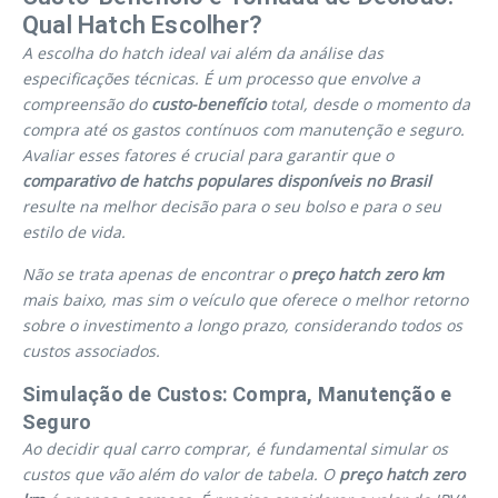
Qual Hatch Escolher?
A escolha do hatch ideal vai além da análise das
especificações técnicas. É um processo que envolve a
compreensão do
custo-benefício
total, desde o momento da
compra até os gastos contínuos com manutenção e seguro.
Avaliar esses fatores é crucial para garantir que o
comparativo de hatchs populares disponíveis no Brasil
resulte na melhor decisão para o seu bolso e para o seu
estilo de vida.
Não se trata apenas de encontrar o
preço hatch zero km
mais baixo, mas sim o veículo que oferece o melhor retorno
sobre o investimento a longo prazo, considerando todos os
custos associados.
Simulação de Custos: Compra, Manutenção e
Seguro
Ao decidir qual carro comprar, é fundamental simular os
custos que vão além do valor de tabela. O
preço hatch zero