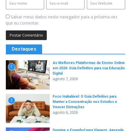
Salvar meus dados neste navegador para a próxima vez
que eu comentar.
Destaques
As Melhores Plataformas de Ensino Online
1
em 2026: Guia Definitivo para sua Educação
Digital
agosto 7, 2026
Foco Inabalável: O Guia Definitivo para
2
Manter a Concentração nos Estudos e
Vencer Distrações
agosto 6, 2026
Domine o Espanhol para Viagens: Aprenda