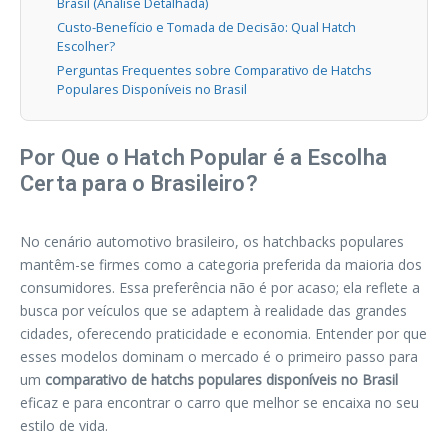
Brasil (Análise Detalhada)
Custo-Benefício e Tomada de Decisão: Qual Hatch
Escolher?
Perguntas Frequentes sobre Comparativo de Hatchs
Populares Disponíveis no Brasil
Por Que o Hatch Popular é a Escolha
Certa para o Brasileiro?
No cenário automotivo brasileiro, os hatchbacks populares
mantêm-se firmes como a categoria preferida da maioria dos
consumidores. Essa preferência não é por acaso; ela reflete a
busca por veículos que se adaptem à realidade das grandes
cidades, oferecendo praticidade e economia. Entender por que
esses modelos dominam o mercado é o primeiro passo para
um
comparativo de hatchs populares disponíveis no Brasil
eficaz e para encontrar o carro que melhor se encaixa no seu
estilo de vida.