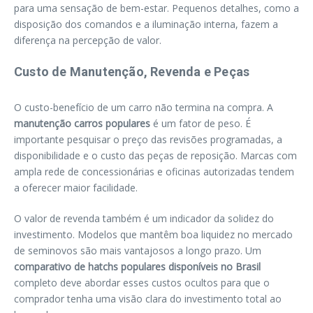
para uma sensação de bem-estar. Pequenos detalhes, como a
disposição dos comandos e a iluminação interna, fazem a
diferença na percepção de valor.
Custo de Manutenção, Revenda e Peças
O custo-benefício de um carro não termina na compra. A
manutenção carros populares
é um fator de peso. É
importante pesquisar o preço das revisões programadas, a
disponibilidade e o custo das peças de reposição. Marcas com
ampla rede de concessionárias e oficinas autorizadas tendem
a oferecer maior facilidade.
O valor de revenda também é um indicador da solidez do
investimento. Modelos que mantêm boa liquidez no mercado
de seminovos são mais vantajosos a longo prazo. Um
comparativo de hatchs populares disponíveis no Brasil
completo deve abordar esses custos ocultos para que o
comprador tenha uma visão clara do investimento total ao