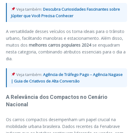
Veja também:
Descubra Curiosidades Fascinantes sobre
Júpiter que Você Precisa Conhecer
A versatilidade desses veículos os torna ideais para o trânsito
urbano, facilitando manobras e estacionamento. Além disso,
muitos dos
melhores carros populares 2024
se enquadram
nesta categoria, combinando atributos essenciais para o dia a
dia.
Veja também:
Agência de Tráfego Pago – Agência Nagase
| Guia de Criativos de Alta Conversão
A Relevância dos Compactos no Cenário
Nacional
Os carros compactos desempenham um papel crucial na
mobilidade urbana brasileira. Dados recentes da Fenabrave