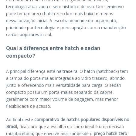
tecnologia atualizada e sem histórico de uso. Um seminovo
pode ter um preço hatch zero km mais baixo e menos
desvalorização inicial. A escolha depende do orçamento,
prioridade por tecnologia e preocupação com a manutenção
carros populares inicial.
Qual a diferença entre hatch e sedan
compacto?
A principal diferença está na traseira. O hatch (hatchback) tem
a tampa do porta-malas integrada ao vidro traseiro, abrindo
junto e oferecendo mais versatilidade para carga. O sedan
compacto possui um porta-malas separado da cabine,
geralmente com maior volume de bagagem, mas menor
flexibilidade de acesso.
Ao final deste
comparativo de hatchs populares disponíveis no
Brasil
, fica claro que a escolha do carro ideal é uma decisão
multifacetada, que envolve analisar desde o
preço hatch zero