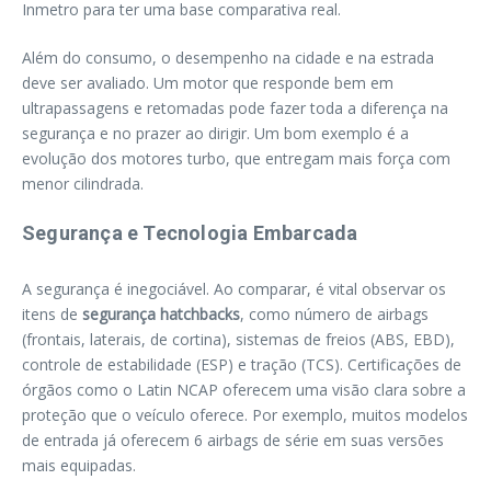
Inmetro para ter uma base comparativa real.
Além do consumo, o desempenho na cidade e na estrada
deve ser avaliado. Um motor que responde bem em
ultrapassagens e retomadas pode fazer toda a diferença na
segurança e no prazer ao dirigir. Um bom exemplo é a
evolução dos motores turbo, que entregam mais força com
menor cilindrada.
Segurança e Tecnologia Embarcada
A segurança é inegociável. Ao comparar, é vital observar os
itens de
segurança hatchbacks
, como número de airbags
(frontais, laterais, de cortina), sistemas de freios (ABS, EBD),
controle de estabilidade (ESP) e tração (TCS). Certificações de
órgãos como o Latin NCAP oferecem uma visão clara sobre a
proteção que o veículo oferece. Por exemplo, muitos modelos
de entrada já oferecem 6 airbags de série em suas versões
mais equipadas.