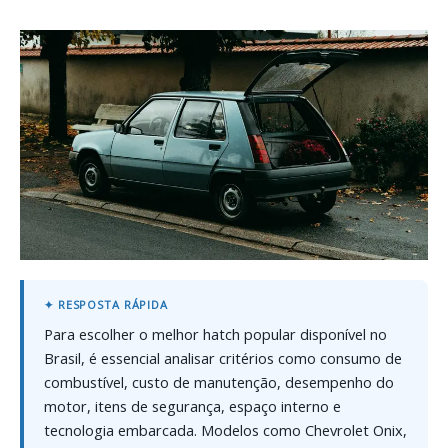
Para escolher o melhor hatch popular disponível no
Brasil, é essencial analisar critérios como consumo de
combustível, custo de manutenção, desempenho do
motor, itens de segurança, espaço interno e
tecnologia embarcada. Modelos como Chevrolet Onix,