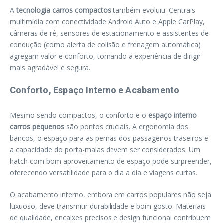
A
tecnologia carros compactos
também evoluiu. Centrais
multimídia com conectividade Android Auto e Apple CarPlay,
câmeras de ré, sensores de estacionamento e assistentes de
condução (como alerta de colisão e frenagem automática)
agregam valor e conforto, tornando a experiência de dirigir
mais agradável e segura.
Conforto, Espaço Interno e Acabamento
Mesmo sendo compactos, o conforto e o
espaço interno
carros pequenos
são pontos cruciais. A ergonomia dos
bancos, o espaço para as pernas dos passageiros traseiros e
a capacidade do porta-malas devem ser considerados. Um
hatch com bom aproveitamento de espaço pode surpreender,
oferecendo versatilidade para o dia a dia e viagens curtas.
O acabamento interno, embora em carros populares não seja
luxuoso, deve transmitir durabilidade e bom gosto. Materiais
de qualidade, encaixes precisos e design funcional contribuem