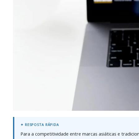
Para a competitividade entre marcas asiáticas e tradicio