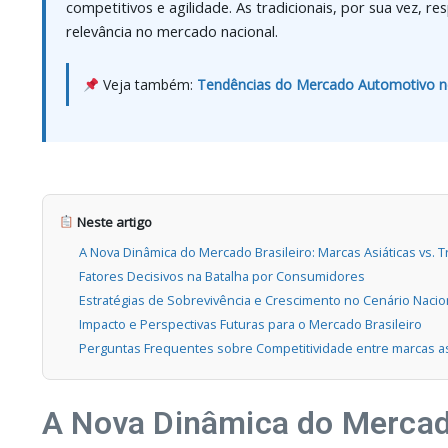
competitivos e agilidade. As tradicionais, por sua vez,
relevância no mercado nacional.
Veja também:
Tendências do Mercado Automotivo no
Neste artigo
A Nova Dinâmica do Mercado Brasileiro: Marcas Asiáticas vs. T
Fatores Decisivos na Batalha por Consumidores
Estratégias de Sobrevivência e Crescimento no Cenário Nacio
Impacto e Perspectivas Futuras para o Mercado Brasileiro
Perguntas Frequentes sobre Competitividade entre marcas asiá
A Nova Dinâmica do Mercado 