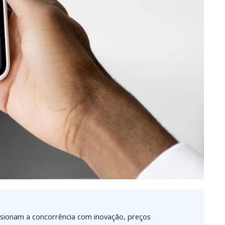
pulsionam a concorrência com inovação, preços