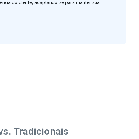
iência do cliente, adaptando-se para manter sua
s. Tradicionais