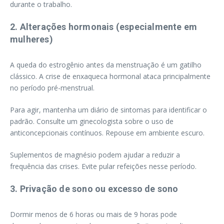
durante o trabalho.
2. Alterações hormonais (especialmente em
mulheres)
A queda do estrogênio antes da menstruação é um gatilho
clássico. A crise de enxaqueca hormonal ataca principalmente
no período pré-menstrual.
Para agir, mantenha um diário de sintomas para identificar o
padrão. Consulte um ginecologista sobre o uso de
anticoncepcionais contínuos. Repouse em ambiente escuro.
Suplementos de magnésio podem ajudar a reduzir a
frequência das crises. Evite pular refeições nesse período.
3. Privação de sono ou excesso de sono
Dormir menos de 6 horas ou mais de 9 horas pode