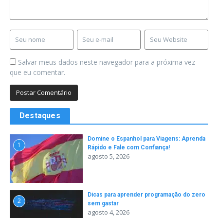
Salvar meus dados neste navegador para a próxima vez
que eu comentar.
Destaques
Domine o Espanhol para Viagens: Aprenda
1
Rápido e Fale com Confiança!
agosto 5, 2026
Dicas para aprender programação do zero
2
sem gastar
agosto 4, 2026