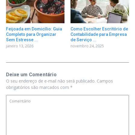
Feijoada em Domicílio: Guia
Como Escolher Escritório de
Completo para Organizar
Contabilidade para Empresa
Sem Estresse ...
de Serviço ...
janeiro 13, 2026
novembro 24, 2025
Deixe um Comentário
O seu endereço de e-mail não será publicado.
Campos
obrigatórios são marcados com
*