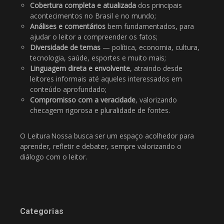
Cobertura completa e atualizada
dos principais
acontecimentos no Brasil e no mundo;
Análises e comentários
bem fundamentados, para
ajudar o leitor a compreender os fatos;
Diversidade de temas
— política, economia, cultura,
tecnologia, saúde, esportes e muito mais;
Linguagem direta e envolvente
, atraindo desde
leitores informais até aqueles interessados em
conteúdo aprofundado;
Compromisso com a veracidade
, valorizando
checagem rigorosa e pluralidade de fontes.
O Leitura Nossa busca ser um espaço acolhedor para
aprender, refletir e debater, sempre valorizando o
diálogo com o leitor.
Categorias