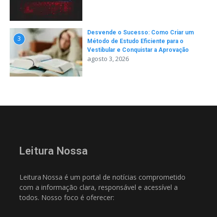
Desvende o Sucesso: Como Criar um
3
Método de Estudo Eficiente para o
Vestibular e Conquistar a Aprovação
agosto 3, 2026
Leitura Nossa
Leitura Nossa é um portal de notícias comprometido
com a informação clara, responsável e acessível a
todos. Nosso foco é oferecer: