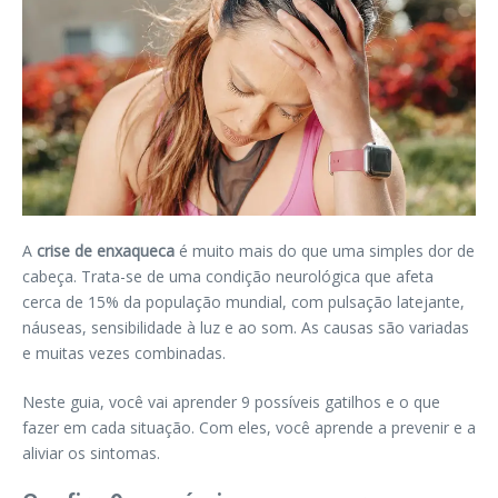
A
crise de enxaqueca
é muito mais do que uma simples dor de
cabeça. Trata-se de uma condição neurológica que afeta
cerca de 15% da população mundial, com pulsação latejante,
náuseas, sensibilidade à luz e ao som. As causas são variadas
e muitas vezes combinadas.
Neste guia, você vai aprender 9 possíveis gatilhos e o que
fazer em cada situação. Com eles, você aprende a prevenir e a
aliviar os sintomas.