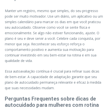
Manter um registro, mesmo que simples, do seu progresso
pode ser muito motivador. Use um diário, um aplicativo ou um
simples calendário para marcar os dias em que você praticou
seu autocuidado. Observe como você se sente física e
emocionalmente. Se algo não estiver funcionando, ajuste. O
plano é seu e deve servir a você. Celebre cada conquista, por
menor que seja. Reconhecer seu esforço reforça o
comportamento positivo e aumenta sua motivação para
continuar investindo em seu bem-estar na rotina e em sua
qualidade de vida.
Essa autoavaliação contínua é crucial para refinar suas dicas
de bem-estar. A capacidade de adaptação garante que seu
plano de autocuidado permaneça relevante e eficaz à medida
que suas necessidades mudam.
Perguntas Frequentes sobre dicas de
autocuidado para mulheres com rotina