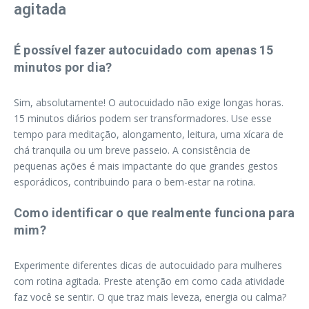
agitada
É possível fazer autocuidado com apenas 15
minutos por dia?
Sim, absolutamente! O autocuidado não exige longas horas.
15 minutos diários podem ser transformadores. Use esse
tempo para meditação, alongamento, leitura, uma xícara de
chá tranquila ou um breve passeio. A consistência de
pequenas ações é mais impactante do que grandes gestos
esporádicos, contribuindo para o bem-estar na rotina.
Como identificar o que realmente funciona para
mim?
Experimente diferentes dicas de autocuidado para mulheres
com rotina agitada. Preste atenção em como cada atividade
faz você se sentir. O que traz mais leveza, energia ou calma?