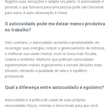
Registre suas sensações e adapte seu plano. O autocuidado é
pessoal; o que funciona para uma pessoa pode não funcionar
para outra. A auto-observação é chave.
O autocuidado pode me deixar menos produtiva
no trabalho?
Pelo contrário, o autocuidado aumenta a produtividade. Ao
recarregar suas energias, reduzir o gerenciamento de estresse
e melhorar sua saúde mental, você se torna mais focada,
criativa e resiliente. Mulheres que praticam autocuidado
experimentam menos esgotamento e tomam decisões mais
eficazes, elevando a qualidade de vida e o equilíbrio
profissional.
Qual a diferença entre autocuidado e egoísmo?
Autocuidado é a prática de cuidar de suas próprias
necessidades físicas, mentais e emocionais para que você