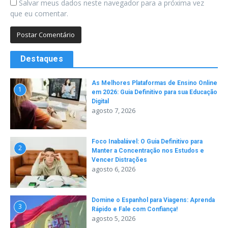
Salvar meus dados neste navegador para a próxima vez
que eu comentar.
Destaques
As Melhores Plataformas de Ensino Online
1
em 2026: Guia Definitivo para sua Educação
Digital
agosto 7, 2026
Foco Inabalável: O Guia Definitivo para
2
Manter a Concentração nos Estudos e
Vencer Distrações
agosto 6, 2026
Domine o Espanhol para Viagens: Aprenda
3
Rápido e Fale com Confiança!
agosto 5, 2026