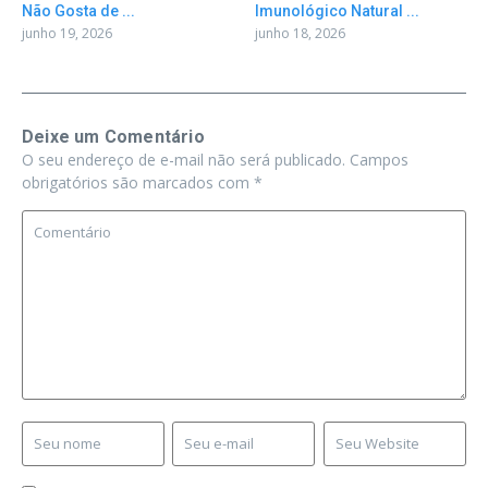
Não Gosta de ...
Imunológico Natural ...
junho 19, 2026
junho 18, 2026
Deixe um Comentário
O seu endereço de e-mail não será publicado.
Campos
obrigatórios são marcados com
*