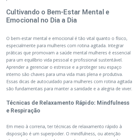
Cultivando o Bem-Estar Mental e
Emocional no Dia a Dia
O bem-estar mental e emocional é tão vital quanto o físico,
especialmente para mulheres com rotina agitada. Integrar
práticas que promovam a saúde mental mulheres é essencial
para um equilíbrio vida pessoal e profissional sustentável.
Aprender a gerenciar o estresse e a proteger seu espaço
interno são chaves para uma vida mais plena e produtiva.
Essas dicas de autocuidado para mulheres com rotina agitada
são fundamentais para manter a sanidade e a alegria de viver.
Técnicas de Relaxamento Rápido: Mindfulness
e Respiração
Em meio à correria, ter técnicas de relaxamento rápido à
disposição é um superpoder. O mindfulness, ou atenção