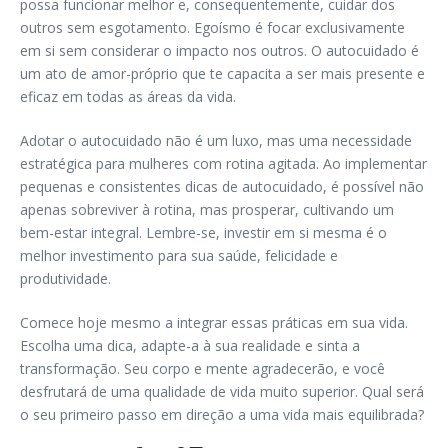
possa funcionar melhor e, consequentemente, cuidar dos
outros sem esgotamento. Egoísmo é focar exclusivamente
em si sem considerar o impacto nos outros. O autocuidado é
um ato de amor-próprio que te capacita a ser mais presente e
eficaz em todas as áreas da vida.
Adotar o autocuidado não é um luxo, mas uma necessidade
estratégica para mulheres com rotina agitada. Ao implementar
pequenas e consistentes dicas de autocuidado, é possível não
apenas sobreviver à rotina, mas prosperar, cultivando um
bem-estar integral. Lembre-se, investir em si mesma é o
melhor investimento para sua saúde, felicidade e
produtividade.
Comece hoje mesmo a integrar essas práticas em sua vida.
Escolha uma dica, adapte-a à sua realidade e sinta a
transformação. Seu corpo e mente agradecerão, e você
desfrutará de uma qualidade de vida muito superior. Qual será
o seu primeiro passo em direção a uma vida mais equilibrada?