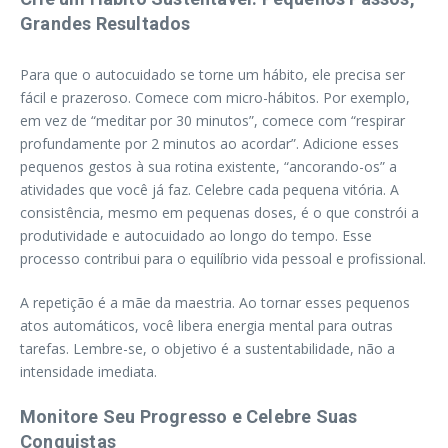
Grandes Resultados
Para que o autocuidado se torne um hábito, ele precisa ser
fácil e prazeroso. Comece com micro-hábitos. Por exemplo,
em vez de “meditar por 30 minutos”, comece com “respirar
profundamente por 2 minutos ao acordar”. Adicione esses
pequenos gestos à sua rotina existente, “ancorando-os” a
atividades que você já faz. Celebre cada pequena vitória. A
consistência, mesmo em pequenas doses, é o que constrói a
produtividade e autocuidado ao longo do tempo. Esse
processo contribui para o equilíbrio vida pessoal e profissional.
A repetição é a mãe da maestria. Ao tornar esses pequenos
atos automáticos, você libera energia mental para outras
tarefas. Lembre-se, o objetivo é a sustentabilidade, não a
intensidade imediata.
Monitore Seu Progresso e Celebre Suas
Conquistas