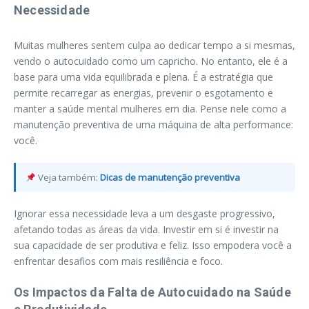
Necessidade
Muitas mulheres sentem culpa ao dedicar tempo a si mesmas,
vendo o autocuidado como um capricho. No entanto, ele é a
base para uma vida equilibrada e plena. É a estratégia que
permite recarregar as energias, prevenir o esgotamento e
manter a saúde mental mulheres em dia. Pense nele como a
manutenção preventiva de uma máquina de alta performance:
você.
Veja também:
Dicas de manutenção preventiva
Ignorar essa necessidade leva a um desgaste progressivo,
afetando todas as áreas da vida. Investir em si é investir na
sua capacidade de ser produtiva e feliz. Isso empodera você a
enfrentar desafios com mais resiliência e foco.
Os Impactos da Falta de Autocuidado na Saúde