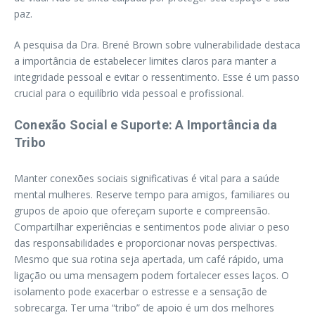
paz.
A pesquisa da Dra. Brené Brown sobre vulnerabilidade destaca
a importância de estabelecer limites claros para manter a
integridade pessoal e evitar o ressentimento. Esse é um passo
crucial para o equilíbrio vida pessoal e profissional.
Conexão Social e Suporte: A Importância da
Tribo
Manter conexões sociais significativas é vital para a saúde
mental mulheres. Reserve tempo para amigos, familiares ou
grupos de apoio que ofereçam suporte e compreensão.
Compartilhar experiências e sentimentos pode aliviar o peso
das responsabilidades e proporcionar novas perspectivas.
Mesmo que sua rotina seja apertada, um café rápido, uma
ligação ou uma mensagem podem fortalecer esses laços. O
isolamento pode exacerbar o estresse e a sensação de
sobrecarga. Ter uma “tribo” de apoio é um dos melhores