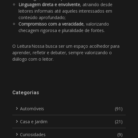
Linguagem direta e envolvente
, atraindo desde
leitores informais até aqueles interessados em
conteúdo aprofundado;
Compromisso com a veracidade
, valorizando
checagem rigorosa e pluralidade de fontes.
O Leitura Nossa busca ser um espaço acolhedor para
aprender, refletir e debater, sempre valorizando o
diálogo com o leitor.
Categorias
Automóveis
(91)
Casa e Jardim
(21)
Curiosidades
(9)