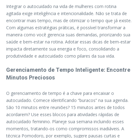
Integrar o autocuidado na vida de mulheres com rotina
agitada exige inteligência e intencionalidade. Não se trata de
encontrar mais tempo, mas de otimizar o tempo que já existe.
Com algumas estratégias práticas, é possível transformar a
maneira como você gerencia suas demandas, priorizando sua
saúde e bem-estar na rotina. Adotar essas dicas de bem-estar
impacta diretamente sua energia e foco, consolidando a
produtividade e autocuidado como pilares da sua vida.
Gerenciamento de Tempo Inteligente: Encontre
Minutos Preciosos
O gerenciamento de tempo é a chave para encaixar o
autocuidado. Comece identificando “buracos” na sua agenda.
São 10 minutos entre reuniões? 15 minutos antes de todos
acordarem? Use esses blocos para atividades rápidas de
autocuidado feminino. Planeje sua semana incluindo esses
momentos, tratando-os como compromissos inadiáveis. A
técnica Pomodoro, por exemplo, sugere pausas curtas e