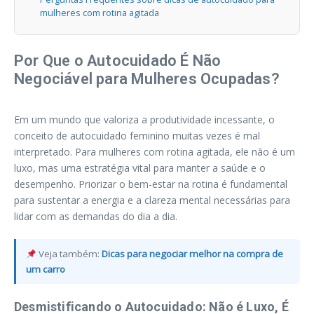
mulheres com rotina agitada
Por Que o Autocuidado É Não
Negociável para Mulheres Ocupadas?
Em um mundo que valoriza a produtividade incessante, o
conceito de autocuidado feminino muitas vezes é mal
interpretado. Para mulheres com rotina agitada, ele não é um
luxo, mas uma estratégia vital para manter a saúde e o
desempenho. Priorizar o bem-estar na rotina é fundamental
para sustentar a energia e a clareza mental necessárias para
lidar com as demandas do dia a dia.
Veja também:
Dicas para negociar melhor na compra de
um carro
Desmistificando o Autocuidado: Não é Luxo, É