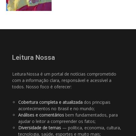
Leitura Nossa
Leitura Nossa é um portal de notícias comprometido
com a informação clara, responsável e acessível a
todos. Nosso foco é oferecer:
Cobertura completa e atualizada
dos principais
acontecimentos no Brasil e no mundo;
Análises e comentários
bem fundamentados, para
ajudar o leitor a compreender os fatos;
Diversidade de temas
— política, economia, cultura,
tecnologia, saúde, esportes e muito mais;