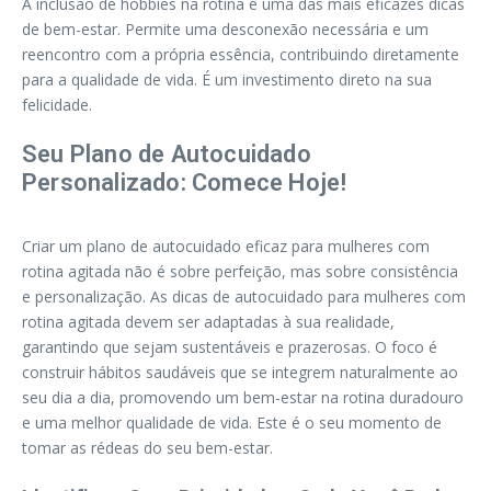
A inclusão de hobbies na rotina é uma das mais eficazes dicas
de bem-estar. Permite uma desconexão necessária e um
reencontro com a própria essência, contribuindo diretamente
para a qualidade de vida. É um investimento direto na sua
felicidade.
Seu Plano de Autocuidado
Personalizado: Comece Hoje!
Criar um plano de autocuidado eficaz para mulheres com
rotina agitada não é sobre perfeição, mas sobre consistência
e personalização. As dicas de autocuidado para mulheres com
rotina agitada devem ser adaptadas à sua realidade,
garantindo que sejam sustentáveis e prazerosas. O foco é
construir hábitos saudáveis que se integrem naturalmente ao
seu dia a dia, promovendo um bem-estar na rotina duradouro
e uma melhor qualidade de vida. Este é o seu momento de
tomar as rédeas do seu bem-estar.