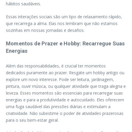
hábitos saudáveis.
Essas interações sociais são um tipo de relaxamento rápido,
que recarrega a alma. Elas nos lembram que não estamos
sozinhas em nossas jornadas e desafios.
Momentos de Prazer e Hobby: Recarregue Suas
Energias
Além das responsabilidades, é crucial ter momentos
dedicados puramente ao prazer. Resgate um hobby antigo ou
explore um novo interesse. Pode ser leitura, jardinagem,
pintura, ouvir música, ou qualquer atividade que traga alegria e
leveza. Esses momentos são essenciais para recarregar suas
energias e para a produtividade e autocuidado. Eles oferecem
uma fuga saudável das pressões diárias e estimulam a
criatividade. Não subestime o poder de atividades prazerosas
para o seu bem-estar geral.