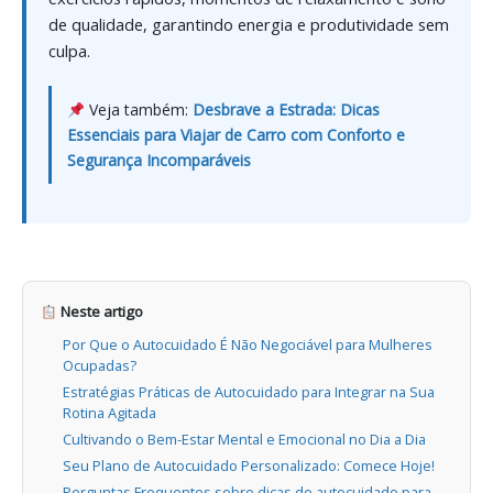
de qualidade, garantindo energia e produtividade sem
culpa.
Veja também:
Desbrave a Estrada: Dicas
Essenciais para Viajar de Carro com Conforto e
Segurança Incomparáveis
Neste artigo
Por Que o Autocuidado É Não Negociável para Mulheres
Ocupadas?
Estratégias Práticas de Autocuidado para Integrar na Sua
Rotina Agitada
Cultivando o Bem-Estar Mental e Emocional no Dia a Dia
Seu Plano de Autocuidado Personalizado: Comece Hoje!
Perguntas Frequentes sobre dicas de autocuidado para