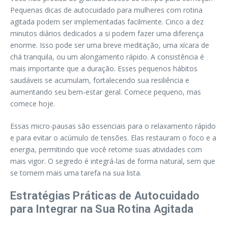
Pequenas dicas de autocuidado para mulheres com rotina
agitada podem ser implementadas facilmente. Cinco a dez
minutos diários dedicados a si podem fazer uma diferença
enorme. Isso pode ser uma breve meditação, uma xícara de
chá tranquila, ou um alongamento rápido. A consistência é
mais importante que a duração. Esses pequenos hábitos
saudáveis se acumulam, fortalecendo sua resiliência e
aumentando seu bem-estar geral. Comece pequeno, mas
comece hoje.
Essas micro-pausas são essenciais para o relaxamento rápido
e para evitar o acúmulo de tensões. Elas restauram o foco e a
energia, permitindo que você retome suas atividades com
mais vigor. O segredo é integrá-las de forma natural, sem que
se tornem mais uma tarefa na sua lista.
Estratégias Práticas de Autocuidado
para Integrar na Sua Rotina Agitada