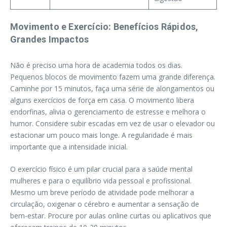
Movimento e Exercício: Benefícios Rápidos,
Grandes Impactos
Não é preciso uma hora de academia todos os dias.
Pequenos blocos de movimento fazem uma grande diferença.
Caminhe por 15 minutos, faça uma série de alongamentos ou
alguns exercícios de força em casa. O movimento libera
endorfinas, alivia o gerenciamento de estresse e melhora o
humor. Considere subir escadas em vez de usar o elevador ou
estacionar um pouco mais longe. A regularidade é mais
importante que a intensidade inicial.
O exercício físico é um pilar crucial para a saúde mental
mulheres e para o equilíbrio vida pessoal e profissional.
Mesmo um breve período de atividade pode melhorar a
circulação, oxigenar o cérebro e aumentar a sensação de
bem-estar. Procure por aulas online curtas ou aplicativos que