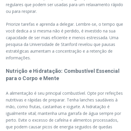
regulares que podem ser usadas para um relaxamento rápido
ou para respirar.
Priorize tarefas e aprenda a delegar. Lembre-se, o tempo que
você dedica a si mesma não é perdido, é investido na sua
capacidade de ser mais eficiente e menos estressada. Uma
pesquisa da Universidade de Stanford revelou que pausas
estratégicas aumentam a concentração e a retenção de
informações.
Nutrição e Hidratação: Combustível Essencial
para o Corpo e Mente
A alimentação é seu principal combustível. Opte por refeições
nutritivas e rápidas de preparar. Tenha lanches saudáveis à
mão, como frutas, castanhas e iogurte. A hidratação é
igualmente vital; mantenha uma garrafa de água sempre por
perto. Evite o excesso de cafeína e alimentos processados,
que podem causar picos de energia seguidos de quedas