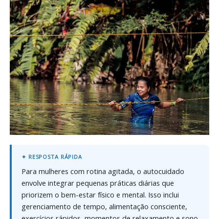
Para mulheres com rotina agitada, o autocuidado
envolve integrar pequenas práticas diárias que
priorizem o bem-estar físico e mental. Isso inclui
gerenciamento de tempo, alimentação consciente,
exercícios rápidos, momentos de relaxamento e sono