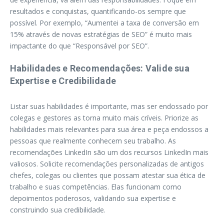
resultados e conquistas, quantificando-os sempre que
possível. Por exemplo, “Aumentei a taxa de conversão em
15% através de novas estratégias de SEO” é muito mais
impactante do que “Responsável por SEO”.
Habilidades e Recomendações: Valide sua
Expertise e Credibilidade
Listar suas habilidades é importante, mas ser endossado por
colegas e gestores as torna muito mais críveis. Priorize as
habilidades mais relevantes para sua área e peça endossos a
pessoas que realmente conhecem seu trabalho. As
recomendações LinkedIn são um dos recursos LinkedIn mais
valiosos. Solicite recomendações personalizadas de antigos
chefes, colegas ou clientes que possam atestar sua ética de
trabalho e suas competências. Elas funcionam como
depoimentos poderosos, validando sua expertise e
construindo sua credibilidade.