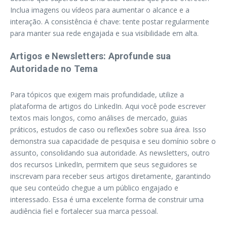
Inclua imagens ou vídeos para aumentar o alcance e a
interação. A consistência é chave: tente postar regularmente
para manter sua rede engajada e sua visibilidade em alta.
Artigos e Newsletters: Aprofunde sua
Autoridade no Tema
Para tópicos que exigem mais profundidade, utilize a
plataforma de artigos do LinkedIn. Aqui você pode escrever
textos mais longos, como análises de mercado, guias
práticos, estudos de caso ou reflexões sobre sua área. Isso
demonstra sua capacidade de pesquisa e seu domínio sobre o
assunto, consolidando sua autoridade. As newsletters, outro
dos recursos LinkedIn, permitem que seus seguidores se
inscrevam para receber seus artigos diretamente, garantindo
que seu conteúdo chegue a um público engajado e
interessado. Essa é uma excelente forma de construir uma
audiência fiel e fortalecer sua marca pessoal.