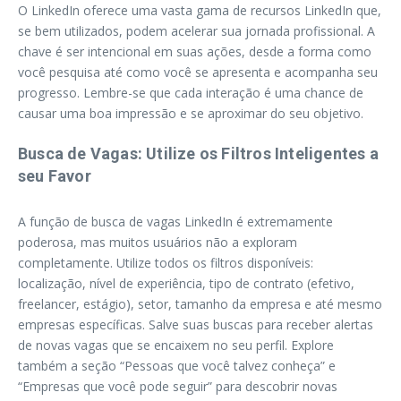
O LinkedIn oferece uma vasta gama de recursos LinkedIn que,
se bem utilizados, podem acelerar sua jornada profissional. A
chave é ser intencional em suas ações, desde a forma como
você pesquisa até como você se apresenta e acompanha seu
progresso. Lembre-se que cada interação é uma chance de
causar uma boa impressão e se aproximar do seu objetivo.
Busca de Vagas: Utilize os Filtros Inteligentes a
seu Favor
A função de busca de vagas LinkedIn é extremamente
poderosa, mas muitos usuários não a exploram
completamente. Utilize todos os filtros disponíveis:
localização, nível de experiência, tipo de contrato (efetivo,
freelancer, estágio), setor, tamanho da empresa e até mesmo
empresas específicas. Salve suas buscas para receber alertas
de novas vagas que se encaixem no seu perfil. Explore
também a seção “Pessoas que você talvez conheça” e
“Empresas que você pode seguir” para descobrir novas