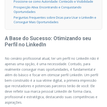
Posicione-se como Autoridade: Conteúdo e Visibilidade
Prospecção Ativa: Encontrando e Conquistando
Oportunidades
Perguntas Frequentes sobre Dicas para Usar o LinkedIn e
Conseguir Mais Oportunidades
A Base do Sucesso: Otimizando seu
Perfil no LinkedIn
No cenário profissional atual, ter um perfil no LinkedIn não é
apenas uma opção, é uma necessidade. Contudo, para
realmente conseguir mais oportunidades, é fundamental ir
além do básico e focar em otimizar perfil LinkedIn. Um perfil
bem-construído é a sua vitrine digital, a primeira impressão
que recrutadores e potenciais parceiros terão de você. Ele
deve refletir sua marca pessoal LinkedIn de forma clara,
profissional e estratégica, destacando suas competências e
aspirações.