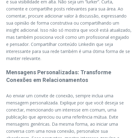
e sua visibilidade em alta. Não seja um “lurker”. Curta,
comente e compartilhe posts relevantes para sua área. Ao
comentar, procure adicionar valor à discussão, expressando
sua opinião de forma construtiva ou compartilhando um
insight adicional. Isso não só mostra que você está atualizado,
mas também posiciona você como um profissional engajado
e pensador. Compartilhar conteúdo LinkedIn que seja
interessante para sua rede também é uma ótima forma de se
manter relevante.
Mensagens Personalizadas: Transforme
Conexões em Relacionamentos
Ao enviar um convite de conexão, sempre inclua uma
mensagem personalizada. Explique por que você deseja se
conectar, mencionando um interesse em comum, uma
publicação que apreciou ou uma referência mútua. Evite
mensagens genéricas. Da mesma forma, ao iniciar uma
conversa com uma nova conexão, personalize sua