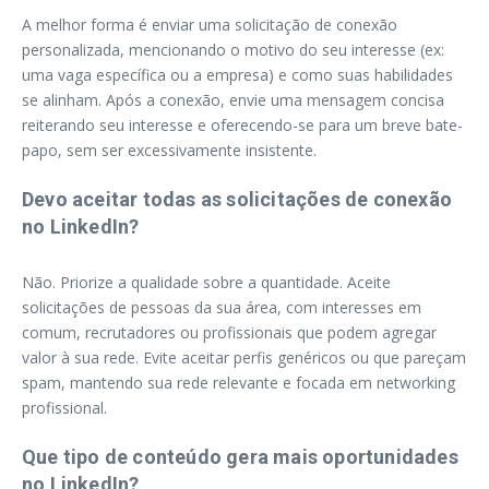
A melhor forma é enviar uma solicitação de conexão
personalizada, mencionando o motivo do seu interesse (ex:
uma vaga específica ou a empresa) e como suas habilidades
se alinham. Após a conexão, envie uma mensagem concisa
reiterando seu interesse e oferecendo-se para um breve bate-
papo, sem ser excessivamente insistente.
Devo aceitar todas as solicitações de conexão
no LinkedIn?
Não. Priorize a qualidade sobre a quantidade. Aceite
solicitações de pessoas da sua área, com interesses em
comum, recrutadores ou profissionais que podem agregar
valor à sua rede. Evite aceitar perfis genéricos ou que pareçam
spam, mantendo sua rede relevante e focada em networking
profissional.
Que tipo de conteúdo gera mais oportunidades
no LinkedIn?