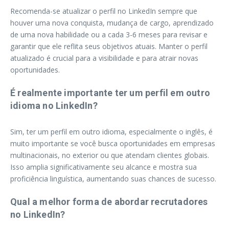
Recomenda-se atualizar o perfil no LinkedIn sempre que
houver uma nova conquista, mudança de cargo, aprendizado
de uma nova habilidade ou a cada 3-6 meses para revisar e
garantir que ele reflita seus objetivos atuais. Manter o perfil
atualizado é crucial para a visibilidade e para atrair novas
oportunidades.
É realmente importante ter um perfil em outro
idioma no LinkedIn?
Sim, ter um perfil em outro idioma, especialmente o inglês, é
muito importante se você busca oportunidades em empresas
multinacionais, no exterior ou que atendam clientes globais.
Isso amplia significativamente seu alcance e mostra sua
proficiência linguística, aumentando suas chances de sucesso.
Qual a melhor forma de abordar recrutadores
no LinkedIn?