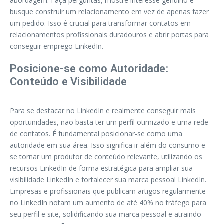
abordagem. Faça perguntas, mostre interesse genuíno e
busque construir um relacionamento em vez de apenas fazer
um pedido. Isso é crucial para transformar contatos em
relacionamentos profissionais duradouros e abrir portas para
conseguir emprego LinkedIn.
Posicione-se como Autoridade:
Conteúdo e Visibilidade
Para se destacar no LinkedIn e realmente conseguir mais
oportunidades, não basta ter um perfil otimizado e uma rede
de contatos. É fundamental posicionar-se como uma
autoridade em sua área. Isso significa ir além do consumo e
se tornar um produtor de conteúdo relevante, utilizando os
recursos LinkedIn de forma estratégica para ampliar sua
visibilidade LinkedIn e fortalecer sua marca pessoal LinkedIn.
Empresas e profissionais que publicam artigos regularmente
no LinkedIn notam um aumento de até 40% no tráfego para
seu perfil e site, solidificando sua marca pessoal e atraindo