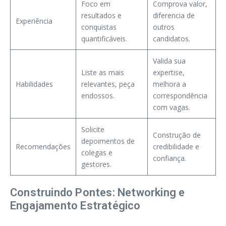
Foco em
Comprova valor,
resultados e
diferencia de
Experiência
conquistas
outros
quantificáveis.
candidatos.
Valida sua
Liste as mais
expertise,
Habilidades
relevantes, peça
melhora a
endossos.
correspondência
com vagas.
Solicite
Construção de
depoimentos de
Recomendações
credibilidade e
colegas e
confiança.
gestores.
Construindo Pontes: Networking e
Engajamento Estratégico