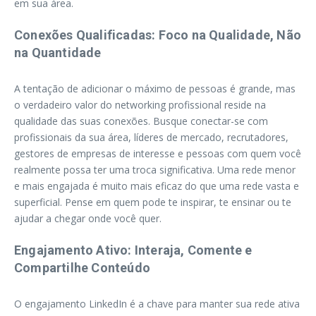
em sua área.
Conexões Qualificadas: Foco na Qualidade, Não
na Quantidade
A tentação de adicionar o máximo de pessoas é grande, mas
o verdadeiro valor do networking profissional reside na
qualidade das suas conexões. Busque conectar-se com
profissionais da sua área, líderes de mercado, recrutadores,
gestores de empresas de interesse e pessoas com quem você
realmente possa ter uma troca significativa. Uma rede menor
e mais engajada é muito mais eficaz do que uma rede vasta e
superficial. Pense em quem pode te inspirar, te ensinar ou te
ajudar a chegar onde você quer.
Engajamento Ativo: Interaja, Comente e
Compartilhe Conteúdo
O engajamento LinkedIn é a chave para manter sua rede ativa