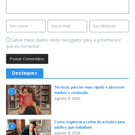
Salvar meus dados neste navegador para a próxima vez
que eu comentar.
Destaques
Técnicas para ler mais rápido e absorver
1
melhor o conteúdo
agosto 9, 2026
Como organizar a rotina de estudos para
2
adultos que trabalham
agosto 8, 2026