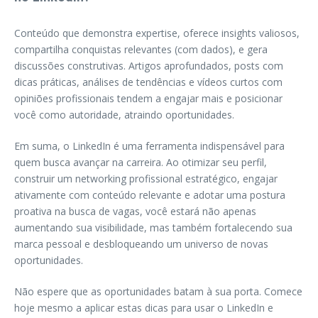
Conteúdo que demonstra expertise, oferece insights valiosos,
compartilha conquistas relevantes (com dados), e gera
discussões construtivas. Artigos aprofundados, posts com
dicas práticas, análises de tendências e vídeos curtos com
opiniões profissionais tendem a engajar mais e posicionar
você como autoridade, atraindo oportunidades.
Em suma, o LinkedIn é uma ferramenta indispensável para
quem busca avançar na carreira. Ao otimizar seu perfil,
construir um networking profissional estratégico, engajar
ativamente com conteúdo relevante e adotar uma postura
proativa na busca de vagas, você estará não apenas
aumentando sua visibilidade, mas também fortalecendo sua
marca pessoal e desbloqueando um universo de novas
oportunidades.
Não espere que as oportunidades batam à sua porta. Comece
hoje mesmo a aplicar estas dicas para usar o LinkedIn e