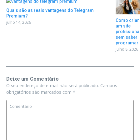
Quais são as reais vantagens do Telegram
Premium?
Como criar
julho 14, 2026
um site
profissiona
sem saber
programar
julho 8, 2026
Deixe um Comentário
O seu endereço de e-mail não será publicado.
Campos
obrigatórios são marcados com
*