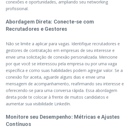
conexões e oportunidades, ampliando seu networking
profissional.
Abordagem Direta: Conecte-se com
Recrutadores e Gestores
Não se limite a aplicar para vagas. Identifique recrutadores e
gestores de contratação em empresas de seu interesse e
envie uma solicitação de conexão personalizada. Mencione
por que você se interessou pela empresa ou por uma vaga
específica e como suas habilidades podem agregar valor. Se a
conexão for aceita, aguarde alguns dias e envie uma
mensagem de acompanhamento, reafirmando seu interesse e
oferecendo-se para uma conversa rápida. Essa abordagem
direta pode te colocar à frente de muitos candidatos e
aumentar sua visibilidade LinkedIn.
Monitore seu Desempenho: Métricas e Ajustes
Contínuos