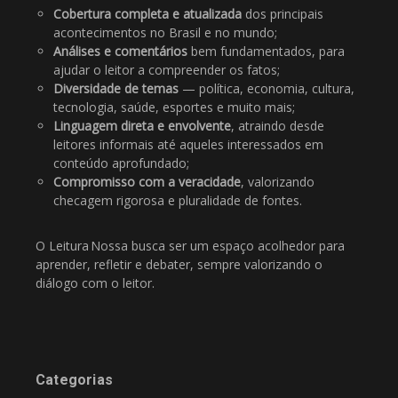
Cobertura completa e atualizada
dos principais
acontecimentos no Brasil e no mundo;
Análises e comentários
bem fundamentados, para
ajudar o leitor a compreender os fatos;
Diversidade de temas
— política, economia, cultura,
tecnologia, saúde, esportes e muito mais;
Linguagem direta e envolvente
, atraindo desde
leitores informais até aqueles interessados em
conteúdo aprofundado;
Compromisso com a veracidade
, valorizando
checagem rigorosa e pluralidade de fontes.
O Leitura Nossa busca ser um espaço acolhedor para
aprender, refletir e debater, sempre valorizando o
diálogo com o leitor.
Categorias