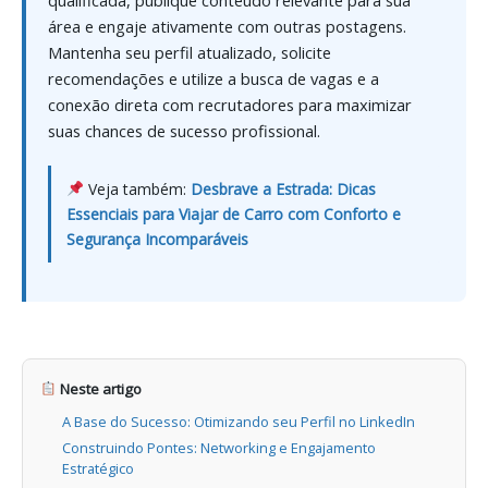
área e engaje ativamente com outras postagens.
Mantenha seu perfil atualizado, solicite
recomendações e utilize a busca de vagas e a
conexão direta com recrutadores para maximizar
suas chances de sucesso profissional.
Veja também:
Desbrave a Estrada: Dicas
Essenciais para Viajar de Carro com Conforto e
Segurança Incomparáveis
Neste artigo
A Base do Sucesso: Otimizando seu Perfil no LinkedIn
Construindo Pontes: Networking e Engajamento
Estratégico