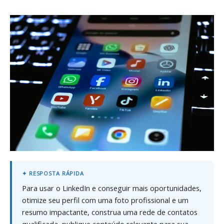
Para usar o LinkedIn e conseguir mais oportunidades,
otimize seu perfil com uma foto profissional e um
resumo impactante, construa uma rede de contatos
qualificada, publique conteúdo relevante para sua