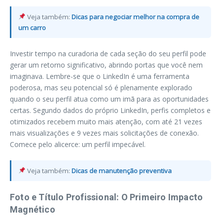
Veja também:
Dicas para negociar melhor na compra de
um carro
Investir tempo na curadoria de cada seção do seu perfil pode
gerar um retorno significativo, abrindo portas que você nem
imaginava. Lembre-se que o LinkedIn é uma ferramenta
poderosa, mas seu potencial só é plenamente explorado
quando o seu perfil atua como um imã para as oportunidades
certas. Segundo dados do próprio LinkedIn, perfis completos e
otimizados recebem muito mais atenção, com até 21 vezes
mais visualizações e 9 vezes mais solicitações de conexão.
Comece pelo alicerce: um perfil impecável.
Veja também:
Dicas de manutenção preventiva
Foto e Título Profissional: O Primeiro Impacto
Magnético