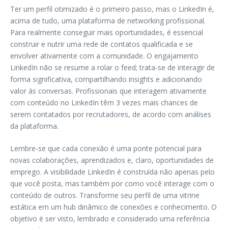
Ter um perfil otimizado é o primeiro passo, mas o LinkedIn é,
acima de tudo, uma plataforma de networking profissional.
Para realmente conseguir mais oportunidades, é essencial
construir e nutrir uma rede de contatos qualificada e se
envolver ativamente com a comunidade. O engajamento
LinkedIn não se resume a rolar o feed; trata-se de interagir de
forma significativa, compartilhando insights e adicionando
valor às conversas. Profissionais que interagem ativamente
com conteúdo no LinkedIn têm 3 vezes mais chances de
serem contatados por recrutadores, de acordo com análises
da plataforma.
Lembre-se que cada conexão é uma ponte potencial para
novas colaborações, aprendizados e, claro, oportunidades de
emprego. A visibilidade LinkedIn é construída não apenas pelo
que você posta, mas também por como você interage com o
conteúdo de outros. Transforme seu perfil de uma vitrine
estática em um hub dinâmico de conexões e conhecimento. O
objetivo é ser visto, lembrado e considerado uma referência