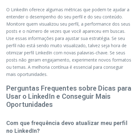
O LinkedIn oferece algumas métricas que podem te ajudar a
entender o desempenho do seu perfil e do seu conteúdo.
Monitore quem visualizou seu perfil, a performance dos seus
posts e o número de vezes que você apareceu em buscas.
Use essas informações para ajustar sua estratégia. Se seu
perfil não está sendo muito visualizado, talvez seja hora de
otimizar perfil LinkedIn com novas palavras-chave. Se seus
posts não geram engajamento, experimente novos formatos
ou temas. A melhoria contínua é essencial para conseguir
mais oportunidades.
Perguntas Frequentes sobre Dicas para
Usar o LinkedIn e Conseguir Mais
Oportunidades
Com que frequência devo atualizar meu perfil
no LinkedIn?