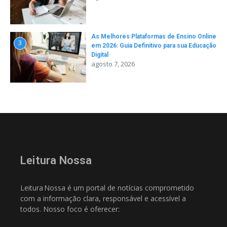
As Melhores Plataformas de Ensino Online
3
em 2026: Guia Definitivo para sua Educação
Digital
agosto 7, 2026
Leitura Nossa
Leitura Nossa é um portal de notícias comprometido
com a informação clara, responsável e acessível a
todos. Nosso foco é oferecer: