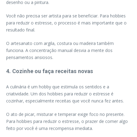
desenho ou a pintura.
Você não precisa ser artista para se beneficiar. Para hobbies
para reduzir o estresse, o processo é mais importante que o
resultado final.
O artesanato com argila, costura ou madeira também
funciona. A concentração manual desvia a mente dos
pensamentos ansiosos.
4. Cozinhe ou faça receitas novas
A culinária é um hobby que estimula os sentidos e a
criatividade. Um dos hobbies para reduzir o estresse é
cozinhar, especialmente receitas que você nunca fez antes.
O ato de picar, misturar e temperar exige foco no presente.
Para hobbies para reduzir o estresse, o prazer de comer algo
feito por você é uma recompensa imediata.