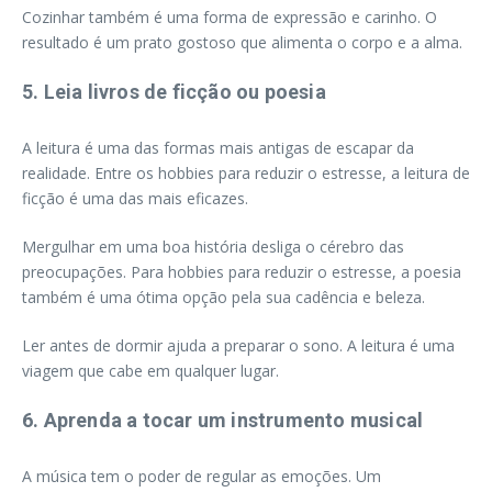
Cozinhar também é uma forma de expressão e carinho. O
resultado é um prato gostoso que alimenta o corpo e a alma.
5. Leia livros de ficção ou poesia
A leitura é uma das formas mais antigas de escapar da
realidade. Entre os hobbies para reduzir o estresse, a leitura de
ficção é uma das mais eficazes.
Mergulhar em uma boa história desliga o cérebro das
preocupações. Para hobbies para reduzir o estresse, a poesia
também é uma ótima opção pela sua cadência e beleza.
Ler antes de dormir ajuda a preparar o sono. A leitura é uma
viagem que cabe em qualquer lugar.
6. Aprenda a tocar um instrumento musical
A música tem o poder de regular as emoções. Um