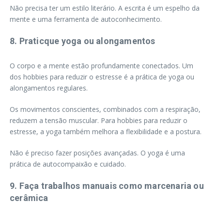
Não precisa ter um estilo literário. A escrita é um espelho da
mente e uma ferramenta de autoconhecimento.
8. Praticque yoga ou alongamentos
O corpo e a mente estão profundamente conectados. Um
dos hobbies para reduzir o estresse é a prática de yoga ou
alongamentos regulares.
Os movimentos conscientes, combinados com a respiração,
reduzem a tensão muscular. Para hobbies para reduzir o
estresse, a yoga também melhora a flexibilidade e a postura.
Não é preciso fazer posições avançadas. O yoga é uma
prática de autocompaixão e cuidado.
9. Faça trabalhos manuais como marcenaria ou
cerâmica