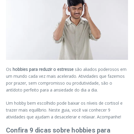
Os
hobbies para reduzir o estresse
são aliados poderosos em
um mundo cada vez mais acelerado. Atividades que fazemos
por prazer, sem compromisso ou produtividade, são o
antídoto perfeito para a ansiedade do dia a dia.
Um hobby bem escolhido pode baixar os níveis de cortisol e
trazer mais equilíbrio. Neste guia, você vai conhecer 9
atividades que ajudam a desacelerar e relaxar. Acompanhe!
Confira 9 dicas sobre hobbies para