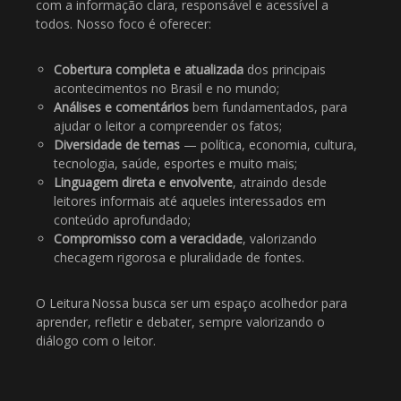
com a informação clara, responsável e acessível a
todos. Nosso foco é oferecer:
Cobertura completa e atualizada
dos principais
acontecimentos no Brasil e no mundo;
Análises e comentários
bem fundamentados, para
ajudar o leitor a compreender os fatos;
Diversidade de temas
— política, economia, cultura,
tecnologia, saúde, esportes e muito mais;
Linguagem direta e envolvente
, atraindo desde
leitores informais até aqueles interessados em
conteúdo aprofundado;
Compromisso com a veracidade
, valorizando
checagem rigorosa e pluralidade de fontes.
O Leitura Nossa busca ser um espaço acolhedor para
aprender, refletir e debater, sempre valorizando o
diálogo com o leitor.