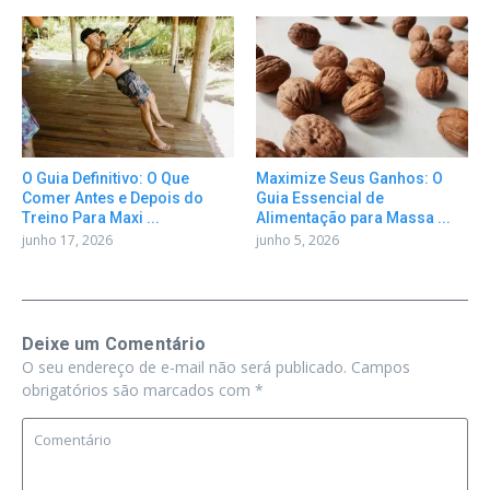
O Guia Definitivo: O Que
Maximize Seus Ganhos: O
Comer Antes e Depois do
Guia Essencial de
Treino Para Maxi ...
Alimentação para Massa ...
junho 17, 2026
junho 5, 2026
Deixe um Comentário
O seu endereço de e-mail não será publicado.
Campos
obrigatórios são marcados com
*