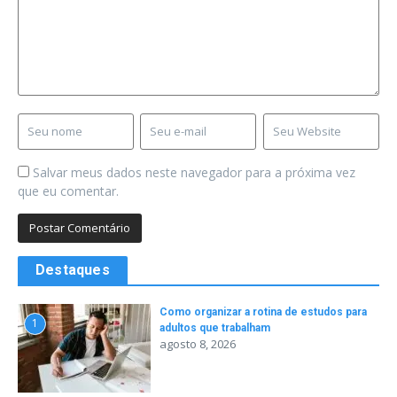
Salvar meus dados neste navegador para a próxima vez
que eu comentar.
Destaques
Como organizar a rotina de estudos para
1
adultos que trabalham
agosto 8, 2026