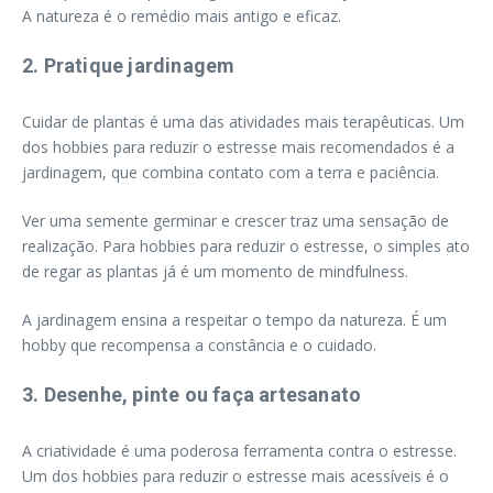
A natureza é o remédio mais antigo e eficaz.
2. Pratique jardinagem
Cuidar de plantas é uma das atividades mais terapêuticas. Um
dos hobbies para reduzir o estresse mais recomendados é a
jardinagem, que combina contato com a terra e paciência.
Ver uma semente germinar e crescer traz uma sensação de
realização. Para hobbies para reduzir o estresse, o simples ato
de regar as plantas já é um momento de mindfulness.
A jardinagem ensina a respeitar o tempo da natureza. É um
hobby que recompensa a constância e o cuidado.
3. Desenhe, pinte ou faça artesanato
A criatividade é uma poderosa ferramenta contra o estresse.
Um dos hobbies para reduzir o estresse mais acessíveis é o