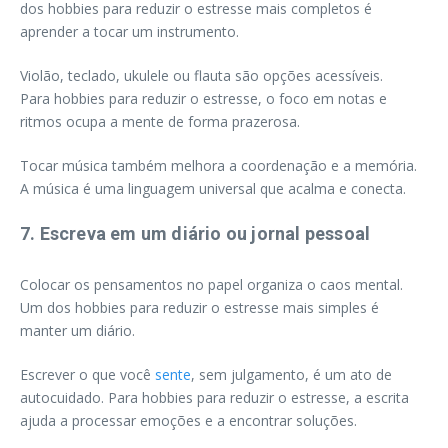
dos hobbies para reduzir o estresse mais completos é
aprender a tocar um instrumento.
Violão, teclado, ukulele ou flauta são opções acessíveis.
Para hobbies para reduzir o estresse, o foco em notas e
ritmos ocupa a mente de forma prazerosa.
Tocar música também melhora a coordenação e a memória.
A música é uma linguagem universal que acalma e conecta.
7. Escreva em um diário ou jornal pessoal
Colocar os pensamentos no papel organiza o caos mental.
Um dos hobbies para reduzir o estresse mais simples é
manter um diário.
Escrever o que você
sente
, sem julgamento, é um ato de
autocuidado. Para hobbies para reduzir o estresse, a escrita
ajuda a processar emoções e a encontrar soluções.