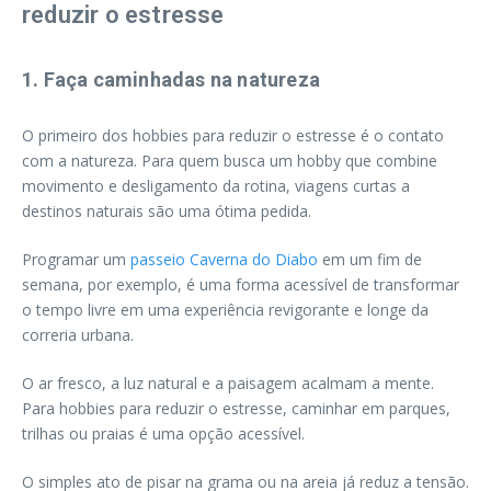
reduzir o estresse
1. Faça caminhadas na natureza
O primeiro dos hobbies para reduzir o estresse é o contato
com a natureza. Para quem busca um hobby que combine
movimento e desligamento da rotina, viagens curtas a
destinos naturais são uma ótima pedida.
Programar um
passeio Caverna do Diabo
em um fim de
semana, por exemplo, é uma forma acessível de transformar
o tempo livre em uma experiência revigorante e longe da
correria urbana.
O ar fresco, a luz natural e a paisagem acalmam a mente.
Para hobbies para reduzir o estresse, caminhar em parques,
trilhas ou praias é uma opção acessível.
O simples ato de pisar na grama ou na areia já reduz a tensão.