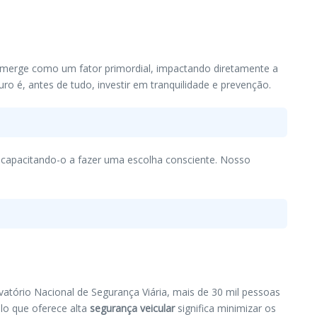
merge como um fator primordial, impactando diretamente a
ro é, antes de tudo, investir em tranquilidade e prevenção.
 capacitando-o a fazer uma escolha consciente. Nosso
atório Nacional de Segurança Viária, mais de 30 mil pessoas
lo que oferece alta
segurança veicular
significa minimizar os