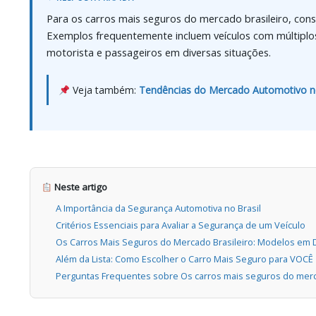
Para os carros mais seguros do mercado brasileiro, cons
Exemplos frequentemente incluem veículos com múltiplos
motorista e passageiros em diversas situações.
Veja também:
Tendências do Mercado Automotivo no
Neste artigo
A Importância da Segurança Automotiva no Brasil
Critérios Essenciais para Avaliar a Segurança de um Veículo
Os Carros Mais Seguros do Mercado Brasileiro: Modelos em
Além da Lista: Como Escolher o Carro Mais Seguro para VOCÊ
Perguntas Frequentes sobre Os carros mais seguros do merc