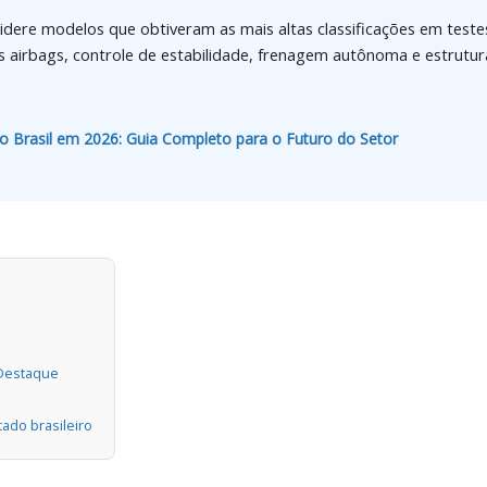
idere modelos que obtiveram as mais altas classificações em teste
 airbags, controle de estabilidade, frenagem autônoma e estrutur
 Brasil em 2026: Guia Completo para o Futuro do Setor
 Destaque
ado brasileiro