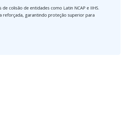
s de colisão de entidades como Latin NCAP e IIHS.
a reforçada, garantindo proteção superior para