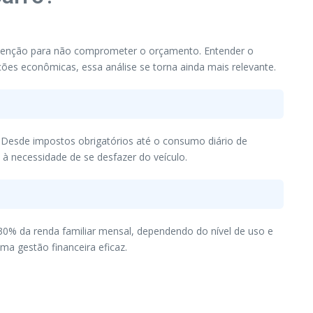
 atenção para não comprometer o orçamento. Entender o
ções econômicas, essa análise se torna ainda mais relevante.
. Desde impostos obrigatórios até o consumo diário de
 à necessidade de se desfazer do veículo.
0% da renda familiar mensal, dependendo do nível de uso e
ma gestão financeira eficaz.