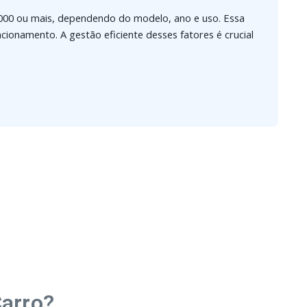
0.000 ou mais, dependendo do modelo, ano e uso. Essa
cionamento. A gestão eficiente desses fatores é crucial
Carro?