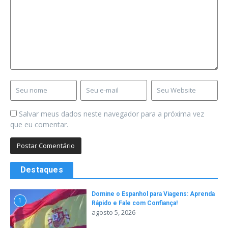
Salvar meus dados neste navegador para a próxima vez
que eu comentar.
Destaques
Domine o Espanhol para Viagens: Aprenda
1
Rápido e Fale com Confiança!
agosto 5, 2026