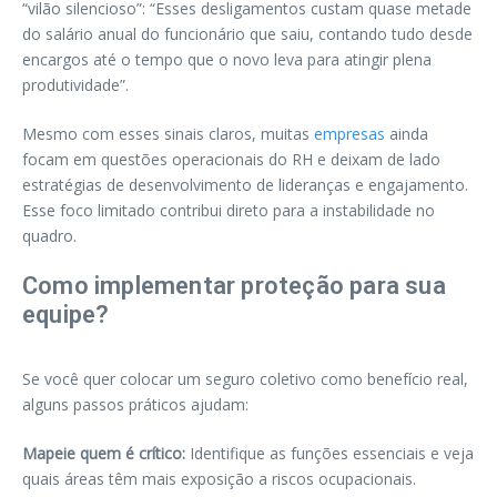
“vilão silencioso”: “Esses desligamentos custam quase metade
do salário anual do funcionário que saiu, contando tudo desde
encargos até o tempo que o novo leva para atingir plena
produtividade”.
Mesmo com esses sinais claros, muitas
empresas
ainda
focam em questões operacionais do RH e deixam de lado
estratégias de desenvolvimento de lideranças e engajamento.
Esse foco limitado contribui direto para a instabilidade no
quadro.
Como implementar proteção para sua
equipe?
Se você quer colocar um seguro coletivo como benefício real,
alguns passos práticos ajudam:
Mapeie quem é crítico:
Identifique as funções essenciais e veja
quais áreas têm mais exposição a riscos ocupacionais.