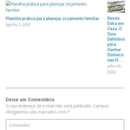
Renda
Planilha prática para planejar orçamento familiar
Extra em
agosto 2, 2026
Casa: O
Guia
Definitivo
para
Ganhar
Dinheiro
nas H ...
julho 29,
2026
Deixe um Comentário
O seu endereço de e-mail não será publicado.
Campos
obrigatórios são marcados com
*