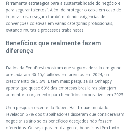
ferramenta estratégica para a sustentabilidade do negócio e
para segurar talentos”. Além de proteger o caixa em caso de
imprevistos, o seguro também atende exigências de
convenções coletivas em várias categorias profissionais,
evitando multas e processos trabalhistas.
Benefícios que realmente fazem
diferença
Dados da FenaPrevi mostram que seguros de vida em grupo
arrecadaram R$ 15,6 bilhões em prêmios em 2024, um
crescimento de 5,6%. E tem mais: pesquisa da Onhappy
aponta que quase 63% das empresas brasileiras planejam
aumentar o orçamento para benefícios corporativos em 2025.
Uma pesquisa recente da Robert Half trouxe um dado
revelador: 57% dos trabalhadores disseram que considerariam
negociar salário se os benefícios desejados não fossem
oferecidos. Ou seja, para muita gente, benefícios têm tanto