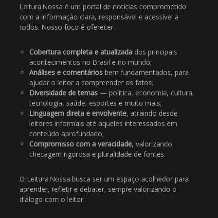
Leitura Nossa é um portal de notícias comprometido
com a informação clara, responsável e acessível a
todos. Nosso foco é oferecer:
Cobertura completa e atualizada
dos principais
acontecimentos no Brasil e no mundo;
Análises e comentários
bem fundamentados, para
ajudar o leitor a compreender os fatos;
Diversidade de temas
— política, economia, cultura,
tecnologia, saúde, esportes e muito mais;
Linguagem direta e envolvente
, atraindo desde
leitores informais até aqueles interessados em
conteúdo aprofundado;
Compromisso com a veracidade
, valorizando
checagem rigorosa e pluralidade de fontes.
O Leitura Nossa busca ser um espaço acolhedor para
aprender, refletir e debater, sempre valorizando o
diálogo com o leitor.