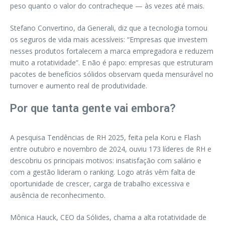
peso quanto o valor do contracheque — às vezes até mais.
Stefano Convertino, da Generali, diz que a tecnologia tornou
os seguros de vida mais acessíveis: “Empresas que investem
nesses produtos fortalecem a marca empregadora e reduzem
muito a rotatividade”. E não é papo: empresas que estruturam
pacotes de benefícios sólidos observam queda mensurável no
turnover e aumento real de produtividade.
Por que tanta gente vai embora?
A pesquisa Tendências de RH 2025, feita pela Koru e Flash
entre outubro e novembro de 2024, ouviu 173 líderes de RH e
descobriu os principais motivos: insatisfação com salário e
com a gestão lideram o ranking. Logo atrás vêm falta de
oportunidade de crescer, carga de trabalho excessiva e
ausência de reconhecimento.
Mônica Hauck, CEO da Sólides, chama a alta rotatividade de