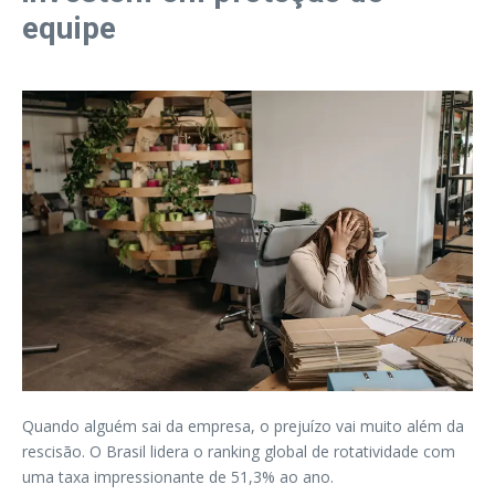
equipe
Quando alguém sai da empresa, o prejuízo vai muito além da
rescisão. O Brasil lidera o ranking global de rotatividade com
uma taxa impressionante de 51,3% ao ano.