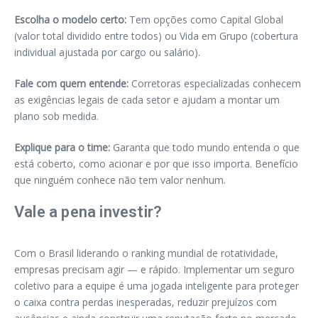
Escolha o modelo certo:
Tem opções como Capital Global
(valor total dividido entre todos) ou Vida em Grupo (cobertura
individual ajustada por cargo ou salário).
Fale com quem entende:
Corretoras especializadas conhecem
as exigências legais de cada setor e ajudam a montar um
plano sob medida.
Explique para o time:
Garanta que todo mundo entenda o que
está coberto, como acionar e por que isso importa. Benefício
que ninguém conhece não tem valor nenhum.
Vale a pena investir?
Com o Brasil liderando o ranking mundial de rotatividade,
empresas precisam agir — e rápido. Implementar um seguro
coletivo para a equipe é uma jogada inteligente para proteger
o caixa contra perdas inesperadas, reduzir prejuízos com