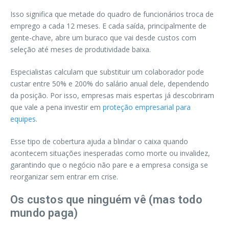
Isso significa que metade do quadro de funcionários troca de
emprego a cada 12 meses. E cada saída, principalmente de
gente-chave, abre um buraco que vai desde custos com
seleção até meses de produtividade baixa.
Especialistas calculam que substituir um colaborador pode
custar entre 50% e 200% do salário anual dele, dependendo
da posição. Por isso, empresas mais espertas já descobriram
que vale a pena investir em
proteção empresarial para
equipes
.
Esse tipo de cobertura ajuda a blindar o caixa quando
acontecem situações inesperadas como morte ou invalidez,
garantindo que o negócio não pare e a empresa consiga se
reorganizar sem entrar em crise.
Os custos que ninguém vê (mas todo
mundo paga)