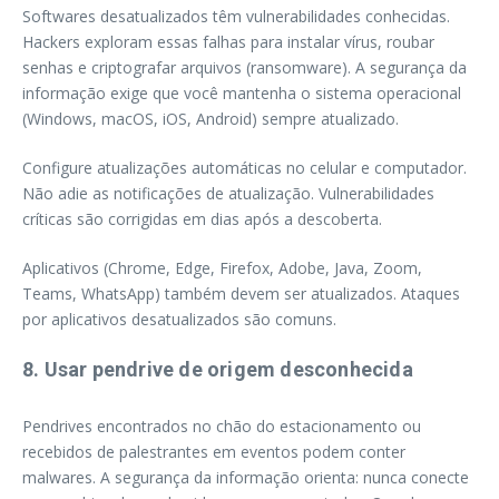
Softwares desatualizados têm vulnerabilidades conhecidas.
Hackers exploram essas falhas para instalar vírus, roubar
senhas e criptografar arquivos (ransomware). A segurança da
informação exige que você mantenha o sistema operacional
(Windows, macOS, iOS, Android) sempre atualizado.
Configure atualizações automáticas no celular e computador.
Não adie as notificações de atualização. Vulnerabilidades
críticas são corrigidas em dias após a descoberta.
Aplicativos (Chrome, Edge, Firefox, Adobe, Java, Zoom,
Teams, WhatsApp) também devem ser atualizados. Ataques
por aplicativos desatualizados são comuns.
8. Usar pendrive de origem desconhecida
Pendrives encontrados no chão do estacionamento ou
recebidos de palestrantes em eventos podem conter
malwares. A segurança da informação orienta: nunca conecte