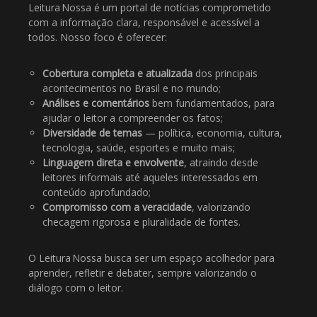
Leitura Nossa é um portal de notícias comprometido
com a informação clara, responsável e acessível a
todos. Nosso foco é oferecer:
Cobertura completa e atualizada
dos principais
acontecimentos no Brasil e no mundo;
Análises e comentários
bem fundamentados, para
ajudar o leitor a compreender os fatos;
Diversidade de temas
— política, economia, cultura,
tecnologia, saúde, esportes e muito mais;
Linguagem direta e envolvente
, atraindo desde
leitores informais até aqueles interessados em
conteúdo aprofundado;
Compromisso com a veracidade
, valorizando
checagem rigorosa e pluralidade de fontes.
O Leitura Nossa busca ser um espaço acolhedor para
aprender, refletir e debater, sempre valorizando o
diálogo com o leitor.