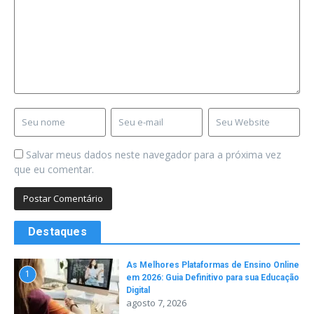
Salvar meus dados neste navegador para a próxima vez
que eu comentar.
Destaques
As Melhores Plataformas de Ensino Online
1
em 2026: Guia Definitivo para sua Educação
Digital
agosto 7, 2026