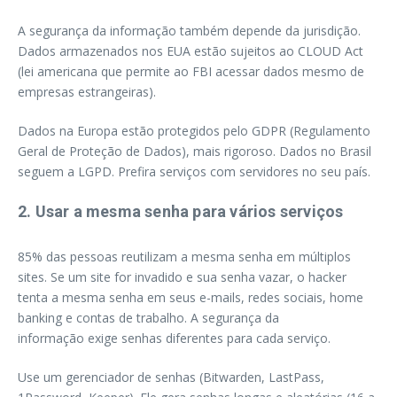
A segurança da informação também depende da jurisdição.
Dados armazenados nos EUA estão sujeitos ao CLOUD Act
(lei americana que permite ao FBI acessar dados mesmo de
empresas estrangeiras).
Dados na Europa estão protegidos pelo GDPR (Regulamento
Geral de Proteção de Dados), mais rigoroso. Dados no Brasil
seguem a LGPD. Prefira serviços com servidores no seu país.
2. Usar a mesma senha para vários serviços
85% das pessoas reutilizam a mesma senha em múltiplos
sites. Se um site for invadido e sua senha vazar, o hacker
tenta a mesma senha em seus e-mails, redes sociais, home
banking e contas de trabalho. A segurança da
informação exige senhas diferentes para cada serviço.
Use um gerenciador de senhas (Bitwarden, LastPass,