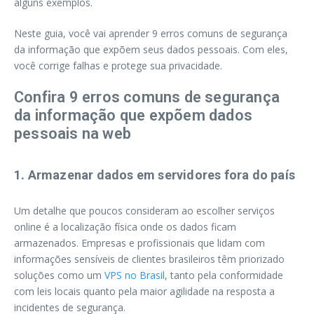
alguns exemplos.
Neste guia, você vai aprender 9 erros comuns de segurança
da informação que expõem seus dados pessoais. Com eles,
você corrige falhas e protege sua privacidade.
Confira 9 erros comuns de segurança
da informação que expõem dados
pessoais na web
1. Armazenar dados em servidores fora do país
Um detalhe que poucos consideram ao escolher serviços
online é a localização física onde os dados ficam
armazenados. Empresas e profissionais que lidam com
informações sensíveis de clientes brasileiros têm priorizado
soluções como um
VPS no Brasil
, tanto pela conformidade
com leis locais quanto pela maior agilidade na resposta a
incidentes de segurança.