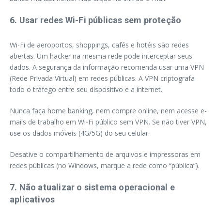
6. Usar redes Wi-Fi públicas sem proteção
Wi-Fi de aeroportos, shoppings, cafés e hotéis são redes
abertas. Um hacker na mesma rede pode interceptar seus
dados. A segurança da informação recomenda usar uma VPN
(Rede Privada Virtual) em redes públicas. A VPN criptografa
todo o tráfego entre seu dispositivo e a internet.
Nunca faça home banking, nem compre online, nem acesse e-
mails de trabalho em Wi-Fi público sem VPN. Se não tiver VPN,
use os dados móveis (4G/5G) do seu celular.
Desative o compartilhamento de arquivos e impressoras em
redes públicas (no Windows, marque a rede como “pública”).
7. Não atualizar o sistema operacional e
aplicativos