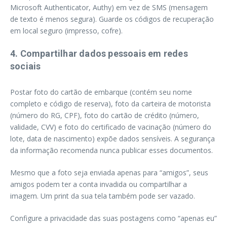
Microsoft Authenticator, Authy) em vez de SMS (mensagem
de texto é menos segura). Guarde os códigos de recuperação
em local seguro (impresso, cofre).
4. Compartilhar dados pessoais em redes
sociais
Postar foto do cartão de embarque (contém seu nome
completo e código de reserva), foto da carteira de motorista
(número do RG, CPF), foto do cartão de crédito (número,
validade, CVV) e foto do certificado de vacinação (número do
lote, data de nascimento) expõe dados sensíveis. A segurança
da informação recomenda nunca publicar esses documentos.
Mesmo que a foto seja enviada apenas para “amigos”, seus
amigos podem ter a conta invadida ou compartilhar a
imagem. Um print da sua tela também pode ser vazado.
Configure a privacidade das suas postagens como “apenas eu”