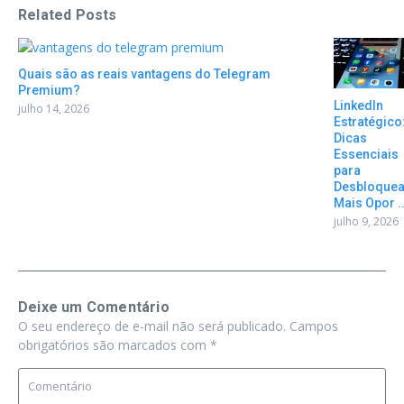
Related Posts
Quais são as reais vantagens do Telegram
Premium?
LinkedIn
julho 14, 2026
Estratégico
Dicas
Essenciais
para
Desbloquea
Mais Opor ..
julho 9, 2026
Deixe um Comentário
O seu endereço de e-mail não será publicado.
Campos
obrigatórios são marcados com
*