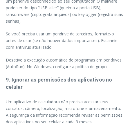
um pendrive desconhecido ao seu computador. O malware
pode ser do tipo “USB killer” (queima a porta USB),
ransomware (criptografa arquivos) ou keylogger (registra suas
senhas).
Se você precisa usar um pendrive de terceiros, formate-o
antes de usar (se não houver dados importantes). Escaneie
com antivírus atualizado.
Desative a execução automática de programas em pendrives
(AutoRun). No Windows, configure a política de grupo.
9. Ignorar as permissões dos aplicativos no
celular
Um aplicativo de calculadora não precisa acessar seus
contatos, câmera, localização, microfone e armazenamento.
A segurança da informação recomenda revisar as permissões
dos aplicativos no seu celular a cada 3 meses.