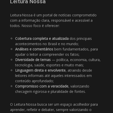
Leitura Nossa
Leitura Nossa é um portal de notícias comprometido
com a informação clara, responsável e acessível a
todos. Nosso foco é oferecer:
Cobertura completa e atualizada
dos principais
acontecimentos no Brasil e no mundo;
Análises e comentários
bem fundamentados, para
ajudar o leitor a compreender os fatos;
Diversidade de temas
— política, economia, cultura,
tecnologia, saúde, esportes e muito mais;
Linguagem direta e envolvente
, atraindo desde
leitores informais até aqueles interessados em
conteúdo aprofundado;
Compromisso com a veracidade
, valorizando
checagem rigorosa e pluralidade de fontes.
O Leitura Nossa busca ser um espaço acolhedor para
aprender, refletir e debater, sempre valorizando o