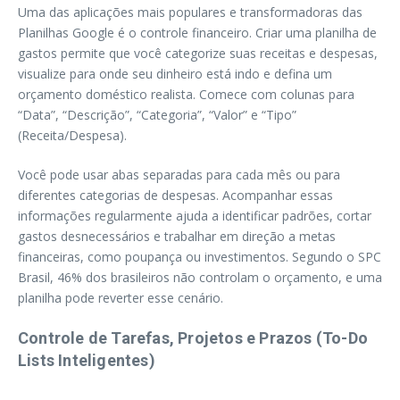
Uma das aplicações mais populares e transformadoras das
Planilhas Google é o controle financeiro. Criar uma planilha de
gastos permite que você categorize suas receitas e despesas,
visualize para onde seu dinheiro está indo e defina um
orçamento doméstico realista. Comece com colunas para
“Data”, “Descrição”, “Categoria”, “Valor” e “Tipo”
(Receita/Despesa).
Você pode usar abas separadas para cada mês ou para
diferentes categorias de despesas. Acompanhar essas
informações regularmente ajuda a identificar padrões, cortar
gastos desnecessários e trabalhar em direção a metas
financeiras, como poupança ou investimentos. Segundo o SPC
Brasil, 46% dos brasileiros não controlam o orçamento, e uma
planilha pode reverter esse cenário.
Controle de Tarefas, Projetos e Prazos (To-Do
Lists Inteligentes)