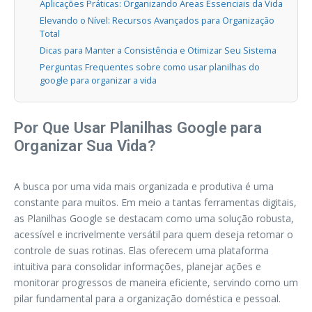
Aplicações Práticas: Organizando Áreas Essenciais da Vida
Elevando o Nível: Recursos Avançados para Organização
Total
Dicas para Manter a Consistência e Otimizar Seu Sistema
Perguntas Frequentes sobre como usar planilhas do
google para organizar a vida
Por Que Usar Planilhas Google para
Organizar Sua Vida?
A busca por uma vida mais organizada e produtiva é uma
constante para muitos. Em meio a tantas ferramentas digitais,
as Planilhas Google se destacam como uma solução robusta,
acessível e incrivelmente versátil para quem deseja retomar o
controle de suas rotinas. Elas oferecem uma plataforma
intuitiva para consolidar informações, planejar ações e
monitorar progressos de maneira eficiente, servindo como um
pilar fundamental para a organização doméstica e pessoal.