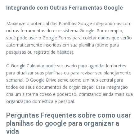
Integrando com Outras Ferramentas Google
Maximize o potencial das Planilhas Google integrando-as com
outras ferramentas do ecossistema Google. Por exemplo,
você pode usar o Google Forms para coletar dados que serão
automaticamente inseridos em sua planilha (ótimo para
pesquisas ou registro de hábitos).
O Google Calendar pode ser usado para agendar lembretes
para atualizar suas planilhas ou para revisar seu planejamento
semanal. O Google Drive serve como um hub central para
todos os seus documentos de organização. Essa integração
cria um sistema coeso e poderoso, otimizando ainda mais sua
organização doméstica e pessoal.
Perguntas Frequentes sobre como usar
planilhas do google para organizar a
vida