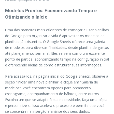
Modelos Prontos: Economizando Tempo e
Otimizando o Início
Uma das maneiras mais eficientes de começar a usar planilhas
do Google para organizar a vida é aproveitar os modelos de
planilhas já existentes. O Google Sheets oferece uma galeria
de modelos para diversas finalidades, desde planilha de gastos
até planejamento semanal. Eles servem como um excelente
ponto de partida, economizando tempo na configuração inicial
e oferecendo ideias de como estruturar suas informações.
Para acessá-los, na página inicial do Google Sheets, observe a
seção “Iniciar uma nova planilha” e clique em “Galeria de
modelos”. Você encontrará opções para orçamento,
cronograma, acompanhamento de hábitos, entre outros.
Escolha um que se adapte à sua necessidade, faça uma cópia
e personalize-o. Isso acelera o processo e permite que você
se concentre na inserção e análise dos seus dados.