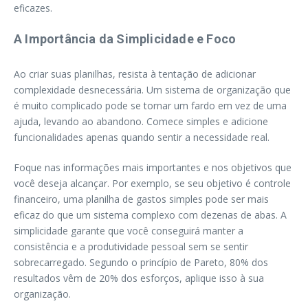
eficazes.
A Importância da Simplicidade e Foco
Ao criar suas planilhas, resista à tentação de adicionar
complexidade desnecessária. Um sistema de organização que
é muito complicado pode se tornar um fardo em vez de uma
ajuda, levando ao abandono. Comece simples e adicione
funcionalidades apenas quando sentir a necessidade real.
Foque nas informações mais importantes e nos objetivos que
você deseja alcançar. Por exemplo, se seu objetivo é controle
financeiro, uma planilha de gastos simples pode ser mais
eficaz do que um sistema complexo com dezenas de abas. A
simplicidade garante que você conseguirá manter a
consistência e a produtividade pessoal sem se sentir
sobrecarregado. Segundo o princípio de Pareto, 80% dos
resultados vêm de 20% dos esforços, aplique isso à sua
organização.