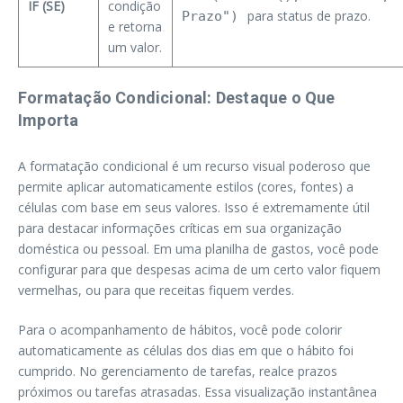
IF (SE)
condição
para status de prazo.
Prazo")
e retorna
um valor.
Formatação Condicional: Destaque o Que
Importa
A formatação condicional é um recurso visual poderoso que
permite aplicar automaticamente estilos (cores, fontes) a
células com base em seus valores. Isso é extremamente útil
para destacar informações críticas em sua organização
doméstica ou pessoal. Em uma planilha de gastos, você pode
configurar para que despesas acima de um certo valor fiquem
vermelhas, ou para que receitas fiquem verdes.
Para o acompanhamento de hábitos, você pode colorir
automaticamente as células dos dias em que o hábito foi
cumprido. No gerenciamento de tarefas, realce prazos
próximos ou tarefas atrasadas. Essa visualização instantânea