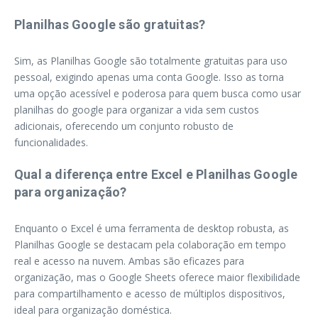
Planilhas Google são gratuitas?
Sim, as Planilhas Google são totalmente gratuitas para uso
pessoal, exigindo apenas uma conta Google. Isso as torna
uma opção acessível e poderosa para quem busca como usar
planilhas do google para organizar a vida sem custos
adicionais, oferecendo um conjunto robusto de
funcionalidades.
Qual a diferença entre Excel e Planilhas Google
para organização?
Enquanto o Excel é uma ferramenta de desktop robusta, as
Planilhas Google se destacam pela colaboração em tempo
real e acesso na nuvem. Ambas são eficazes para
organização, mas o Google Sheets oferece maior flexibilidade
para compartilhamento e acesso de múltiplos dispositivos,
ideal para organização doméstica.