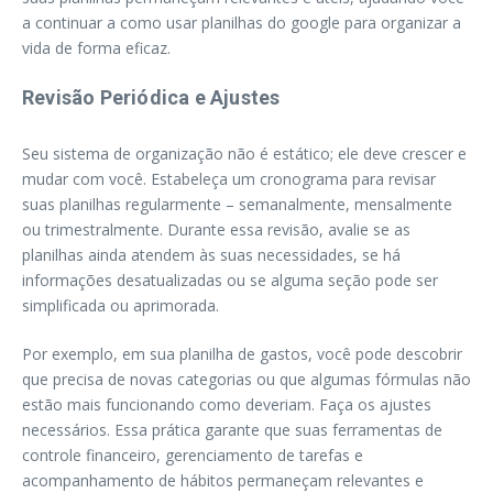
a continuar a como usar planilhas do google para organizar a
vida de forma eficaz.
Revisão Periódica e Ajustes
Seu sistema de organização não é estático; ele deve crescer e
mudar com você. Estabeleça um cronograma para revisar
suas planilhas regularmente – semanalmente, mensalmente
ou trimestralmente. Durante essa revisão, avalie se as
planilhas ainda atendem às suas necessidades, se há
informações desatualizadas ou se alguma seção pode ser
simplificada ou aprimorada.
Por exemplo, em sua planilha de gastos, você pode descobrir
que precisa de novas categorias ou que algumas fórmulas não
estão mais funcionando como deveriam. Faça os ajustes
necessários. Essa prática garante que suas ferramentas de
controle financeiro, gerenciamento de tarefas e
acompanhamento de hábitos permaneçam relevantes e