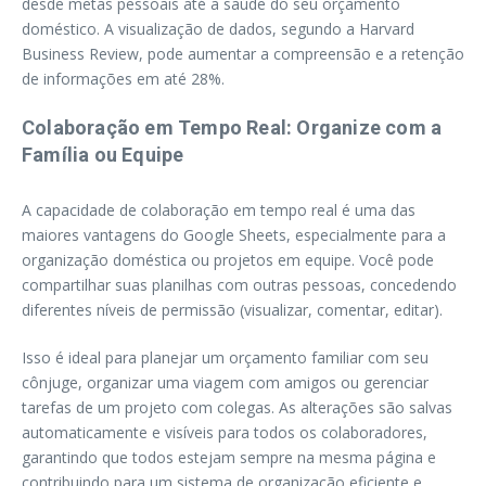
desde metas pessoais até a saúde do seu orçamento
doméstico. A visualização de dados, segundo a Harvard
Business Review, pode aumentar a compreensão e a retenção
de informações em até 28%.
Colaboração em Tempo Real: Organize com a
Família ou Equipe
A capacidade de colaboração em tempo real é uma das
maiores vantagens do Google Sheets, especialmente para a
organização doméstica ou projetos em equipe. Você pode
compartilhar suas planilhas com outras pessoas, concedendo
diferentes níveis de permissão (visualizar, comentar, editar).
Isso é ideal para planejar um orçamento familiar com seu
cônjuge, organizar uma viagem com amigos ou gerenciar
tarefas de um projeto com colegas. As alterações são salvas
automaticamente e visíveis para todos os colaboradores,
garantindo que todos estejam sempre na mesma página e
contribuindo para um sistema de organização eficiente e