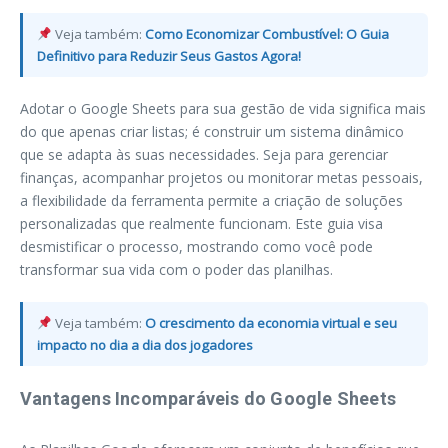
Veja também:
Como Economizar Combustível: O Guia
Definitivo para Reduzir Seus Gastos Agora!
Adotar o Google Sheets para sua gestão de vida significa mais
do que apenas criar listas; é construir um sistema dinâmico
que se adapta às suas necessidades. Seja para gerenciar
finanças, acompanhar projetos ou monitorar metas pessoais,
a flexibilidade da ferramenta permite a criação de soluções
personalizadas que realmente funcionam. Este guia visa
desmistificar o processo, mostrando como você pode
transformar sua vida com o poder das planilhas.
Veja também:
O crescimento da economia virtual e seu
impacto no dia a dia dos jogadores
Vantagens Incomparáveis do Google Sheets