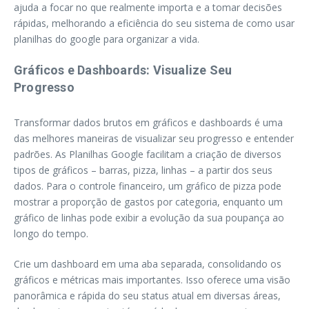
ajuda a focar no que realmente importa e a tomar decisões
rápidas, melhorando a eficiência do seu sistema de como usar
planilhas do google para organizar a vida.
Gráficos e Dashboards: Visualize Seu
Progresso
Transformar dados brutos em gráficos e dashboards é uma
das melhores maneiras de visualizar seu progresso e entender
padrões. As Planilhas Google facilitam a criação de diversos
tipos de gráficos – barras, pizza, linhas – a partir dos seus
dados. Para o controle financeiro, um gráfico de pizza pode
mostrar a proporção de gastos por categoria, enquanto um
gráfico de linhas pode exibir a evolução da sua poupança ao
longo do tempo.
Crie um dashboard em uma aba separada, consolidando os
gráficos e métricas mais importantes. Isso oferece uma visão
panorâmica e rápida do seu status atual em diversas áreas,