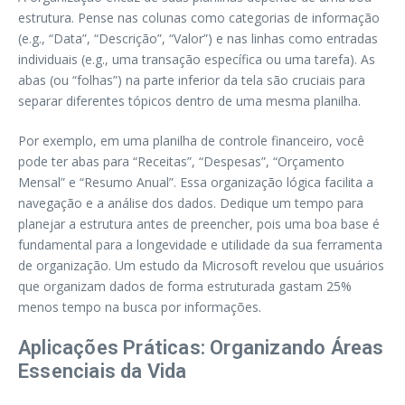
estrutura. Pense nas colunas como categorias de informação
(e.g., “Data”, “Descrição”, “Valor”) e nas linhas como entradas
individuais (e.g., uma transação específica ou uma tarefa). As
abas (ou “folhas”) na parte inferior da tela são cruciais para
separar diferentes tópicos dentro de uma mesma planilha.
Por exemplo, em uma planilha de controle financeiro, você
pode ter abas para “Receitas”, “Despesas”, “Orçamento
Mensal” e “Resumo Anual”. Essa organização lógica facilita a
navegação e a análise dos dados. Dedique um tempo para
planejar a estrutura antes de preencher, pois uma boa base é
fundamental para a longevidade e utilidade da sua ferramenta
de organização. Um estudo da Microsoft revelou que usuários
que organizam dados de forma estruturada gastam 25%
menos tempo na busca por informações.
Aplicações Práticas: Organizando Áreas
Essenciais da Vida