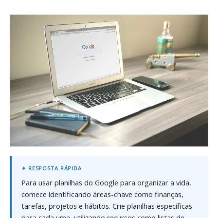
Para usar planilhas do Google para organizar a vida,
comece identificando áreas-chave como finanças,
tarefas, projetos e hábitos. Crie planilhas específicas
para cada uma, utilizando recursos como listas de