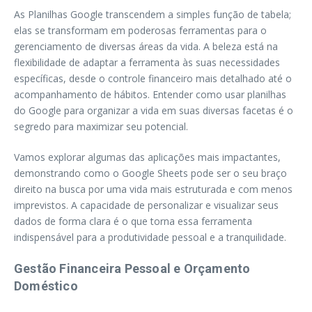
As Planilhas Google transcendem a simples função de tabela;
elas se transformam em poderosas ferramentas para o
gerenciamento de diversas áreas da vida. A beleza está na
flexibilidade de adaptar a ferramenta às suas necessidades
específicas, desde o controle financeiro mais detalhado até o
acompanhamento de hábitos. Entender como usar planilhas
do Google para organizar a vida em suas diversas facetas é o
segredo para maximizar seu potencial.
Vamos explorar algumas das aplicações mais impactantes,
demonstrando como o Google Sheets pode ser o seu braço
direito na busca por uma vida mais estruturada e com menos
imprevistos. A capacidade de personalizar e visualizar seus
dados de forma clara é o que torna essa ferramenta
indispensável para a produtividade pessoal e a tranquilidade.
Gestão Financeira Pessoal e Orçamento
Doméstico