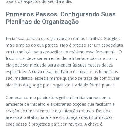
todos os aspectos do seu dia a dia.
Primeiros Passos: Configurando Suas
Planilhas de Organização
Iniciar sua jornada de organização com as Planilhas Google é
mais simples do que parece. Não é preciso ser um especialista
em tecnologia para aproveitar ao máximo essa ferramenta. O
foco inicial deve ser em entender a interface básica e como
ela pode ser moldada para atender às suas necessidades
específicas. A curva de aprendizado é suave, e os benefícios
são imediatos, especialmente quando se trata de como usar
planilhas do google para organizar a vida de forma prática.
Começar com o pé direito significa familiarizar-se com o
ambiente de trabalho e explorar as opções que facilitam a
criação de um sistema de organização robusto. Desde o
acesso à plataforma até a estruturação das informações,
cada passo é projetado para ser intuitivo. A chave é