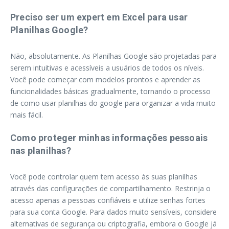
Preciso ser um expert em Excel para usar
Planilhas Google?
Não, absolutamente. As Planilhas Google são projetadas para
serem intuitivas e acessíveis a usuários de todos os níveis.
Você pode começar com modelos prontos e aprender as
funcionalidades básicas gradualmente, tornando o processo
de como usar planilhas do google para organizar a vida muito
mais fácil.
Como proteger minhas informações pessoais
nas planilhas?
Você pode controlar quem tem acesso às suas planilhas
através das configurações de compartilhamento. Restrinja o
acesso apenas a pessoas confiáveis e utilize senhas fortes
para sua conta Google. Para dados muito sensíveis, considere
alternativas de segurança ou criptografia, embora o Google já