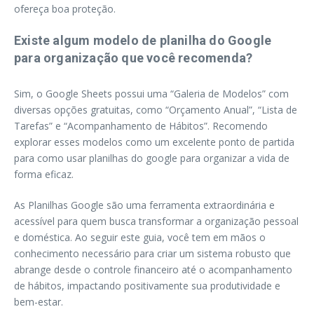
ofereça boa proteção.
Existe algum modelo de planilha do Google
para organização que você recomenda?
Sim, o Google Sheets possui uma “Galeria de Modelos” com
diversas opções gratuitas, como “Orçamento Anual”, “Lista de
Tarefas” e “Acompanhamento de Hábitos”. Recomendo
explorar esses modelos como um excelente ponto de partida
para como usar planilhas do google para organizar a vida de
forma eficaz.
As Planilhas Google são uma ferramenta extraordinária e
acessível para quem busca transformar a organização pessoal
e doméstica. Ao seguir este guia, você tem em mãos o
conhecimento necessário para criar um sistema robusto que
abrange desde o controle financeiro até o acompanhamento
de hábitos, impactando positivamente sua produtividade e
bem-estar.