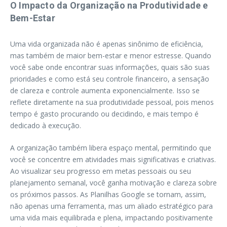
O Impacto da Organização na Produtividade e
Bem-Estar
Uma vida organizada não é apenas sinônimo de eficiência,
mas também de maior bem-estar e menor estresse. Quando
você sabe onde encontrar suas informações, quais são suas
prioridades e como está seu controle financeiro, a sensação
de clareza e controle aumenta exponencialmente. Isso se
reflete diretamente na sua produtividade pessoal, pois menos
tempo é gasto procurando ou decidindo, e mais tempo é
dedicado à execução.
A organização também libera espaço mental, permitindo que
você se concentre em atividades mais significativas e criativas.
Ao visualizar seu progresso em metas pessoais ou seu
planejamento semanal, você ganha motivação e clareza sobre
os próximos passos. As Planilhas Google se tornam, assim,
não apenas uma ferramenta, mas um aliado estratégico para
uma vida mais equilibrada e plena, impactando positivamente