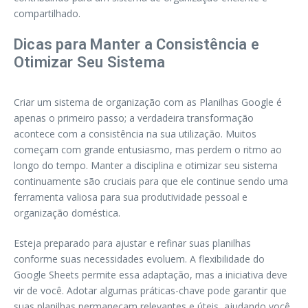
compartilhado.
Dicas para Manter a Consistência e
Otimizar Seu Sistema
Criar um sistema de organização com as Planilhas Google é
apenas o primeiro passo; a verdadeira transformação
acontece com a consistência na sua utilização. Muitos
começam com grande entusiasmo, mas perdem o ritmo ao
longo do tempo. Manter a disciplina e otimizar seu sistema
continuamente são cruciais para que ele continue sendo uma
ferramenta valiosa para sua produtividade pessoal e
organização doméstica.
Esteja preparado para ajustar e refinar suas planilhas
conforme suas necessidades evoluem. A flexibilidade do
Google Sheets permite essa adaptação, mas a iniciativa deve
vir de você. Adotar algumas práticas-chave pode garantir que
suas planilhas permaneçam relevantes e úteis, ajudando você