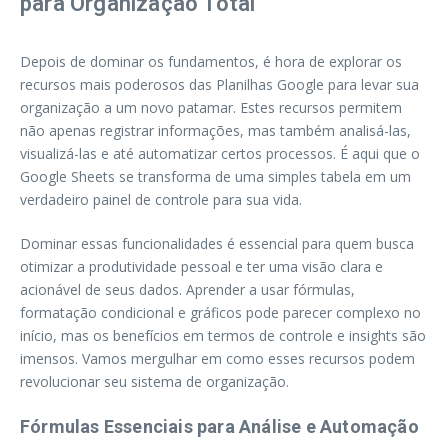
para Organização Total
Depois de dominar os fundamentos, é hora de explorar os
recursos mais poderosos das Planilhas Google para levar sua
organização a um novo patamar. Estes recursos permitem
não apenas registrar informações, mas também analisá-las,
visualizá-las e até automatizar certos processos. É aqui que o
Google Sheets se transforma de uma simples tabela em um
verdadeiro painel de controle para sua vida.
Dominar essas funcionalidades é essencial para quem busca
otimizar a produtividade pessoal e ter uma visão clara e
acionável de seus dados. Aprender a usar fórmulas,
formatação condicional e gráficos pode parecer complexo no
início, mas os benefícios em termos de controle e insights são
imensos. Vamos mergulhar em como esses recursos podem
revolucionar seu sistema de organização.
Fórmulas Essenciais para Análise e Automação