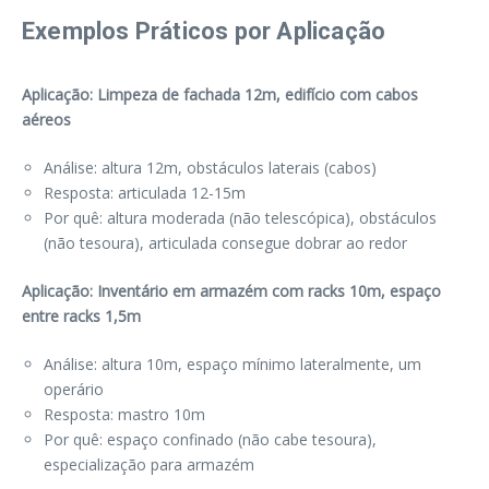
Exemplos Práticos por Aplicação
Aplicação: Limpeza de fachada 12m, edifício com cabos
aéreos
Análise: altura 12m, obstáculos laterais (cabos)
Resposta: articulada 12-15m
Por quê: altura moderada (não telescópica), obstáculos
(não tesoura), articulada consegue dobrar ao redor
Aplicação: Inventário em armazém com racks 10m, espaço
entre racks 1,5m
Análise: altura 10m, espaço mínimo lateralmente, um
operário
Resposta: mastro 10m
Por quê: espaço confinado (não cabe tesoura),
especialização para armazém