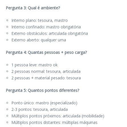
Pergunta 3: Qual é ambiente?
Interno plano: tesoura, mastro
Interno confinado: mastro obrigatória
Externo obstáculos: articulada obrigatória
Externo aberto: qualquer uma
Pergunta 4: Quantas pessoas + peso carga?
1 pessoa leve: mastro ok
2 pessoas normal: tesoura, articulada
2 pessoas + material pesado: tesoura
Pergunta 5: Quantos pontos diferentes?
Ponto único: mastro (especializado)
2-3 pontos: tesoura, articulada
Múltiplos pontos próximos: articulada (mobilidade)
Múltiplos pontos distantes: múltiplas máquinas