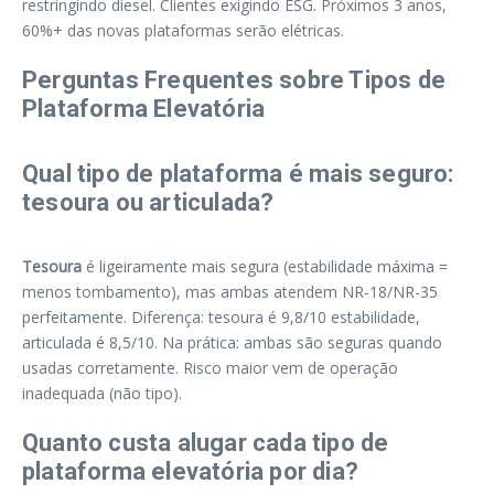
restringindo diesel. Clientes exigindo ESG. Próximos 3 anos,
60%+ das novas plataformas serão elétricas.
Perguntas Frequentes sobre Tipos de
Plataforma Elevatória
Qual tipo de plataforma é mais seguro:
tesoura ou articulada?
Tesoura
é ligeiramente mais segura (estabilidade máxima =
menos tombamento), mas ambas atendem NR-18/NR-35
perfeitamente. Diferença: tesoura é 9,8/10 estabilidade,
articulada é 8,5/10. Na prática: ambas são seguras quando
usadas corretamente. Risco maior vem de operação
inadequada (não tipo).
Quanto custa alugar cada tipo de
plataforma elevatória por dia?