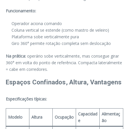
Funcionamento:
Operador aciona comando
Coluna vertical se estende (como mastro de veleiro)
Plataforma sobe verticalmente pura
Giro 360° permite rotação completa sem deslocação
Na prática:
operário sobe verticalmente, mas consegue girar
360° em volta do ponto de referência. Compacta lateralmente
= cabe em corredores.
Espaços Confinados, Altura, Vantagens
Especificações típicas:
Capacidad
Alimentaç
Modelo
Altura
Ocupação
e
ão