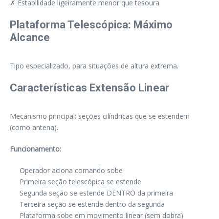
✗ Estabilidade ligeiramente menor que tesoura
Plataforma Telescópica: Máximo
Alcance
Tipo especializado, para situações de altura extrema.
Características Extensão Linear
Mecanismo principal: seções cilíndricas que se estendem
(como antena).
Funcionamento:
Operador aciona comando sobe
Primeira seção telescópica se estende
Segunda seção se estende DENTRO da primeira
Terceira seção se estende dentro da segunda
Plataforma sobe em movimento linear (sem dobra)