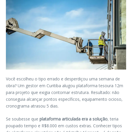
Você escolheu o tipo errado e desperdiçou uma semana de
obra? Um gestor em Curitiba alugou plataforma tesoura 12m
para projeto que exigia contornar estrutura. Resultado: não
conseguia alcançar pontos específicos, equipamento ocioso,
cronograma atrasou 5 dias.
Se soubesse que
plataforma articulada era a solução
, teria
poupado tempo e R$8.000 em custos extras. Conhecer tipos