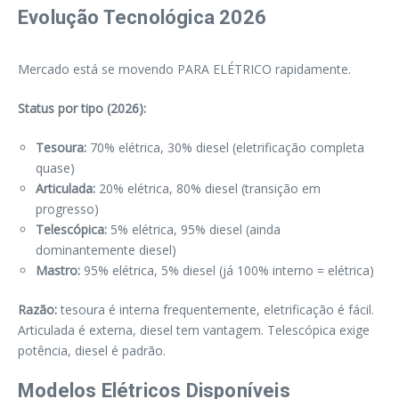
Evolução Tecnológica 2026
Mercado está se movendo PARA ELÉTRICO rapidamente.
Status por tipo (2026):
Tesoura:
70% elétrica, 30% diesel (eletrificação completa
quase)
Articulada:
20% elétrica, 80% diesel (transição em
progresso)
Telescópica:
5% elétrica, 95% diesel (ainda
dominantemente diesel)
Mastro:
95% elétrica, 5% diesel (já 100% interno = elétrica)
Razão:
tesoura é interna frequentemente, eletrificação é fácil.
Articulada é externa, diesel tem vantagem. Telescópica exige
potência, diesel é padrão.
Modelos Elétricos Disponíveis