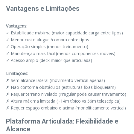
Vantagens e Limitações
Vantagens:
✓ Estabilidade máxima (maior capacidade carga entre tipos)
✓ Menor custo aluguel/compra entre tipos
✓ Operação simples (menos treinamento)
✓ Manutenção mais fácil (menos componentes móveis)
✓ Acesso amplo (deck maior que articulada)
Limitações:
✗ Sem alcance lateral (movimento vertical apenas)
✗ Não contorna obstáculos (estruturas fixas bloqueiam)
✗ Requer terreno nivelado (irregular pode causar travamento)
✗ Altura máxima limitada (~14m típico vs 56m telescópica)
✗ Requer espaço embaixo e acima (monoliticamente vertical)
Plataforma Articulada: Flexibilidade e
Alcance