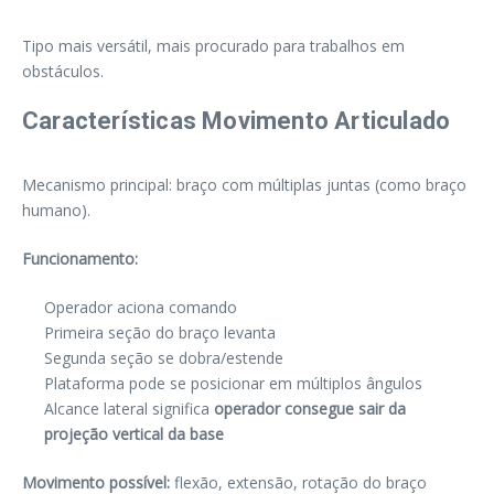
Tipo mais versátil, mais procurado para trabalhos em
obstáculos.
Características Movimento Articulado
Mecanismo principal: braço com múltiplas juntas (como braço
humano).
Funcionamento:
Operador aciona comando
Primeira seção do braço levanta
Segunda seção se dobra/estende
Plataforma pode se posicionar em múltiplos ângulos
Alcance lateral significa
operador consegue sair da
projeção vertical da base
Movimento possível:
flexão, extensão, rotação do braço