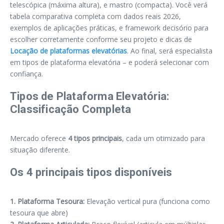
telescópica (máxima altura), e mastro (compacta). Você verá
tabela comparativa completa com dados reais 2026,
exemplos de aplicações práticas, e framework decisório para
escolher corretamente conforme seu projeto e dicas de
Locação de plataformas elevatórias
. Ao final, será especialista
em tipos de plataforma elevatória – e poderá selecionar com
confiança.
Tipos de Plataforma Elevatória:
Classificação Completa
Mercado oferece
4 tipos principais
, cada um otimizado para
situação diferente.
Os 4 principais tipos disponíveis
1. Plataforma Tesoura:
Elevação vertical pura (funciona como
tesoura que abre)