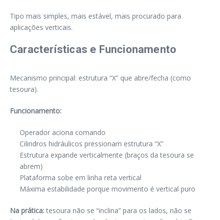
Tipo mais simples, mais estável, mais procurado para
aplicações verticais.
Características e Funcionamento
Mecanismo principal: estrutura “X” que abre/fecha (como
tesoura).
Funcionamento:
Operador aciona comando
Cilindros hidráulicos pressionam estrutura “X”
Estrutura expande verticalmente (braços da tesoura se
abrem)
Plataforma sobe em linha reta vertical
Máxima estabilidade porque movimento é vertical puro
Na prática:
tesoura não se “inclina” para os lados, não se