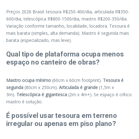
Preços 2026 Brasil: tesoura R$250-400/dia, articulada R$350-
600/dia, telescópica R$800-1500/dia, mastro R$200-350/dia.
Variação conforme tamanho, localidade, locadora. Tesoura é
mais barata (simples, alta demanda). Mastro é segunda mais
barata (especializado, mas leve).
Qual tipo de plataforma ocupa menos
espaço no canteiro de obras?
Mastro ocupa mínimo
(60cm x 60cm footprint).
Tesoura é
segunda
(80cm x 250cm).
Articulada é grande
(1,5m x
3m).
Telescópica é gigantesca
(2m x 4m+). Se espaço é crítico:
mastro é solução.
É possível usar tesoura em terreno
irregular ou apenas em piso plano?