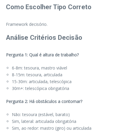
Como Escolher Tipo Correto
Framework decisório.
Análise Critérios Decisão
Pergunta 1: Qual é altura de trabalho?
6-8m: tesoura, mastro viável
8-15m: tesoura, articulada
15-30m: articulada, telescópica
30m+: telescópica obrigatória
Pergunta 2: Há obstáculos a contornar?
Não: tesoura (estável, barato)
Sim, lateral: articulada obrigatória
Sim, ao redor: mastro (giro) ou articulada