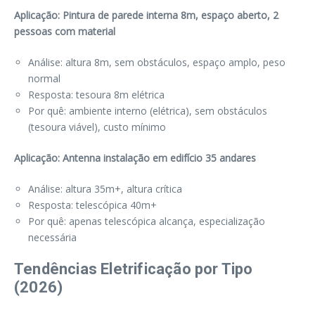
Aplicação: Pintura de parede interna 8m, espaço aberto, 2
pessoas com material
Análise: altura 8m, sem obstáculos, espaço amplo, peso
normal
Resposta: tesoura 8m elétrica
Por quê: ambiente interno (elétrica), sem obstáculos
(tesoura viável), custo mínimo
Aplicação: Antenna instalação em edifício 35 andares
Análise: altura 35m+, altura crítica
Resposta: telescópica 40m+
Por quê: apenas telescópica alcança, especialização
necessária
Tendências Eletrificação por Tipo
(2026)