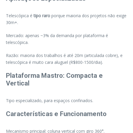
Telescópica é
tipo raro
porque maioria dos projetos não exige
30m+.
Mercado: apenas ~3% da demanda por plataforma é
telescópica.
Razão: maioria dos trabalhos é até 20m (articulada cobre), e
telescópica é muito cara aluguel (R$800-1500/dia).
Plataforma Mastro: Compacta e
Vertical
Tipo especializado, para espaços confinados.
Características e Funcionamento
Mecanismo principal: coluna vertical com giro 360°.