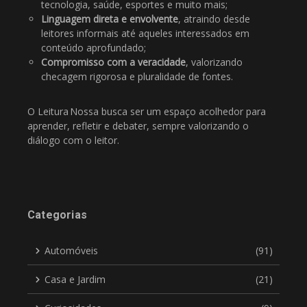
tecnologia, saúde, esportes e muito mais;
Linguagem direta e envolvente
, atraindo desde
leitores informais até aqueles interessados em
conteúdo aprofundado;
Compromisso com a veracidade
, valorizando
checagem rigorosa e pluralidade de fontes.
O Leitura Nossa busca ser um espaço acolhedor para
aprender, refletir e debater, sempre valorizando o
diálogo com o leitor.
Categorias
Automóveis
(91)
Casa e Jardim
(21)