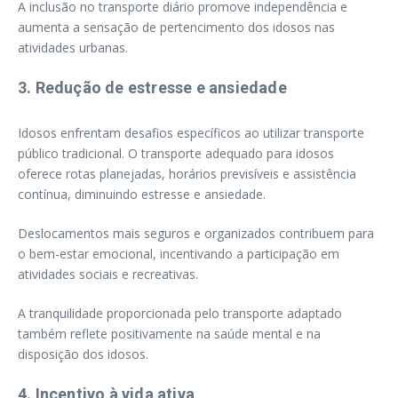
A inclusão no transporte diário promove independência e
aumenta a sensação de pertencimento dos idosos nas
atividades urbanas.
3. Redução de estresse e ansiedade
Idosos enfrentam desafios específicos ao utilizar transporte
público tradicional. O transporte adequado para idosos
oferece rotas planejadas, horários previsíveis e assistência
contínua, diminuindo estresse e ansiedade.
Deslocamentos mais seguros e organizados contribuem para
o bem-estar emocional, incentivando a participação em
atividades sociais e recreativas.
A tranquilidade proporcionada pelo transporte adaptado
também reflete positivamente na saúde mental e na
disposição dos idosos.
4. Incentivo à vida ativa