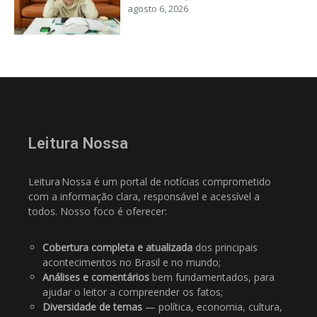
agosto 6, 2026
Leitura Nossa
Leitura Nossa é um portal de notícias comprometido
com a informação clara, responsável e acessível a
todos. Nosso foco é oferecer:
Cobertura completa e atualizada
dos principais
acontecimentos no Brasil e no mundo;
Análises e comentários
bem fundamentados, para
ajudar o leitor a compreender os fatos;
Diversidade de temas
— política, economia, cultura,