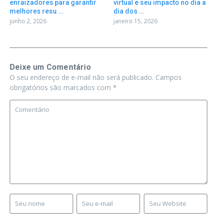
enraizadores para garantir
virtual e seu impacto no dia a
melhores resu ...
dia dos ...
junho 2, 2026
janeiro 15, 2026
Deixe um Comentário
O seu endereço de e-mail não será publicado.
Campos
obrigatórios são marcados com
*