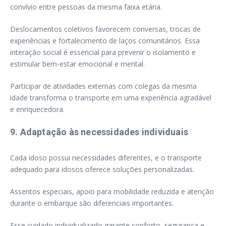
convívio entre pessoas da mesma faixa etária.
Deslocamentos coletivos favorecem conversas, trocas de
experiências e fortalecimento de laços comunitários. Essa
interação social é essencial para prevenir o isolamento e
estimular bem-estar emocional e mental.
Participar de atividades externas com colegas da mesma
idade transforma o transporte em uma experiência agradável
e enriquecedora.
9. Adaptação às necessidades individuais
Cada idoso possui necessidades diferentes, e o transporte
adequado para idosos oferece soluções personalizadas.
Assentos especiais, apoio para mobilidade reduzida e atenção
durante o embarque são diferenciais importantes.
Esse cuidado individualizado garante conforto, segurança e