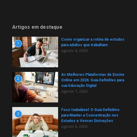
Artigos em destaque
Como organizar a rotina de estudos
1
para adultos que trabalham
agosto 8, 2026
As Melhores Plataformas de Ensino
2
Online em 2026: Guia Definitivo para
sua Educação Digital
agosto 7, 2026
Foco Inabalável: O Guia Definitivo
3
para Manter a Concentração nos
Estudos e Vencer Distrações
agosto 6, 2026