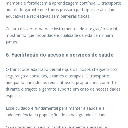
memória e fortalecem a aprendizagem contínua. O transporte
adaptado garante que todos possam participar de atividades
educativas e recreativas sem barreiras físicas.
Cultura e lazer tornam-se instrumentos de integração social,
mostrando que mobilidade e qualidade de vida caminham
juntas.
6. Facilitação do acesso a serviços de saúde
O transporte adaptado permite que os idosos cheguem com
segurança a consultas, exames e terapias. O transporte
adequado para idosos reduz atrasos, proporciona conforto
durante o trajeto e garante suporte em caso de necessidades
especiais.
Esse cuidado é fundamental para manter a saúde e a
independência da população idosa nas grandes cidades.
O deslocamento seguro também aumenta a adesão a