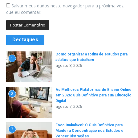
Salvar meus dados neste navegador para a próxima vez
que eu comentar.
Destaques
Como organizar a rotina de estudos para
1
adultos que trabalham
agosto 8, 2026
As Melhores Plataformas de Ensino Online
2
em 2026: Guia Definitivo para sua Educação
Digital
agosto 7, 2026
Foco Inabalável: O Guia Definitivo para
3
Manter a Concentração nos Estudos e
Vencer Distrações