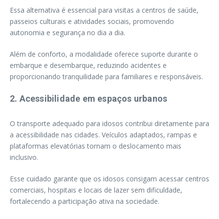
Essa alternativa é essencial para visitas a centros de saúde,
passeios culturais e atividades sociais, promovendo
autonomia e segurança no dia a dia.
Além de conforto, a modalidade oferece suporte durante o
embarque e desembarque, reduzindo acidentes e
proporcionando tranquilidade para familiares e responsáveis.
2. Acessibilidade em espaços urbanos
O transporte adequado para idosos contribui diretamente para
a acessibilidade nas cidades. Veículos adaptados, rampas e
plataformas elevatórias tornam o deslocamento mais
inclusivo.
Esse cuidado garante que os idosos consigam acessar centros
comerciais, hospitais e locais de lazer sem dificuldade,
fortalecendo a participação ativa na sociedade.