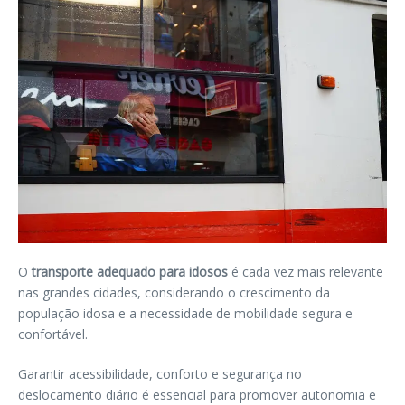
O
transporte adequado para idosos
é cada vez mais relevante
nas grandes cidades, considerando o crescimento da
população idosa e a necessidade de mobilidade segura e
confortável.
Garantir acessibilidade, conforto e segurança no
deslocamento diário é essencial para promover autonomia e