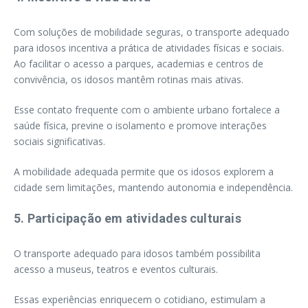
Com soluções de mobilidade seguras, o transporte adequado
para idosos incentiva a prática de atividades físicas e sociais.
Ao facilitar o acesso a parques, academias e centros de
convivência, os idosos mantêm rotinas mais ativas.
Esse contato frequente com o ambiente urbano fortalece a
saúde física, previne o isolamento e promove interações
sociais significativas.
A mobilidade adequada permite que os idosos explorem a
cidade sem limitações, mantendo autonomia e independência.
5. Participação em atividades culturais
O transporte adequado para idosos também possibilita
acesso a museus, teatros e eventos culturais.
Essas experiências enriquecem o cotidiano, estimulam a