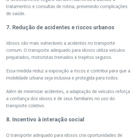
tratamentos e consultas de rotina, prevenindo complicações
de saúde.
7. Redução de acidentes e riscos urbanos
Idosos são mais vulneráveis a acidentes no transporte
comum. O transporte adequado para idosos utiliza veículos
preparados, motoristas treinados e trajetos seguros.
Essa medida reduz a exposição a riscos e contribui para que a
mobilidade urbana seja inclusiva e protegida para todos.
Além de minimizar acidentes, a adaptação de veículos reforça
a confiança dos idosos e de seus familiares no uso do
transporte coletivo.
8. Incentivo à interação social
O transporte adequado para idosos cria oportunidades de