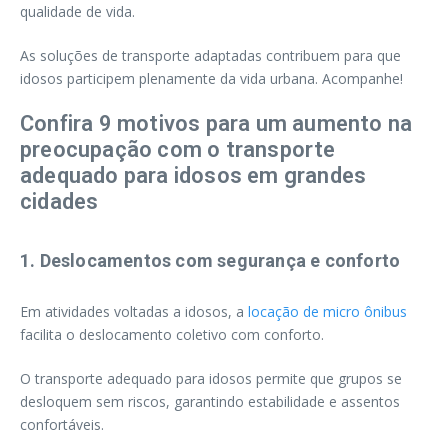
qualidade de vida.
As soluções de transporte adaptadas contribuem para que
idosos participem plenamente da vida urbana. Acompanhe!
Confira 9 motivos para um aumento na
preocupação com o transporte
adequado para idosos em grandes
cidades
1. Deslocamentos com segurança e conforto
Em atividades voltadas a idosos, a
locação de micro ônibus
facilita o deslocamento coletivo com conforto.
O transporte adequado para idosos permite que grupos se
desloquem sem riscos, garantindo estabilidade e assentos
confortáveis.