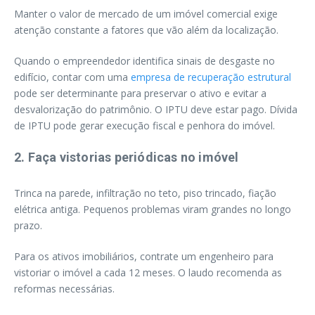
Manter o valor de mercado de um imóvel comercial exige
atenção constante a fatores que vão além da localização.
Quando o empreendedor identifica sinais de desgaste no
edifício, contar com uma
empresa de recuperação estrutural
pode ser determinante para preservar o ativo e evitar a
desvalorização do patrimônio. O IPTU deve estar pago. Dívida
de IPTU pode gerar execução fiscal e penhora do imóvel.
2. Faça vistorias periódicas no imóvel
Trinca na parede, infiltração no teto, piso trincado, fiação
elétrica antiga. Pequenos problemas viram grandes no longo
prazo.
Para os ativos imobiliários, contrate um engenheiro para
vistoriar o imóvel a cada 12 meses. O laudo recomenda as
reformas necessárias.