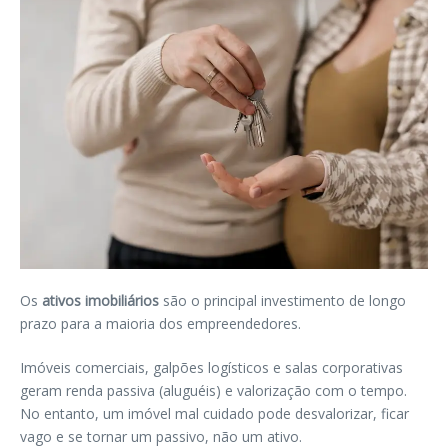
Os
ativos imobiliários
são o principal investimento de longo
prazo para a maioria dos empreendedores.
Imóveis comerciais, galpões logísticos e salas corporativas
geram renda passiva (aluguéis) e valorização com o tempo.
No entanto, um imóvel mal cuidado pode desvalorizar, ficar
vago e se tornar um passivo, não um ativo.