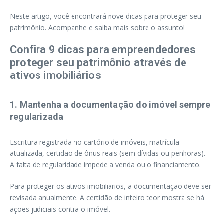
Neste artigo, você encontrará nove dicas para proteger seu
patrimônio. Acompanhe e saiba mais sobre o assunto!
Confira 9 dicas para empreendedores
proteger seu patrimônio através de
ativos imobiliários
1. Mantenha a documentação do imóvel sempre
regularizada
Escritura registrada no cartório de imóveis, matrícula
atualizada, certidão de ônus reais (sem dívidas ou penhoras).
A falta de regularidade impede a venda ou o financiamento.
Para proteger os ativos imobiliários, a documentação deve ser
revisada anualmente. A certidão de inteiro teor mostra se há
ações judiciais contra o imóvel.