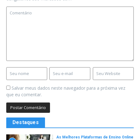
Salvar meus dados neste navegador para a próxima vez
que eu comentar.
Destaques
As Melhores Plataformas de Ensino Online