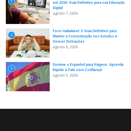
1
em 2026: Guia Definitivo para sua Educação
Digital
agosto 7, 2026
Foco Inabalável: O Guia Definitivo para
2
Manter a Concentração nos Estudos e
Vencer Distrações
agosto 6, 2026
Domine o Espanhol para Viagens: Aprenda
3
Rápido e Fale com Confiança!
agosto 5, 2026