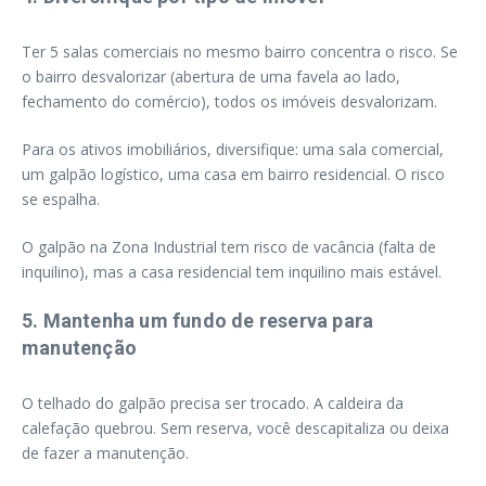
Ter 5 salas comerciais no mesmo bairro concentra o risco. Se
o bairro desvalorizar (abertura de uma favela ao lado,
fechamento do comércio), todos os imóveis desvalorizam.
Para os ativos imobiliários, diversifique: uma sala comercial,
um galpão logístico, uma casa em bairro residencial. O risco
se espalha.
O galpão na Zona Industrial tem risco de vacância (falta de
inquilino), mas a casa residencial tem inquilino mais estável.
5. Mantenha um fundo de reserva para
manutenção
O telhado do galpão precisa ser trocado. A caldeira da
calefação quebrou. Sem reserva, você descapitaliza ou deixa
de fazer a manutenção.