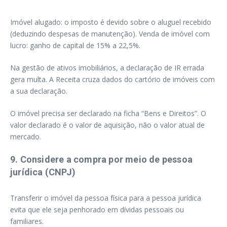
Imóvel alugado: o imposto é devido sobre o aluguel recebido
(deduzindo despesas de manutenção). Venda de imóvel com
lucro: ganho de capital de 15% a 22,5%.
Na gestão de ativos imobiliários, a declaração de IR errada
gera multa. A Receita cruza dados do cartório de imóveis com
a sua declaração.
O imóvel precisa ser declarado na ficha “Bens e Direitos”. O
valor declarado é o valor de aquisição, não o valor atual de
mercado.
9. Considere a compra por meio de pessoa
jurídica (CNPJ)
Transferir o imóvel da pessoa física para a pessoa jurídica
evita que ele seja penhorado em dívidas pessoais ou
familiares.