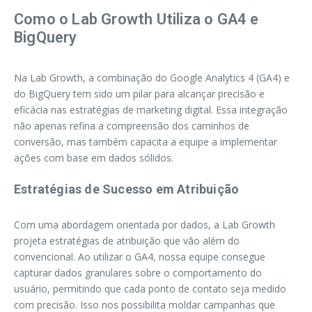
Como o Lab Growth Utiliza o GA4 e
BigQuery
Na Lab Growth, a combinação do Google Analytics 4 (GA4) e
do BigQuery tem sido um pilar para alcançar precisão e
eficácia nas estratégias de marketing digital. Essa integração
não apenas refina a compreensão dos caminhos de
conversão, mas também capacita a equipe a implementar
ações com base em dados sólidos.
Estratégias de Sucesso em Atribuição
Com uma abordagem orientada por dados, a Lab Growth
projeta estratégias de atribuição que vão além do
convencional. Ao utilizar o GA4, nossa equipe consegue
capturar dados granulares sobre o comportamento do
usuário, permitindo que cada ponto de contato seja medido
com precisão. Isso nos possibilita moldar campanhas que