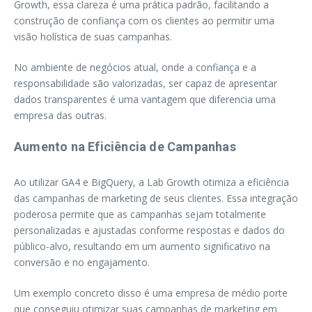
Growth, essa clareza é uma prática padrão, facilitando a
construção de confiança com os clientes ao permitir uma
visão holística de suas campanhas.
No ambiente de negócios atual, onde a confiança e a
responsabilidade são valorizadas, ser capaz de apresentar
dados transparentes é uma vantagem que diferencia uma
empresa das outras.
Aumento na Eficiência de Campanhas
Ao utilizar GA4 e BigQuery, a Lab Growth otimiza a eficiência
das campanhas de marketing de seus clientes. Essa integração
poderosa permite que as campanhas sejam totalmente
personalizadas e ajustadas conforme respostas e dados do
público-alvo, resultando em um aumento significativo na
conversão e no engajamento.
Um exemplo concreto disso é uma empresa de médio porte
que conseguiu otimizar suas campanhas de marketing em