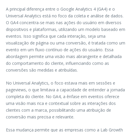
A principal diferença entre o Google Analytics 4 (GA4) e o
Universal Analytics está no foco da coleta e análise de dados.
O GA4 concentra-se mais nas ações do usuário em diversos
dispositivos e plataformas, utilizando um modelo baseado em
eventos. Isso significa que cada interação, seja uma
visualização de página ou uma conversão, é tratada como um
evento em um fluxo contínuo de ações do usuário. Essa
abordagem permite uma visão mais abrangente e detalhada
do comportamento do cliente, influenciando como as
conversões são medidas e atribuídas.
No Universal Analytics, o foco estava mais em sessões e
pageviews, o que limitava a capacidade de entender a jornada
completa do cliente. No GA4, a ênfase em eventos oferece
uma visão mais rica e contextual sobre as interações dos
clientes com a marca, possibilitando uma atribuição de
conversão mais precisa e relevante.
Essa mudança permite que as empresas como a Lab Growth