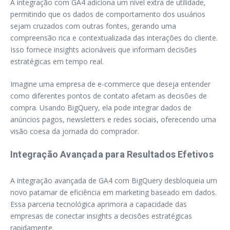
A integração com GA4 adiciona um nível extra de utilidade,
permitindo que os dados de comportamento dos usuários
sejam cruzados com outras fontes, gerando uma
compreensão rica e contextualizada das interações do cliente.
Isso fornece insights acionáveis que informam decisões
estratégicas em tempo real.
Imagine uma empresa de e-commerce que deseja entender
como diferentes pontos de contato afetam as decisões de
compra. Usando BigQuery, ela pode integrar dados de
anúncios pagos, newsletters e redes sociais, oferecendo uma
visão coesa da jornada do comprador.
Integração Avançada para Resultados Efetivos
A integração avançada de GA4 com BigQuery desbloqueia um
novo patamar de eficiência em marketing baseado em dados.
Essa parceria tecnológica aprimora a capacidade das
empresas de conectar insights a decisões estratégicas
rapidamente.