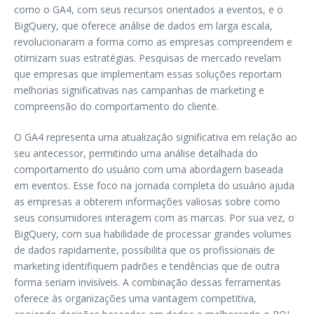
como o GA4, com seus recursos orientados a eventos, e o
BigQuery, que oferece análise de dados em larga escala,
revolucionaram a forma como as empresas compreendem e
otimizam suas estratégias. Pesquisas de mercado revelam
que empresas que implementam essas soluções reportam
melhorias significativas nas campanhas de marketing e
compreensão do comportamento do cliente.
O GA4 representa uma atualização significativa em relação ao
seu antecessor, permitindo uma análise detalhada do
comportamento do usuário com uma abordagem baseada
em eventos. Esse foco na jornada completa do usuário ajuda
as empresas a obterem informações valiosas sobre como
seus consumidores interagem com as marcas. Por sua vez, o
BigQuery, com sua habilidade de processar grandes volumes
de dados rapidamente, possibilita que os profissionais de
marketing identifiquem padrões e tendências que de outra
forma seriam invisíveis. A combinação dessas ferramentas
oferece às organizações uma vantagem competitiva,