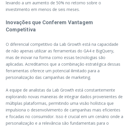
levando a um aumento de 50% no retorno sobre o
investimento em menos de seis meses.
Inovações que Conferem Vantagem
Competitiva
O diferencial competitivo da Lab Growth está na capacidade
de não apenas utilizar as ferramentas do GA4 e BigQuery,
mas de inovar na forma como essas tecnologias são
aplicadas. Acreditamos que a combinação estratégica dessas
ferramentas oferece um potencial ilimitado para a
personalização das campanhas de marketing.
A equipe de analistas da Lab Growth está constantemente
explorando novas maneiras de integrar dados provenientes de
múltiplas plataformas, permitindo uma visão holística que
impulsiona o desenvolvimento de campanhas mais eficientes
e focadas no consumidor. Isso é crucial em um cenário onde a
personalização e a relevância são fundamentais para o