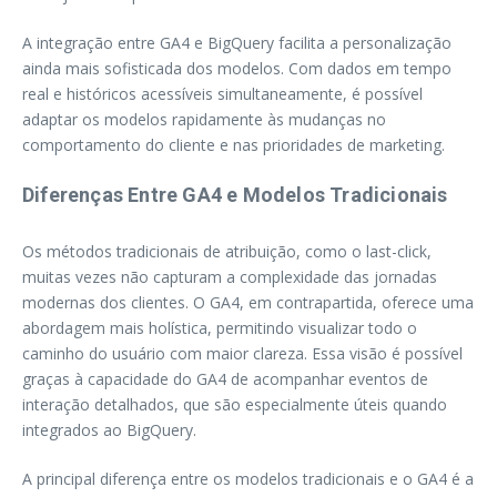
A integração entre GA4 e BigQuery facilita a personalização
ainda mais sofisticada dos modelos. Com dados em tempo
real e históricos acessíveis simultaneamente, é possível
adaptar os modelos rapidamente às mudanças no
comportamento do cliente e nas prioridades de marketing.
Diferenças Entre GA4 e Modelos Tradicionais
Os métodos tradicionais de atribuição, como o last-click,
muitas vezes não capturam a complexidade das jornadas
modernas dos clientes. O GA4, em contrapartida, oferece uma
abordagem mais holística, permitindo visualizar todo o
caminho do usuário com maior clareza. Essa visão é possível
graças à capacidade do GA4 de acompanhar eventos de
interação detalhados, que são especialmente úteis quando
integrados ao BigQuery.
A principal diferença entre os modelos tradicionais e o GA4 é a