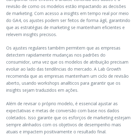
revisão de como os modelos estão impactando as decisões
de marketing. Com acesso a insights em tempo real por meio
do GA4, os ajustes podem ser feitos de forma ágil, garantindo
que as estratégias de marketing se mantenham eficientes e
relevem insights precisos.
Os ajustes regulares também permitem que as empresas
detectem rapidamente mudanças nos padrões do
consumidor, uma vez que os modelos de atribuição precisam
evoluir ao lado das tendências do mercado. A Lab Growth
recomenda que as empresas mantenham um ciclo de revisão
aberto, usando workshops analíticos para garantir que os
insights sejam traduzidos em ações.
Além de revisar o próprio modelo, é essencial ajustar as
expectativas e metas de conversão com base nos dados
coletados. Isso garante que os esforços de marketing estejam
sempre alinhados com os objetivos de desempenho mais
atuais e impactem positivamente o resultado final.