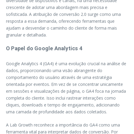
diversidade de dispositivos e canais, há uma necessidade
crescente de adotar uma abordagem mais precisa e
sofisticada. A atribuição de conversão 2.0 surge como uma
resposta a essa demanda, oferecendo ferramentas que
ajudam a desvendar o caminho do cliente de forma mais
granular e detalhada.
O Papel do Google Analytics 4
Google Analytics 4 (GA4) é uma evolução crucial na análise de
dados, proporcionando uma visão abrangente do
comportamento do usuário através de uma estratégia
orientada por eventos. Em vez de se concentrar unicamente
em sessões e visualizações de página, o GA4 foca na jornada
completa do cliente. Isso inclui rastrear interações como
cliques, downloads e tempo de engajamento, adicionando
uma camada de profundidade aos dados coletados.
A Lab Growth reconhece a importância do GA4 como uma
ferramenta vital para interpretar dados de conversão. Por