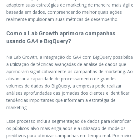
adaptem suas estratégias de marketing de maneira mais ágil e
baseada em dados, compreendendo melhor quais ações
realmente impulsionam suas métricas de desempenho.
Como a Lab Growth aprimora campanhas
usando GA4 e BigQuery?
Na Lab Growth, a integração do GA4 com BigQuery possibilita
a utilização de técnicas avançadas de análise de dados que
aprimoram significativamente as campanhas de marketing. Ao
alavancar a capacidade de processamento de grandes
volumes de dados do BigQuery, a empresa pode realizar
análises aprofundadas das jornadas dos clientes e identificar
tendências importantes que informam a estratégia de
marketing.
Esse processo inclui a segmentação de dados para identificar
os públicos-alvo mais engajados e a utilização de modelos
preditivos para otimizar campanhas em tempo real. Por meio