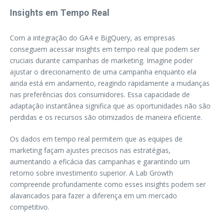
Insights em Tempo Real
Com a integração do GA4 e BigQuery, as empresas
conseguem acessar insights em tempo real que podem ser
cruciais durante campanhas de marketing. Imagine poder
ajustar o direcionamento de uma campanha enquanto ela
ainda está em andamento, reagindo rapidamente a mudanças
nas preferências dos consumidores. Essa capacidade de
adaptação instantânea significa que as oportunidades não são
perdidas e os recursos são otimizados de maneira eficiente.
Os dados em tempo real permitem que as equipes de
marketing façam ajustes precisos nas estratégias,
aumentando a eficácia das campanhas e garantindo um
retorno sobre investimento superior. A Lab Growth
compreende profundamente como esses insights podem ser
alavancados para fazer a diferença em um mercado
competitivo.