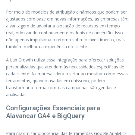
Por meio de modelos de atribuição dinâmicos que podem ser
ajustados com base em novas informações, as empresas têm
a vantagem de adaptar a alocação de recursos em tempo
real, otimizando continuamente os funis de conversão. Isso
não apenas impulsiona o retorno sobre o investimento, mas
também melhora a experiência do cliente.
A Lab Growth utiliza essa integração para oferecer soluções
personalizadas que atendem às necessidades específicas de
cada cliente. A empresa lidera o setor ao mostrar como essas
ferramentas, quando usadas em uníssono, podem
transformar a forma como as campanhas são geridas e
analisadas.
Configurações Essenciais para
Alavancar GA4 e BigQuery
Para maximizar o potencial das ferramentas Google Analytics