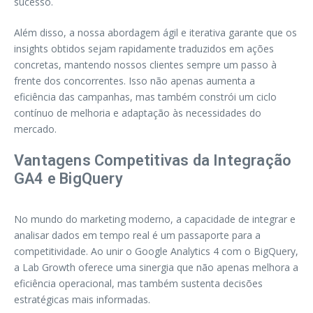
sucesso.
Além disso, a nossa abordagem ágil e iterativa garante que os
insights obtidos sejam rapidamente traduzidos em ações
concretas, mantendo nossos clientes sempre um passo à
frente dos concorrentes. Isso não apenas aumenta a
eficiência das campanhas, mas também constrói um ciclo
contínuo de melhoria e adaptação às necessidades do
mercado.
Vantagens Competitivas da Integração
GA4 e BigQuery
No mundo do marketing moderno, a capacidade de integrar e
analisar dados em tempo real é um passaporte para a
competitividade. Ao unir o Google Analytics 4 com o BigQuery,
a Lab Growth oferece uma sinergia que não apenas melhora a
eficiência operacional, mas também sustenta decisões
estratégicas mais informadas.