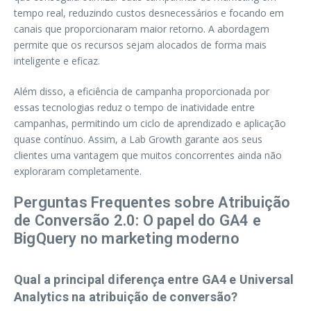
tempo real, reduzindo custos desnecessários e focando em
canais que proporcionaram maior retorno. A abordagem
permite que os recursos sejam alocados de forma mais
inteligente e eficaz.
Além disso, a eficiência de campanha proporcionada por
essas tecnologias reduz o tempo de inatividade entre
campanhas, permitindo um ciclo de aprendizado e aplicação
quase contínuo. Assim, a Lab Growth garante aos seus
clientes uma vantagem que muitos concorrentes ainda não
exploraram completamente.
Perguntas Frequentes sobre Atribuição
de Conversão 2.0: O papel do GA4 e
BigQuery no marketing moderno
Qual a principal diferença entre GA4 e Universal
Analytics na atribuição de conversão?