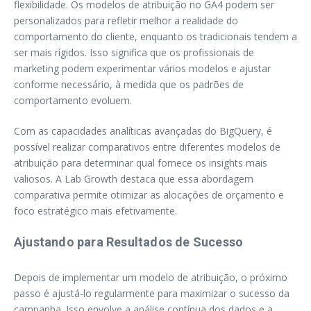
flexibilidade. Os modelos de atribuição no GA4 podem ser
personalizados para refletir melhor a realidade do
comportamento do cliente, enquanto os tradicionais tendem a
ser mais rígidos. Isso significa que os profissionais de
marketing podem experimentar vários modelos e ajustar
conforme necessário, à medida que os padrões de
comportamento evoluem.
Com as capacidades analíticas avançadas do BigQuery, é
possível realizar comparativos entre diferentes modelos de
atribuição para determinar qual fornece os insights mais
valiosos. A Lab Growth destaca que essa abordagem
comparativa permite otimizar as alocações de orçamento e
foco estratégico mais efetivamente.
Ajustando para Resultados de Sucesso
Depois de implementar um modelo de atribuição, o próximo
passo é ajustá-lo regularmente para maximizar o sucesso da
campanha. Isso envolve a análise contínua dos dados e a