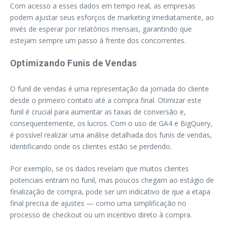
Com acesso a esses dados em tempo real, as empresas
podem ajustar seus esforços de marketing imediatamente, ao
invés de esperar por relatórios mensais, garantindo que
estejam sempre um passo à frente dos concorrentes.
Optimizando Funis de Vendas
O funil de vendas é uma representação da jornada do cliente
desde o primeiro contato até a compra final. Otimizar este
funil é crucial para aumentar as taxas de conversão e,
consequentemente, os lucros. Com o uso de GA4 e BigQuery,
é possível realizar uma análise detalhada dos funis de vendas,
identificando onde os clientes estão se perdendo.
Por exemplo, se os dados revelam que muitos clientes
potenciais entram no funil, mas poucos chegam ao estágio de
finalização de compra, pode ser um indicativo de que a etapa
final precisa de ajustes — como uma simplificação no
processo de checkout ou um incentivo direto à compra.