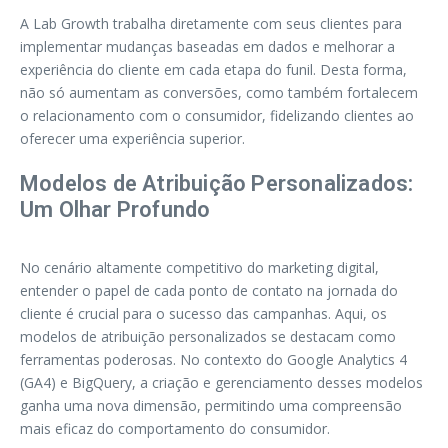
A Lab Growth trabalha diretamente com seus clientes para
implementar mudanças baseadas em dados e melhorar a
experiência do cliente em cada etapa do funil. Desta forma,
não só aumentam as conversões, como também fortalecem
o relacionamento com o consumidor, fidelizando clientes ao
oferecer uma experiência superior.
Modelos de Atribuição Personalizados:
Um Olhar Profundo
No cenário altamente competitivo do marketing digital,
entender o papel de cada ponto de contato na jornada do
cliente é crucial para o sucesso das campanhas. Aqui, os
modelos de atribuição personalizados se destacam como
ferramentas poderosas. No contexto do Google Analytics 4
(GA4) e BigQuery, a criação e gerenciamento desses modelos
ganha uma nova dimensão, permitindo uma compreensão
mais eficaz do comportamento do consumidor.