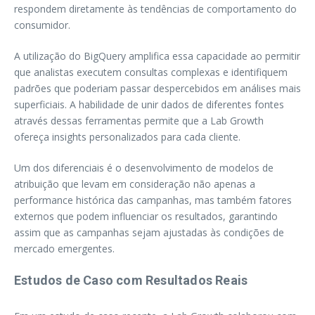
respondem diretamente às tendências de comportamento do
consumidor.
A utilização do BigQuery amplifica essa capacidade ao permitir
que analistas executem consultas complexas e identifiquem
padrões que poderiam passar despercebidos em análises mais
superficiais. A habilidade de unir dados de diferentes fontes
através dessas ferramentas permite que a Lab Growth
ofereça insights personalizados para cada cliente.
Um dos diferenciais é o desenvolvimento de modelos de
atribuição que levam em consideração não apenas a
performance histórica das campanhas, mas também fatores
externos que podem influenciar os resultados, garantindo
assim que as campanhas sejam ajustadas às condições de
mercado emergentes.
Estudos de Caso com Resultados Reais