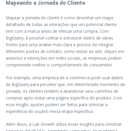
Mapeando a Jornada do Cliente
Mapear a jornada do cliente é como desenhar um mapa
detalhado de todas as interações que um potencial cliente
tem com a marca antes de efetuar uma compra. Com
BigQuery, é possível coletar e estruturar dados de várias
fontes para uma análise mais clara e precisa. Ao integrar
diferentes pontos de contato, como visitas ao site, cliques em
anúncios e interações em redes sociais, as empresas podem
compreender melhor o comportamento do consumidor.
Por exemplo, uma empresa de e-commerce pode usar dados
de BigQuery para perceber que, em determinado momento da
jornada, os clientes tendem a abandonar seus carrinhos de
compras após visitar uma página específica do produto. Com
esse insight, ajustes podem ser feitos para otimizar a
experiência do usuário nessa etapa específica.
Além disso, a Lab Growth utiliza esses insights para construir
personas detalhadas, permitindo campanhas de marketing