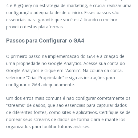
4 e BigQuery na estratégia de marketing, é crucial realizar uma
configuração adequada desde o início. Esses passos são
essenciais para garantir que você está tirando o melhor
proveito destas plataformas.
Passos para Configurar o GA4
O primeiro passo na implementação do GA4 é a criação de
uma propriedade no Google Analytics. Acesse sua conta do
Google Analytics e clique em “Admin”. Na coluna da conta,
selecione “Criar Propriedade” e siga as instruções para
configurar o GA4 adequadamente.
Um dos erros mais comuns é não configurar corretamente os
“streams” de dados, que são essenciais para capturar dados
de diferentes fontes, como sites e aplicativos. Certifique-se de
nomear seus streams de dados de forma clara e mantê-los
organizados para facilitar futuras análises.