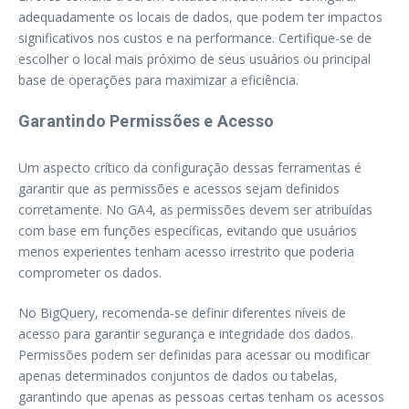
adequadamente os locais de dados, que podem ter impactos
significativos nos custos e na performance. Certifique-se de
escolher o local mais próximo de seus usuários ou principal
base de operações para maximizar a eficiência.
Garantindo Permissões e Acesso
Um aspecto crítico da configuração dessas ferramentas é
garantir que as permissões e acessos sejam definidos
corretamente. No GA4, as permissões devem ser atribuídas
com base em funções específicas, evitando que usuários
menos experientes tenham acesso irrestrito que poderia
comprometer os dados.
No BigQuery, recomenda-se definir diferentes níveis de
acesso para garantir segurança e integridade dos dados.
Permissões podem ser definidas para acessar ou modificar
apenas determinados conjuntos de dados ou tabelas,
garantindo que apenas as pessoas certas tenham os acessos