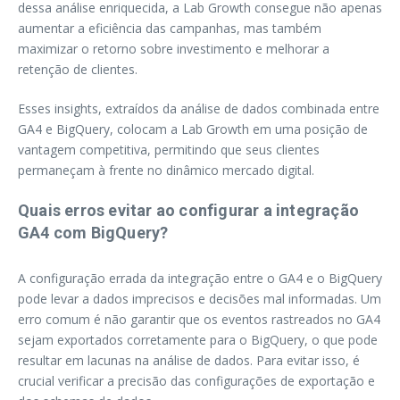
dessa análise enriquecida, a Lab Growth consegue não apenas
aumentar a eficiência das campanhas, mas também
maximizar o retorno sobre investimento e melhorar a
retenção de clientes.
Esses insights, extraídos da análise de dados combinada entre
GA4 e BigQuery, colocam a Lab Growth em uma posição de
vantagem competitiva, permitindo que seus clientes
permaneçam à frente no dinâmico mercado digital.
Quais erros evitar ao configurar a integração
GA4 com BigQuery?
A configuração errada da integração entre o GA4 e o BigQuery
pode levar a dados imprecisos e decisões mal informadas. Um
erro comum é não garantir que os eventos rastreados no GA4
sejam exportados corretamente para o BigQuery, o que pode
resultar em lacunas na análise de dados. Para evitar isso, é
crucial verificar a precisão das configurações de exportação e