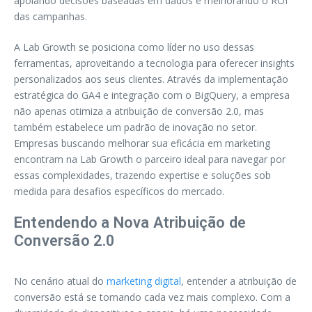
apoiando decisões baseadas em dados e melhorando o ROI
das campanhas.
A Lab Growth se posiciona como líder no uso dessas
ferramentas, aproveitando a tecnologia para oferecer insights
personalizados aos seus clientes. Através da implementação
estratégica do GA4 e integração com o BigQuery, a empresa
não apenas otimiza a atribuição de conversão 2.0, mas
também estabelece um padrão de inovação no setor.
Empresas buscando melhorar sua eficácia em marketing
encontram na Lab Growth o parceiro ideal para navegar por
essas complexidades, trazendo expertise e soluções sob
medida para desafios específicos do mercado.
Entendendo a Nova Atribuição de
Conversão 2.0
No cenário atual do
marketing digital
, entender a atribuição de
conversão está se tornando cada vez mais complexo. Com a