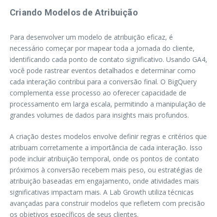
Criando Modelos de Atribuição
Para desenvolver um modelo de atribuição eficaz, é
necessário começar por mapear toda a jornada do cliente,
identificando cada ponto de contato significativo. Usando GA4,
você pode rastrear eventos detalhados e determinar como
cada interação contribui para a conversão final. O BigQuery
complementa esse processo ao oferecer capacidade de
processamento em larga escala, permitindo a manipulação de
grandes volumes de dados para insights mais profundos.
A criação destes modelos envolve definir regras e critérios que
atribuam corretamente a importância de cada interação. Isso
pode incluir atribuição temporal, onde os pontos de contato
próximos à conversão recebem mais peso, ou estratégias de
atribuição baseadas em engajamento, onde atividades mais
significativas impactam mais. A Lab Growth utiliza técnicas
avançadas para construir modelos que refletem com precisão
os objetivos específicos de seus clientes.