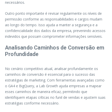
necessários.
Outro ponto importante é revisar regularmente os níveis de
permissão conforme as responsabilidades e cargos mudam
ao longo do tempo. Isso ajuda a manter a segurança e a
confidencialidade dos dados da empresa, prevenindo acessos
indevidos que possam comprometer informações sensíveis.
Analisando Caminhos de Conversão em
Profundidade
No cenário competitivo atual, analisar profundamente os
caminhos de conversão é essencial para o sucesso das
estratégias de marketing. Com ferramentas avançadas como
o GA4 e BigQuery, a Lab Growth ajuda empresas a mapear
esses caminhos de maneira eficaz, permitindo que
identifiquem etapas críticas no funil de vendas e ajustem suas
estratégias conforme necessário.