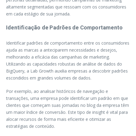
altamente segmentadas que ressoam com os consumidores
em cada estágio de sua jornada.
Identificação de Padrões de Comportamento
Identificar padrões de comportamento entre os consumidores
ajuda as marcas a anteciparem necessidades e desejos,
melhorando a eficácia das campanhas de marketing.
Utilizando as capacidades robustas de análise de dados do
BigQuery, a Lab Growth auxilia empresas a descobrir padrões
escondidos em grandes volumes de dados.
Por exemplo, ao analisar históricos de navegação e
transações, uma empresa pode identificar um padrão em que
clientes que começam suas jornadas no blog da empresa têm
um maior índice de conversão. Este tipo de insight é vital para
alocar recursos de forma mais eficiente e otimizar as
estratégias de conteúdo.