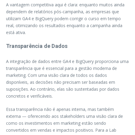
A vantagem competitiva aqui é clara: enquanto muitos ainda
dependem de relatórios pós-campanha, as empresas que
utilizam GA4 e BigQuery podem corrigir o curso em tempo
real, otimizando os resultados enquanto a campanha ainda
está ativa.
Transparência de Dados
A integração de dados entre GA4 e BigQuery proporciona uma
transparência que é essencial para a gestão moderna de
marketing. Com uma visão clara de todos os dados
disponíveis, as decisões não precisam ser baseadas em
suposições. Ao contrário, elas são sustentadas por dados
concretos e verificáveis.
Essa transparência não é apenas interna, mas também
externa — oferecendo aos stakeholders uma visão clara de
como os investimentos em marketing estão sendo
convertidos em vendas e impactos positivos. Para a Lab