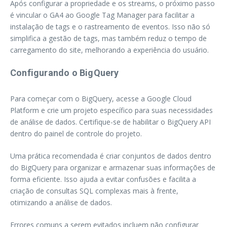
Após configurar a propriedade e os streams, o próximo passo
é vincular o GA4 ao Google Tag Manager para facilitar a
instalação de tags e o rastreamento de eventos. Isso não só
simplifica a gestão de tags, mas também reduz o tempo de
carregamento do site, melhorando a experiência do usuário.
Configurando o BigQuery
Para começar com o BigQuery, acesse a Google Cloud
Platform e crie um projeto específico para suas necessidades
de análise de dados. Certifique-se de habilitar o BigQuery API
dentro do painel de controle do projeto.
Uma prática recomendada é criar conjuntos de dados dentro
do BigQuery para organizar e armazenar suas informações de
forma eficiente. Isso ajuda a evitar confusões e facilita a
criação de consultas SQL complexas mais à frente,
otimizando a análise de dados.
Errores comuns a serem evitados incluem não configurar