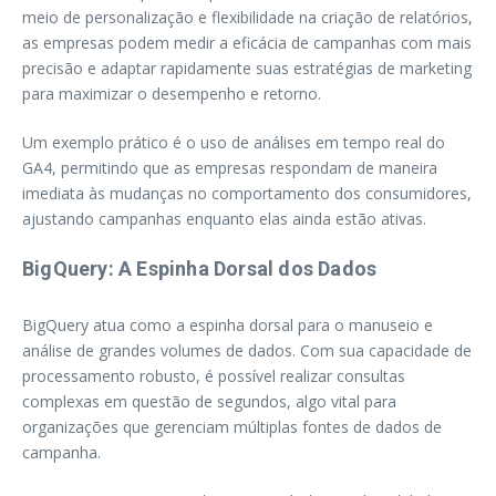
meio de personalização e flexibilidade na criação de relatórios,
as empresas podem medir a eficácia de campanhas com mais
precisão e adaptar rapidamente suas estratégias de marketing
para maximizar o desempenho e retorno.
Um exemplo prático é o uso de análises em tempo real do
GA4, permitindo que as empresas respondam de maneira
imediata às mudanças no comportamento dos consumidores,
ajustando campanhas enquanto elas ainda estão ativas.
BigQuery: A Espinha Dorsal dos Dados
BigQuery atua como a espinha dorsal para o manuseio e
análise de grandes volumes de dados. Com sua capacidade de
processamento robusto, é possível realizar consultas
complexas em questão de segundos, algo vital para
organizações que gerenciam múltiplas fontes de dados de
campanha.