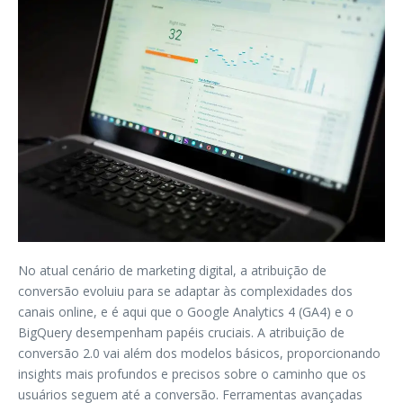
No atual cenário de marketing digital, a atribuição de
conversão evoluiu para se adaptar às complexidades dos
canais online, e é aqui que o Google Analytics 4 (GA4) e o
BigQuery desempenham papéis cruciais. A atribuição de
conversão 2.0 vai além dos modelos básicos, proporcionando
insights mais profundos e precisos sobre o caminho que os
usuários seguem até a conversão. Ferramentas avançadas