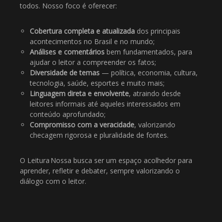
todos. Nosso foco é oferecer:
Cobertura completa e atualizada
dos principais
acontecimentos no Brasil e no mundo;
Análises e comentários
bem fundamentados, para
ajudar o leitor a compreender os fatos;
Diversidade de temas
— política, economia, cultura,
tecnologia, saúde, esportes e muito mais;
Linguagem direta e envolvente
, atraindo desde
leitores informais até aqueles interessados em
conteúdo aprofundado;
Compromisso com a veracidade
, valorizando
checagem rigorosa e pluralidade de fontes.
O Leitura Nossa busca ser um espaço acolhedor para
aprender, refletir e debater, sempre valorizando o
diálogo com o leitor.