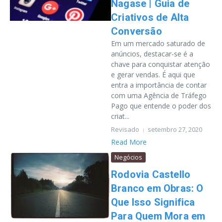
Nagase | Guia de
Criativos de Alta
Conversão
Em um mercado saturado de
anúncios, destacar-se é a
chave para conquistar atenção
e gerar vendas. É aqui que
entra a importância de contar
com uma Agência de Tráfego
Pago que entende o poder dos
criat...
Revisado
setembro 27, 2020
Read More
Negócios
Rodovia Castello
Branco em Obras: O
Que Isso Significa
Para Quem Mora em