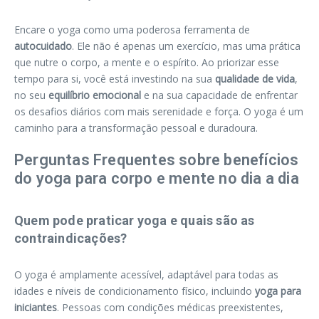
Encare o yoga como uma poderosa ferramenta de
autocuidado
. Ele não é apenas um exercício, mas uma prática
que nutre o corpo, a mente e o espírito. Ao priorizar esse
tempo para si, você está investindo na sua
qualidade de vida
,
no seu
equilíbrio emocional
e na sua capacidade de enfrentar
os desafios diários com mais serenidade e força. O yoga é um
caminho para a transformação pessoal e duradoura.
Perguntas Frequentes sobre benefícios
do yoga para corpo e mente no dia a dia
Quem pode praticar yoga e quais são as
contraindicações?
O yoga é amplamente acessível, adaptável para todas as
idades e níveis de condicionamento físico, incluindo
yoga para
iniciantes
. Pessoas com condições médicas preexistentes,