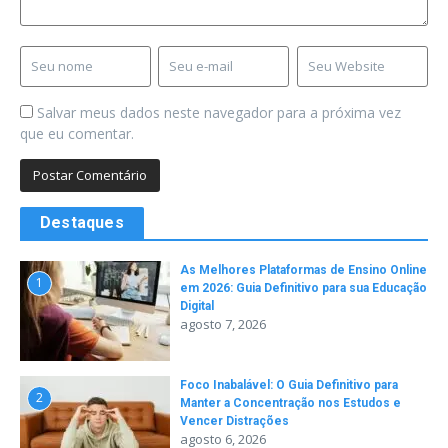
Salvar meus dados neste navegador para a próxima vez
que eu comentar.
Destaques
As Melhores Plataformas de Ensino Online
1
em 2026: Guia Definitivo para sua Educação
Digital
agosto 7, 2026
Foco Inabalável: O Guia Definitivo para
2
Manter a Concentração nos Estudos e
Vencer Distrações
agosto 6, 2026