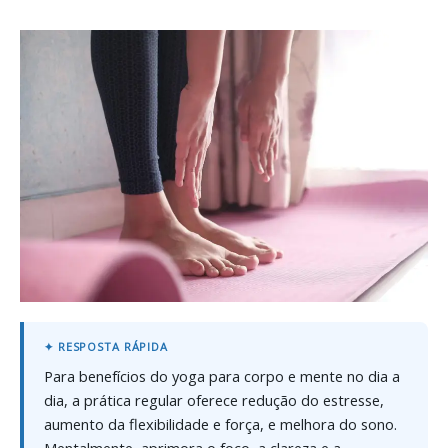
Para benefícios do yoga para corpo e mente no dia a
dia, a prática regular oferece redução do estresse,
aumento da flexibilidade e força, e melhora do sono.
Mentalmente, aprimora o foco, a clareza e a