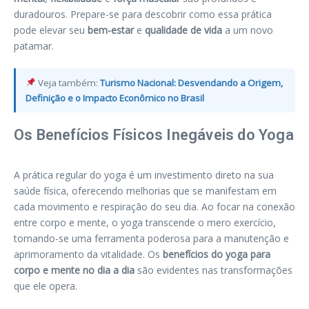
duradouros. Prepare-se para descobrir como essa prática
pode elevar seu
bem-estar
e
qualidade de vida
a um novo
patamar.
Veja também:
Turismo Nacional: Desvendando a Origem,
Definição e o Impacto Econômico no Brasil
Os Benefícios Físicos Inegáveis do Yoga
A prática regular do yoga é um investimento direto na sua
saúde física, oferecendo melhorias que se manifestam em
cada movimento e respiração do seu dia. Ao focar na conexão
entre corpo e mente, o yoga transcende o mero exercício,
tornando-se uma ferramenta poderosa para a manutenção e
aprimoramento da vitalidade. Os
benefícios do yoga para
corpo e mente no dia a dia
são evidentes nas transformações
que ele opera.