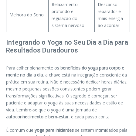
Relaxamento
Descanso
profundo e
reparador e
Melhora do Sono
regulação do
mais energia
sistema nervoso
ao acordar
Integrando o Yoga no Seu Dia a Dia para
Resultados Duradouros
Para colher plenamente os
benefícios do yoga para corpo e
mente no dia a dia
, a chave está na integração consciente da
prática em sua rotina. Não é necessário dedicar horas diárias;
mesmo pequenas sessões consistentes podem gerar
transformações significativas. O segredo é começar, ser
paciente e adaptar o yoga às suas necessidades e estilo de
vida. Lembre-se que o yoga é uma jornada de
autoconhecimento
e
bem-estar
, e cada passo conta.
É comum que
yoga para iniciantes
se sintam intimidados pela