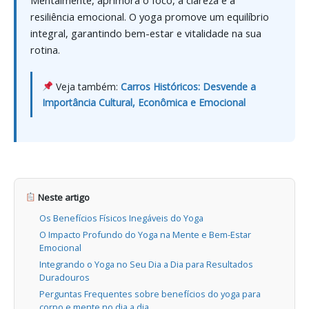
resiliência emocional. O yoga promove um equilíbrio
integral, garantindo bem-estar e vitalidade na sua
rotina.
Veja também:
Carros Históricos: Desvende a
Importância Cultural, Econômica e Emocional
Neste artigo
Os Benefícios Físicos Inegáveis do Yoga
O Impacto Profundo do Yoga na Mente e Bem-Estar
Emocional
Integrando o Yoga no Seu Dia a Dia para Resultados
Duradouros
Perguntas Frequentes sobre benefícios do yoga para
corpo e mente no dia a dia