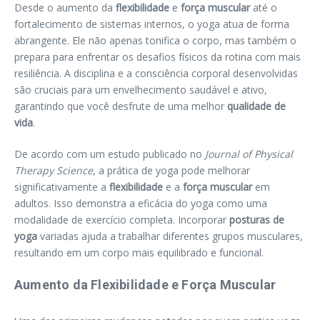
Desde o aumento da
flexibilidade
e
força muscular
até o
fortalecimento de sistemas internos, o yoga atua de forma
abrangente. Ele não apenas tonifica o corpo, mas também o
prepara para enfrentar os desafios físicos da rotina com mais
resiliência. A disciplina e a consciência corporal desenvolvidas
são cruciais para um envelhecimento saudável e ativo,
garantindo que você desfrute de uma melhor
qualidade de
vida
.
De acordo com um estudo publicado no
Journal of Physical
Therapy Science
, a prática de yoga pode melhorar
significativamente a
flexibilidade
e a
força muscular
em
adultos. Isso demonstra a eficácia do yoga como uma
modalidade de exercício completa. Incorporar
posturas de
yoga
variadas ajuda a trabalhar diferentes grupos musculares,
resultando em um corpo mais equilibrado e funcional.
Aumento da Flexibilidade e Força Muscular