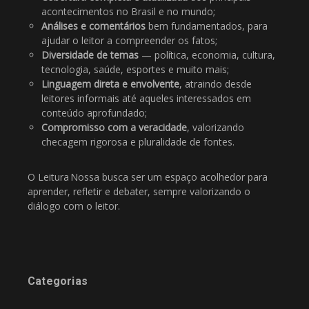
acontecimentos no Brasil e no mundo;
Análises e comentários
bem fundamentados, para
ajudar o leitor a compreender os fatos;
Diversidade de temas
— política, economia, cultura,
tecnologia, saúde, esportes e muito mais;
Linguagem direta e envolvente
, atraindo desde
leitores informais até aqueles interessados em
conteúdo aprofundado;
Compromisso com a veracidade
, valorizando
checagem rigorosa e pluralidade de fontes.
O Leitura Nossa busca ser um espaço acolhedor para
aprender, refletir e debater, sempre valorizando o
diálogo com o leitor.
Categorias