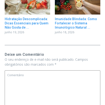
Hidratação Descomplicada:
Imunidade Blindada: Como
Dicas Essenciais para Quem
Fortalecer o Sistema
Não Gosta de ...
Imunológico Natural ...
junho 19, 2026
junho 18, 2026
Deixe um Comentário
O seu endereço de e-mail não será publicado.
Campos
obrigatórios são marcados com
*