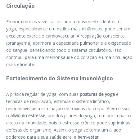
Circulação
Embora muitas vezes associado a movimentos lentos, o
yoga, especialmente em estilos mais dinâmicos, pode ser um
excelente exercício cardiovascular. A respiração consciente
(pranayama) aprimora a capacidade pulmonar e a oxigenação
do sangue, beneficiando todo o sistema circulatório. Isso
contribui para uma melhor saúde do coração e uma circulação
mais eficiente.
Fortalecimento do Sistema Imunológico
A prática regular de yoga, com suas
posturas de yoga
e
técnicas de respiração, estimula o sistema linfático,
responsável pela eliminação de toxinas do corpo. Além disso,
o
alívio do estresse
, um dos pilares do yoga, tem um impacto
direto na imunidade, pois o estresse crônico pode suprimir as
defesas do organismo. Assim, o yoga se torna um aliado
poderoso para a sua saúde geral e
bem-estar
.