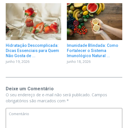
Hidratação Descomplicada:
Imunidade Blindada: Como
Dicas Essenciais para Quem
Fortalecer o Sistema
Não Gosta de ...
Imunológico Natural ...
junho 19, 2026
junho 18, 2026
Deixe um Comentário
O seu endereço de e-mail não será publicado.
Campos
obrigatórios são marcados com
*