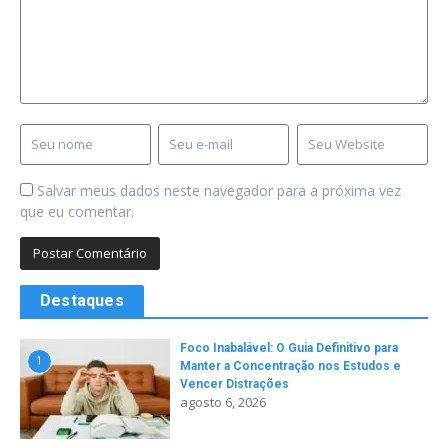
Salvar meus dados neste navegador para a próxima vez
que eu comentar.
Destaques
Foco Inabalável: O Guia Definitivo para
1
Manter a Concentração nos Estudos e
Vencer Distrações
agosto 6, 2026