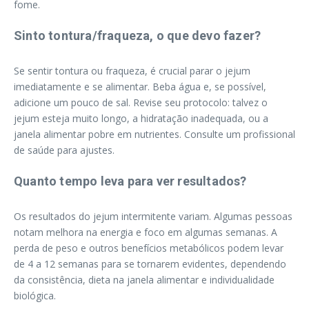
fome.
Sinto tontura/fraqueza, o que devo fazer?
Se sentir tontura ou fraqueza, é crucial parar o jejum
imediatamente e se alimentar. Beba água e, se possível,
adicione um pouco de sal. Revise seu protocolo: talvez o
jejum esteja muito longo, a hidratação inadequada, ou a
janela alimentar pobre em nutrientes. Consulte um profissional
de saúde para ajustes.
Quanto tempo leva para ver resultados?
Os resultados do jejum intermitente variam. Algumas pessoas
notam melhora na energia e foco em algumas semanas. A
perda de peso e outros benefícios metabólicos podem levar
de 4 a 12 semanas para se tornarem evidentes, dependendo
da consistência, dieta na janela alimentar e individualidade
biológica.