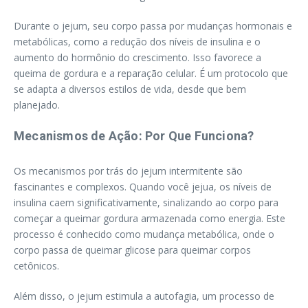
Durante o jejum, seu corpo passa por mudanças hormonais e
metabólicas, como a redução dos níveis de insulina e o
aumento do hormônio do crescimento. Isso favorece a
queima de gordura e a reparação celular. É um protocolo que
se adapta a diversos estilos de vida, desde que bem
planejado.
Mecanismos de Ação: Por Que Funciona?
Os mecanismos por trás do jejum intermitente são
fascinantes e complexos. Quando você jejua, os níveis de
insulina caem significativamente, sinalizando ao corpo para
começar a queimar gordura armazenada como energia. Este
processo é conhecido como mudança metabólica, onde o
corpo passa de queimar glicose para queimar corpos
cetônicos.
Além disso, o jejum estimula a autofagia, um processo de