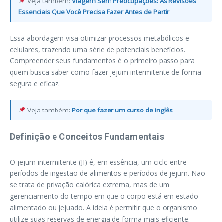
Veja também:
Viagem Sem Preocupações: As Revisões
Essenciais Que Você Precisa Fazer Antes de Partir
Essa abordagem visa otimizar processos metabólicos e
celulares, trazendo uma série de potenciais benefícios.
Compreender seus fundamentos é o primeiro passo para
quem busca saber como fazer jejum intermitente de forma
segura e eficaz.
Veja também:
Por que fazer um curso de inglês
Definição e Conceitos Fundamentais
O jejum intermitente (JI) é, em essência, um ciclo entre
períodos de ingestão de alimentos e períodos de jejum. Não
se trata de privação calórica extrema, mas de um
gerenciamento do tempo em que o corpo está em estado
alimentado ou jejuado. A ideia é permitir que o organismo
utilize suas reservas de energia de forma mais eficiente.