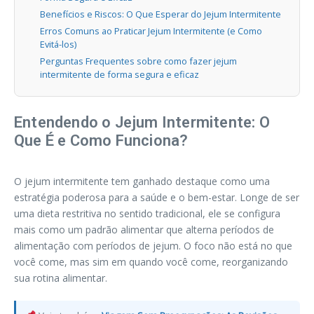
Benefícios e Riscos: O Que Esperar do Jejum Intermitente
Erros Comuns ao Praticar Jejum Intermitente (e Como
Evitá-los)
Perguntas Frequentes sobre como fazer jejum
intermitente de forma segura e eficaz
Entendendo o Jejum Intermitente: O
Que É e Como Funciona?
O jejum intermitente tem ganhado destaque como uma
estratégia poderosa para a saúde e o bem-estar. Longe de ser
uma dieta restritiva no sentido tradicional, ele se configura
mais como um padrão alimentar que alterna períodos de
alimentação com períodos de jejum. O foco não está no que
você come, mas sim em quando você come, reorganizando
sua rotina alimentar.