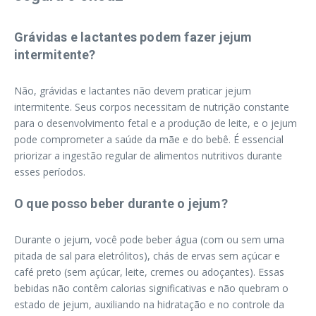
Grávidas e lactantes podem fazer jejum
intermitente?
Não, grávidas e lactantes não devem praticar jejum
intermitente. Seus corpos necessitam de nutrição constante
para o desenvolvimento fetal e a produção de leite, e o jejum
pode comprometer a saúde da mãe e do bebê. É essencial
priorizar a ingestão regular de alimentos nutritivos durante
esses períodos.
O que posso beber durante o jejum?
Durante o jejum, você pode beber água (com ou sem uma
pitada de sal para eletrólitos), chás de ervas sem açúcar e
café preto (sem açúcar, leite, cremes ou adoçantes). Essas
bebidas não contêm calorias significativas e não quebram o
estado de jejum, auxiliando na hidratação e no controle da