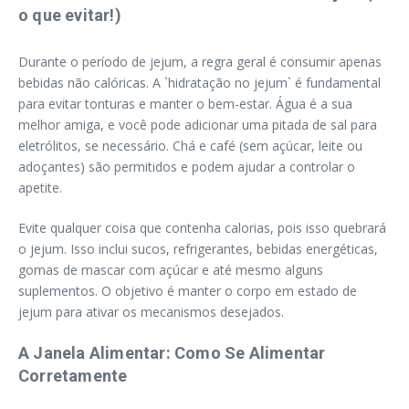
o que evitar!)
Durante o período de jejum, a regra geral é consumir apenas
bebidas não calóricas. A `hidratação no jejum` é fundamental
para evitar tonturas e manter o bem-estar. Água é a sua
melhor amiga, e você pode adicionar uma pitada de sal para
eletrólitos, se necessário. Chá e café (sem açúcar, leite ou
adoçantes) são permitidos e podem ajudar a controlar o
apetite.
Evite qualquer coisa que contenha calorias, pois isso quebrará
o jejum. Isso inclui sucos, refrigerantes, bebidas energéticas,
gomas de mascar com açúcar e até mesmo alguns
suplementos. O objetivo é manter o corpo em estado de
jejum para ativar os mecanismos desejados.
A Janela Alimentar: Como Se Alimentar
Corretamente