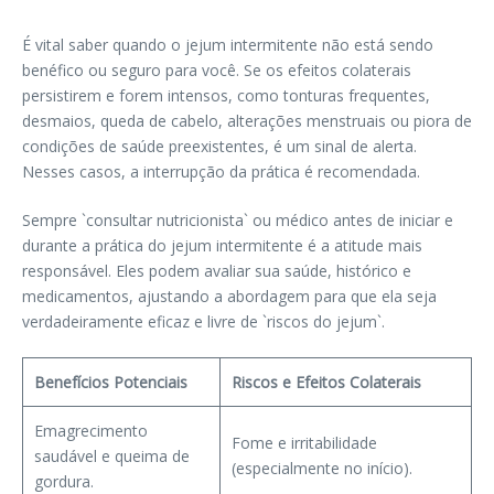
É vital saber quando o jejum intermitente não está sendo
benéfico ou seguro para você. Se os efeitos colaterais
persistirem e forem intensos, como tonturas frequentes,
desmaios, queda de cabelo, alterações menstruais ou piora de
condições de saúde preexistentes, é um sinal de alerta.
Nesses casos, a interrupção da prática é recomendada.
Sempre `consultar nutricionista` ou médico antes de iniciar e
durante a prática do jejum intermitente é a atitude mais
responsável. Eles podem avaliar sua saúde, histórico e
medicamentos, ajustando a abordagem para que ela seja
verdadeiramente eficaz e livre de `riscos do jejum`.
Benefícios Potenciais
Riscos e Efeitos Colaterais
Emagrecimento
Fome e irritabilidade
saudável e queima de
(especialmente no início).
gordura.