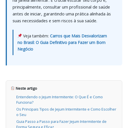
principalmente, consultar um profissional de saúde
antes de iniciar, garantindo uma prática alinhada às
suas necessidades e sem riscos à sua saúde.
Veja também:
Carros que Mais Desvalorizam
no Brasil: O Guia Definitivo para Fazer um Bom
Negócio
Neste artigo
Entendendo o Jejum Intermitente: O Que É e Como
Funciona?
Os Principais Tipos de Jejum Intermitente e Como Escolher
o Seu
Guia Passo a Passo para Fazer Jejum Intermitente de
Forma Segura e Eficaz