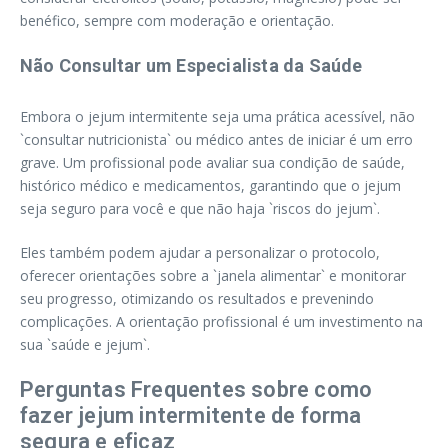
benéfico, sempre com moderação e orientação.
Não Consultar um Especialista da Saúde
Embora o jejum intermitente seja uma prática acessível, não
`consultar nutricionista` ou médico antes de iniciar é um erro
grave. Um profissional pode avaliar sua condição de saúde,
histórico médico e medicamentos, garantindo que o jejum
seja seguro para você e que não haja `riscos do jejum`.
Eles também podem ajudar a personalizar o protocolo,
oferecer orientações sobre a `janela alimentar` e monitorar
seu progresso, otimizando os resultados e prevenindo
complicações. A orientação profissional é um investimento na
sua `saúde e jejum`.
Perguntas Frequentes sobre como
fazer jejum intermitente de forma
segura e eficaz