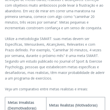
com objetivos muito ambiciosos pode levar à frustração e ao
abandono. Em vez de mirar em correr uma maratona na
primeira semana, comece com algo como “caminhar 20
minutos, três vezes por semana”. Metas pequenas e
incrementais constroem confiança e um senso de conquista.
Utilize a metodologia SMART: suas metas devem ser
Específicas, Mensuráveis, Alcançáveis, Relevantes e com
Prazo definido. Por exemplo, “Caminhar 30 minutos, 4 vezes
por semana, durante o próximo mês” é uma meta SMART.
Segundo um estudo publicado no Journal of Sport & Exercise
Psychology, pessoas que estabelecem metas específicas e
desafiadoras, mas realistas, têm maior probabilidade de aderir
a um programa de exercícios.
Veja um comparativo entre metas realistas e irreais:
Metas Irrealistas
Metas Realistas (Motivadoras)
(Desmotivadoras)