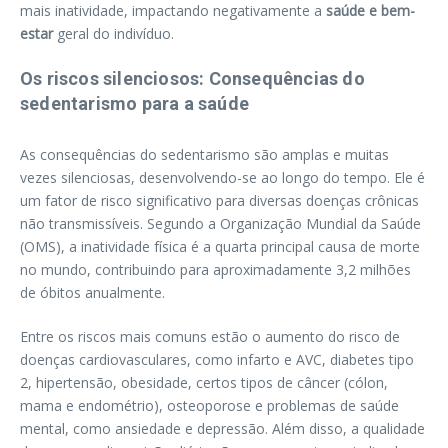
mais inatividade, impactando negativamente a
saúde e bem-
estar
geral do indivíduo.
Os riscos silenciosos: Consequências do
sedentarismo para a saúde
As consequências do sedentarismo são amplas e muitas
vezes silenciosas, desenvolvendo-se ao longo do tempo. Ele é
um fator de risco significativo para diversas doenças crônicas
não transmissíveis. Segundo a Organização Mundial da Saúde
(OMS), a inatividade física é a quarta principal causa de morte
no mundo, contribuindo para aproximadamente 3,2 milhões
de óbitos anualmente.
Entre os riscos mais comuns estão o aumento do risco de
doenças cardiovasculares, como infarto e AVC, diabetes tipo
2, hipertensão, obesidade, certos tipos de câncer (cólon,
mama e endométrio), osteoporose e problemas de saúde
mental, como ansiedade e depressão. Além disso, a qualidade