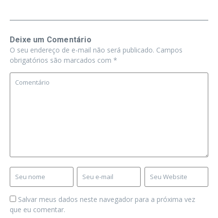
Deixe um Comentário
O seu endereço de e-mail não será publicado.
Campos
obrigatórios são marcados com
*
Salvar meus dados neste navegador para a próxima vez
que eu comentar.