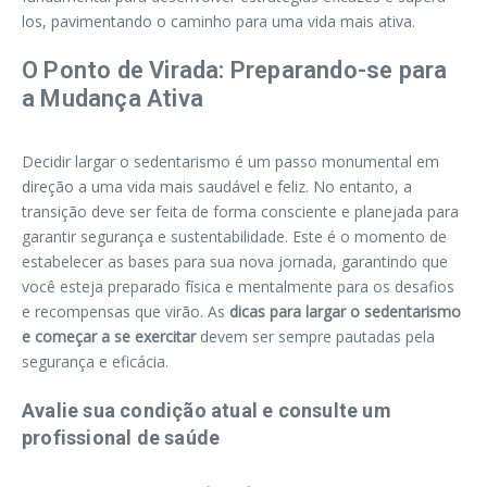
los, pavimentando o caminho para uma vida mais ativa.
O Ponto de Virada: Preparando-se para
a Mudança Ativa
Decidir largar o sedentarismo é um passo monumental em
direção a uma vida mais saudável e feliz. No entanto, a
transição deve ser feita de forma consciente e planejada para
garantir segurança e sustentabilidade. Este é o momento de
estabelecer as bases para sua nova jornada, garantindo que
você esteja preparado física e mentalmente para os desafios
e recompensas que virão. As
dicas para largar o sedentarismo
e começar a se exercitar
devem ser sempre pautadas pela
segurança e eficácia.
Avalie sua condição atual e consulte um
profissional de saúde