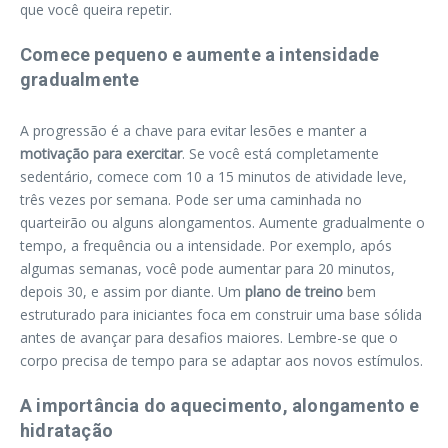
que você queira repetir.
Comece pequeno e aumente a intensidade
gradualmente
A progressão é a chave para evitar lesões e manter a
motivação para exercitar
. Se você está completamente
sedentário, comece com 10 a 15 minutos de atividade leve,
três vezes por semana. Pode ser uma caminhada no
quarteirão ou alguns alongamentos. Aumente gradualmente o
tempo, a frequência ou a intensidade. Por exemplo, após
algumas semanas, você pode aumentar para 20 minutos,
depois 30, e assim por diante. Um
plano de treino
bem
estruturado para iniciantes foca em construir uma base sólida
antes de avançar para desafios maiores. Lembre-se que o
corpo precisa de tempo para se adaptar aos novos estímulos.
A importância do aquecimento, alongamento e
hidratação