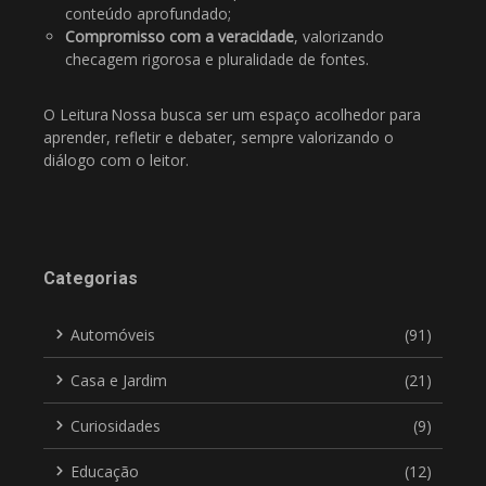
conteúdo aprofundado;
Compromisso com a veracidade
, valorizando
checagem rigorosa e pluralidade de fontes.
O Leitura Nossa busca ser um espaço acolhedor para
aprender, refletir e debater, sempre valorizando o
diálogo com o leitor.
Categorias
Automóveis
(91)
Casa e Jardim
(21)
Curiosidades
(9)
Educação
(12)