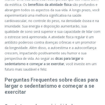
da estética. Os
benefícios da atividade física
são profundos e
abrangem todos os aspectos da sua vida. A longo prazo, você
experimentará uma melhora significativa na saúde
cardiovascular, no controle do peso, na densidade óssea e na
imunidade. Sua energia e disposição aumentarão, sua
qualidade de sono será superior e sua capacidade de lidar com
o estresse será aprimorada. A atividade física regular é um
antídoto poderoso contra doenças crônicas e um promotor
da longevidade. Além disso, a autoestima e a autoconfiança
crescem, impactando positivamente seu humor e sua
perspectiva de vida. Ao seguir as
dicas para largar o
sedentarismo e começar a se exercitar
, você investe em um
futuro mais saudável e feliz.
Perguntas Frequentes sobre dicas para
largar o sedentarismo e começar a se
exercitar