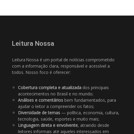
Leitura Nossa
Leitura Nossa é um portal de notícias comprometido
com a informação clara, responsável e acessível a
todos. Nosso foco é oferecer:
Cobertura completa e atualizada
dos principais
acontecimentos no Brasil e no mundo;
Análises e comentários
bem fundamentados, para
ajudar o leitor a compreender os fatos;
Diversidade de temas
— política, economia, cultura,
tecnologia, saúde, esportes e muito mais;
Linguagem direta e envolvente
, atraindo desde
leitores informais até aqueles interessados em