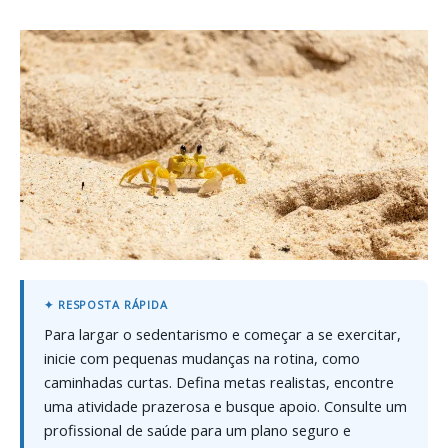
Para largar o sedentarismo e começar a se exercitar,
inicie com pequenas mudanças na rotina, como
caminhadas curtas. Defina metas realistas, encontre
uma atividade prazerosa e busque apoio. Consulte um
profissional de saúde para um plano seguro e