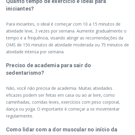
Quanto tempo de exercício é ideal para
iniciantes?
Para iniciantes, o ideal é começar com 10 a 15 minutos de
atividade leve, 3 vezes por semana. Aumente gradualmente o
tempo e a frequência, visando atingir as recomendações da
OMS de 150 minutos de atividade moderada ou 75 minutos de
atividade intensa por semana.
Preciso de academia para sair do
sedentarismo?
Não, você não precisa de academia. Muitas atividades
eficazes podem ser feitas em casa ou ao ar livre, como
caminhadas, corridas leves, exercícios com peso corporal,
dança ou yoga. O importante é começar a se movimentar
regularmente.
Como lidar com a dor muscular no início da