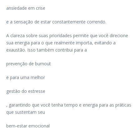
ansiedade em crise
e a sensação de estar constantemente correndo.
A clareza sobre suas prioridades permite que você direcione
sua energia para o que realmente importa, evitando a
exaustão. Isso também contribui para a
prevenção de burnout
e para uma melhor
gestão do estresse
, garantindo que você tenha tempo e energia para as práticas
que sustentam seu
bem-estar emocional
.