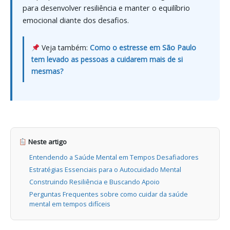
para desenvolver resiliência e manter o equilíbrio
emocional diante dos desafios.
Veja também:
Como o estresse em São Paulo
tem levado as pessoas a cuidarem mais de si
mesmas?
Neste artigo
Entendendo a Saúde Mental em Tempos Desafiadores
Estratégias Essenciais para o Autocuidado Mental
Construindo Resiliência e Buscando Apoio
Perguntas Frequentes sobre como cuidar da saúde
mental em tempos difíceis