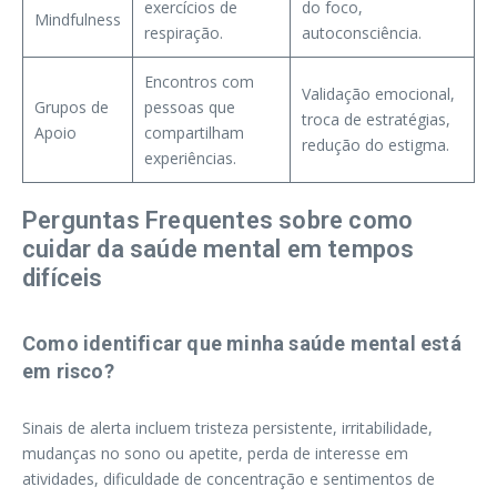
exercícios de
do foco,
Mindfulness
respiração.
autoconsciência.
Encontros com
Validação emocional,
Grupos de
pessoas que
troca de estratégias,
Apoio
compartilham
redução do estigma.
experiências.
Perguntas Frequentes sobre como
cuidar da saúde mental em tempos
difíceis
Como identificar que minha saúde mental está
em risco?
Sinais de alerta incluem tristeza persistente, irritabilidade,
mudanças no sono ou apetite, perda de interesse em
atividades, dificuldade de concentração e sentimentos de