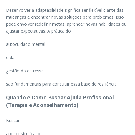
Desenvolver a adaptabilidade significa ser flexível diante das
mudanças e encontrar novas soluções para problemas. Isso
pode envolver redefinir metas, aprender novas habilidades ou
ajustar expectativas. A prática do
autocuidado mental
e da
gestão do estresse
são fundamentais para construir essa base de resiliência.
Quando e Como Buscar Ajuda Profissional
(Terapia e Aconselhamento)
Buscar
apoio psicológico