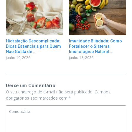
Hidratação Descomplicada:
Imunidade Blindada: Como
Dicas Essenciais para Quem
Fortalecer o Sistema
Não Gosta de ...
Imunológico Natural ...
junho 19, 2026
junho 18, 2026
Deixe um Comentário
O seu endereço de e-mail não será publicado.
Campos
obrigatórios são marcados com
*