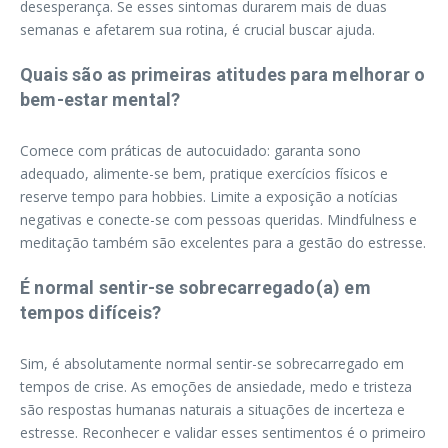
desesperança. Se esses sintomas durarem mais de duas
semanas e afetarem sua rotina, é crucial buscar ajuda.
Quais são as primeiras atitudes para melhorar o
bem-estar mental?
Comece com práticas de autocuidado: garanta sono
adequado, alimente-se bem, pratique exercícios físicos e
reserve tempo para hobbies. Limite a exposição a notícias
negativas e conecte-se com pessoas queridas. Mindfulness e
meditação também são excelentes para a gestão do estresse.
É normal sentir-se sobrecarregado(a) em
tempos difíceis?
Sim, é absolutamente normal sentir-se sobrecarregado em
tempos de crise. As emoções de ansiedade, medo e tristeza
são respostas humanas naturais a situações de incerteza e
estresse. Reconhecer e validar esses sentimentos é o primeiro