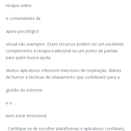
terapia online
e comunidades de
apoio psicológico
virtual são exemplos. Esses recursos podem ser um excelente
complemento à terapia tradicional ou um ponto de partida
para quem busca ajuda.
Muitos aplicativos oferecem exercícios de respiração, diários
de humor e técnicas de relaxamento que contribuem para a
gestão do estresse
e o
bem-estar emocional
. Certifique-se de escolher plataformas e aplicativos confiáveis,