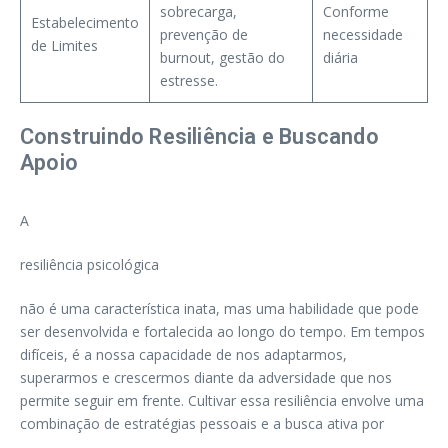
sobrecarga,
Conforme
Estabelecimento
prevenção de
necessidade
de Limites
burnout, gestão do
diária
estresse.
Construindo Resiliência e Buscando
Apoio
A
resiliência psicológica
não é uma característica inata, mas uma habilidade que pode
ser desenvolvida e fortalecida ao longo do tempo. Em tempos
difíceis, é a nossa capacidade de nos adaptarmos,
superarmos e crescermos diante da adversidade que nos
permite seguir em frente. Cultivar essa resiliência envolve uma
combinação de estratégias pessoais e a busca ativa por