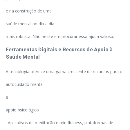
e na construção de uma
saúde mental no dia a dia
mais robusta. Não hesite em procurar essa ajuda valiosa.
Ferramentas Digitais e Recursos de Apoio à
Saúde Mental
A tecnologia oferece uma gama crescente de recursos para o
autocuidado mental
e
apoio psicológico
. Aplicativos de meditação e mindfulness, plataformas de