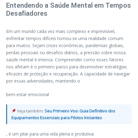
Entendendo a Saúde Mental em Tempos
Desafiadores
Em um mundo cada vez mais complexo e imprevisível,
enfrentar tempos difíceis tornou-se uma realidade comum
para muitos. Sejam crises econômicas, pandemias globais,
perdas pessoais ou desafios diários, a pressão sobre nossa
saúde mental é imensa. Compreender como esses fatores
nos afetam é o primeiro passo para desenvolver estratégias
eficazes de proteção e recuperação. A capacidade de navegar
por essas adversidades, mantendo o
bem-estar emocional
Veja também:
Seu Primeiro Voo: Guia Definitivo dos
Equipamentos Essenciais para Pilotos Iniciantes
, é um pilar para uma vida plena e produtiva.