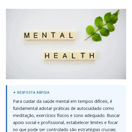
Para cuidar da saúde mental em tempos difíceis, é
fundamental adotar práticas de autocuidado como
meditação, exercícios físicos e sono adequado. Buscar
apoio social e profissional, estabelecer limites e focar
no que pode ser controlado são estratégias cruciais