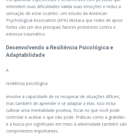
entendem suas dificuldades valida suas emoções e reduz a
sensação de estar sozinho. Um estudo da American
Psychological Association (APA) destaca que redes de apoio
fortes são um dos principais fatores protetores contra o
estresse traumático.
Desenvolvendo a Resiliência Psicológica e
Adaptabilidade
A
resiliência psicológica
envolve a capacidade de se recuperar de situações difíceis,
mas também de aprender e se adaptar a elas. Isso inclui
cultivar uma mentalidade positiva, focar no que você pode
controlar e aceitar o que não pode. Práticas como a gratidão
e a busca por significado em meio à adversidade também são
componentes importantes.