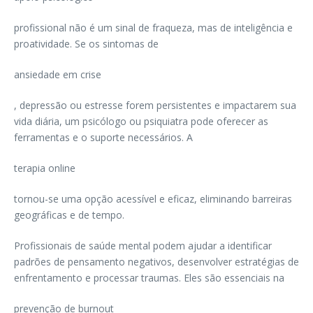
profissional não é um sinal de fraqueza, mas de inteligência e
proatividade. Se os sintomas de
ansiedade em crise
, depressão ou estresse forem persistentes e impactarem sua
vida diária, um psicólogo ou psiquiatra pode oferecer as
ferramentas e o suporte necessários. A
terapia online
tornou-se uma opção acessível e eficaz, eliminando barreiras
geográficas e de tempo.
Profissionais de saúde mental podem ajudar a identificar
padrões de pensamento negativos, desenvolver estratégias de
enfrentamento e processar traumas. Eles são essenciais na
prevenção de burnout