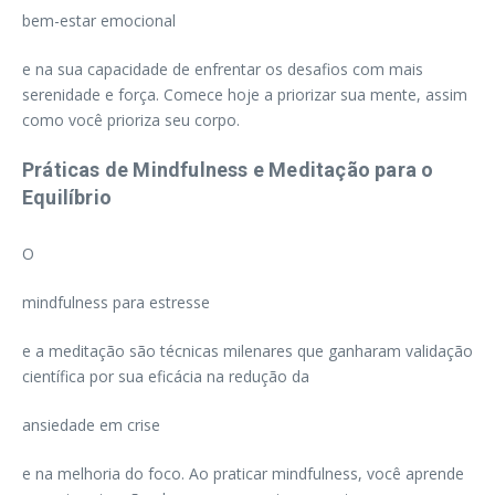
bem-estar emocional
e na sua capacidade de enfrentar os desafios com mais
serenidade e força. Comece hoje a priorizar sua mente, assim
como você prioriza seu corpo.
Práticas de Mindfulness e Meditação para o
Equilíbrio
O
mindfulness para estresse
e a meditação são técnicas milenares que ganharam validação
científica por sua eficácia na redução da
ansiedade em crise
e na melhoria do foco. Ao praticar mindfulness, você aprende