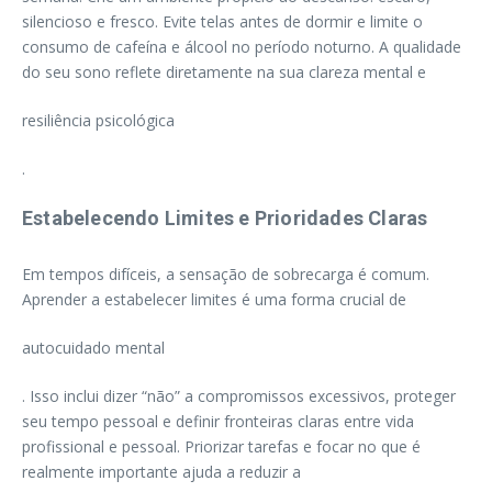
silencioso e fresco. Evite telas antes de dormir e limite o
consumo de cafeína e álcool no período noturno. A qualidade
do seu sono reflete diretamente na sua clareza mental e
resiliência psicológica
.
Estabelecendo Limites e Prioridades Claras
Em tempos difíceis, a sensação de sobrecarga é comum.
Aprender a estabelecer limites é uma forma crucial de
autocuidado mental
. Isso inclui dizer “não” a compromissos excessivos, proteger
seu tempo pessoal e definir fronteiras claras entre vida
profissional e pessoal. Priorizar tarefas e focar no que é
realmente importante ajuda a reduzir a