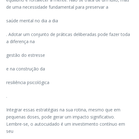
de uma necessidade fundamental para preservar a
saúde mental no dia a dia
. Adotar um conjunto de práticas deliberadas pode fazer toda
a diferença na
gestão do estresse
e na construção da
resiliência psicológica
.
Integrar essas estratégias na sua rotina, mesmo que em
pequenas doses, pode gerar um impacto significativo.
Lembre-se, o autocuidado é um investimento contínuo em
seu