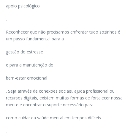
apoio psicológico
.
Reconhecer que não precisamos enfrentar tudo sozinhos é
um passo fundamental para a
gestão do estresse
e para a manutenção do
bem-estar emocional
. Seja através de conexões sociais, ajuda profissional ou
recursos digitais, existem muitas formas de fortalecer nossa
mente e encontrar o suporte necessário para
como cuidar da saúde mental em tempos difíceis
.