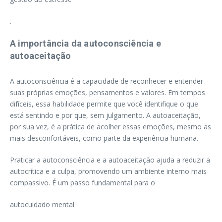
.
A importância da autoconsciência e
autoaceitação
A autoconsciência é a capacidade de reconhecer e entender
suas próprias emoções, pensamentos e valores. Em tempos
difíceis, essa habilidade permite que você identifique o que
está sentindo e por que, sem julgamento. A autoaceitação,
por sua vez, é a prática de acolher essas emoções, mesmo as
mais desconfortáveis, como parte da experiência humana.
Praticar a autoconsciência e a autoaceitação ajuda a reduzir a
autocrítica e a culpa, promovendo um ambiente interno mais
compassivo. É um passo fundamental para o
autocuidado mental