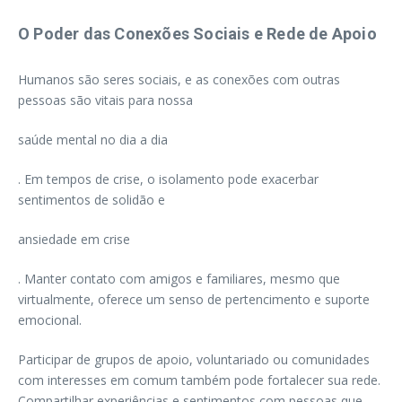
O Poder das Conexões Sociais e Rede de Apoio
Humanos são seres sociais, e as conexões com outras
pessoas são vitais para nossa
saúde mental no dia a dia
. Em tempos de crise, o isolamento pode exacerbar
sentimentos de solidão e
ansiedade em crise
. Manter contato com amigos e familiares, mesmo que
virtualmente, oferece um senso de pertencimento e suporte
emocional.
Participar de grupos de apoio, voluntariado ou comunidades
com interesses em comum também pode fortalecer sua rede.
Compartilhar experiências e sentimentos com pessoas que