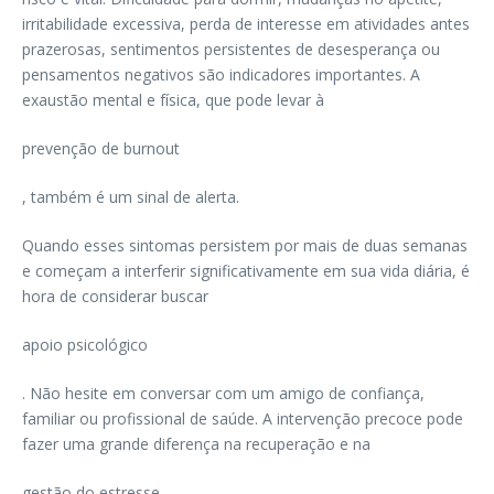
irritabilidade excessiva, perda de interesse em atividades antes
prazerosas, sentimentos persistentes de desesperança ou
pensamentos negativos são indicadores importantes. A
exaustão mental e física, que pode levar à
prevenção de burnout
, também é um sinal de alerta.
Quando esses sintomas persistem por mais de duas semanas
e começam a interferir significativamente em sua vida diária, é
hora de considerar buscar
apoio psicológico
. Não hesite em conversar com um amigo de confiança,
familiar ou profissional de saúde. A intervenção precoce pode
fazer uma grande diferença na recuperação e na
gestão do estresse