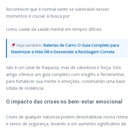
Reconhecer que é normal sentir-se vulnerável nesses
momentos é crucial. A busca por
como cuidar da saúde mental em tempos difíceis
Veja também:
Baterias de Carro: O Guia Completo para
Maximizar a Vida Útil e Desvendar a Reciclagem Correta
não é um sinal de fraqueza, mas de sabedoria e força. Este
artigo oferece um guia completo com insights e ferramentas
para fortalecer sua mente e emoções, construindo uma base
sólida de resiliência.
O impacto das crises no bem-estar emocional
Crises de qualquer natureza podem desestabilizar nossa rotina
e senso de segurança, levando a um aumento significativo da