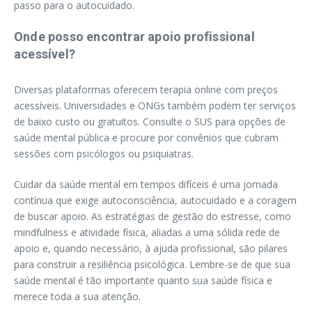
passo para o autocuidado.
Onde posso encontrar apoio profissional
acessível?
Diversas plataformas oferecem terapia online com preços
acessíveis. Universidades e ONGs também podem ter serviços
de baixo custo ou gratuitos. Consulte o SUS para opções de
saúde mental pública e procure por convênios que cubram
sessões com psicólogos ou psiquiatras.
Cuidar da saúde mental em tempos difíceis é uma jornada
contínua que exige autoconsciência, autocuidado e a coragem
de buscar apoio. As estratégias de gestão do estresse, como
mindfulness e atividade física, aliadas a uma sólida rede de
apoio e, quando necessário, à ajuda profissional, são pilares
para construir a resiliência psicológica. Lembre-se de que sua
saúde mental é tão importante quanto sua saúde física e
merece toda a sua atenção.