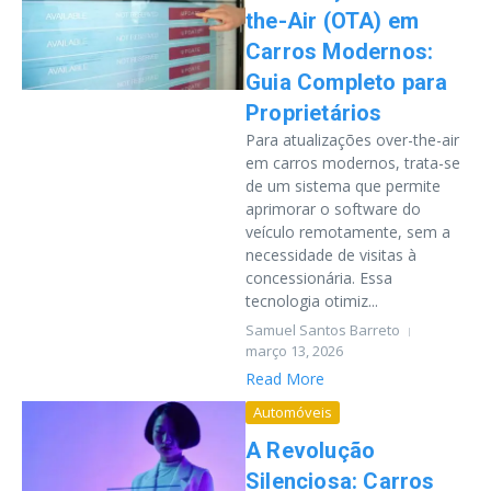
the-Air (OTA) em
Carros Modernos:
Guia Completo para
Proprietários
Para atualizações over-the-air
em carros modernos, trata-se
de um sistema que permite
aprimorar o software do
veículo remotamente, sem a
necessidade de visitas à
concessionária. Essa
tecnologia otimiz...
Samuel Santos Barreto
março 13, 2026
Read More
Automóveis
A Revolução
Silenciosa: Carros