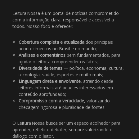
Leitura Nossa é um portal de notícias comprometido
com a informação clara, responsável e acessível a
todos. Nosso foco é oferecer:
Cobertura completa e atualizada
dos principais
acontecimentos no Brasil e no mundo;
Análises e comentários
bem fundamentados, para
ajudar o leitor a compreender os fatos;
Diversidade de temas
— política, economia, cultura,
tecnologia, saúde, esportes e muito mais;
Linguagem direta e envolvente
, atraindo desde
leitores informais até aqueles interessados em
conteúdo aprofundado;
Compromisso com a veracidade
, valorizando
checagem rigorosa e pluralidade de fontes.
O Leitura Nossa busca ser um espaço acolhedor para
aprender, refletir e debater, sempre valorizando o
diálogo com o leitor.