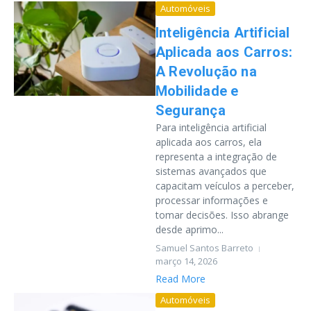
Automóveis
Inteligência Artificial
Aplicada aos Carros:
A Revolução na
Mobilidade e
Segurança
Para inteligência artificial
aplicada aos carros, ela
representa a integração de
sistemas avançados que
capacitam veículos a perceber,
processar informações e
tomar decisões. Isso abrange
desde aprimo...
Samuel Santos Barreto
março 14, 2026
Read More
Automóveis