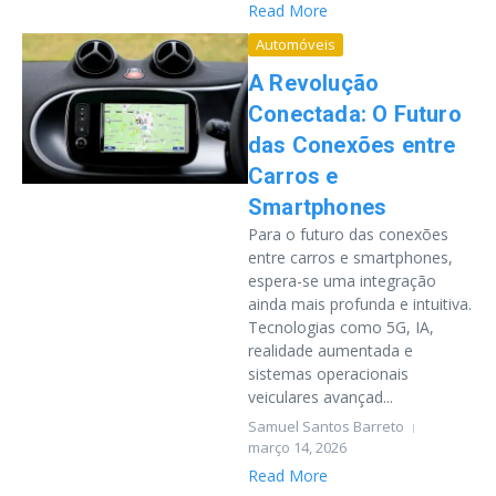
Read More
Automóveis
A Revolução
Conectada: O Futuro
das Conexões entre
Carros e
Smartphones
Para o futuro das conexões
entre carros e smartphones,
espera-se uma integração
ainda mais profunda e intuitiva.
Tecnologias como 5G, IA,
realidade aumentada e
sistemas operacionais
veiculares avançad...
Samuel Santos Barreto
março 14, 2026
Read More