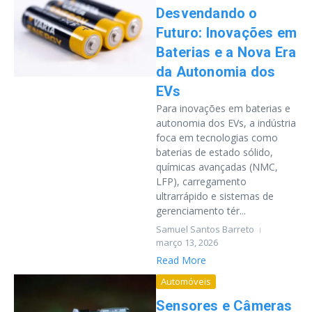
Desvendando o
Futuro: Inovações em
Baterias e a Nova Era
da Autonomia dos
EVs
Para inovações em baterias e
autonomia dos EVs, a indústria
foca em tecnologias como
baterias de estado sólido,
químicas avançadas (NMC,
LFP), carregamento
ultrarrápido e sistemas de
gerenciamento tér...
Samuel Santos Barreto
março 13, 2026
Read More
Automóveis
Sensores e Câmeras