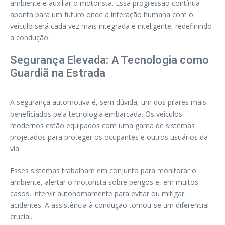
ambiente e auxiliar o motorista. Essa progressão contínua
aponta para um futuro onde a interação humana com o
veículo será cada vez mais integrada e inteligente, redefinindo
a condução.
Segurança Elevada: A Tecnologia como
Guardiã na Estrada
A segurança automotiva é, sem dúvida, um dos pilares mais
beneficiados pela tecnologia embarcada. Os veículos
modernos estão equipados com uma gama de sistemas
projetados para proteger os ocupantes e outros usuários da
via.
Esses sistemas trabalham em conjunto para monitorar o
ambiente, alertar o motorista sobre perigos e, em muitos
casos, intervir autonomamente para evitar ou mitigar
acidentes. A assistência à condução tornou-se um diferencial
crucial.