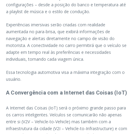
configurações – desde a posição do banco e temperatura até
a playlist de música e o estilo de condução.
Experiências imersivas serão criadas com realidade
aumentada no para-brisa, que exibirá informações de
navegação e alertas diretamente no campo de visão do
motorista. A conectividade no carro permitirá que o veículo se
adapte em tempo real às preferências e necessidades
individuais, tornando cada viagem única.
Essa tecnologia automotiva visa a máxima integração com o
usuário.
A Convergência com a Internet das Coisas (IoT)
A Internet das Coisas (IoT) será o próximo grande passo para
os carros inteligentes. Veículos se comunicarão não apenas
entre si (V2V – Vehicle-to-Vehicle) mas também com a
infraestrutura da cidade (V2I – Vehicle-to-Infrastructure) e com