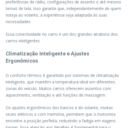
preferências de rádio, configurações de assento e até mesmo
temas de tela. Isso garante que, independentemente de quem
esteja ao volante, a experiência seja adaptada às suas
necessidades.
Essa conectividade no carro é um dos grandes atrativos dos
carros inteligentes.
Climatização Inteligente e Ajustes
Ergonômicos
O conforto térmico é garantido por sistemas de climatização
inteligente, que mantêm a temperatura ideal em diferentes
zonas do veículo. Muitos carros oferecem assentos com
aquecimento, ventilação e até funções de massagem.
Os ajustes ergonômicos dos bancos e do volante, muitas
vezes elétricos e com memória, permitem que o motorista
encontre a posição perfeita, reduzindo a fadiga em viagens
longas. Essa atenção aos detalhes é fundamental para o