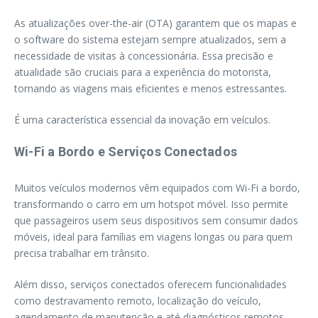
As atualizações over-the-air (OTA) garantem que os mapas e
o software do sistema estejam sempre atualizados, sem a
necessidade de visitas à concessionária. Essa precisão e
atualidade são cruciais para a experiência do motorista,
tornando as viagens mais eficientes e menos estressantes.
É uma característica essencial da inovação em veículos.
Wi-Fi a Bordo e Serviços Conectados
Muitos veículos modernos vêm equipados com Wi-Fi a bordo,
transformando o carro em um hotspot móvel. Isso permite
que passageiros usem seus dispositivos sem consumir dados
móveis, ideal para famílias em viagens longas ou para quem
precisa trabalhar em trânsito.
Além disso, serviços conectados oferecem funcionalidades
como destravamento remoto, localização do veículo,
agendamento de manutenção e até diagnósticos remotos.