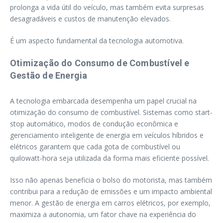
prolonga a vida útil do veículo, mas também evita surpresas
desagradáveis e custos de manutenção elevados.
É um aspecto fundamental da tecnologia automotiva.
Otimização do Consumo de Combustível e
Gestão de Energia
A tecnologia embarcada desempenha um papel crucial na
otimização do consumo de combustível. Sistemas como start-
stop automático, modos de condução econômica e
gerenciamento inteligente de energia em veículos híbridos e
elétricos garantem que cada gota de combustível ou
quilowatt-hora seja utilizada da forma mais eficiente possível.
Isso não apenas beneficia o bolso do motorista, mas também
contribui para a redução de emissões e um impacto ambiental
menor. A gestão de energia em carros elétricos, por exemplo,
maximiza a autonomia, um fator chave na experiência do