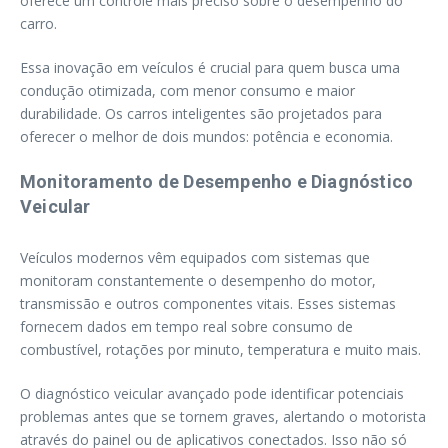
oferece um controle mais preciso sobre o desempenho do
carro.
Essa inovação em veículos é crucial para quem busca uma
condução otimizada, com menor consumo e maior
durabilidade. Os carros inteligentes são projetados para
oferecer o melhor de dois mundos: potência e economia.
Monitoramento de Desempenho e Diagnóstico
Veicular
Veículos modernos vêm equipados com sistemas que
monitoram constantemente o desempenho do motor,
transmissão e outros componentes vitais. Esses sistemas
fornecem dados em tempo real sobre consumo de
combustível, rotações por minuto, temperatura e muito mais.
O diagnóstico veicular avançado pode identificar potenciais
problemas antes que se tornem graves, alertando o motorista
através do painel ou de aplicativos conectados. Isso não só