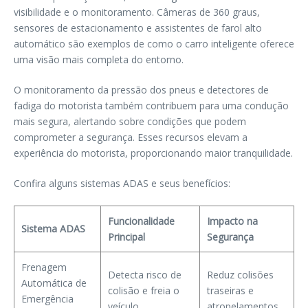
visibilidade e o monitoramento. Câmeras de 360 graus,
sensores de estacionamento e assistentes de farol alto
automático são exemplos de como o carro inteligente oferece
uma visão mais completa do entorno.
O monitoramento da pressão dos pneus e detectores de
fadiga do motorista também contribuem para uma condução
mais segura, alertando sobre condições que podem
comprometer a segurança. Esses recursos elevam a
experiência do motorista, proporcionando maior tranquilidade.
Confira alguns sistemas ADAS e seus benefícios:
Funcionalidade
Impacto na
Sistema ADAS
Principal
Segurança
Frenagem
Detecta risco de
Reduz colisões
Automática de
colisão e freia o
traseiras e
Emergência
veículo.
atropelamentos.