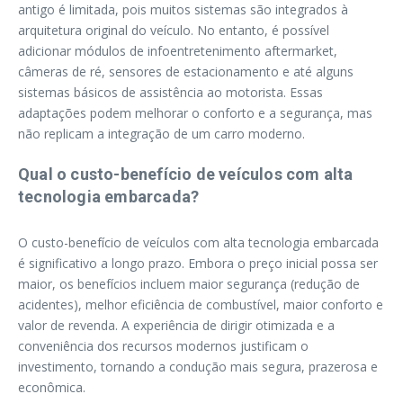
antigo é limitada, pois muitos sistemas são integrados à
arquitetura original do veículo. No entanto, é possível
adicionar módulos de infoentretenimento aftermarket,
câmeras de ré, sensores de estacionamento e até alguns
sistemas básicos de assistência ao motorista. Essas
adaptações podem melhorar o conforto e a segurança, mas
não replicam a integração de um carro moderno.
Qual o custo-benefício de veículos com alta
tecnologia embarcada?
O custo-benefício de veículos com alta tecnologia embarcada
é significativo a longo prazo. Embora o preço inicial possa ser
maior, os benefícios incluem maior segurança (redução de
acidentes), melhor eficiência de combustível, maior conforto e
valor de revenda. A experiência de dirigir otimizada e a
conveniência dos recursos modernos justificam o
investimento, tornando a condução mais segura, prazerosa e
econômica.