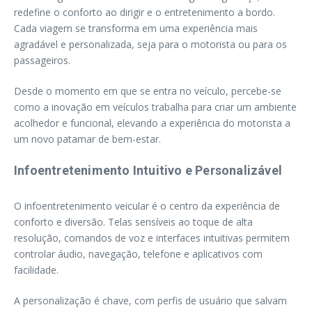
redefine o conforto ao dirigir e o entretenimento a bordo.
Cada viagem se transforma em uma experiência mais
agradável e personalizada, seja para o motorista ou para os
passageiros.
Desde o momento em que se entra no veículo, percebe-se
como a inovação em veículos trabalha para criar um ambiente
acolhedor e funcional, elevando a experiência do motorista a
um novo patamar de bem-estar.
Infoentretenimento Intuitivo e Personalizável
O infoentretenimento veicular é o centro da experiência de
conforto e diversão. Telas sensíveis ao toque de alta
resolução, comandos de voz e interfaces intuitivas permitem
controlar áudio, navegação, telefone e aplicativos com
facilidade.
A personalização é chave, com perfis de usuário que salvam