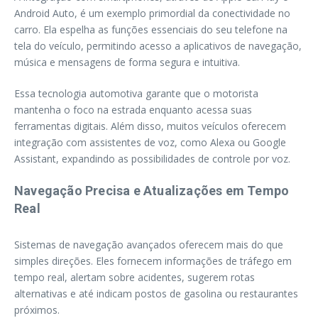
Android Auto, é um exemplo primordial da conectividade no
carro. Ela espelha as funções essenciais do seu telefone na
tela do veículo, permitindo acesso a aplicativos de navegação,
música e mensagens de forma segura e intuitiva.
Essa tecnologia automotiva garante que o motorista
mantenha o foco na estrada enquanto acessa suas
ferramentas digitais. Além disso, muitos veículos oferecem
integração com assistentes de voz, como Alexa ou Google
Assistant, expandindo as possibilidades de controle por voz.
Navegação Precisa e Atualizações em Tempo
Real
Sistemas de navegação avançados oferecem mais do que
simples direções. Eles fornecem informações de tráfego em
tempo real, alertam sobre acidentes, sugerem rotas
alternativas e até indicam postos de gasolina ou restaurantes
próximos.