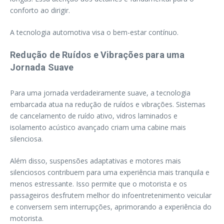
conforto ao dirigir.
A tecnologia automotiva visa o bem-estar contínuo.
Redução de Ruídos e Vibrações para uma
Jornada Suave
Para uma jornada verdadeiramente suave, a tecnologia
embarcada atua na redução de ruídos e vibrações. Sistemas
de cancelamento de ruído ativo, vidros laminados e
isolamento acústico avançado criam uma cabine mais
silenciosa.
Além disso, suspensões adaptativas e motores mais
silenciosos contribuem para uma experiência mais tranquila e
menos estressante. Isso permite que o motorista e os
passageiros desfrutem melhor do infoentretenimento veicular
e conversem sem interrupções, aprimorando a experiência do
motorista.