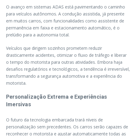
O avanço em sistemas ADAS está pavimentando o caminho
para veículos autônomos. A condução assistida, já presente
em muitos carros, com funcionalidades como assistente de
permanência em faixa e estacionamento automático, é o
prelúdio para a autonomia total.
Veículos que dirigem sozinhos prometem reduzir
drasticamente acidentes, otimizar o fluxo de tráfego e liberar
o tempo do motorista para outras atividades. Embora haja
desafios regulatórios e tecnológicos, a tendência é irreversível,
transformando a segurança automotiva e a experiência do
motorista.
Personalização Extrema e Experiências
Imersivas
O futuro da tecnologia embarcada trará níveis de
personalização sem precedentes. Os carros serão capazes de
reconhecer o motorista e ajustar automaticamente todas as