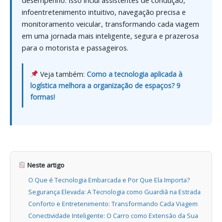
infoentretenimento intuitivo, navegação precisa e
monitoramento veicular, transformando cada viagem
em uma jornada mais inteligente, segura e prazerosa
para o motorista e passageiros.
Veja também:
Como a tecnologia aplicada à
logística melhora a organização de espaços? 9
formas!
Neste artigo
O Que é Tecnologia Embarcada e Por Que Ela Importa?
Segurança Elevada: A Tecnologia como Guardiã na Estrada
Conforto e Entretenimento: Transformando Cada Viagem
Conectividade Inteligente: O Carro como Extensão da Sua