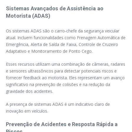
Sistemas Avançados de Assistência ao
Motorista (ADAS)
Os sistemas ADAS são o carro-chefe da segurança veicular
atual. Incluem funcionalidades como Frenagem Automática de
Emergência, Alerta de Saída de Faixa, Controle de Cruzeiro
Adaptativo e Monitoramento de Ponto Cego.
Esses recursos utilizam uma combinação de câmeras, radares
e sensores ultrassônicos para detectar potenciais riscos e
fornecer feedback ao motorista. Eles representam um avanço
significativo na prevenção de colisões e na redução da
gravidade dos acidentes.
A presença de sistemas ADAS é um indicativo claro de
inovação em veículos.
Prevenção de Acidentes e Resposta Rápida a
Riscos