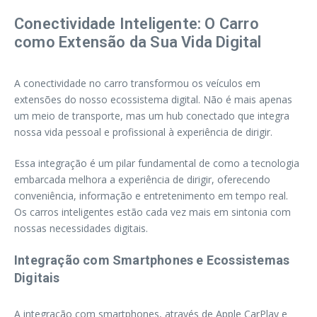
Conectividade Inteligente: O Carro
como Extensão da Sua Vida Digital
A conectividade no carro transformou os veículos em
extensões do nosso ecossistema digital. Não é mais apenas
um meio de transporte, mas um hub conectado que integra
nossa vida pessoal e profissional à experiência de dirigir.
Essa integração é um pilar fundamental de como a tecnologia
embarcada melhora a experiência de dirigir, oferecendo
conveniência, informação e entretenimento em tempo real.
Os carros inteligentes estão cada vez mais em sintonia com
nossas necessidades digitais.
Integração com Smartphones e Ecossistemas
Digitais
A integração com smartphones, através de Apple CarPlay e