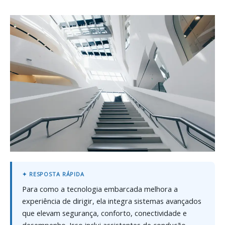
Para como a tecnologia embarcada melhora a
experiência de dirigir, ela integra sistemas avançados
que elevam segurança, conforto, conectividade e
desempenho. Isso inclui assistentes de condução,