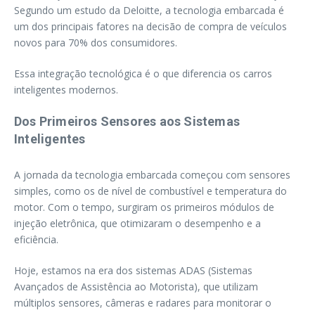
Segundo um estudo da Deloitte, a tecnologia embarcada é
um dos principais fatores na decisão de compra de veículos
novos para 70% dos consumidores.
Essa integração tecnológica é o que diferencia os carros
inteligentes modernos.
Dos Primeiros Sensores aos Sistemas
Inteligentes
A jornada da tecnologia embarcada começou com sensores
simples, como os de nível de combustível e temperatura do
motor. Com o tempo, surgiram os primeiros módulos de
injeção eletrônica, que otimizaram o desempenho e a
eficiência.
Hoje, estamos na era dos sistemas ADAS (Sistemas
Avançados de Assistência ao Motorista), que utilizam
múltiplos sensores, câmeras e radares para monitorar o