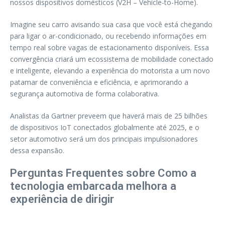
nossos dispositivos domésticos (V2H – Vehicle-to-Home).
Imagine seu carro avisando sua casa que você está chegando
para ligar o ar-condicionado, ou recebendo informações em
tempo real sobre vagas de estacionamento disponíveis. Essa
convergência criará um ecossistema de mobilidade conectado
e inteligente, elevando a experiência do motorista a um novo
patamar de conveniência e eficiência, e aprimorando a
segurança automotiva de forma colaborativa.
Analistas da Gartner preveem que haverá mais de 25 bilhões
de dispositivos IoT conectados globalmente até 2025, e o
setor automotivo será um dos principais impulsionadores
dessa expansão.
Perguntas Frequentes sobre Como a
tecnologia embarcada melhora a
experiência de dirigir