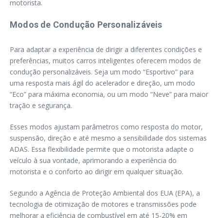
motorista.
Modos de Condução Personalizáveis
Para adaptar a experiência de dirigir a diferentes condições e
preferências, muitos carros inteligentes oferecem modos de
condução personalizáveis. Seja um modo “Esportivo” para
uma resposta mais ágil do acelerador e direção, um modo
“Eco” para máxima economia, ou um modo “Neve” para maior
tração e segurança.
Esses modos ajustam parâmetros como resposta do motor,
suspensão, direção e até mesmo a sensibilidade dos sistemas
ADAS. Essa flexibilidade permite que o motorista adapte o
veículo à sua vontade, aprimorando a experiência do
motorista e o conforto ao dirigir em qualquer situação.
Segundo a Agência de Proteção Ambiental dos EUA (EPA), a
tecnologia de otimização de motores e transmissões pode
melhorar a eficiência de combustível em até 15-20% em