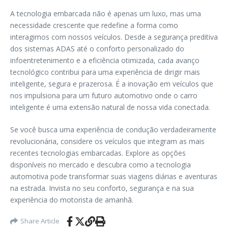
A tecnologia embarcada não é apenas um luxo, mas uma
necessidade crescente que redefine a forma como
interagimos com nossos veículos. Desde a segurança preditiva
dos sistemas ADAS até o conforto personalizado do
infoentretenimento e a eficiência otimizada, cada avanço
tecnológico contribui para uma experiência de dirigir mais
inteligente, segura e prazerosa. É a inovação em veículos que
nos impulsiona para um futuro automotivo onde o carro
inteligente é uma extensão natural de nossa vida conectada.
Se você busca uma experiência de condução verdadeiramente
revolucionária, considere os veículos que integram as mais
recentes tecnologias embarcadas. Explore as opções
disponíveis no mercado e descubra como a tecnologia
automotiva pode transformar suas viagens diárias e aventuras
na estrada. Invista no seu conforto, segurança e na sua
experiência do motorista de amanhã.
Share Article