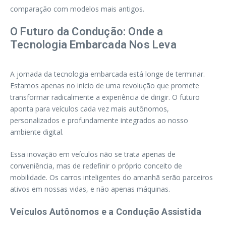
comparação com modelos mais antigos.
O Futuro da Condução: Onde a
Tecnologia Embarcada Nos Leva
A jornada da tecnologia embarcada está longe de terminar.
Estamos apenas no início de uma revolução que promete
transformar radicalmente a experiência de dirigir. O futuro
aponta para veículos cada vez mais autônomos,
personalizados e profundamente integrados ao nosso
ambiente digital.
Essa inovação em veículos não se trata apenas de
conveniência, mas de redefinir o próprio conceito de
mobilidade. Os carros inteligentes do amanhã serão parceiros
ativos em nossas vidas, e não apenas máquinas.
Veículos Autônomos e a Condução Assistida