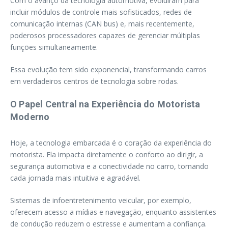
Com o avanço da tecnologia automotiva, evoluíram para
incluir módulos de controle mais sofisticados, redes de
comunicação internas (CAN bus) e, mais recentemente,
poderosos processadores capazes de gerenciar múltiplas
funções simultaneamente.
Essa evolução tem sido exponencial, transformando carros
em verdadeiros centros de tecnologia sobre rodas.
O Papel Central na Experiência do Motorista
Moderno
Hoje, a tecnologia embarcada é o coração da experiência do
motorista. Ela impacta diretamente o conforto ao dirigir, a
segurança automotiva e a conectividade no carro, tornando
cada jornada mais intuitiva e agradável.
Sistemas de infoentretenimento veicular, por exemplo,
oferecem acesso a mídias e navegação, enquanto assistentes
de condução reduzem o estresse e aumentam a confiança.