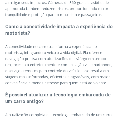
a mitigar seus impactos. Câmeras de 360 graus e visibilidade
aprimorada também reduzem riscos, proporcionando maior
tranquilidade e proteção para o motorista e passageiros.
Como a conectividade impacta a experiência do
motorista?
A conectividade no carro transforma a experiência do
motorista, integrando o veículo à vida digital. Ela oferece
navegação precisa com atualizações de tráfego em tempo
real, acesso a entretenimento e comunicação via smartphone,
e serviços remotos para controle do veículo. Isso resulta em
viagens mais informadas, eficientes e agradáveis, com maior
conveniência e menos estresse para quem está ao volante.
É possível atualizar a tecnologia embarcada de
um carro antigo?
A atualização completa da tecnologia embarcada de um carro