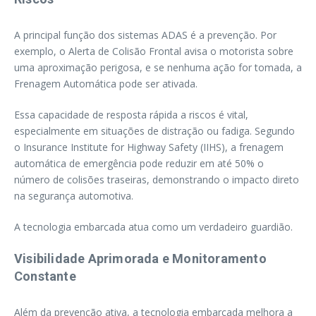
A principal função dos sistemas ADAS é a prevenção. Por
exemplo, o Alerta de Colisão Frontal avisa o motorista sobre
uma aproximação perigosa, e se nenhuma ação for tomada, a
Frenagem Automática pode ser ativada.
Essa capacidade de resposta rápida a riscos é vital,
especialmente em situações de distração ou fadiga. Segundo
o Insurance Institute for Highway Safety (IIHS), a frenagem
automática de emergência pode reduzir em até 50% o
número de colisões traseiras, demonstrando o impacto direto
na segurança automotiva.
A tecnologia embarcada atua como um verdadeiro guardião.
Visibilidade Aprimorada e Monitoramento
Constante
Além da prevenção ativa, a tecnologia embarcada melhora a