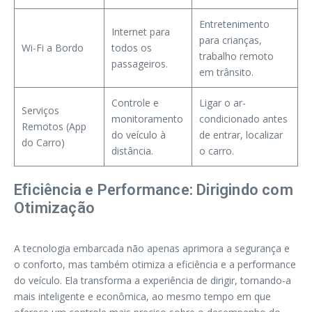
Entretenimento
Internet para
para crianças,
Wi-Fi a Bordo
todos os
trabalho remoto
passageiros.
em trânsito.
Controle e
Ligar o ar-
Serviços
monitoramento
condicionado antes
Remotos (App
do veículo à
de entrar, localizar
do Carro)
distância.
o carro.
Eficiência e Performance: Dirigindo com
Otimização
A tecnologia embarcada não apenas aprimora a segurança e
o conforto, mas também otimiza a eficiência e a performance
do veículo. Ela transforma a experiência de dirigir, tornando-a
mais inteligente e econômica, ao mesmo tempo em que