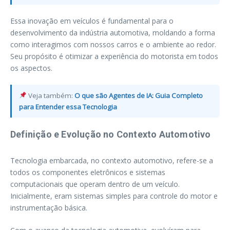
Essa inovação em veículos é fundamental para o
desenvolvimento da indústria automotiva, moldando a forma
como interagimos com nossos carros e o ambiente ao redor.
Seu propósito é otimizar a experiência do motorista em todos
os aspectos.
Veja também:
O que são Agentes de IA: Guia Completo
para Entender essa Tecnologia
Definição e Evolução no Contexto Automotivo
Tecnologia embarcada, no contexto automotivo, refere-se a
todos os componentes eletrônicos e sistemas
computacionais que operam dentro de um veículo.
Inicialmente, eram sistemas simples para controle do motor e
instrumentação básica.