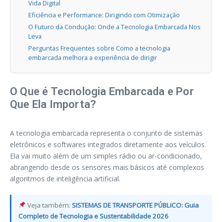
Vida Digital
Eficiência e Performance: Dirigindo com Otimização
O Futuro da Condução: Onde a Tecnologia Embarcada Nos
Leva
Perguntas Frequentes sobre Como a tecnologia
embarcada melhora a experiência de dirigir
O Que é Tecnologia Embarcada e Por
Que Ela Importa?
A tecnologia embarcada representa o conjunto de sistemas
eletrônicos e softwares integrados diretamente aos veículos.
Ela vai muito além de um simples rádio ou ar-condicionado,
abrangendo desde os sensores mais básicos até complexos
algoritmos de inteligência artificial.
Veja também:
SISTEMAS DE TRANSPORTE PÚBLICO: Guia
Completo de Tecnologia e Sustentabilidade 2026