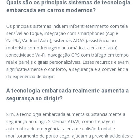
Quais são os principais sistemas de tecnologia
embarcada em carros modernos?
Os principais sistemas incluem infoentretenimento com tela
sensível ao toque, integração com smartphones (Apple
CarPlay/Android Auto), sistemas ADAS (assistência ao
motorista como frenagem automática, alerta de faixa),
conectividade Wi-Fi, navegação GPS com tráfego em tempo
real e painéis digitais personalizáveis. Esses recursos elevam
significativamente o conforto, a segurança e a conveniência
da experiência de dirigir.
A tecnologia embarcada realmente aumenta a
segurança ao dirigir?
Sim, a tecnologia embarcada aumenta substancialmente a
segurança ao dirigir. Sistemas ADAS, como frenagem
automática de emergência, alerta de colisão frontal e
monitoramento de ponto cego, ajudam a prevenir acidentes e