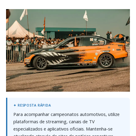
Para acompanhar campeonatos automotivos, utilize
plataformas de streaming, canais de TV
especializados e aplicativos oficiais. Mantenha-se
atualizado através de sites de notícias esportivas,