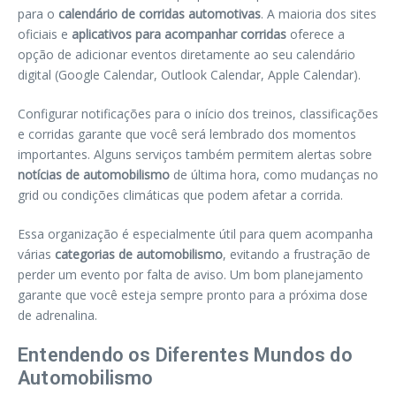
para o
calendário de corridas automotivas
. A maioria dos sites
oficiais e
aplicativos para acompanhar corridas
oferece a
opção de adicionar eventos diretamente ao seu calendário
digital (Google Calendar, Outlook Calendar, Apple Calendar).
Configurar notificações para o início dos treinos, classificações
e corridas garante que você será lembrado dos momentos
importantes. Alguns serviços também permitem alertas sobre
notícias de automobilismo
de última hora, como mudanças no
grid ou condições climáticas que podem afetar a corrida.
Essa organização é especialmente útil para quem acompanha
várias
categorias de automobilismo
, evitando a frustração de
perder um evento por falta de aviso. Um bom planejamento
garante que você esteja sempre pronto para a próxima dose
de adrenalina.
Entendendo os Diferentes Mundos do
Automobilismo