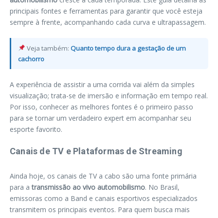
principais fontes e ferramentas para garantir que você esteja
sempre à frente, acompanhando cada curva e ultrapassagem.
Veja também:
Quanto tempo dura a gestação de um
cachorro​
A experiência de assistir a uma corrida vai além da simples
visualização; trata-se de imersão e informação em tempo real.
Por isso, conhecer as melhores fontes é o primeiro passo
para se tornar um verdadeiro expert em acompanhar seu
esporte favorito.
Canais de TV e Plataformas de Streaming
Ainda hoje, os canais de TV a cabo são uma fonte primária
para a
transmissão ao vivo automobilismo
. No Brasil,
emissoras como a Band e canais esportivos especializados
transmitem os principais eventos. Para quem busca mais