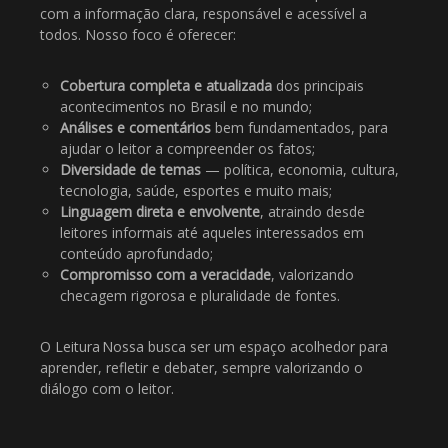
com a informação clara, responsável e acessível a
todos. Nosso foco é oferecer:
Cobertura completa e atualizada
dos principais
acontecimentos no Brasil e no mundo;
Análises e comentários
bem fundamentados, para
ajudar o leitor a compreender os fatos;
Diversidade de temas
— política, economia, cultura,
tecnologia, saúde, esportes e muito mais;
Linguagem direta e envolvente
, atraindo desde
leitores informais até aqueles interessados em
conteúdo aprofundado;
Compromisso com a veracidade
, valorizando
checagem rigorosa e pluralidade de fontes.
O Leitura Nossa busca ser um espaço acolhedor para
aprender, refletir e debater, sempre valorizando o
diálogo com o leitor.