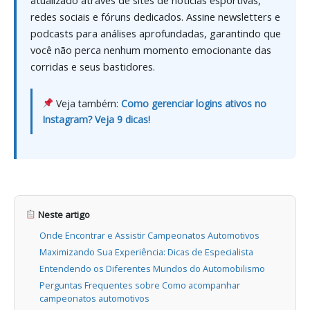
redes sociais e fóruns dedicados. Assine newsletters e
podcasts para análises aprofundadas, garantindo que
você não perca nenhum momento emocionante das
corridas e seus bastidores.
Veja também:
Como gerenciar logins ativos no
Instagram? Veja 9 dicas!
Neste artigo
Onde Encontrar e Assistir Campeonatos Automotivos
Maximizando Sua Experiência: Dicas de Especialista
Entendendo os Diferentes Mundos do Automobilismo
Perguntas Frequentes sobre Como acompanhar
campeonatos automotivos