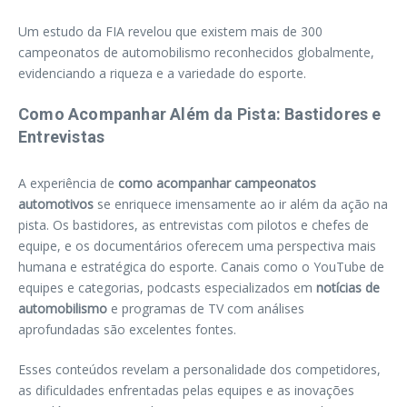
Um estudo da FIA revelou que existem mais de 300
campeonatos de automobilismo reconhecidos globalmente,
evidenciando a riqueza e a variedade do esporte.
Como Acompanhar Além da Pista: Bastidores e
Entrevistas
A experiência de
como acompanhar campeonatos
automotivos
se enriquece imensamente ao ir além da ação na
pista. Os bastidores, as entrevistas com pilotos e chefes de
equipe, e os documentários oferecem uma perspectiva mais
humana e estratégica do esporte. Canais como o YouTube de
equipes e categorias, podcasts especializados em
notícias de
automobilismo
e programas de TV com análises
aprofundadas são excelentes fontes.
Esses conteúdos revelam a personalidade dos competidores,
as dificuldades enfrentadas pelas equipes e as inovações