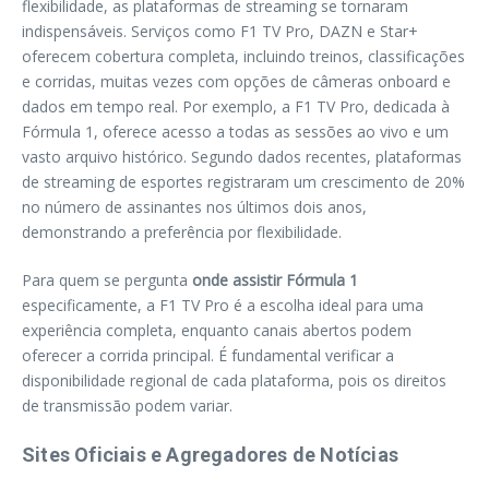
flexibilidade, as plataformas de streaming se tornaram
indispensáveis. Serviços como F1 TV Pro, DAZN e Star+
oferecem cobertura completa, incluindo treinos, classificações
e corridas, muitas vezes com opções de câmeras onboard e
dados em tempo real. Por exemplo, a F1 TV Pro, dedicada à
Fórmula 1, oferece acesso a todas as sessões ao vivo e um
vasto arquivo histórico. Segundo dados recentes, plataformas
de streaming de esportes registraram um crescimento de 20%
no número de assinantes nos últimos dois anos,
demonstrando a preferência por flexibilidade.
Para quem se pergunta
onde assistir Fórmula 1
especificamente, a F1 TV Pro é a escolha ideal para uma
experiência completa, enquanto canais abertos podem
oferecer a corrida principal. É fundamental verificar a
disponibilidade regional de cada plataforma, pois os direitos
de transmissão podem variar.
Sites Oficiais e Agregadores de Notícias