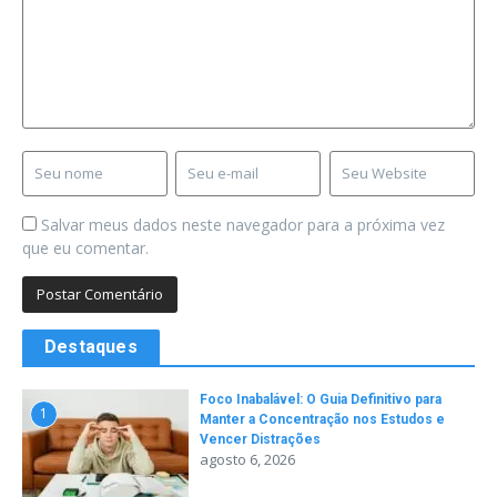
Salvar meus dados neste navegador para a próxima vez
que eu comentar.
Destaques
Foco Inabalável: O Guia Definitivo para
1
Manter a Concentração nos Estudos e
Vencer Distrações
agosto 6, 2026