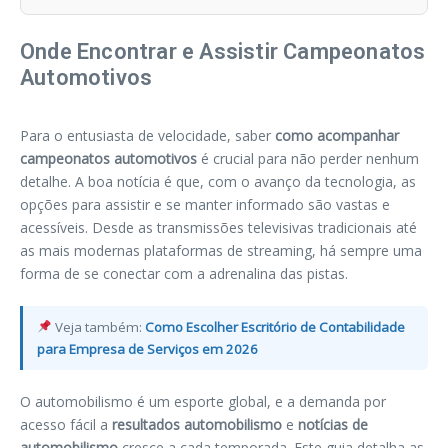
Onde Encontrar e Assistir Campeonatos
Automotivos
Para o entusiasta de velocidade, saber
como acompanhar
campeonatos automotivos
é crucial para não perder nenhum
detalhe. A boa notícia é que, com o avanço da tecnologia, as
opções para assistir e se manter informado são vastas e
acessíveis. Desde as transmissões televisivas tradicionais até
as mais modernas plataformas de streaming, há sempre uma
forma de se conectar com a adrenalina das pistas.
Veja também:
Como Escolher Escritório de Contabilidade
para Empresa de Serviços em 2026
O automobilismo é um esporte global, e a demanda por
acesso fácil a
resultados automobilismo
e
notícias de
automobilismo
cresce a cada temporada. Este guia detalha as