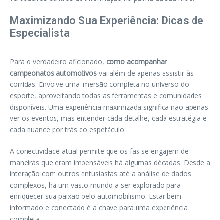
Maximizando Sua Experiência: Dicas de
Especialista
Para o verdadeiro aficionado,
como acompanhar
campeonatos automotivos
vai além de apenas assistir às
corridas. Envolve uma imersão completa no universo do
esporte, aproveitando todas as ferramentas e comunidades
disponíveis. Uma experiência maximizada significa não apenas
ver os eventos, mas entender cada detalhe, cada estratégia e
cada nuance por trás do espetáculo.
A conectividade atual permite que os fãs se engajem de
maneiras que eram impensáveis há algumas décadas. Desde a
interação com outros entusiastas até a análise de dados
complexos, há um vasto mundo a ser explorado para
enriquecer sua paixão pelo automobilismo. Estar bem
informado e conectado é a chave para uma experiência
completa.