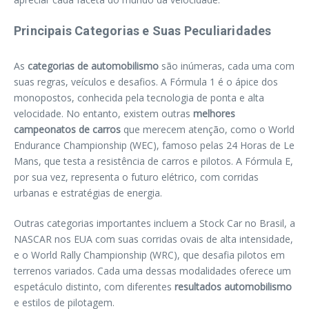
Principais Categorias e Suas Peculiaridades
As
categorias de automobilismo
são inúmeras, cada uma com
suas regras, veículos e desafios. A Fórmula 1 é o ápice dos
monopostos, conhecida pela tecnologia de ponta e alta
velocidade. No entanto, existem outras
melhores
campeonatos de carros
que merecem atenção, como o World
Endurance Championship (WEC), famoso pelas 24 Horas de Le
Mans, que testa a resistência de carros e pilotos. A Fórmula E,
por sua vez, representa o futuro elétrico, com corridas
urbanas e estratégias de energia.
Outras categorias importantes incluem a Stock Car no Brasil, a
NASCAR nos EUA com suas corridas ovais de alta intensidade,
e o World Rally Championship (WRC), que desafia pilotos em
terrenos variados. Cada uma dessas modalidades oferece um
espetáculo distinto, com diferentes
resultados automobilismo
e estilos de pilotagem.