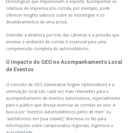
tecnológicas que impulsionam o esporte. Acompanhar as
coletivas de imprensa pós-corrida, por exemplo, pode
oferecer insights valiosos sobre as estratégias e os
desdobramentos de uma prova.
Entender a dinâmica por trás das câmeras e a pressão que
envolve o ambiente de corrida é essencial para uma
compreensão completa do automobilismo.
O Impacto do GEO no Acompanhamento Local
de Eventos
O conceito de GEO (Generative Engine Optimization) e a
otimização local são cada vez mais relevantes para o
acompanhamento de eventos automotivos, especialmente
para o público que deseja vivenciar as corridas ao vivo. A
busca por “eventos automobilísticos perto de mim” ou
“autódromos em [sua cidade]” direciona os fãs para
informações sobre campeonatos regionais, ingressos e
acessibilidade.