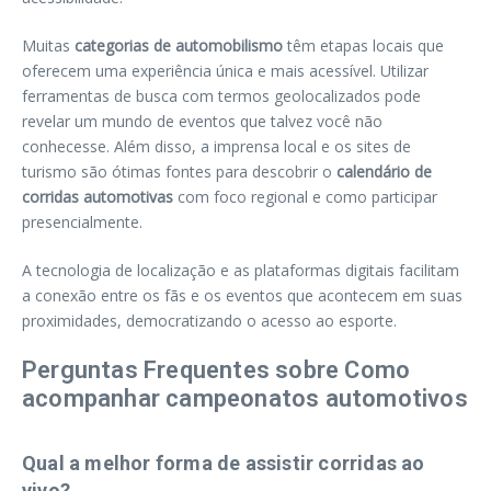
Muitas
categorias de automobilismo
têm etapas locais que
oferecem uma experiência única e mais acessível. Utilizar
ferramentas de busca com termos geolocalizados pode
revelar um mundo de eventos que talvez você não
conhecesse. Além disso, a imprensa local e os sites de
turismo são ótimas fontes para descobrir o
calendário de
corridas automotivas
com foco regional e como participar
presencialmente.
A tecnologia de localização e as plataformas digitais facilitam
a conexão entre os fãs e os eventos que acontecem em suas
proximidades, democratizando o acesso ao esporte.
Perguntas Frequentes sobre Como
acompanhar campeonatos automotivos
Qual a melhor forma de assistir corridas ao
vivo?