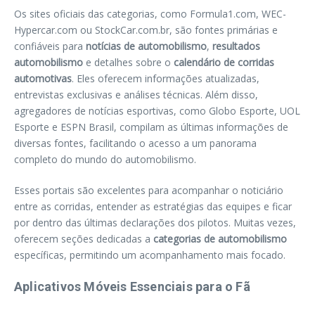
Os sites oficiais das categorias, como Formula1.com, WEC-
Hypercar.com ou StockCar.com.br, são fontes primárias e
confiáveis para
notícias de automobilismo
,
resultados
automobilismo
e detalhes sobre o
calendário de corridas
automotivas
. Eles oferecem informações atualizadas,
entrevistas exclusivas e análises técnicas. Além disso,
agregadores de notícias esportivas, como Globo Esporte, UOL
Esporte e ESPN Brasil, compilam as últimas informações de
diversas fontes, facilitando o acesso a um panorama
completo do mundo do automobilismo.
Esses portais são excelentes para acompanhar o noticiário
entre as corridas, entender as estratégias das equipes e ficar
por dentro das últimas declarações dos pilotos. Muitas vezes,
oferecem seções dedicadas a
categorias de automobilismo
específicas, permitindo um acompanhamento mais focado.
Aplicativos Móveis Essenciais para o Fã