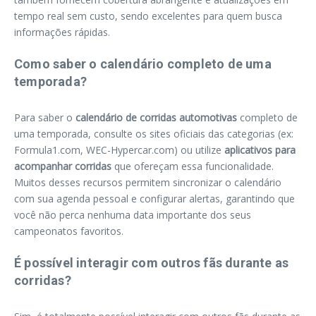
tempo real sem custo, sendo excelentes para quem busca
informações rápidas.
Como saber o calendário completo de uma
temporada?
Para saber o
calendário de corridas automotivas
completo de
uma temporada, consulte os sites oficiais das categorias (ex:
Formula1.com, WEC-Hypercar.com) ou utilize
aplicativos para
acompanhar corridas
que ofereçam essa funcionalidade.
Muitos desses recursos permitem sincronizar o calendário
com sua agenda pessoal e configurar alertas, garantindo que
você não perca nenhuma data importante dos seus
campeonatos favoritos.
É possível interagir com outros fãs durante as
corridas?