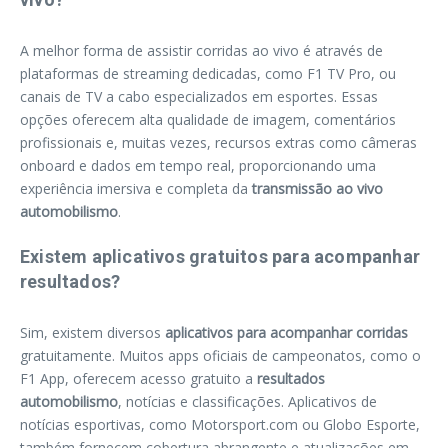
A melhor forma de assistir corridas ao vivo é através de
plataformas de streaming dedicadas, como F1 TV Pro, ou
canais de TV a cabo especializados em esportes. Essas
opções oferecem alta qualidade de imagem, comentários
profissionais e, muitas vezes, recursos extras como câmeras
onboard e dados em tempo real, proporcionando uma
experiência imersiva e completa da
transmissão ao vivo
automobilismo
.
Existem aplicativos gratuitos para acompanhar
resultados?
Sim, existem diversos
aplicativos para acompanhar corridas
gratuitamente. Muitos apps oficiais de campeonatos, como o
F1 App, oferecem acesso gratuito a
resultados
automobilismo
, notícias e classificações. Aplicativos de
notícias esportivas, como Motorsport.com ou Globo Esporte,
também fornecem cobertura abrangente e atualizações em