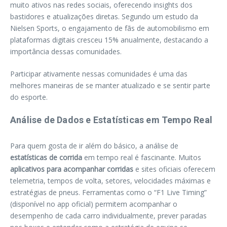
muito ativos nas redes sociais, oferecendo insights dos
bastidores e atualizações diretas. Segundo um estudo da
Nielsen Sports, o engajamento de fãs de automobilismo em
plataformas digitais cresceu 15% anualmente, destacando a
importância dessas comunidades.
Participar ativamente nessas comunidades é uma das
melhores maneiras de se manter atualizado e se sentir parte
do esporte.
Análise de Dados e Estatísticas em Tempo Real
Para quem gosta de ir além do básico, a análise de
estatísticas de corrida
em tempo real é fascinante. Muitos
aplicativos para acompanhar corridas
e sites oficiais oferecem
telemetria, tempos de volta, setores, velocidades máximas e
estratégias de pneus. Ferramentas como o “F1 Live Timing”
(disponível no app oficial) permitem acompanhar o
desempenho de cada carro individualmente, prever paradas